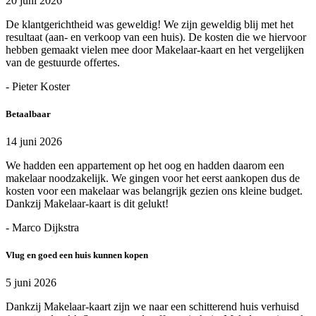
20 juni 2026
De klantgerichtheid was geweldig! We zijn geweldig blij met het
resultaat (aan- en verkoop van een huis). De kosten die we hiervoor
hebben gemaakt vielen mee door Makelaar-kaart en het vergelijken
van de gestuurde offertes.
- Pieter Koster
Betaalbaar
14 juni 2026
We hadden een appartement op het oog en hadden daarom een
makelaar noodzakelijk. We gingen voor het eerst aankopen dus de
kosten voor een makelaar was belangrijk gezien ons kleine budget.
Dankzij Makelaar-kaart is dit gelukt!
- Marco Dijkstra
Vlug en goed een huis kunnen kopen
5 juni 2026
Dankzij Makelaar-kaart zijn we naar een schitterend huis verhuisd