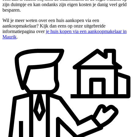
zijn duimpje en kan ondanks zijn eigen kosten je danig veel geld
besparen.
Wil je meer weten over een huis aankopen via een
aankoopmakelaar? Kijk dan eens op onze uitgebreide
informatiepagina over
je huis kopen via een aankoopmakelaar in
Maurik
.