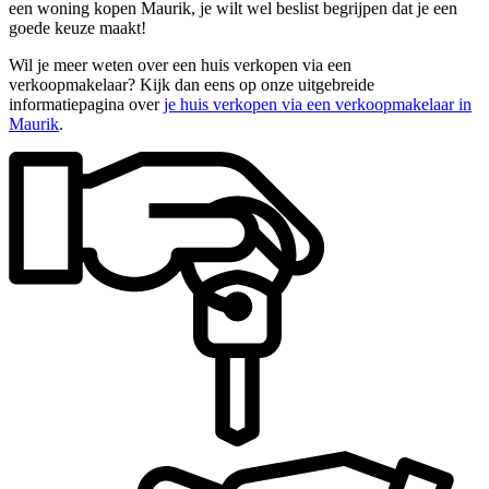
een woning kopen Maurik, je wilt wel beslist begrijpen dat je een
goede keuze maakt!
Wil je meer weten over een huis verkopen via een
verkoopmakelaar? Kijk dan eens op onze uitgebreide
informatiepagina over
je huis verkopen via een verkoopmakelaar in
Maurik
.