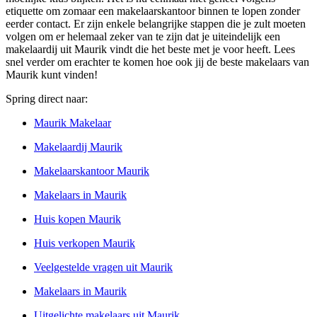
etiquette om zomaar een makelaarskantoor binnen te lopen zonder
eerder contact. Er zijn enkele belangrijke stappen die je zult moeten
volgen om er helemaal zeker van te zijn dat je uiteindelijk een
makelaardij uit Maurik vindt die het beste met je voor heeft. Lees
snel verder om erachter te komen hoe ook jij de beste makelaars van
Maurik kunt vinden!
Spring direct naar:
Maurik Makelaar
Makelaardij Maurik
Makelaarskantoor Maurik
Makelaars in Maurik
Huis kopen Maurik
Huis verkopen Maurik
Veelgestelde vragen uit Maurik
Makelaars in Maurik
Uitgelichte makelaars uit Maurik