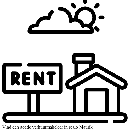
Vind een goede verhuurmakelaar in regio Maurik.