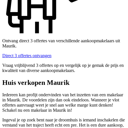
Ontvang direct 3 offertes van verschillende aankoopmakelaars uit
Maurik.
Direct 3 offertes ontvangen
Vraag vrijblijvend 3 offertes op en vergelijk op je gemak de prijs en
kwaliteit van diverse aankoopmakelaars.
Huis verkopen Maurik
Iedereen kan profijt ondervinden van het inzetten van een makelaar
in Maurik. De voordelen zijn dan ook eindeloos. Wanneer je vlot
offertes aanvraagt weet je snel aan welke marge kunt denken!
Schakel nu een makelaar in Maurik in!
Ingeval je op zoek bent naar je droomhuis is iemand inschakelen die
verstand van het traject heeft echt een pre. Het is een dure aankoop,