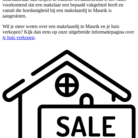
voorkomend dat een makelaar een bepaald vakgebied heeft en
vanuit die hoedanigheid bij een makelaardij in Maurik is
aangesloten.
Wil je meer weten over een makelaardij in Maurik en je huis
verkopen? Kijk dan eens op onze uitgebreide informatiepagina over
je huis verkopen
.