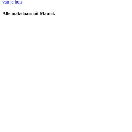
van je huis
.
Alle makelaars uit Maurik