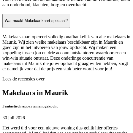
aan onderhoud, klachten, borg en overdracht.
Wat maakt Makelaar-kaart speciaal?
Makelaar-kaart opereert volledig onafhankelijk van alle makelaars in
Maurik. Wij zien welke makelaars beschikbaar zijn in Maurik en
goed zijn in het uitvoeren van jouw opdracht. Wij maken een
koppeling tussen jou en drie accountantskantoren waardoor er een
win-win situatie ontstaat. Deze onderlinge concurrentie van
makelaars uit Maurik die jouw opdracht graag willen hebben, zorgt
er namelijk voor dat de prijs een stuk beter wordt voor jou!
Lees de recensies over
Makelaars in Maurik
Fantastisch appartement gekocht
30 juli 2026
Het werd tijd voor een nieuwe woning dus gelijk hier offertes