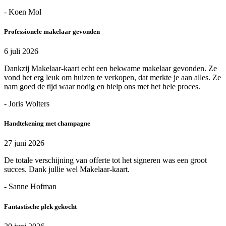
- Koen Mol
Professionele makelaar gevonden
6 juli 2026
Dankzij Makelaar-kaart echt een bekwame makelaar gevonden. Ze
vond het erg leuk om huizen te verkopen, dat merkte je aan alles. Ze
nam goed de tijd waar nodig en hielp ons met het hele proces.
- Joris Wolters
Handtekening met champagne
27 juni 2026
De totale verschijning van offerte tot het signeren was een groot
succes. Dank jullie wel Makelaar-kaart.
- Sanne Hofman
Fantastische plek gekocht