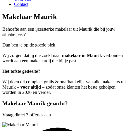
Contact
Makelaar Maurik
Behoefte aan een ijzersterke makelaar uit Maurik die bij jouw
situatie past?
Dan ben je op de goede plek.
Wij zorgen dat jij die zoekt naar
makelaar in Maurik
verbonden
wordt aan een makelaardij die bij je past.
Het tofste gedeelte?
Wij doen dit compleet gratis & onafhankelijk van alle makelaars uit
Maurik –
voor altijd
– zodat onze klanten het beste geholpen
worden in 2026 en verder.
Makelaar Maurik gezocht?
Vraag direct 3 offertes aan