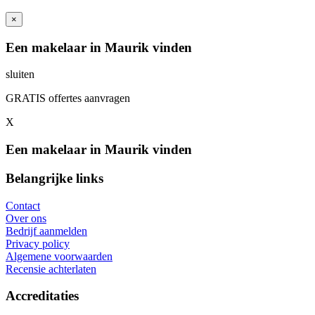
×
Een makelaar in Maurik vinden
sluiten
GRATIS offertes aanvragen
X
Een makelaar in Maurik vinden
Belangrijke links
Contact
Over ons
Bedrijf aanmelden
Privacy policy
Algemene voorwaarden
Recensie achterlaten
Accreditaties