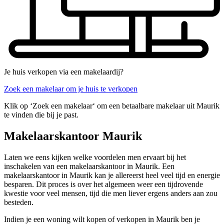
Je huis verkopen via een makelaardij?
Zoek een makelaar om je huis te verkopen
Klik op ‘Zoek een makelaar‘ om een betaalbare makelaar uit Maurik
te vinden die bij je past.
Makelaarskantoor Maurik
Laten we eens kijken welke voordelen men ervaart bij het
inschakelen van een makelaarskantoor in Maurik. Een
makelaarskantoor in Maurik kan je allereerst heel veel tijd en energie
besparen. Dit proces is over het algemeen weer een tijdrovende
kwestie voor veel mensen, tijd die men liever ergens anders aan zou
besteden.
Indien je een woning wilt kopen of verkopen in Maurik ben je