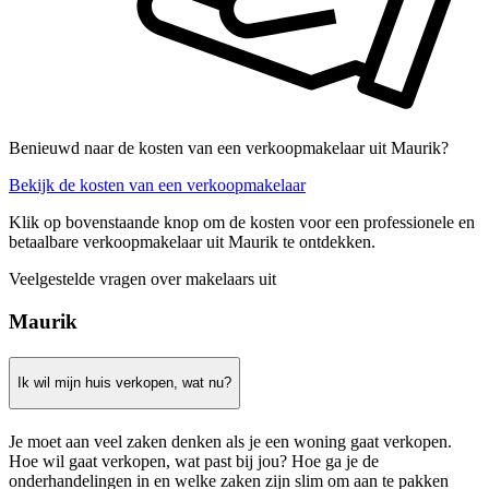
Benieuwd naar de kosten van een verkoopmakelaar uit Maurik?
Bekijk de kosten van een verkoopmakelaar
Klik op bovenstaande knop om de kosten voor een professionele en
betaalbare verkoopmakelaar uit Maurik te ontdekken.
Veelgestelde vragen over makelaars uit
Maurik
Ik wil mijn huis verkopen, wat nu?
Je moet aan veel zaken denken als je een woning gaat verkopen.
Hoe wil gaat verkopen, wat past bij jou? Hoe ga je de
onderhandelingen in en welke zaken zijn slim om aan te pakken