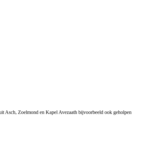
 uit Asch, Zoelmond en Kapel Avezaath bijvoorbeeld ook geholpen