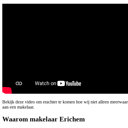
Bekijk deze video om erachter te komen hoe wij niet alleen meerwaa
aan een makelaar.
Waarom makelaar Erichem