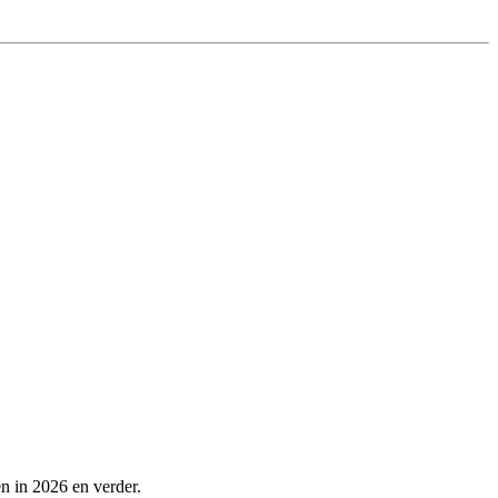
n in 2026 en verder.