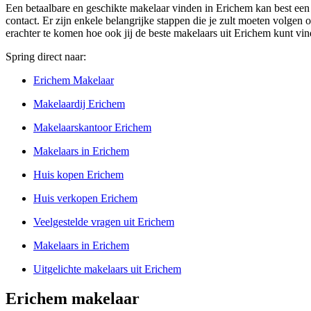
Een betaalbare en geschikte makelaar vinden in Erichem kan best een
contact. Er zijn enkele belangrijke stappen die je zult moeten volgen o
erachter te komen hoe ook jij de beste makelaars uit Erichem kunt vi
Spring direct naar:
Erichem Makelaar
Makelaardij Erichem
Makelaarskantoor Erichem
Makelaars in Erichem
Huis kopen Erichem
Huis verkopen Erichem
Veelgestelde vragen uit Erichem
Makelaars in Erichem
Uitgelichte makelaars uit Erichem
Erichem makelaar