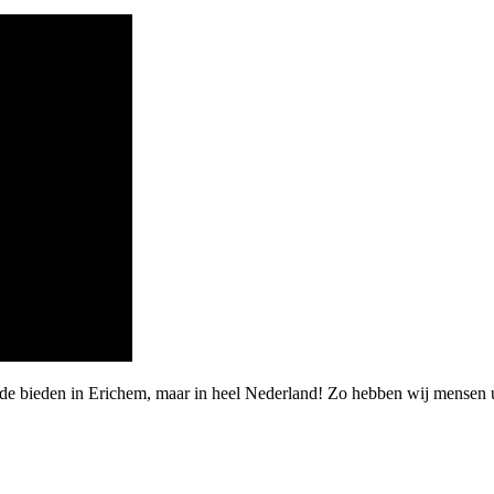
rde bieden in Erichem, maar in heel Nederland! Zo hebben wij mensen