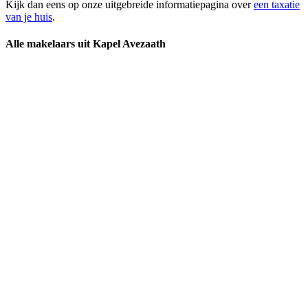
Kijk dan eens op onze uitgebreide informatiepagina over
een taxatie
van je huis
.
Alle makelaars uit Kapel Avezaath