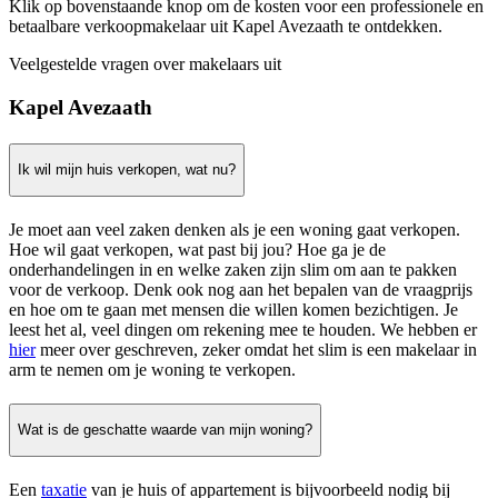
Klik op bovenstaande knop om de kosten voor een professionele en
betaalbare verkoopmakelaar uit Kapel Avezaath te ontdekken.
Veelgestelde vragen over makelaars uit
Kapel Avezaath
Ik wil mijn huis verkopen, wat nu?
Je moet aan veel zaken denken als je een woning gaat verkopen.
Hoe wil gaat verkopen, wat past bij jou? Hoe ga je de
onderhandelingen in en welke zaken zijn slim om aan te pakken
voor de verkoop. Denk ook nog aan het bepalen van de vraagprijs
en hoe om te gaan met mensen die willen komen bezichtigen. Je
leest het al, veel dingen om rekening mee te houden. We hebben er
hier
meer over geschreven, zeker omdat het slim is een makelaar in
arm te nemen om je woning te verkopen.
Wat is de geschatte waarde van mijn woning?
Een
taxatie
van je huis of appartement is bijvoorbeeld nodig bij