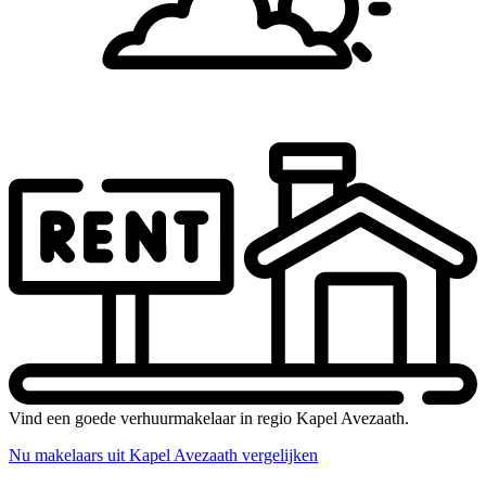
Vind een goede verhuurmakelaar in regio Kapel Avezaath.
Nu makelaars uit Kapel Avezaath vergelijken