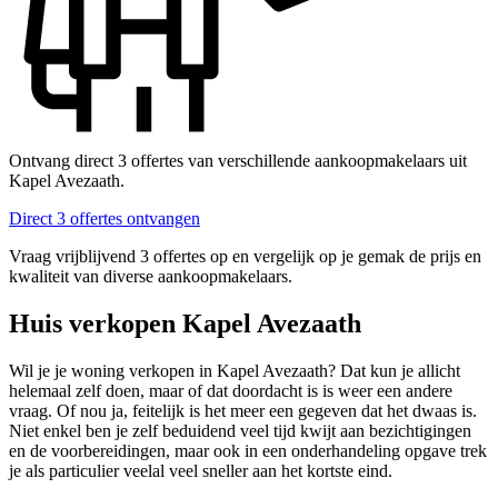
Ontvang direct 3 offertes van verschillende aankoopmakelaars uit
Kapel Avezaath.
Direct 3 offertes ontvangen
Vraag vrijblijvend 3 offertes op en vergelijk op je gemak de prijs en
kwaliteit van diverse aankoopmakelaars.
Huis verkopen Kapel Avezaath
Wil je je woning verkopen in Kapel Avezaath? Dat kun je allicht
helemaal zelf doen, maar of dat doordacht is is weer een andere
vraag. Of nou ja, feitelijk is het meer een gegeven dat het dwaas is.
Niet enkel ben je zelf beduidend veel tijd kwijt aan bezichtigingen
en de voorbereidingen, maar ook in een onderhandeling opgave trek
je als particulier veelal veel sneller aan het kortste eind.