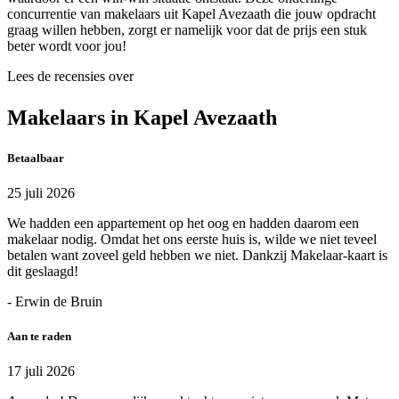
concurrentie van makelaars uit Kapel Avezaath die jouw opdracht
graag willen hebben, zorgt er namelijk voor dat de prijs een stuk
beter wordt voor jou!
Lees de recensies over
Makelaars in Kapel Avezaath
Betaalbaar
25 juli 2026
We hadden een appartement op het oog en hadden daarom een
makelaar nodig. Omdat het ons eerste huis is, wilde we niet teveel
betalen want zoveel geld hebben we niet. Dankzij Makelaar-kaart is
dit geslaagd!
- Erwin de Bruin
Aan te raden
17 juli 2026