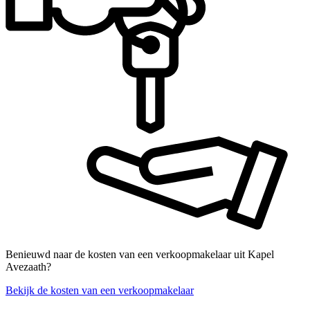
Benieuwd naar de kosten van een verkoopmakelaar uit Kapel
Avezaath?
Bekijk de kosten van een verkoopmakelaar