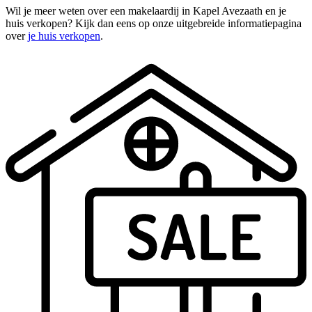
Wil je meer weten over een makelaardij in Kapel Avezaath en je
huis verkopen? Kijk dan eens op onze uitgebreide informatiepagina
over
je huis verkopen
.