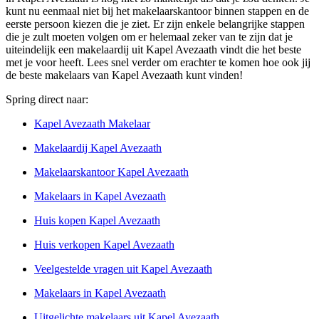
kunt nu eenmaal niet bij het makelaarskantoor binnen stappen en de
eerste persoon kiezen die je ziet. Er zijn enkele belangrijke stappen
die je zult moeten volgen om er helemaal zeker van te zijn dat je
uiteindelijk een makelaardij uit Kapel Avezaath vindt die het beste
met je voor heeft. Lees snel verder om erachter te komen hoe ook jij
de beste makelaars van Kapel Avezaath kunt vinden!
Spring direct naar:
Kapel Avezaath Makelaar
Makelaardij Kapel Avezaath
Makelaarskantoor Kapel Avezaath
Makelaars in Kapel Avezaath
Huis kopen Kapel Avezaath
Huis verkopen Kapel Avezaath
Veelgestelde vragen uit Kapel Avezaath
Makelaars in Kapel Avezaath
Uitgelichte makelaars uit Kapel Avezaath