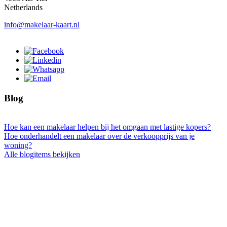
Netherlands
info@makelaar-kaart.nl
Blog
Hoe kan een makelaar helpen bij het omgaan met lastige kopers?
Hoe onderhandelt een makelaar over de verkoopprijs van je
woning?
Alle blogitems bekijken