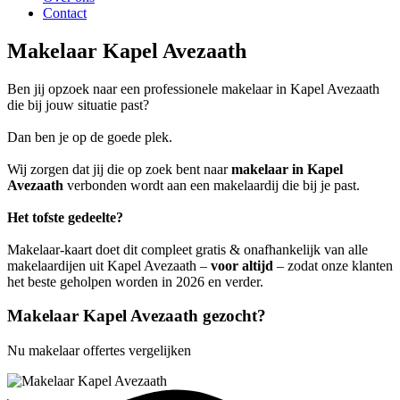
Contact
Makelaar Kapel Avezaath
Ben jij opzoek naar een professionele makelaar in Kapel Avezaath
die bij jouw situatie past?
Dan ben je op de goede plek.
Wij zorgen dat jij die op zoek bent naar
makelaar in Kapel
Avezaath
verbonden wordt aan een makelaardij die bij je past.
Het tofste gedeelte?
Makelaar-kaart doet dit compleet gratis & onafhankelijk van alle
makelaardijen uit Kapel Avezaath –
voor altijd
– zodat onze klanten
het beste geholpen worden in 2026 en verder.
Makelaar Kapel Avezaath gezocht?
Nu makelaar offertes vergelijken