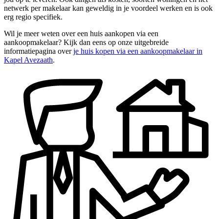
netwerk per makelaar kan geweldig in je voordeel werken en is ook
erg regio specifiek.
Wil je meer weten over een huis aankopen via een
aankoopmakelaar? Kijk dan eens op onze uitgebreide
informatiepagina over
je huis kopen via een aankoopmakelaar in
Kapel Avezaath
.