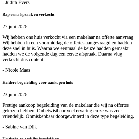
- Judith Evers
Rap een afspraak en verkocht
27 juni 2026
Wij hebben ons huis verkocht via een makelaar na offerte aanvraag.
Wij hebben in een voormiddag de offertes aangevraagd en hadden
deze snel in huis. Waarna we eenmaal de keuze hadden gemaakt
hadden we de volgende dag een eerste afspraak. Daarna vlug
verkocht dus content!
- Nicole Maas
Heldere begeleiding voor aankopen huis
23 juni 2026
Prettige aankoop begeleiding van de makelaar die wij na offertes
gekozen hebben. Onbetwistbaar veel ervaring en ze was zeer
vriendelijk. Onmiskenbaar doorgewinterd in deze type begeleiding.
- Sabine van Dijk
Kritische en eerlijke begeleiding