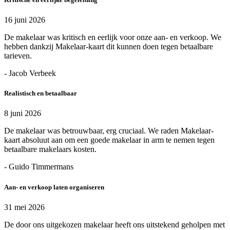
16 juni 2026
De makelaar was kritisch en eerlijk voor onze aan- en verkoop. We
hebben dankzij Makelaar-kaart dit kunnen doen tegen betaalbare
tarieven.
- Jacob Verbeek
Realistisch en betaalbaar
8 juni 2026
De makelaar was betrouwbaar, erg cruciaal. We raden Makelaar-
kaart absoluut aan om een goede makelaar in arm te nemen tegen
betaalbare makelaars kosten.
- Guido Timmermans
Aan- en verkoop laten organiseren
31 mei 2026
De door ons uitgekozen makelaar heeft ons uitstekend geholpen met