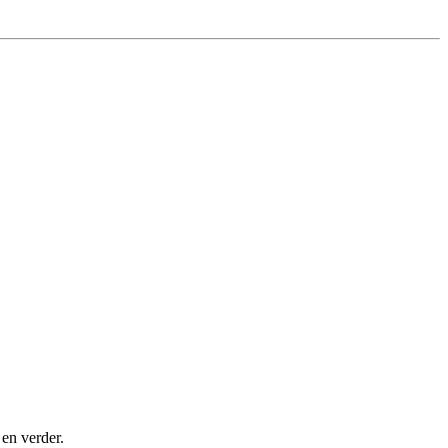
 en verder.