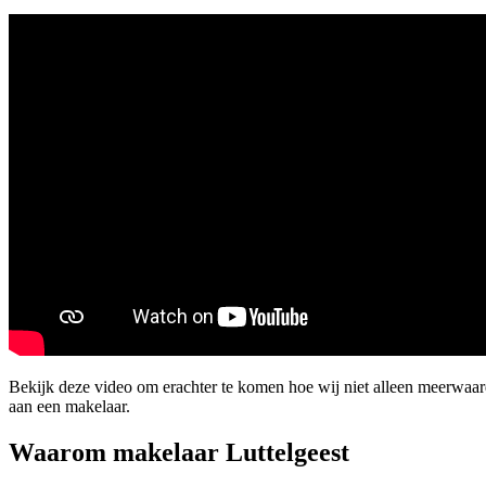
Bekijk deze video om erachter te komen hoe wij niet alleen meerwaa
aan een makelaar.
Waarom makelaar Luttelgeest