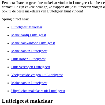
Een betaalbare en geschikte makelaar vinden in Luttelgeest kan best e
contact. Er zijn enkele belangrijke stappen die je zult moeten volgen o
ook jij de beste makelaars van Luttelgeest kunt vinden!
Spring direct naar:
Luttelgeest Makelaar
Makelaardij Luttelgeest
Makelaarskantoor Luttelgeest
Makelaars in Luttelgeest
Huis kopen Luttelgeest
Huis verkopen Luttelgeest
Veelgestelde vragen uit Luttelgeest
Makelaars in Luttelgeest
Uitgelichte makelaars uit Luttelgeest
Luttelgeest makelaar