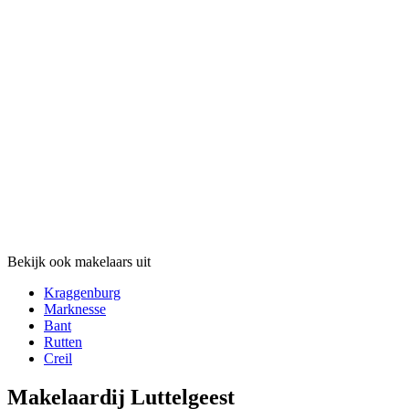
Bekijk ook makelaars uit
Kraggenburg
Marknesse
Bant
Rutten
Creil
Makelaardij Luttelgeest