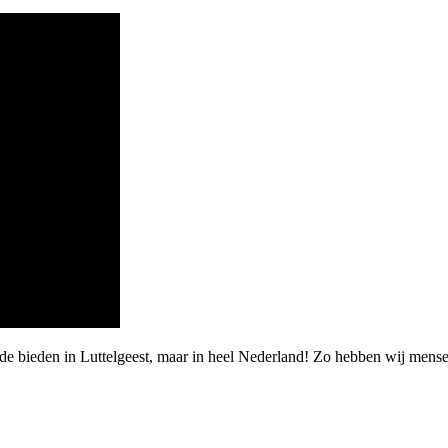
rde bieden in Luttelgeest, maar in heel Nederland! Zo hebben wij men