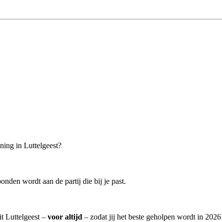
ning in Luttelgeest?
onden wordt aan de partij die bij je past.
it Luttelgeest –
voor altijd
– zodat jij het beste geholpen wordt in 2026