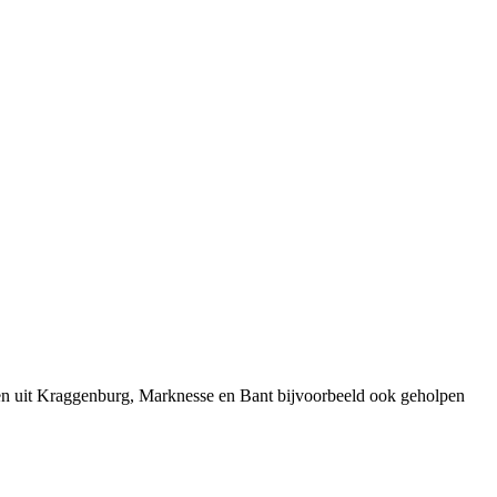
sen uit Kraggenburg, Marknesse en Bant bijvoorbeeld ook geholpen