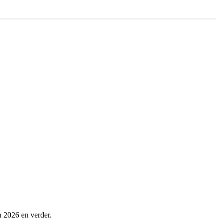
n 2026 en verder.