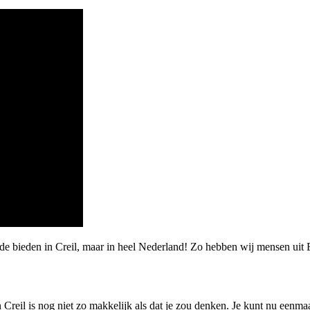
de bieden in Creil, maar in heel Nederland! Zo hebben wij mensen uit 
 Creil is nog niet zo makkelijk als dat je zou denken. Je kunt nu eenma