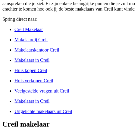
aanspreken die je ziet. Er zijn enkele belangrijke punten die je zult mo
erachter te komen hoe ook jij de beste makelaars van Creil kunt vinde
Spring direct naar:
Creil Makelaar
Makelaardij Creil
Makelaarskantoor Creil
Makelaars in Creil
Huis kopen Creil
Huis verkopen Creil
Veelgestelde vragen uit Creil
Makelaars in Creil
Uitgelichte makelaars uit Creil
Creil makelaar