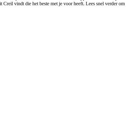
it Creil vindt die het beste met je voor heeft. Lees snel verder om