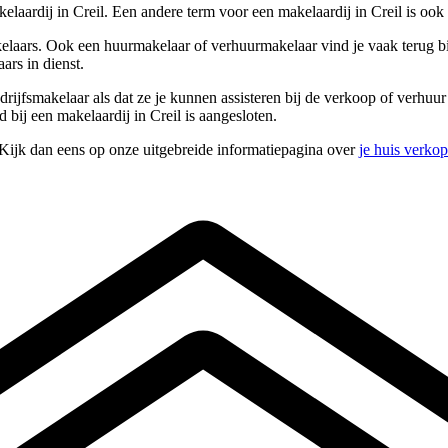
laardij in Creil. Een andere term voor een makelaardij in Creil is ook
elaars. Ook een huurmakelaar of verhuurmakelaar vind je vaak terug bij
ars in dienst.
edrijfsmakelaar als dat ze je kunnen assisteren bij de verkoop of verh
 bij een makelaardij in Creil is aangesloten.
 Kijk dan eens op onze uitgebreide informatiepagina over
je huis verko