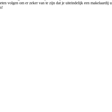
eten volgen om er zeker van te zijn dat je uiteindelijk een makelaardij u
n!