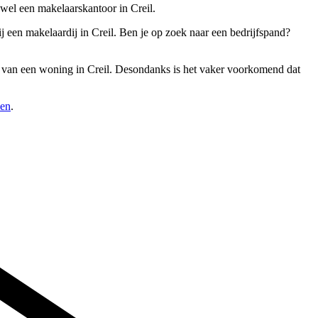
 wel een makelaarskantoor in Creil.
 een makelaardij in Creil. Ben je op zoek naar een bedrijfspand?
uur van een woning in Creil. Desondanks is het vaker voorkomend dat
pen
.