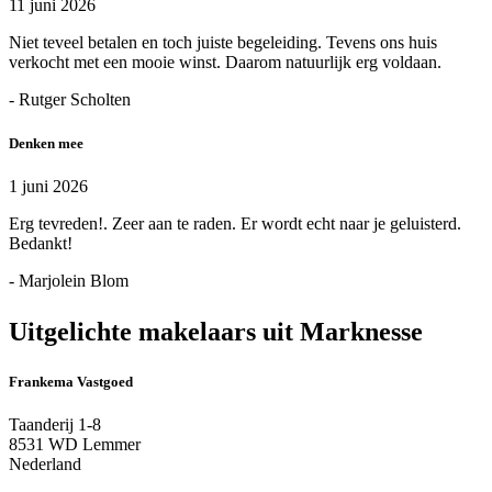
11 juni 2026
Niet teveel betalen en toch juiste begeleiding. Tevens ons huis
verkocht met een mooie winst. Daarom natuurlijk erg voldaan.
- Rutger Scholten
Denken mee
1 juni 2026
Erg tevreden!. Zeer aan te raden. Er wordt echt naar je geluisterd.
Bedankt!
- Marjolein Blom
Uitgelichte makelaars uit Marknesse
Frankema Vastgoed
Taanderij 1-8
8531 WD Lemmer
Nederland