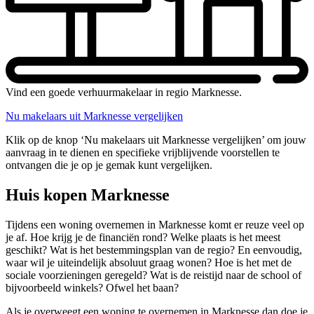
Vind een goede verhuurmakelaar in regio Marknesse.
Nu makelaars uit Marknesse vergelijken
Klik op de knop ‘Nu makelaars uit Marknesse vergelijken’ om jouw
aanvraag in te dienen en specifieke vrijblijvende voorstellen te
ontvangen die je op je gemak kunt vergelijken.
Huis kopen Marknesse
Tijdens een woning overnemen in Marknesse komt er reuze veel op
je af. Hoe krijg je de financiën rond? Welke plaats is het meest
geschikt? Wat is het bestemmingsplan van de regio? En eenvoudig,
waar wil je uiteindelijk absoluut graag wonen? Hoe is het met de
sociale voorzieningen geregeld? Wat is de reistijd naar de school of
bijvoorbeeld winkels? Ofwel het baan?
Als je overweegt een woning te overnemen in Marknesse dan doe je