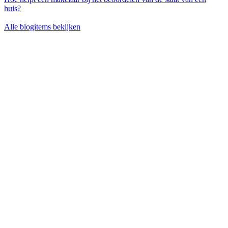
huis?
Alle blogitems bekijken