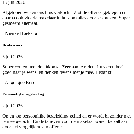
15 juli 2026
Afgelopen weken ons huis verkocht. Vlot de offertes gekregen en
daarna ook vlot de makelaar in huis om alles door te spreken. Super
gesmeerd allemaal!
- Nienke Hoekstra
Denken mee
5 juli 2026
Super content met de uitkomst. Zeer aan te raden. Luisteren heel
goed naar je wens, en denken tevens met je mee. Bedankt!
- Angelique Bosch
Persoonlijke begeleiding
2 juli 2026
Op en top persoonlijke begeleiding gehad en er wordt bijzonder met
je mee gedacht. En de tarieven voor de makelaar waren betaalbaar
door het vergelijken van offertes.