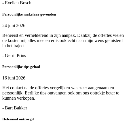
- Evelien Bosch
Persoonlijke makelaar gevonden
24 juni 2026
Beheerst en verhelderend in zijn aanpak. Dankzij de offertes vielen
de kosten mij alles mee en er is ook echt naar mijn wens geluisterd
in het traject.
- Gerrit Prins
Persoonlijke tips gehad
16 juni 2026
Het contact na de offertes vergelijken was zeer aangenaam en
persoonlijk. Eerlijke tips ontvangen ook om ons optrekje beter te
kunnen verkopen.
- Bart Bakker
Helemaal ontzorgd