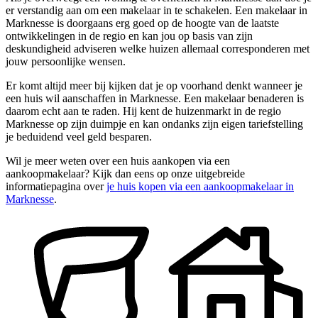
er verstandig aan om een makelaar in te schakelen. Een makelaar in
Marknesse is doorgaans erg goed op de hoogte van de laatste
ontwikkelingen in de regio en kan jou op basis van zijn
deskundigheid adviseren welke huizen allemaal corresponderen met
jouw persoonlijke wensen.
Er komt altijd meer bij kijken dat je op voorhand denkt wanneer je
een huis wil aanschaffen in Marknesse. Een makelaar benaderen is
daarom echt aan te raden. Hij kent de huizenmarkt in de regio
Marknesse op zijn duimpje en kan ondanks zijn eigen tariefstelling
je beduidend veel geld besparen.
Wil je meer weten over een huis aankopen via een
aankoopmakelaar? Kijk dan eens op onze uitgebreide
informatiepagina over
je huis kopen via een aankoopmakelaar in
Marknesse
.