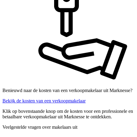
Benieuwd naar de kosten van een verkoopmakelaar uit Marknesse?
Bekijk de kosten van een verkoopmakelaar
Klik op bovenstaande knop om de kosten voor een professionele en
betaalbare verkoopmakelaar uit Marknesse te ontdekken.
Veelgestelde vragen over makelaars uit