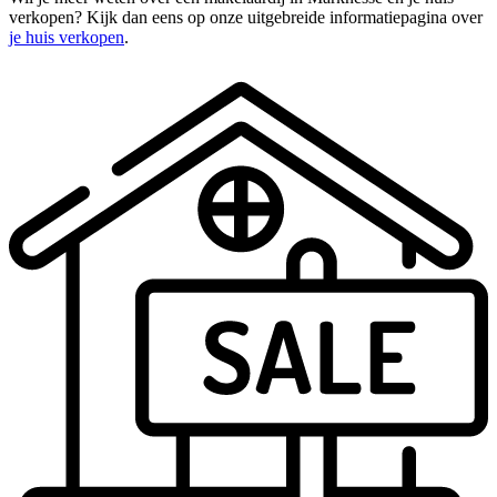
verkopen? Kijk dan eens op onze uitgebreide informatiepagina over
je huis verkopen
.