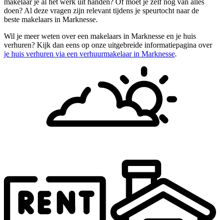
makelaar je al het werk uit handen? Of moet je zelf nog van alles
doen? Al deze vragen zijn relevant tijdens je speurtocht naar de
beste makelaars in Marknesse.
Wil je meer weten over een makelaars in Marknesse en je huis
verhuren? Kijk dan eens op onze uitgebreide informatiepagina over
je huis verhuren via een verhuurmakelaar in Marknesse
.