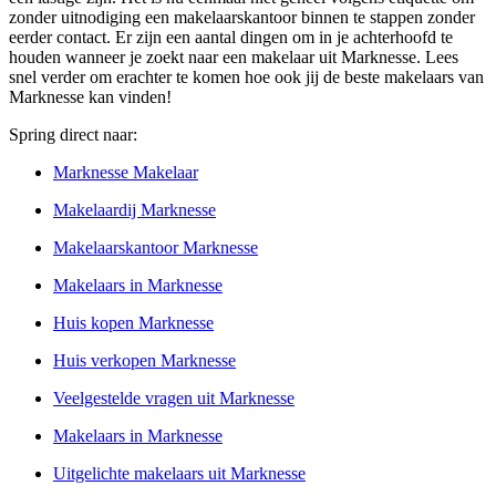
zonder uitnodiging een makelaarskantoor binnen te stappen zonder
eerder contact. Er zijn een aantal dingen om in je achterhoofd te
houden wanneer je zoekt naar een makelaar uit Marknesse. Lees
snel verder om erachter te komen hoe ook jij de beste makelaars van
Marknesse kan vinden!
Spring direct naar:
Marknesse Makelaar
Makelaardij Marknesse
Makelaarskantoor Marknesse
Makelaars in Marknesse
Huis kopen Marknesse
Huis verkopen Marknesse
Veelgestelde vragen uit Marknesse
Makelaars in Marknesse
Uitgelichte makelaars uit Marknesse