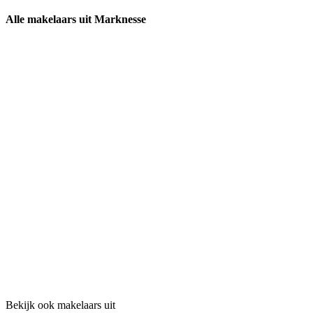
Alle makelaars uit Marknesse
Bekijk ook makelaars uit