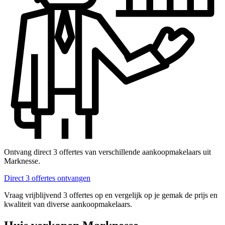
Ontvang direct 3 offertes van verschillende aankoopmakelaars uit
Marknesse.
Direct 3 offertes ontvangen
Vraag vrijblijvend 3 offertes op en vergelijk op je gemak de prijs en
kwaliteit van diverse aankoopmakelaars.