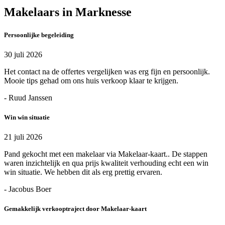
Makelaars in Marknesse
Persoonlijke begeleiding
30 juli 2026
Het contact na de offertes vergelijken was erg fijn en persoonlijk.
Mooie tips gehad om ons huis verkoop klaar te krijgen.
- Ruud Janssen
Win win situatie
21 juli 2026
Pand gekocht met een makelaar via Makelaar-kaart.. De stappen
waren inzichtelijk en qua prijs kwaliteit verhouding echt een win
win situatie. We hebben dit als erg prettig ervaren.
- Jacobus Boer
Gemakkelijk verkooptraject door Makelaar-kaart