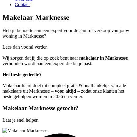
Contact
Makelaar Marknesse
Heb jij behoefte aan een expert voor de aan- of verkoop van jouw
woning in Marknesse?
Lees dan vooral verder.
Wij zorgen dat jij die op zoek bent naar
makelaar in Marknesse
verbonden wordt aan een expert die bij je past.
Het beste gedeelte?
Makelaar-kaart doet dit compleet gratis & onafhankelijk van alle
makelaars uit Marknesse –
voor altijd
– zodat onze klanten het
beste geholpen worden in 2026 en verder.
Makelaar Marknesse gezocht?
Laat je snel helpen