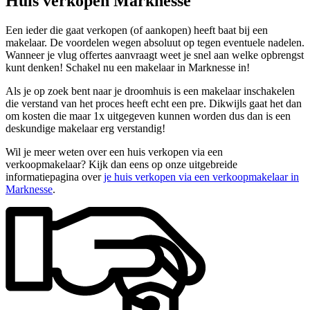
Huis verkopen Marknesse
Een ieder die gaat verkopen (of aankopen) heeft baat bij een
makelaar. De voordelen wegen absoluut op tegen eventuele nadelen.
Wanneer je vlug offertes aanvraagt weet je snel aan welke opbrengst
kunt denken! Schakel nu een makelaar in Marknesse in!
Als je op zoek bent naar je droomhuis is een makelaar inschakelen
die verstand van het proces heeft echt een pre. Dikwijls gaat het dan
om kosten die maar 1x uitgegeven kunnen worden dus dan is een
deskundige makelaar erg verstandig!
Wil je meer weten over een huis verkopen via een
verkoopmakelaar? Kijk dan eens op onze uitgebreide
informatiepagina over
je huis verkopen via een verkoopmakelaar in
Marknesse
.