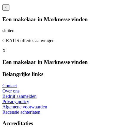
×
Een makelaar in Marknesse vinden
sluiten
GRATIS offertes aanvragen
X
Een makelaar in Marknesse vinden
Belangrijke links
Contact
Over ons
Bedrijf aanmelden
Privacy policy
Algemene voorwaarden
Recensie achterlaten
Accreditaties