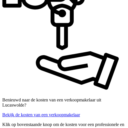
Benieuwd naar de kosten van een verkoopmakelaar uit
Lucaswolde?
Bekijk de kosten van een verkoopmakelaar
Klik op bovenstaande knop om de kosten voor een professionele en