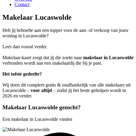
Contact
Makelaar Lucaswolde
Heb jij behoefte aan een topper voor de aan- of verkoop van jouw
woning in Lucaswolde?
Lees dan vooral verder.
Makelaar-kaart zorgt dat jij die zoekt naar
makelaar in Lucaswolde
verbonden wordt aan een makelaardij die bij je past.
Het tofste gedeelte?
Wij doen dit compleet gratis & onafhankelijk van alle makelaars uit
Lucaswolde –
voor altijd
– zodat jij het beste geholpen wordt in
2026 en verder.
Makelaar Lucaswolde gezocht?
Een makelaar in Lucaswolde vinden