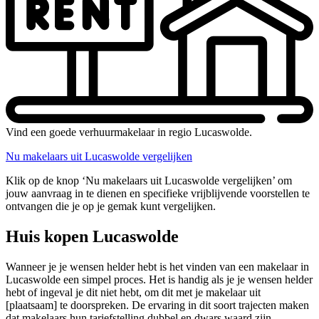
Vind een goede verhuurmakelaar in regio Lucaswolde.
Nu makelaars uit Lucaswolde vergelijken
Klik op de knop ‘Nu makelaars uit Lucaswolde vergelijken’ om
jouw aanvraag in te dienen en specifieke vrijblijvende voorstellen te
ontvangen die je op je gemak kunt vergelijken.
Huis kopen Lucaswolde
Wanneer je je wensen helder hebt is het vinden van een makelaar in
Lucaswolde een simpel proces. Het is handig als je je wensen helder
hebt of ingeval je dit niet hebt, om dit met je makelaar uit
[plaatsaam] te doorspreken. De ervaring in dit soort trajecten maken
dat makelaars hun tariefstelling dubbel en dwars waard zijn.