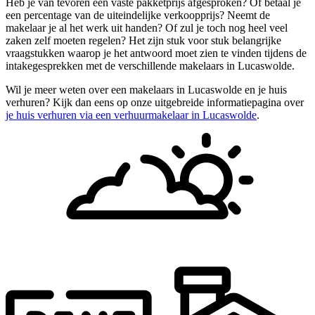
Heb je van tevoren een vaste pakketprijs afgesproken? Of betaal je
een percentage van de uiteindelijke verkoopprijs? Neemt de
makelaar je al het werk uit handen? Of zul je toch nog heel veel
zaken zelf moeten regelen? Het zijn stuk voor stuk belangrijke
vraagstukken waarop je het antwoord moet zien te vinden tijdens de
intakegesprekken met de verschillende makelaars in Lucaswolde.
Wil je meer weten over een makelaars in Lucaswolde en je huis
verhuren? Kijk dan eens op onze uitgebreide informatiepagina over
je huis verhuren via een verhuurmakelaar in Lucaswolde
.