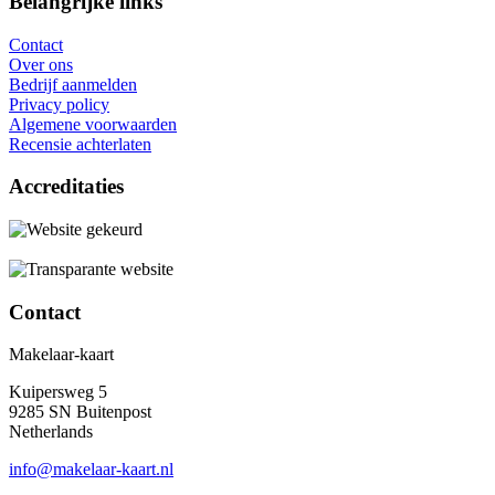
Belangrijke links
Contact
Over ons
Bedrijf aanmelden
Privacy policy
Algemene voorwaarden
Recensie achterlaten
Accreditaties
Contact
Makelaar-kaart
Kuipersweg 5
9285 SN Buitenpost
Netherlands
info@makelaar-kaart.nl