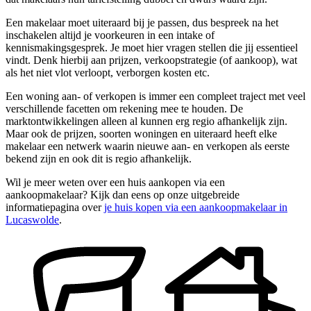
Een makelaar moet uiteraard bij je passen, dus bespreek na het
inschakelen altijd je voorkeuren in een intake of
kennismakingsgesprek. Je moet hier vragen stellen die jij essentieel
vindt. Denk hierbij aan prijzen, verkoopstrategie (of aankoop), wat
als het niet vlot verloopt, verborgen kosten etc.
Een woning aan- of verkopen is immer een compleet traject met veel
verschillende facetten om rekening mee te houden. De
marktontwikkelingen alleen al kunnen erg regio afhankelijk zijn.
Maar ook de prijzen, soorten woningen en uiteraard heeft elke
makelaar een netwerk waarin nieuwe aan- en verkopen als eerste
bekend zijn en ook dit is regio afhankelijk.
Wil je meer weten over een huis aankopen via een
aankoopmakelaar? Kijk dan eens op onze uitgebreide
informatiepagina over
je huis kopen via een aankoopmakelaar in
Lucaswolde
.