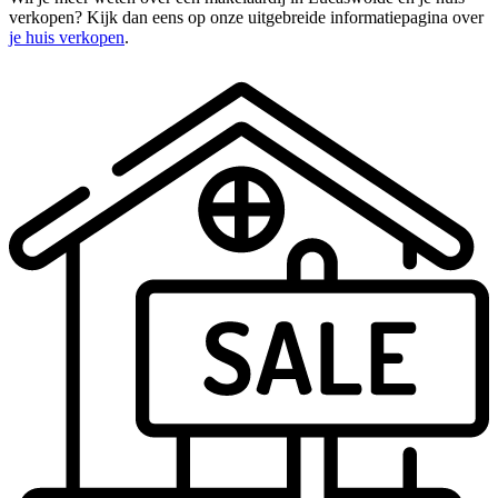
verkopen? Kijk dan eens op onze uitgebreide informatiepagina over
je huis verkopen
.