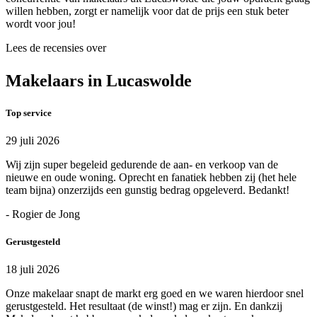
willen hebben, zorgt er namelijk voor dat de prijs een stuk beter
wordt voor jou!
Lees de recensies over
Makelaars in Lucaswolde
Top service
29 juli 2026
Wij zijn super begeleid gedurende de aan- en verkoop van de
nieuwe en oude woning. Oprecht en fanatiek hebben zij (het hele
team bijna) onzerzijds een gunstig bedrag opgeleverd. Bedankt!
- Rogier de Jong
Gerustgesteld
18 juli 2026
Onze makelaar snapt de markt erg goed en we waren hierdoor snel
gerustgesteld. Het resultaat (de winst!) mag er zijn. En dankzij