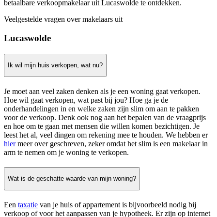
betaalbare verkoopmakelaar uit Lucaswolde te ontdekken.
Veelgestelde vragen over makelaars uit
Lucaswolde
Ik wil mijn huis verkopen, wat nu?
Je moet aan veel zaken denken als je een woning gaat verkopen.
Hoe wil gaat verkopen, wat past bij jou? Hoe ga je de
onderhandelingen in en welke zaken zijn slim om aan te pakken
voor de verkoop. Denk ook nog aan het bepalen van de vraagprijs
en hoe om te gaan met mensen die willen komen bezichtigen. Je
leest het al, veel dingen om rekening mee te houden. We hebben er
hier
meer over geschreven, zeker omdat het slim is een makelaar in
arm te nemen om je woning te verkopen.
Wat is de geschatte waarde van mijn woning?
Een
taxatie
van je huis of appartement is bijvoorbeeld nodig bij
verkoop of voor het aanpassen van je hypotheek. Er zijn op internet