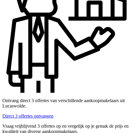
Ontvang direct 3 offertes van verschillende aankoopmakelaars uit
Lucaswolde.
Direct 3 offertes ontvangen
Vraag vrijblijvend 3 offertes op en vergelijk op je gemak de prijs en
kwaliteit van diverse aankoopmakelaars.