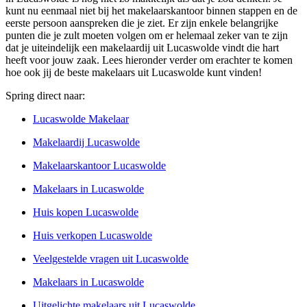
kunt nu eenmaal niet bij het makelaarskantoor binnen stappen en de
eerste persoon aanspreken die je ziet. Er zijn enkele belangrijke
punten die je zult moeten volgen om er helemaal zeker van te zijn
dat je uiteindelijk een makelaardij uit Lucaswolde vindt die hart
heeft voor jouw zaak. Lees hieronder verder om erachter te komen
hoe ook jij de beste makelaars uit Lucaswolde kunt vinden!
Spring direct naar:
Lucaswolde Makelaar
Makelaardij Lucaswolde
Makelaarskantoor Lucaswolde
Makelaars in Lucaswolde
Huis kopen Lucaswolde
Huis verkopen Lucaswolde
Veelgestelde vragen uit Lucaswolde
Makelaars in Lucaswolde
Uitgelichte makelaars uit Lucaswolde