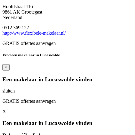
Hoofdstraat 116
9861 AK Grootegast
Nederland
0512 369 122
http://www.flexibele-makelaar.nl/
GRATIS offertes aanvragen
Vind een makelaar in Lucaswolde
×
Een makelaar in Lucaswolde vinden
sluiten
GRATIS offertes aanvragen
X
Een makelaar in Lucaswolde vinden