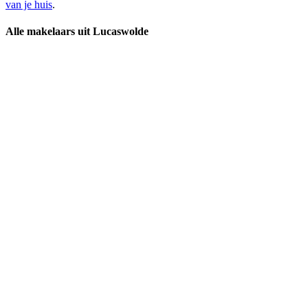
van je huis
.
Alle makelaars uit Lucaswolde