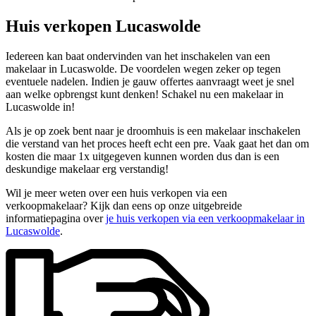
Huis verkopen Lucaswolde
Iedereen kan baat ondervinden van het inschakelen van een
makelaar in Lucaswolde. De voordelen wegen zeker op tegen
eventuele nadelen. Indien je gauw offertes aanvraagt weet je snel
aan welke opbrengst kunt denken! Schakel nu een makelaar in
Lucaswolde in!
Als je op zoek bent naar je droomhuis is een makelaar inschakelen
die verstand van het proces heeft echt een pre. Vaak gaat het dan om
kosten die maar 1x uitgegeven kunnen worden dus dan is een
deskundige makelaar erg verstandig!
Wil je meer weten over een huis verkopen via een
verkoopmakelaar? Kijk dan eens op onze uitgebreide
informatiepagina over
je huis verkopen via een verkoopmakelaar in
Lucaswolde
.