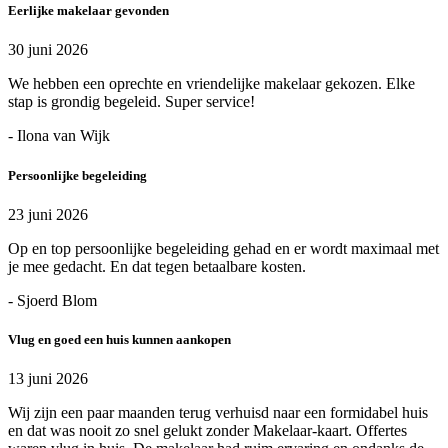
Eerlijke makelaar gevonden
30 juni 2026
We hebben een oprechte en vriendelijke makelaar gekozen. Elke
stap is grondig begeleid. Super service!
- Ilona van Wijk
Persoonlijke begeleiding
23 juni 2026
Op en top persoonlijke begeleiding gehad en er wordt maximaal met
je mee gedacht. En dat tegen betaalbare kosten.
- Sjoerd Blom
Vlug en goed een huis kunnen aankopen
13 juni 2026
Wij zijn een paar maanden terug verhuisd naar een formidabel huis
en dat was nooit zo snel gelukt zonder Makelaar-kaart. Offertes