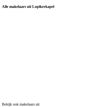
Alle makelaars uit Lopikerkapel
Bekijk ook makelaars uit