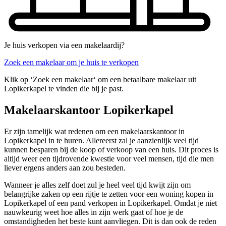
Je huis verkopen via een makelaardij?
Zoek een makelaar om je huis te verkopen
Klik op ‘Zoek een makelaar‘ om een betaalbare makelaar uit
Lopikerkapel te vinden die bij je past.
Makelaarskantoor Lopikerkapel
Er zijn tamelijk wat redenen om een makelaarskantoor in
Lopikerkapel in te huren. Allereerst zal je aanzienlijk veel tijd
kunnen besparen bij de koop of verkoop van een huis. Dit proces is
altijd weer een tijdrovende kwestie voor veel mensen, tijd die men
liever ergens anders aan zou besteden.
Wanneer je alles zelf doet zul je heel veel tijd kwijt zijn om
belangrijke zaken op een rijtje te zetten voor een woning kopen in
Lopikerkapel of een pand verkopen in Lopikerkapel. Omdat je niet
nauwkeurig weet hoe alles in zijn werk gaat of hoe je de
omstandigheden het beste kunt aanvliegen. Dit is dan ook de reden