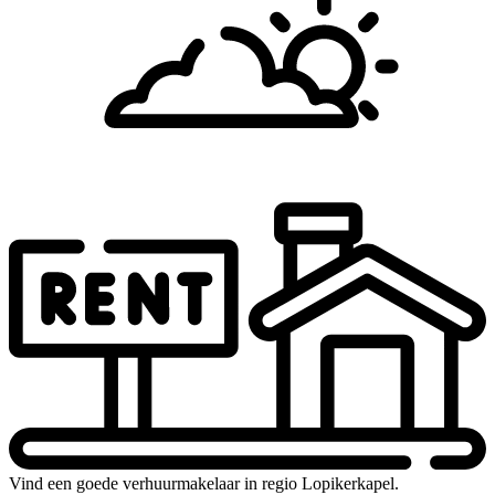
Vind een goede verhuurmakelaar in regio Lopikerkapel.