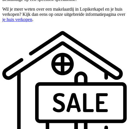
Wil je meer weten over een makelaardij in Lopikerkapel en je huis
verkopen? Kijk dan eens op onze uitgebreide informatiepagina over
je huis verkopen
.