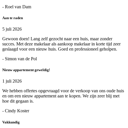
- Roel van Dam
Aan te raden
5 juli 2026
Gewoon doen! Lang zelf gezocht naar een huis, maar zonder
succes. Met deze makelaar als aankoop makelaar in korte tijd zeer
geslaagd voor een nieuw huis. Goed en professioneel geholpen.
- Simon van de Pol
Nieuw appartement geweldig!
1 juli 2026
We hebben offertes opgevraagd voor de verkoop van ons oude huis
en om een nieuw appartement aan te kopen. We zijn zeer blij met
hoe dit gegaan is.
- Cindy Koster
Vakkundig