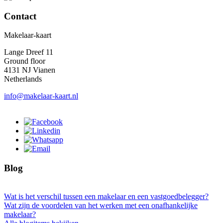
Contact
Makelaar-kaart
Lange Dreef 11
Ground floor
4131 NJ Vianen
Netherlands
info@makelaar-kaart.nl
Blog
Wat is het verschil tussen een makelaar en een vastgoedbelegger?
Wat zijn de voordelen van het werken met een onafhankelijke
makelaar?