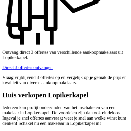
Ontvang direct 3 offertes van verschillende aankoopmakelaars uit
Lopikerkapel.
Direct 3 offertes ontvangen
Vraag vrijblijvend 3 offertes op en vergelijk op je gemak de prijs en
kwaliteit van diverse aankoopmakelaars.
Huis verkopen Lopikerkapel
Iedereen kan profijt ondervinden van het inschakelen van een
makelaar in Lopikerkapel. De voordelen zijn dan ook eindeloos.
Ingeval je snel offertes aanvraagt weet je snel aan welke winst kunt
denken! Schakel nu een makelaar in Lopikerkapel in!