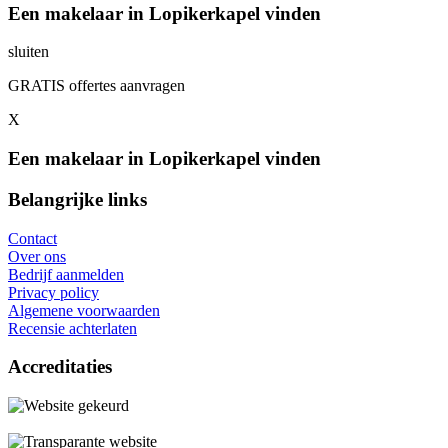
Een makelaar in Lopikerkapel vinden
sluiten
GRATIS offertes aanvragen
X
Een makelaar in Lopikerkapel vinden
Belangrijke links
Contact
Over ons
Bedrijf aanmelden
Privacy policy
Algemene voorwaarden
Recensie achterlaten
Accreditaties