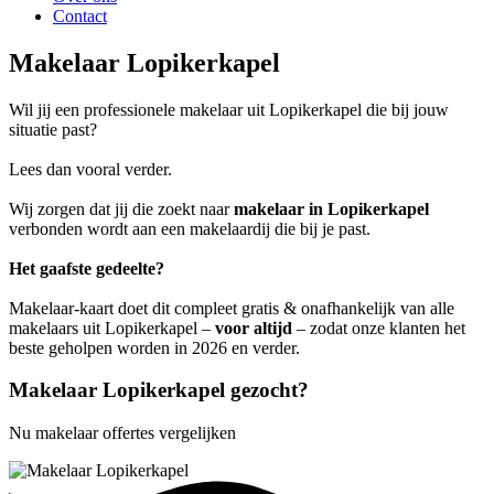
Contact
Makelaar Lopikerkapel
Wil jij een professionele makelaar uit Lopikerkapel die bij jouw
situatie past?
Lees dan vooral verder.
Wij zorgen dat jij die zoekt naar
makelaar in Lopikerkapel
verbonden wordt aan een makelaardij die bij je past.
Het gaafste gedeelte?
Makelaar-kaart doet dit compleet gratis & onafhankelijk van alle
makelaars uit Lopikerkapel –
voor altijd
– zodat onze klanten het
beste geholpen worden in 2026 en verder.
Makelaar Lopikerkapel gezocht?
Nu makelaar offertes vergelijken