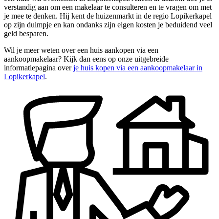
verstandig aan om een makelaar te consulteren en te vragen om met
je mee te denken. Hij kent de huizenmarkt in de regio Lopikerkapel
op zijn duimpje en kan ondanks zijn eigen kosten je beduidend veel
geld besparen.
Wil je meer weten over een huis aankopen via een
aankoopmakelaar? Kijk dan eens op onze uitgebreide
informatiepagina over
je huis kopen via een aankoopmakelaar in
Lopikerkapel
.