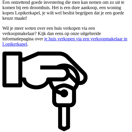
Een ontzettend goede investering die men kan nemen om zo uit te
komen bij een droomhuis. Het is een dure aankoop, een woning
kopen Lopikerkapel, je wilt wel beslist begrijpen dat je een goede
keuze maakt!
Wil je meer weten over een huis verkopen via een
verkoopmakelaar? Kijk dan eens op onze uitgebreide
informatiepagina over
je huis verkopen via een verkoopmakelaar in
Lopikerkapel
.