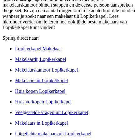
makelaarskantoor binnen stappen en de eerste persoon aanspreken
die je ziet. Er zijn een aantal dingen om in je achterhoofd te houden
wanneer je zoekt naar een makelaar uit Lopikerkapel. Lees
hieronder verder om te leren hoe ook jij de beste makelaars van
Lopikerkapel kunt vinden!
Spring direct naar:
Lopikerkapel Makelaar
Makelaardij Lopikerkapel
Makelaarskantoor Lopikerkapel
Makelaars in Lopikerkapel
Huis kopen Lopikerkapel
Huis verkopen Lopikerkapel
Veelgestelde vragen uit Lopikerkapel
Makelaars in Lopikerkapel
Uitgelichte makelaars uit Lopikerkapel