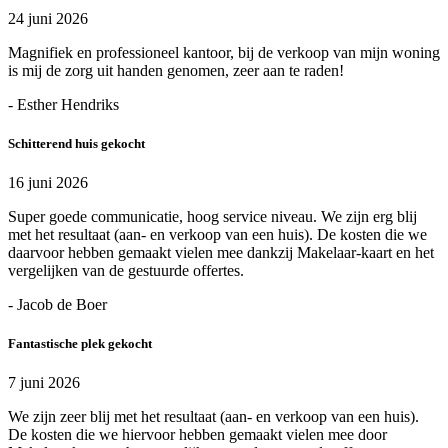
24 juni 2026
Magnifiek en professioneel kantoor, bij de verkoop van mijn woning
is mij de zorg uit handen genomen, zeer aan te raden!
- Esther Hendriks
Schitterend huis gekocht
16 juni 2026
Super goede communicatie, hoog service niveau. We zijn erg blij
met het resultaat (aan- en verkoop van een huis). De kosten die we
daarvoor hebben gemaakt vielen mee dankzij Makelaar-kaart en het
vergelijken van de gestuurde offertes.
- Jacob de Boer
Fantastische plek gekocht
7 juni 2026
We zijn zeer blij met het resultaat (aan- en verkoop van een huis).
De kosten die we hiervoor hebben gemaakt vielen mee door