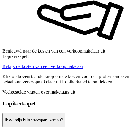
Benieuwd naar de kosten van een verkoopmakelaar uit
Lopikerkapel?
Bekijk de kosten van een verkoopmakelaar
Klik op bovenstaande knop om de kosten voor een professionele en
betaalbare verkoopmakelaar uit Lopikerkapel te ontdekken.
Veelgestelde vragen over makelaars uit
Lopikerkapel
Ik wil mijn huis verkopen, wat nu?