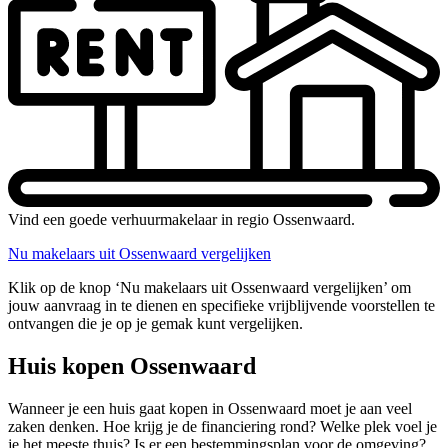
Vind een goede verhuurmakelaar in regio Ossenwaard.
Nu makelaars uit Ossenwaard vergelijken
Klik op de knop ‘Nu makelaars uit Ossenwaard vergelijken’ om
jouw aanvraag in te dienen en specifieke vrijblijvende voorstellen te
ontvangen die je op je gemak kunt vergelijken.
Huis kopen Ossenwaard
Wanneer je een huis gaat kopen in Ossenwaard moet je aan veel
zaken denken. Hoe krijg je de financiering rond? Welke plek voel je
je het meeste thuis? Is er een bestemmingsplan voor de omgeving?