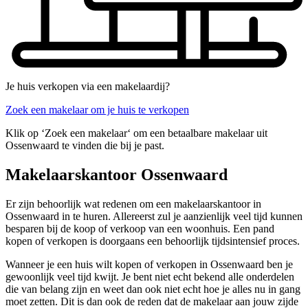
Je huis verkopen via een makelaardij?
Zoek een makelaar om je huis te verkopen
Klik op ‘Zoek een makelaar‘ om een betaalbare makelaar uit
Ossenwaard te vinden die bij je past.
Makelaarskantoor Ossenwaard
Er zijn behoorlijk wat redenen om een makelaarskantoor in
Ossenwaard in te huren. Allereerst zul je aanzienlijk veel tijd kunnen
besparen bij de koop of verkoop van een woonhuis. Een pand
kopen of verkopen is doorgaans een behoorlijk tijdsintensief proces.
Wanneer je een huis wilt kopen of verkopen in Ossenwaard ben je
gewoonlijk veel tijd kwijt. Je bent niet echt bekend alle onderdelen
die van belang zijn en weet dan ook niet echt hoe je alles nu in gang
moet zetten. Dit is dan ook de reden dat de makelaar aan jouw zijde