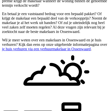
premie krijgt de makelaar wanneer de woning binnen de genoemde
termijn verkocht wordt?
En betaal je een vaststaand bedrag voor een bepaald pakket? Of
krijgt de makelaar een bepaald deel van de verkoopprijs? Neemt de
makelaar je al het werk uit handen? Of zul je uiteindelijk nog heel
veel zaken zelf moeten regelen? Al deze vragen zijn relevant bij je
zoektocht naar de beste makelaars in Ossenwaard.
Wil je meer weten over een makelaars in Ossenwaard en je huis
verhuren? Kijk dan eens op onze uitgebreide informatiepagina over
je huis verhuren via een verhuurmakelaar in Ossenwaard
.