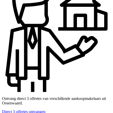
Ontvang direct 3 offertes van verschillende aankoopmakelaars uit
Ossenwaard.
Direct 3 offertes ontvangen