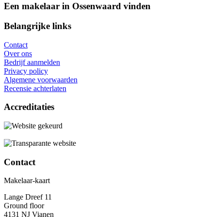
Een makelaar in Ossenwaard vinden
Belangrijke links
Contact
Over ons
Bedrijf aanmelden
Privacy policy
Algemene voorwaarden
Recensie achterlaten
Accreditaties
Contact
Makelaar-kaart
Lange Dreef 11
Ground floor
4131 NJ Vianen