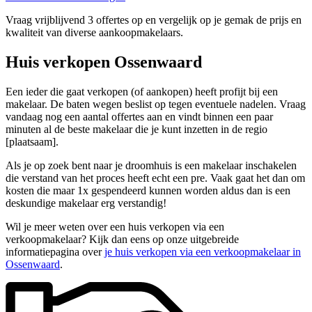
Vraag vrijblijvend 3 offertes op en vergelijk op je gemak de prijs en
kwaliteit van diverse aankoopmakelaars.
Huis verkopen Ossenwaard
Een ieder die gaat verkopen (of aankopen) heeft profijt bij een
makelaar. De baten wegen beslist op tegen eventuele nadelen. Vraag
vandaag nog een aantal offertes aan en vindt binnen een paar
minuten al de beste makelaar die je kunt inzetten in de regio
[plaatsaam].
Als je op zoek bent naar je droomhuis is een makelaar inschakelen
die verstand van het proces heeft echt een pre. Vaak gaat het dan om
kosten die maar 1x gespendeerd kunnen worden aldus dan is een
deskundige makelaar erg verstandig!
Wil je meer weten over een huis verkopen via een
verkoopmakelaar? Kijk dan eens op onze uitgebreide
informatiepagina over
je huis verkopen via een verkoopmakelaar in
Ossenwaard
.