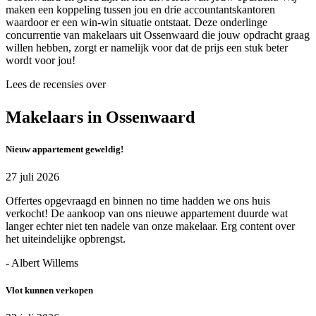
maken een koppeling tussen jou en drie accountantskantoren
waardoor er een win-win situatie ontstaat. Deze onderlinge
concurrentie van makelaars uit Ossenwaard die jouw opdracht graag
willen hebben, zorgt er namelijk voor dat de prijs een stuk beter
wordt voor jou!
Lees de recensies over
Makelaars in Ossenwaard
Nieuw appartement geweldig!
27 juli 2026
Offertes opgevraagd en binnen no time hadden we ons huis
verkocht! De aankoop van ons nieuwe appartement duurde wat
langer echter niet ten nadele van onze makelaar. Erg content over
het uiteindelijke opbrengst.
- Albert Willems
Vlot kunnen verkopen