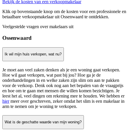
Bekijk de kosten van een verkoopmakelaar
Klik op bovenstaande knop om de kosten voor een professionele en
betaalbare verkoopmakelaar uit Ossenwaard te ontdekken.
Veelgestelde vragen over makelaars uit
Ossenwaard
Ik wil mijn huis verkopen, wat nu?
Je moet aan veel zaken denken als je een woning gaat verkopen.
Hoe wil gaat verkopen, wat past bij jou? Hoe ga je de
onderhandelingen in en welke zaken zijn slim om aan te pakken
voor de verkoop. Denk ook nog aan het bepalen van de vraagprijs
en hoe om te gaan met mensen die willen komen bezichtigen. Je
leest het al, veel dingen om rekening mee te houden. We hebben er
hier
meer over geschreven, zeker omdat het slim is een makelaar in
arm te nemen om je woning te verkopen.
Wat is de geschatte waarde van mijn woning?