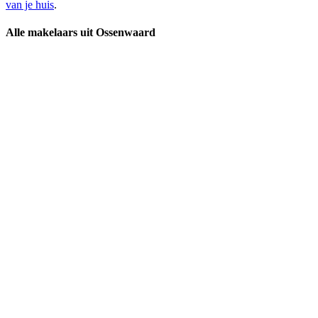
van je huis
.
Alle makelaars uit Ossenwaard