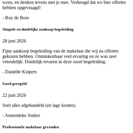
wens, en denken tevens met je mee. Verheugd dat we hier offertes
hebben opgevraagd!
- Roy de Boer
Simpele en duidelijke aankoop begeleiding
28 juni 2026
Fijne aankoop begeleiding van de makelaar die wij na offertes
gekozen hebben. Onmiskenbaar veel ervaring en ze was zeer
vriendelijk. Duidelijk ervaren in deze soort begeleiding.
- Daniëlle Kuipers
Goed geregeld
22 juni 2026
Snel alles afgehandeld (en lage kosten).
- Annemieke Jonker
Professionele makelaar gevonden