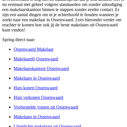
nu eenmaal niet geheel volgens standaarden om zonder uitnodiging
een makelaarskantoor binnen te stappen zonder eerder contact. Er
zijn een aantal dingen om in je achterhoofd te houden wanneer je
zoekt naar een makelaar in Ossenwaard. Lees hieronder verder om
erachter te komen hoe ook jij de beste makelaars uit Ossenwaard
kunt vinden!
Spring direct naar:
Ossenwaard Makelaar
Makelaardij Ossenwaard
Makelaarskantoor Ossenwaard
Makelaars in Ossenwaard
Huis kopen Ossenwaard
Huis verkopen Ossenwaard
Veelgestelde vragen uit Ossenwaard
Makelaars in Ossenwaard
Uitgelichte makelaars uit Ossenwaard