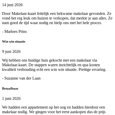
14 juni 2026
Door Makelaar-kaart feitelijk een bekwame makelaar gevonden. Ze
vond het erg leuk om huizen te verkopen, dat merkte je aan alles. Ze
nam goed de tijd waar nodig en hielp ons met het hele proces.
- Marloes Prins
Win win situatie
9 juni 2026
Wij hebben ons huidige huis gekocht met een makelaar via
Makelaar-kaart. De stappen waren inzichtelijk en qua kosten
kwaliteit verhouding echt een win win situatie. Prettige ervaring.
- Suzanne van der Laan
Betaalbaar
1 juni 2026
We hadden een appartement op het oog en hadden hierdoor een
makelaar nodig. We gingen voor het eerst aankopen dus de prijs