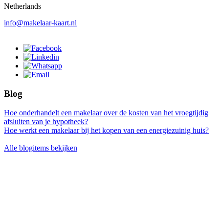
Netherlands
info@makelaar-kaart.nl
Blog
Hoe onderhandelt een makelaar over de kosten van het vroegtijdig
afsluiten van je hypotheek?
Hoe werkt een makelaar bij het kopen van een energiezuinig huis?
Alle blogitems bekijken