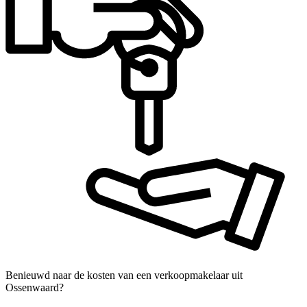
Benieuwd naar de kosten van een verkoopmakelaar uit
Ossenwaard?