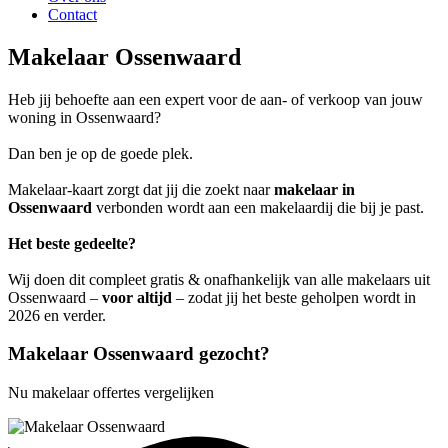
Contact
Makelaar Ossenwaard
Heb jij behoefte aan een expert voor de aan- of verkoop van jouw
woning in Ossenwaard?
Dan ben je op de goede plek.
Makelaar-kaart zorgt dat jij die zoekt naar
makelaar in
Ossenwaard
verbonden wordt aan een makelaardij die bij je past.
Het beste gedeelte?
Wij doen dit compleet gratis & onafhankelijk van alle makelaars uit
Ossenwaard –
voor altijd
– zodat jij het beste geholpen wordt in
2026 en verder.
Makelaar Ossenwaard gezocht?
Nu makelaar offertes vergelijken