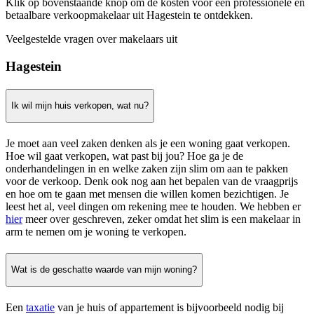
Klik op bovenstaande knop om de kosten voor een professionele en
betaalbare verkoopmakelaar uit Hagestein te ontdekken.
Veelgestelde vragen over makelaars uit
Hagestein
Ik wil mijn huis verkopen, wat nu?
Je moet aan veel zaken denken als je een woning gaat verkopen.
Hoe wil gaat verkopen, wat past bij jou? Hoe ga je de
onderhandelingen in en welke zaken zijn slim om aan te pakken
voor de verkoop. Denk ook nog aan het bepalen van de vraagprijs
en hoe om te gaan met mensen die willen komen bezichtigen. Je
leest het al, veel dingen om rekening mee te houden. We hebben er
hier
meer over geschreven, zeker omdat het slim is een makelaar in
arm te nemen om je woning te verkopen.
Wat is de geschatte waarde van mijn woning?
Een
taxatie
van je huis of appartement is bijvoorbeeld nodig bij