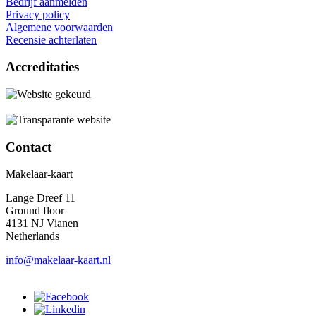
Bedrijf aanmelden
Privacy policy
Algemene voorwaarden
Recensie achterlaten
Accreditaties
Contact
Makelaar-kaart
Lange Dreef 11
Ground floor
4131 NJ Vianen
Netherlands
info@makelaar-kaart.nl