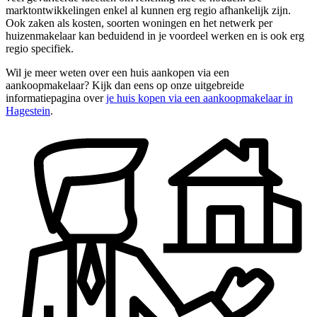
marktontwikkelingen enkel al kunnen erg regio afhankelijk zijn.
Ook zaken als kosten, soorten woningen en het netwerk per
huizenmakelaar kan beduidend in je voordeel werken en is ook erg
regio specifiek.
Wil je meer weten over een huis aankopen via een
aankoopmakelaar? Kijk dan eens op onze uitgebreide
informatiepagina over
je huis kopen via een aankoopmakelaar in
Hagestein
.