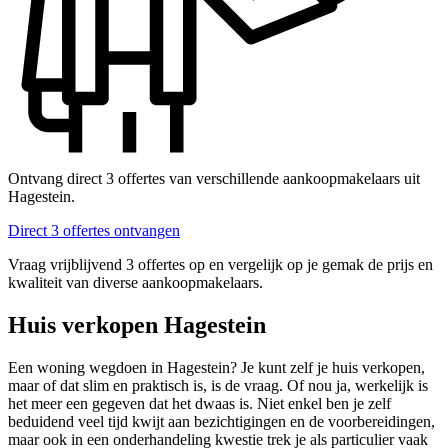
Ontvang direct 3 offertes van verschillende aankoopmakelaars uit
Hagestein.
Direct 3 offertes ontvangen
Vraag vrijblijvend 3 offertes op en vergelijk op je gemak de prijs en
kwaliteit van diverse aankoopmakelaars.
Huis verkopen Hagestein
Een woning wegdoen in Hagestein? Je kunt zelf je huis verkopen,
maar of dat slim en praktisch is, is de vraag. Of nou ja, werkelijk is
het meer een gegeven dat het dwaas is. Niet enkel ben je zelf
beduidend veel tijd kwijt aan bezichtigingen en de voorbereidingen,
maar ook in een onderhandeling kwestie trek je als particulier vaak