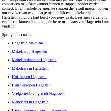
zomaar een makelaarskantoor binnen te stappen zonder eerder
contact. Er zijn enkele belangrijke stappen die je zult moeten volgen
om er zeker van te zijn dat je uiteindelijk een makelaardij uit
Hagestein vindt die hart heeft voor jouw zaak. Lees snel verder om
erachter te komen hoe ook jij de beste makelaars van Hagestein kunt
vinden!
Spring direct naar:
Hagestein Makelaar
Makelaardij Hagestein
Makelaarskantoor Hagestein
Makelaars in Hagestein
Huis kopen Hagestein
Huis verkopen Hagestein
Veelgestelde vragen uit Hagestein
Makelaars in Hagestein
Uitgelichte makelaars uit Hagestein