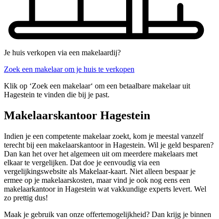
Je huis verkopen via een makelaardij?
Zoek een makelaar om je huis te verkopen
Klik op ‘Zoek een makelaar‘ om een betaalbare makelaar uit
Hagestein te vinden die bij je past.
Makelaarskantoor Hagestein
Indien je een competente makelaar zoekt, kom je meestal vanzelf
terecht bij een makelaarskantoor in Hagestein. Wil je geld besparen?
Dan kan het over het algemeen uit om meerdere makelaars met
elkaar te vergelijken. Dat doe je eenvoudig via een
vergelijkingswebsite als Makelaar-kaart. Niet alleen bespaar je
ermee op je makelaarskosten, maar vind je ook nog eens een
makelaarkantoor in Hagestein wat vakkundige experts levert. Wel
zo prettig dus!
Maak je gebruik van onze offertemogelijkheid? Dan krijg je binnen