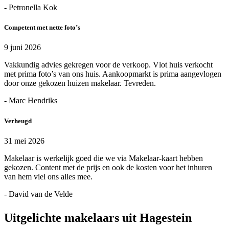
- Petronella Kok
Competent met nette foto’s
9 juni 2026
Vakkundig advies gekregen voor de verkoop. Vlot huis verkocht
met prima foto’s van ons huis. Aankoopmarkt is prima aangevlogen
door onze gekozen huizen makelaar. Tevreden.
- Marc Hendriks
Verheugd
31 mei 2026
Makelaar is werkelijk goed die we via Makelaar-kaart hebben
gekozen. Content met de prijs en ook de kosten voor het inhuren
van hem viel ons alles mee.
- David van de Velde
Uitgelichte makelaars uit Hagestein