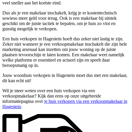
veel sneller aan het kortste eind.
Dus als je een makelaar inschakelt, krijg je er kostentechnisch
sowieso meer geld voor terug. Ook is een makelaar bij uitstek
geschikt om de juiste tactiek te bepalen, om je huis zo vlot en
gunstig mogelijk te verkopen.
Een huis verkopen in Hagestein hoeft dus zeker niet lastig te zijn.
Zeker niet wanneer je een verkoopmakelaar inschakelt die zijn hele
marketing arsenaal kan inzetten om jouw woning op de juiste
plaatsen tevoorschijn te laten komen. Een makelaar weet namelijk
welke platforms er essentieel en actueel zijn en speelt daar
beroepsmatig op in.
Jouw woonhuis verkopen in Hagestein moet dus met een makelaar,
dit kan echt uit!
Wil je meer weten over een huis verkopen via een
verkoopmakelaar? Kijk dan eens op onze uitgebreide
informatiepagina over
je huis verkopen via een verkoopmakelaar in
Hagestein
.