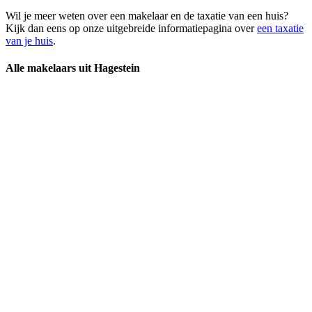
Wil je meer weten over een makelaar en de taxatie van een huis?
Kijk dan eens op onze uitgebreide informatiepagina over
een taxatie
van je huis
.
Alle makelaars uit Hagestein