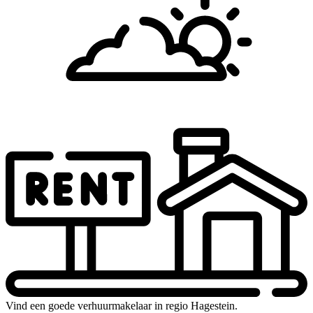
Vind een goede verhuurmakelaar in regio Hagestein.