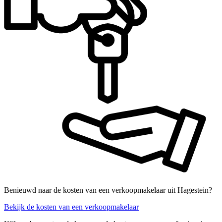
Benieuwd naar de kosten van een verkoopmakelaar uit Hagestein?
Bekijk de kosten van een verkoopmakelaar