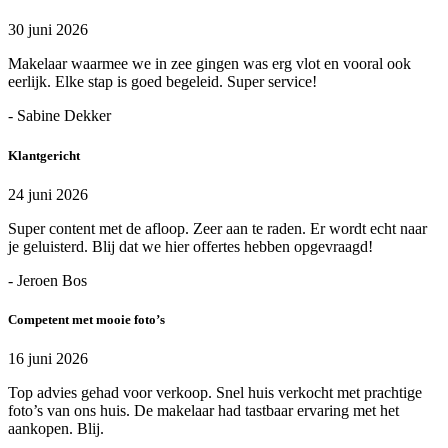
30 juni 2026
Makelaar waarmee we in zee gingen was erg vlot en vooral ook
eerlijk. Elke stap is goed begeleid. Super service!
- Sabine Dekker
Klantgericht
24 juni 2026
Super content met de afloop. Zeer aan te raden. Er wordt echt naar
je geluisterd. Blij dat we hier offertes hebben opgevraagd!
- Jeroen Bos
Competent met mooie foto’s
16 juni 2026
Top advies gehad voor verkoop. Snel huis verkocht met prachtige
foto’s van ons huis. De makelaar had tastbaar ervaring met het
aankopen. Blij.