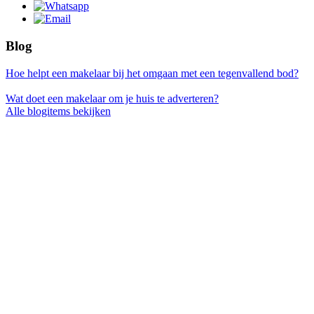
Blog
Hoe helpt een makelaar bij het omgaan met een tegenvallend bod?
Wat doet een makelaar om je huis te adverteren?
Alle blogitems bekijken