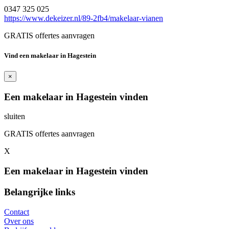
0347 325 025
https://www.dekeizer.nl/89-2fb4/makelaar-vianen
GRATIS offertes aanvragen
Vind een makelaar in Hagestein
×
Een makelaar in Hagestein vinden
sluiten
GRATIS offertes aanvragen
X
Een makelaar in Hagestein vinden
Belangrijke links
Contact
Over ons