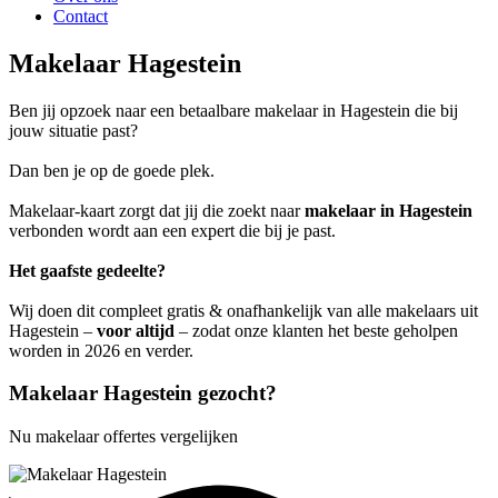
Contact
Makelaar Hagestein
Ben jij opzoek naar een betaalbare makelaar in Hagestein die bij
jouw situatie past?
Dan ben je op de goede plek.
Makelaar-kaart zorgt dat jij die zoekt naar
makelaar in Hagestein
verbonden wordt aan een expert die bij je past.
Het gaafste gedeelte?
Wij doen dit compleet gratis & onafhankelijk van alle makelaars uit
Hagestein –
voor altijd
– zodat onze klanten het beste geholpen
worden in 2026 en verder.
Makelaar Hagestein gezocht?
Nu makelaar offertes vergelijken