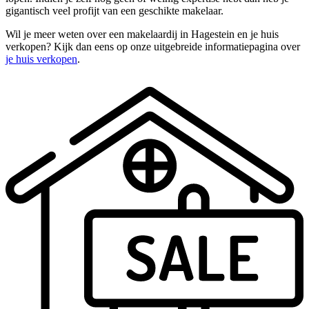
gigantisch veel profijt van een geschikte makelaar.
Wil je meer weten over een makelaardij in Hagestein en je huis
verkopen? Kijk dan eens op onze uitgebreide informatiepagina over
je huis verkopen
.