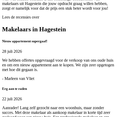
makelaars uit Hagestein die jouw opdracht graag willen hebben,
zorgt er namelijk voor dat de prijs een stuk beter wordt voor jou!
Lees de recensies over
Makelaars in Hagestein
Nieuw appartement supergaaf!
28 juli 2026
We hebben offertes opgevraagd voor de verkoop van ons oude huis
en om een nieuw appartement aan te kopen. We zijn zeer opgetogen
met hoe dit gegaan is.
- Marleen van Vliet
Erg aan te raden
22 juli 2026
Aanrader! Lang zelf gezocht naar een woonhuis, maar zonder
succes. Met deze makelaar als aankoop makelaar in korte tijd zeer