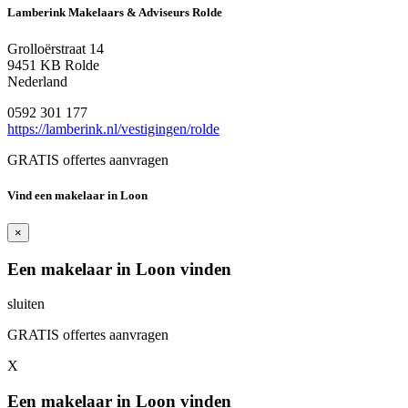
Lamberink Makelaars & Adviseurs Rolde
Grolloërstraat 14
9451 KB Rolde
Nederland
0592 301 177
https://lamberink.nl/vestigingen/rolde
GRATIS offertes aanvragen
Vind een makelaar in Loon
×
Een makelaar in Loon vinden
sluiten
GRATIS offertes aanvragen
X
Een makelaar in Loon vinden