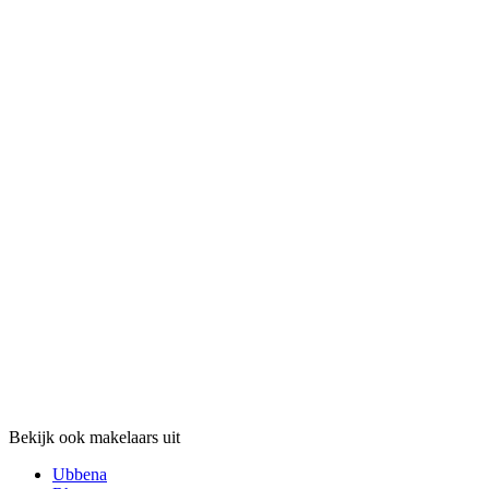
Bekijk ook makelaars uit
Ubbena