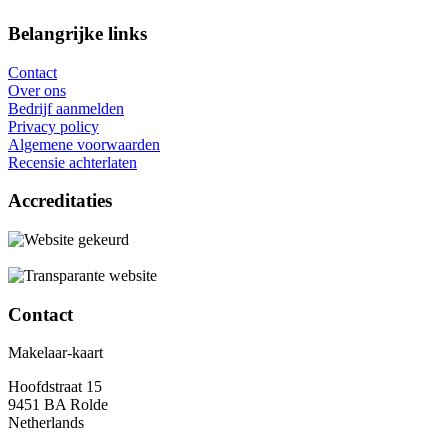
Belangrijke links
Contact
Over ons
Bedrijf aanmelden
Privacy policy
Algemene voorwaarden
Recensie achterlaten
Accreditaties
Contact
Makelaar-kaart
Hoofdstraat 15
9451 BA Rolde
Netherlands