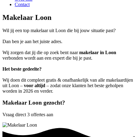
Contact
Makelaar Loon
Wil jij een top makelaar uit Loon die bij jouw situatie past?
Dan ben je aan het juiste adres.
Wij zorgen dat jij die op zoek bent naar
makelaar in Loon
verbonden wordt aan een expert die bij je past.
Het beste gedeelte?
Wij doen dit compleet gratis & onafhankelijk van alle makelaardijen
uit Loon –
voor altijd
– zodat onze klanten het beste geholpen
worden in 2026 en verder.
Makelaar Loon gezocht?
Vraag direct 3 offertes aan