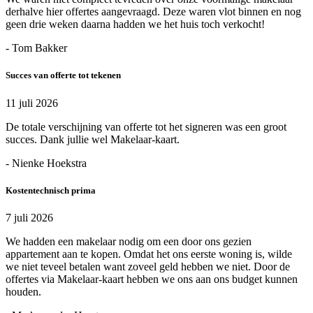
derhalve hier offertes aangevraagd. Deze waren vlot binnen en nog
geen drie weken daarna hadden we het huis toch verkocht!
- Tom Bakker
Succes van offerte tot tekenen
11 juli 2026
De totale verschijning van offerte tot het signeren was een groot
succes. Dank jullie wel Makelaar-kaart.
- Nienke Hoekstra
Kostentechnisch prima
7 juli 2026
We hadden een makelaar nodig om een door ons gezien
appartement aan te kopen. Omdat het ons eerste woning is, wilde
we niet teveel betalen want zoveel geld hebben we niet. Door de
offertes via Makelaar-kaart hebben we ons aan ons budget kunnen
houden.