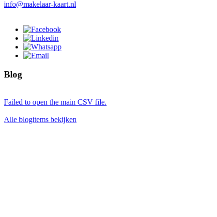
info@makelaar-kaart.nl
Blog
Failed to open the main CSV file.
Alle blogitems bekijken