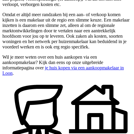
verloopt, verborgen kosten etc.
Omdat er altijd meer randzaken bij een aan- of verkoop komen
kijken is een makelaar uit de regio een slimme keuze. Een makelaar
inzetten is daarom een slimme zet, alleen al om de regionale
marktontwikkelingen door te vertalen naar een aantrekkelijk
hoofdsom voor jou op te leveren. Ook zaken als kosten, soorten
woningen en het netwerk per huizenmakelaar kan beduidend in je
voordeel werken en is ook erg regio specifiek.
Wil je meer weten over een huis aankopen via een
aankoopmakelaar? Kijk dan eens op onze uitgebreide
informatiepagina over
je huis kopen via een aankoopmakelaar in
Loon
.