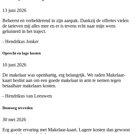
13 juni 2026
Beheerst en verhelderend in zijn aanpak. Dankzij de offertes vielen
de tarieven mij alles mee en er is tevens echt naar mijn wens
geluisterd in het traject.
- Hendrikus Jonker
Oprecht en lage kosten
10 juni 2026
De makelaar was openhartig, erg belangrijk. We raden Makelaar-
kaart beslist aan om een goede makelaar in arm te nemen tegen
betaalbare makelaars kosten.
- Hendrikus van Leeuwen
Domweg tevreden
30 mei 2026
Erg goede ervaring met Makelaar-kaart. Lagere kosten dan gewoon