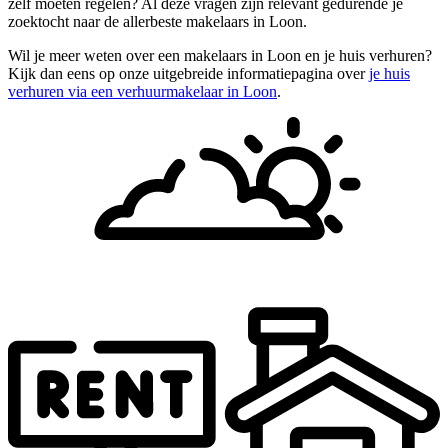
zelf moeten regelen? Al deze vragen zijn relevant gedurende je
zoektocht naar de allerbeste makelaars in Loon.
Wil je meer weten over een makelaars in Loon en je huis verhuren?
Kijk dan eens op onze uitgebreide informatiepagina over
je huis
verhuren via een verhuurmakelaar in Loon
.