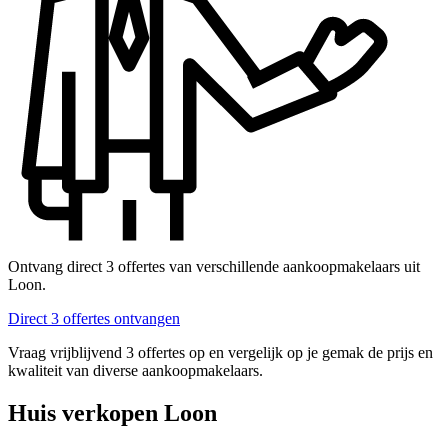
Ontvang direct 3 offertes van verschillende aankoopmakelaars uit
Loon.
Direct 3 offertes ontvangen
Vraag vrijblijvend 3 offertes op en vergelijk op je gemak de prijs en
kwaliteit van diverse aankoopmakelaars.
Huis verkopen Loon