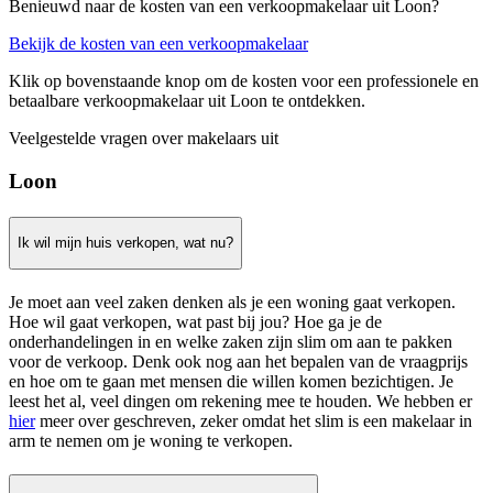
Benieuwd naar de kosten van een verkoopmakelaar uit Loon?
Bekijk de kosten van een verkoopmakelaar
Klik op bovenstaande knop om de kosten voor een professionele en
betaalbare verkoopmakelaar uit Loon te ontdekken.
Veelgestelde vragen over makelaars uit
Loon
Ik wil mijn huis verkopen, wat nu?
Je moet aan veel zaken denken als je een woning gaat verkopen.
Hoe wil gaat verkopen, wat past bij jou? Hoe ga je de
onderhandelingen in en welke zaken zijn slim om aan te pakken
voor de verkoop. Denk ook nog aan het bepalen van de vraagprijs
en hoe om te gaan met mensen die willen komen bezichtigen. Je
leest het al, veel dingen om rekening mee te houden. We hebben er
hier
meer over geschreven, zeker omdat het slim is een makelaar in
arm te nemen om je woning te verkopen.