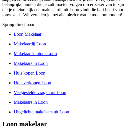
belangrijke punten die je zult moeten volgen om er zeker van te zijn
dat je uiteindelijk een makelaardij uit Loon vindt die hart heeft voor
jouw zaak. Wij vertellen je met alle plezier wat je moet onthouden!
Spring direct naar:
Loon Makelaar
Makelaardij Loon
Makelaarskantoor Loon
Makelaars in Loon
Huis kopen Loon
Huis verkopen Loon
Veelgestelde vragen uit Loon
Makelaars in Loon
Uitgelichte makelaars uit Loon
Loon makelaar