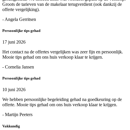
Groots de tarieven van de makelaar terugverdient (ook dankzij de
offerte vergelijking).
- Angela Gerritsen
Persoonlijke tips gehad
17 juni 2026
Het contact na de offertes vergelijken was zeer fijn en persoonlijk.
Mooie tips gehad om ons huis verkoop klaar te krijgen.
- Cornelia Jansen
Persoonlijke tips gehad
10 juni 2026
We hebben persoonlijke begeleiding gehad na goedkeuring op de
offerte. Mooie tips gehad om ons huis verkoop klaar te krijgen.
- Martijn Peeters
Vakkundig