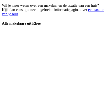
Wil je meer weten over een makelaar en de taxatie van een huis?
Kijk dan eens op onze uitgebreide informatiepagina over
een taxatie
van je huis
.
Alle makelaars uit Rhee