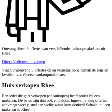
Ontvang direct 3 offertes van verschillende aankoopmakelaars uit
Rhee.
Direct 3 offertes ontvangen
Vraag vrijblijvend 3 offertes op en vergelijk op je gemak de prijs en
kwaliteit van diverse aankoopmakelaars.
Huis verkopen Rhee
Een ieder die gaat verkopen (of aankopen) heeft profijt bij een
makelaar. De baten zijn dan ook eindeloos. Ingeval je vlug offertes
aanvraagt weet je snel aan welke winst kunt denken! Schakel nu een
makelaar in Rhee in!