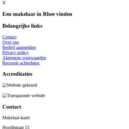
X
Een makelaar in Rhee vinden
Belangrijke links
Contact
Over ons
Bedrijf aanmelden
Privacy policy
Algemene voorwaarden
Recensie achterlaten
Accreditaties
Contact
Makelaar-kaart
Hoofdstraat 15