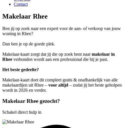
Contact
Makelaar Rhee
Ben jij op zoek naar een expert voor de aan- of verkoop van jouw
woning in Rhee?
Dan ben je op de goede plek.
Makelaar-kaart zorgt dat jij die op zoek bent naar
makelaar in
Rhee
verbonden wordt aan een professional die bij je past.
Het beste gedeelte?
Makelaar-kaart doet dit compleet gratis & onafhankelijk van alle
makelaardijen uit Rhee –
voor altijd
– zodat jij het beste geholpen
wordt in 2026 en verder.
Makelaar Rhee gezocht?
Schakel direct hulp in