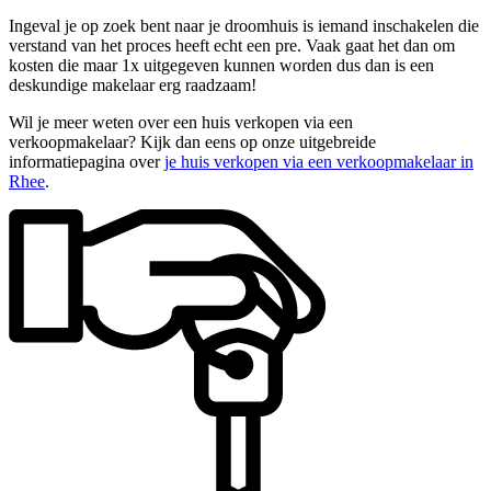
Ingeval je op zoek bent naar je droomhuis is iemand inschakelen die
verstand van het proces heeft echt een pre. Vaak gaat het dan om
kosten die maar 1x uitgegeven kunnen worden dus dan is een
deskundige makelaar erg raadzaam!
Wil je meer weten over een huis verkopen via een
verkoopmakelaar? Kijk dan eens op onze uitgebreide
informatiepagina over
je huis verkopen via een verkoopmakelaar in
Rhee
.