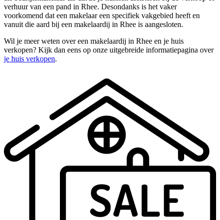
verhuur van een pand in Rhee. Desondanks is het vaker
voorkomend dat een makelaar een specifiek vakgebied heeft en
vanuit die aard bij een makelaardij in Rhee is aangesloten.
Wil je meer weten over een makelaardij in Rhee en je huis
verkopen? Kijk dan eens op onze uitgebreide informatiepagina over
je huis verkopen
.