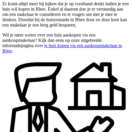
Er komt altijd meer bij kijken dat je op voorhand denkt indien je een
huis wil kopen in Rhee. Enkel al daarom doe je er verstandig aan
om een makelaar te consulteren en te vragen om met je mee te
denken. Doordat hij de huizenmarkt in Rhee door en door kent kan
een makelaar je een berg geld besparen,
Wil je meer weten over een huis aankopen via een
aankoopmakelaar? Kijk dan eens op onze uitgebreide
informatiepagina over
je huis kopen via een aankoopmakelaar in
Rhee
.