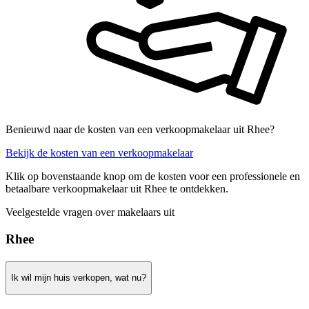
Benieuwd naar de kosten van een verkoopmakelaar uit Rhee?
Bekijk de kosten van een verkoopmakelaar
Klik op bovenstaande knop om de kosten voor een professionele en
betaalbare verkoopmakelaar uit Rhee te ontdekken.
Veelgestelde vragen over makelaars uit
Rhee
Ik wil mijn huis verkopen, wat nu?