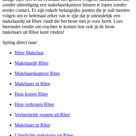
zonder uitnodiging een makelaarskantoor binnen te lopen zonder
eerder contact. Er zijn enkele belangrijke punten die je zult moeten
volgen om er helemaal zeker van te zijn dat je uiteindelijk een
makelaardij uit Rhee vindt die het beste met je voor heeft. Lees
hieronder verder om erachter te komen hoe ook jij de beste
makelaars uit Rhee kunt vinden!
Spring direct naar:
Rhee Makelaar
Makelaardij Rhee
Makelaarskantoor Rhee
Makelaars in Rhee
Huis kopen Rhee
Huis verkopen Rhee
Veelgestelde vragen uit Rhee
Makelaars in Rhee
Uitgelichte makelaars uit Rhee