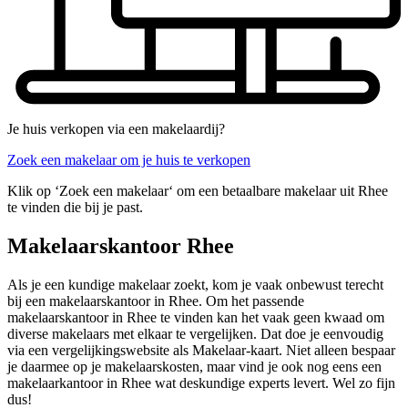
Je huis verkopen via een makelaardij?
Zoek een makelaar om je huis te verkopen
Klik op ‘Zoek een makelaar‘ om een betaalbare makelaar uit Rhee
te vinden die bij je past.
Makelaarskantoor Rhee
Als je een kundige makelaar zoekt, kom je vaak onbewust terecht
bij een makelaarskantoor in Rhee. Om het passende
makelaarskantoor in Rhee te vinden kan het vaak geen kwaad om
diverse makelaars met elkaar te vergelijken. Dat doe je eenvoudig
via een vergelijkingswebsite als Makelaar-kaart. Niet alleen bespaar
je daarmee op je makelaarskosten, maar vind je ook nog eens een
makelaarkantoor in Rhee wat deskundige experts levert. Wel zo fijn
dus!