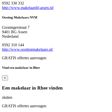
0592 330 332
http://www.makelaardij-assen.nl/
Oosting Makelaars NVM
Groningerstraat 7
9401 BG Assen
Nederland
0592 310 144
http://www.oostingmakelaars.nl/
GRATIS offertes aanvragen
Vind een makelaar in Rhee
×
Een makelaar in Rhee vinden
sluiten
GRATIS offertes aanvragen