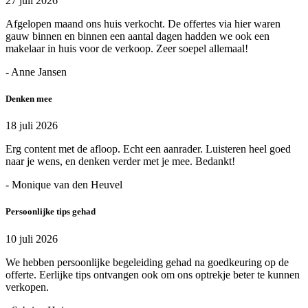
27 juli 2026
Afgelopen maand ons huis verkocht. De offertes via hier waren
gauw binnen en binnen een aantal dagen hadden we ook een
makelaar in huis voor de verkoop. Zeer soepel allemaal!
- Anne Jansen
Denken mee
18 juli 2026
Erg content met de afloop. Echt een aanrader. Luisteren heel goed
naar je wens, en denken verder met je mee. Bedankt!
- Monique van den Heuvel
Persoonlijke tips gehad
10 juli 2026
We hebben persoonlijke begeleiding gehad na goedkeuring op de
offerte. Eerlijke tips ontvangen ook om ons optrekje beter te kunnen
verkopen.