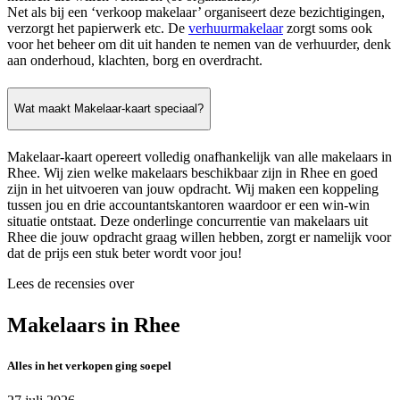
Net als bij een ‘verkoop makelaar’ organiseert deze bezichtigingen,
verzorgt het papierwerk etc. De
verhuurmakelaar
zorgt soms ook
voor het beheer om dit uit handen te nemen van de verhuurder, denk
aan onderhoud, klachten, borg en overdracht.
Wat maakt Makelaar-kaart speciaal?
Makelaar-kaart opereert volledig onafhankelijk van alle makelaars in
Rhee. Wij zien welke makelaars beschikbaar zijn in Rhee en goed
zijn in het uitvoeren van jouw opdracht. Wij maken een koppeling
tussen jou en drie accountantskantoren waardoor er een win-win
situatie ontstaat. Deze onderlinge concurrentie van makelaars uit
Rhee die jouw opdracht graag willen hebben, zorgt er namelijk voor
dat de prijs een stuk beter wordt voor jou!
Lees de recensies over
Makelaars in Rhee
Alles in het verkopen ging soepel