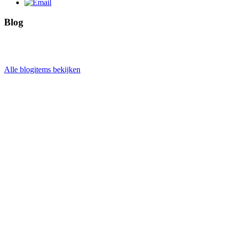
Blog
Alle blogitems bekijken