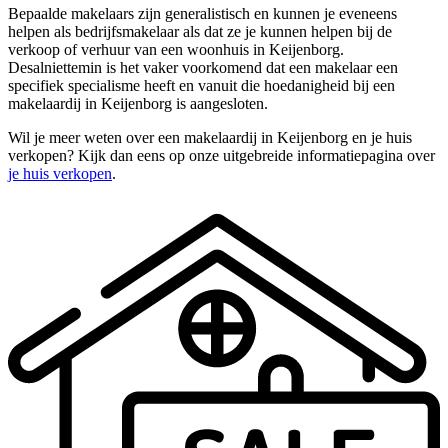
Bepaalde makelaars zijn generalistisch en kunnen je eveneens
helpen als bedrijfsmakelaar als dat ze je kunnen helpen bij de
verkoop of verhuur van een woonhuis in Keijenborg.
Desalniettemin is het vaker voorkomend dat een makelaar een
specifiek specialisme heeft en vanuit die hoedanigheid bij een
makelaardij in Keijenborg is aangesloten.
Wil je meer weten over een makelaardij in Keijenborg en je huis
verkopen? Kijk dan eens op onze uitgebreide informatiepagina over
je huis verkopen
.