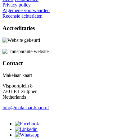
Privacy policy
Algemene voorwaarden
Recensie achterlaten
Accreditaties
Contact
Makelaar-kaart
Vispoortplein 8
7201 ET Zutphen
Netherlands
info@makelaar-kaart.nl