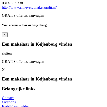
0314 653 338
http://www.anneveldtmakelaardij.nl/
GRATIS offertes aanvragen
Vind een makelaar in Keijenborg
×
Een makelaar in Keijenborg vinden
sluiten
GRATIS offertes aanvragen
X
Een makelaar in Keijenborg vinden
Belangrijke links
Contact
Over ons
Bedrijf aanmelden