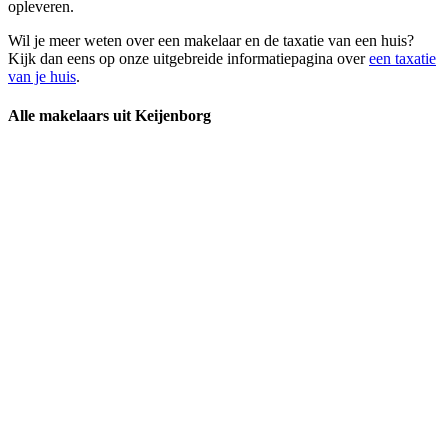
opleveren.
Wil je meer weten over een makelaar en de taxatie van een huis?
Kijk dan eens op onze uitgebreide informatiepagina over
een taxatie
van je huis
.
Alle makelaars uit Keijenborg