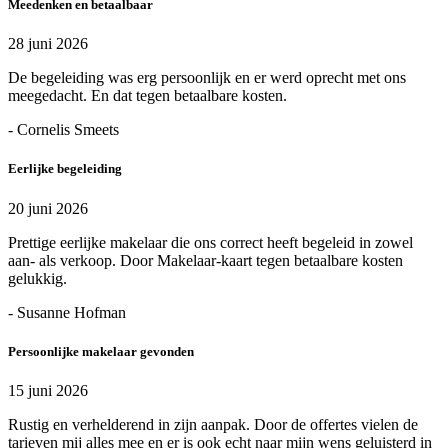
Meedenken en betaalbaar
28 juni 2026
De begeleiding was erg persoonlijk en er werd oprecht met ons
meegedacht. En dat tegen betaalbare kosten.
- Cornelis Smeets
Eerlijke begeleiding
20 juni 2026
Prettige eerlijke makelaar die ons correct heeft begeleid in zowel
aan- als verkoop. Door Makelaar-kaart tegen betaalbare kosten
gelukkig.
- Susanne Hofman
Persoonlijke makelaar gevonden
15 juni 2026
Rustig en verhelderend in zijn aanpak. Door de offertes vielen de
tarieven mij alles mee en er is ook echt naar mijn wens geluisterd in