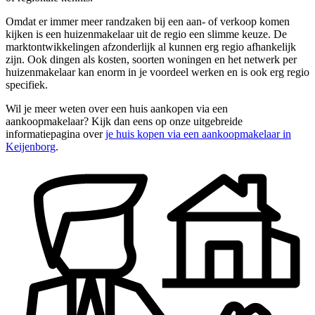
Omdat er immer meer randzaken bij een aan- of verkoop komen
kijken is een huizenmakelaar uit de regio een slimme keuze. De
marktontwikkelingen afzonderlijk al kunnen erg regio afhankelijk
zijn. Ook dingen als kosten, soorten woningen en het netwerk per
huizenmakelaar kan enorm in je voordeel werken en is ook erg regio
specifiek.
Wil je meer weten over een huis aankopen via een
aankoopmakelaar? Kijk dan eens op onze uitgebreide
informatiepagina over
je huis kopen via een aankoopmakelaar in
Keijenborg
.