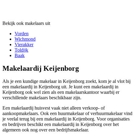
Bekijk ook makelaars uit
Vorden
Wichmond
Vierakker
Toldijk
Baak
Makelaardij Keijenborg
Als je een kundige makelaar in Keijenborg zoekt, kom je al vlot bij
een makelaardij in Keijenborg uit. Je kunt een makelaardij in
Keijenborg ook wel zien als een makelaarskantoor waarbij er
verschillende makelaars beschikbaar zijn.
Een makelaardij huisvest vaak niet alleen verkoop- of
aankoopmakelaars. Ook een huurmakelaar of verhuurmakelaar vind
je veelal terug bij een makelaardij in Keijenborg. Voor organisaties
en bedrijven beschikt een makelaardij in Keijenborg over het
algemeen ook nog over een bedrijfsmakelaar.