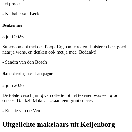
het proces.
- Nathalie van Beek
Denken mee
8 juni 2026
Super content met de afloop. Erg aan te raden. Luisteren heel goed
naar je wens, en denken ook met je mee. Bedankt!
- Sandra van den Bosch
Handtekening met champagne
2 juni 2026
De totale verschijning van offerte tot het tekenen was een groot
succes. Dankzij Makelaar-kaart een groot succes.
- Renate van de Ven
Uitgelichte makelaars uit Keijenborg