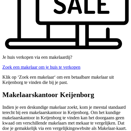
Je huis verkopen via een makelaardij?
Zoek een makelaar om je huis te verkopen
Klik op ‘Zoek een makelaar‘ om een betaalbare makelaar uit
Keijenborg te vinden die bij je past.
Makelaarskantoor Keijenborg
Indien je een deskundige makelaar zoekt, kom je meestal standaard
terecht bij een makelaarskantoor in Keijenborg. Om het kundige
makelaarskantoor in Keijenborg te vinden kan het doorgaans geen
kwaad om verschillende makelaars met mekaar te vergelijken. Dat
doe je gemakkelijk via een vergelijkingswebsite als Makelaar-kaart.