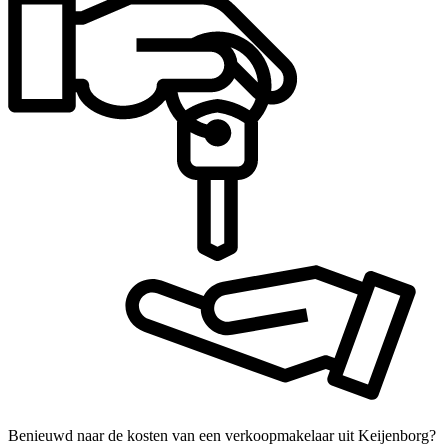
Benieuwd naar de kosten van een verkoopmakelaar uit Keijenborg?