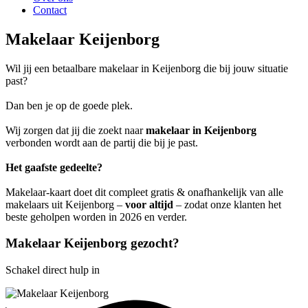
Contact
Makelaar Keijenborg
Wil jij een betaalbare makelaar in Keijenborg die bij jouw situatie
past?
Dan ben je op de goede plek.
Wij zorgen dat jij die zoekt naar
makelaar in Keijenborg
verbonden wordt aan de partij die bij je past.
Het gaafste gedeelte?
Makelaar-kaart doet dit compleet gratis & onafhankelijk van alle
makelaars uit Keijenborg –
voor altijd
– zodat onze klanten het
beste geholpen worden in 2026 en verder.
Makelaar Keijenborg gezocht?
Schakel direct hulp in