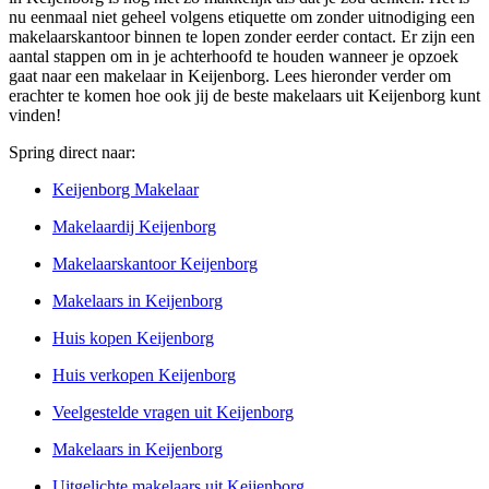
nu eenmaal niet geheel volgens etiquette om zonder uitnodiging een
makelaarskantoor binnen te lopen zonder eerder contact. Er zijn een
aantal stappen om in je achterhoofd te houden wanneer je opzoek
gaat naar een makelaar in Keijenborg. Lees hieronder verder om
erachter te komen hoe ook jij de beste makelaars uit Keijenborg kunt
vinden!
Spring direct naar:
Keijenborg Makelaar
Makelaardij Keijenborg
Makelaarskantoor Keijenborg
Makelaars in Keijenborg
Huis kopen Keijenborg
Huis verkopen Keijenborg
Veelgestelde vragen uit Keijenborg
Makelaars in Keijenborg
Uitgelichte makelaars uit Keijenborg