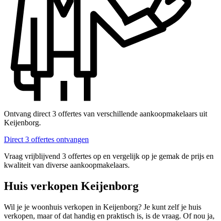
Ontvang direct 3 offertes van verschillende aankoopmakelaars uit
Keijenborg.
Direct 3 offertes ontvangen
Vraag vrijblijvend 3 offertes op en vergelijk op je gemak de prijs en
kwaliteit van diverse aankoopmakelaars.
Huis verkopen Keijenborg
Wil je je woonhuis verkopen in Keijenborg? Je kunt zelf je huis
verkopen, maar of dat handig en praktisch is, is de vraag. Of nou ja,