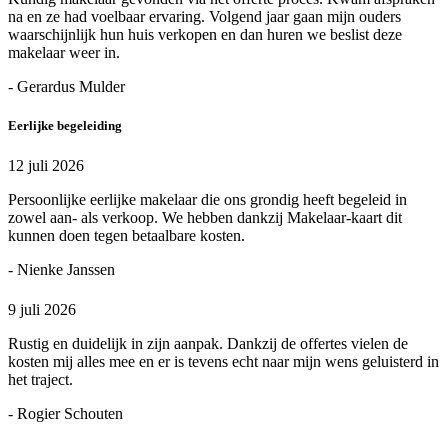
na en ze had voelbaar ervaring. Volgend jaar gaan mijn ouders
waarschijnlijk hun huis verkopen en dan huren we beslist deze
makelaar weer in.
- Gerardus Mulder
Eerlijke begeleiding
12 juli 2026
Persoonlijke eerlijke makelaar die ons grondig heeft begeleid in
zowel aan- als verkoop. We hebben dankzij Makelaar-kaart dit
kunnen doen tegen betaalbare kosten.
- Nienke Janssen
9 juli 2026
Rustig en duidelijk in zijn aanpak. Dankzij de offertes vielen de
kosten mij alles mee en er is tevens echt naar mijn wens geluisterd in
het traject.
- Rogier Schouten