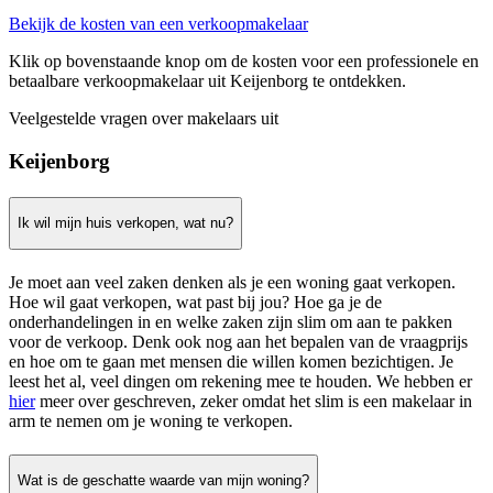
Bekijk de kosten van een verkoopmakelaar
Klik op bovenstaande knop om de kosten voor een professionele en
betaalbare verkoopmakelaar uit Keijenborg te ontdekken.
Veelgestelde vragen over makelaars uit
Keijenborg
Ik wil mijn huis verkopen, wat nu?
Je moet aan veel zaken denken als je een woning gaat verkopen.
Hoe wil gaat verkopen, wat past bij jou? Hoe ga je de
onderhandelingen in en welke zaken zijn slim om aan te pakken
voor de verkoop. Denk ook nog aan het bepalen van de vraagprijs
en hoe om te gaan met mensen die willen komen bezichtigen. Je
leest het al, veel dingen om rekening mee te houden. We hebben er
hier
meer over geschreven, zeker omdat het slim is een makelaar in
arm te nemen om je woning te verkopen.
Wat is de geschatte waarde van mijn woning?