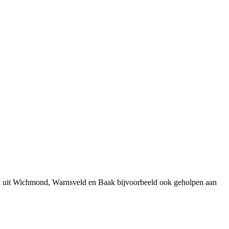
en uit Wichmond, Warnsveld en Baak bijvoorbeeld ook geholpen aan