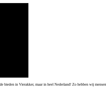
rde bieden in Vierakker, maar in heel Nederland! Zo hebben wij mens