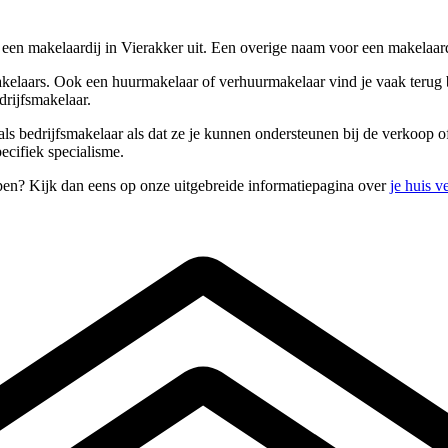
j een makelaardij in Vierakker uit. Een overige naam voor een makelaar
kelaars. Ook een huurmakelaar of verhuurmakelaar vind je vaak terug bi
drijfsmakelaar.
s bedrijfsmakelaar als dat ze je kunnen ondersteunen bij de verkoop of
ecifiek specialisme.
open? Kijk dan eens op onze uitgebreide informatiepagina over
je huis 