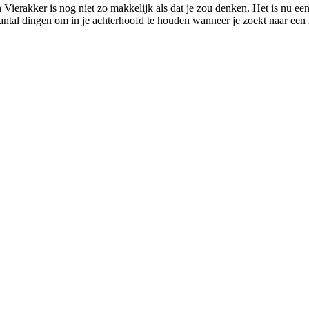
 Vierakker is nog niet zo makkelijk als dat je zou denken. Het is nu ee
aantal dingen om in je achterhoofd te houden wanneer je zoekt naar een