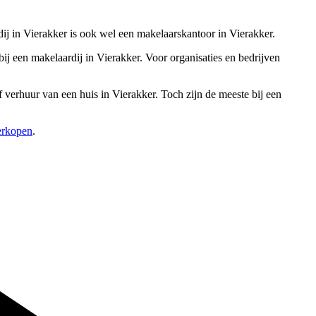
dij in Vierakker is ook wel een makelaarskantoor in Vierakker.
j een makelaardij in Vierakker. Voor organisaties en bedrijven
 verhuur van een huis in Vierakker. Toch zijn de meeste bij een
verkopen
.