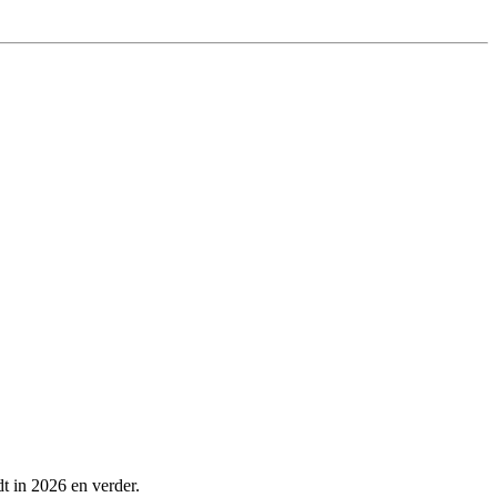
dt in 2026 en verder.