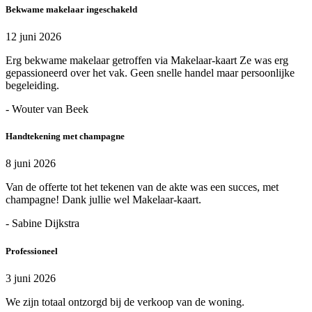
Bekwame makelaar ingeschakeld
12 juni 2026
Erg bekwame makelaar getroffen via Makelaar-kaart Ze was erg
gepassioneerd over het vak. Geen snelle handel maar persoonlijke
begeleiding.
- Wouter van Beek
Handtekening met champagne
8 juni 2026
Van de offerte tot het tekenen van de akte was een succes, met
champagne! Dank jullie wel Makelaar-kaart.
- Sabine Dijkstra
Professioneel
3 juni 2026
We zijn totaal ontzorgd bij de verkoop van de woning.