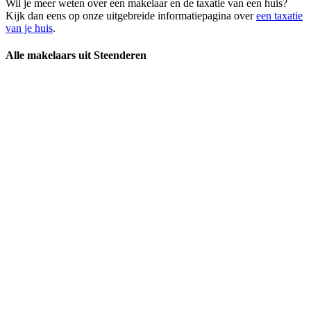
Wil je meer weten over een makelaar en de taxatie van een huis?
Kijk dan eens op onze uitgebreide informatiepagina over
een taxatie
van je huis
.
Alle makelaars uit Steenderen