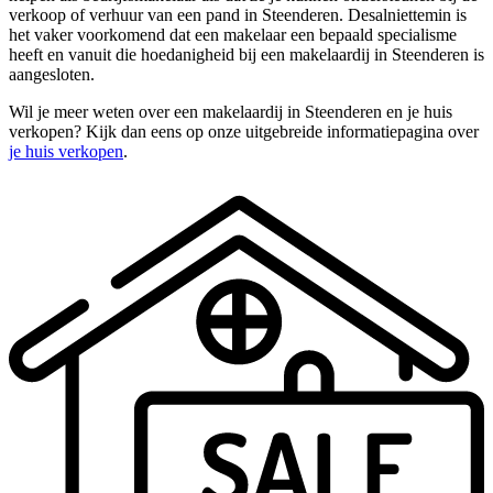
verkoop of verhuur van een pand in Steenderen. Desalniettemin is
het vaker voorkomend dat een makelaar een bepaald specialisme
heeft en vanuit die hoedanigheid bij een makelaardij in Steenderen is
aangesloten.
Wil je meer weten over een makelaardij in Steenderen en je huis
verkopen? Kijk dan eens op onze uitgebreide informatiepagina over
je huis verkopen
.