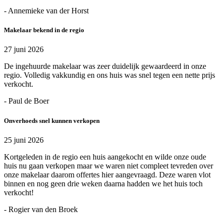
- Annemieke van der Horst
Makelaar bekend in de regio
27 juni 2026
De ingehuurde makelaar was zeer duidelijk gewaardeerd in onze
regio. Volledig vakkundig en ons huis was snel tegen een nette prijs
verkocht.
- Paul de Boer
Onverhoeds snel kunnen verkopen
25 juni 2026
Kortgeleden in de regio een huis aangekocht en wilde onze oude
huis nu gaan verkopen maar we waren niet compleet tevreden over
onze makelaar daarom offertes hier aangevraagd. Deze waren vlot
binnen en nog geen drie weken daarna hadden we het huis toch
verkocht!
- Rogier van den Broek