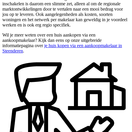
inschakelen is daarom een slimme zet, alleen al om de regionale
marktontwikkelingen door te vertalen naar een mooi bedrag voor
jou op te leveren. Ook aangelegenheden als kosten, soorten
woningen en het netwerk per makelaar kan geweldig in je voordeel
werken en is ook erg regio specifiek.
Wil je meer weten over een huis aankopen via een
aankoopmakelaar? Kijk dan eens op onze uitgebreide
informatiepagina over
je huis kopen via een aankoopmakelaar in
Steenderen
.