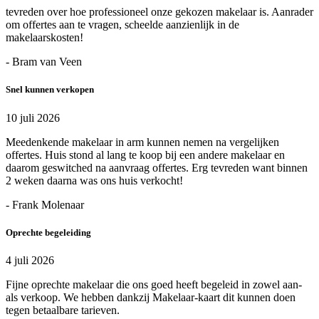
tevreden over hoe professioneel onze gekozen makelaar is. Aanrader
om offertes aan te vragen, scheelde aanzienlijk in de
makelaarskosten!
- Bram van Veen
Snel kunnen verkopen
10 juli 2026
Meedenkende makelaar in arm kunnen nemen na vergelijken
offertes. Huis stond al lang te koop bij een andere makelaar en
daarom geswitched na aanvraag offertes. Erg tevreden want binnen
2 weken daarna was ons huis verkocht!
- Frank Molenaar
Oprechte begeleiding
4 juli 2026
Fijne oprechte makelaar die ons goed heeft begeleid in zowel aan-
als verkoop. We hebben dankzij Makelaar-kaart dit kunnen doen
tegen betaalbare tarieven.