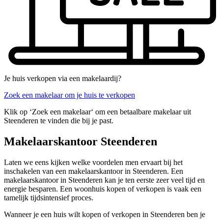
Je huis verkopen via een makelaardij?
Zoek een makelaar om je huis te verkopen
Klik op ‘Zoek een makelaar‘ om een betaalbare makelaar uit
Steenderen te vinden die bij je past.
Makelaarskantoor Steenderen
Laten we eens kijken welke voordelen men ervaart bij het
inschakelen van een makelaarskantoor in Steenderen. Een
makelaarskantoor in Steenderen kan je ten eerste zeer veel tijd en
energie besparen. Een woonhuis kopen of verkopen is vaak een
tamelijk tijdsintensief proces.
Wanneer je een huis wilt kopen of verkopen in Steenderen ben je