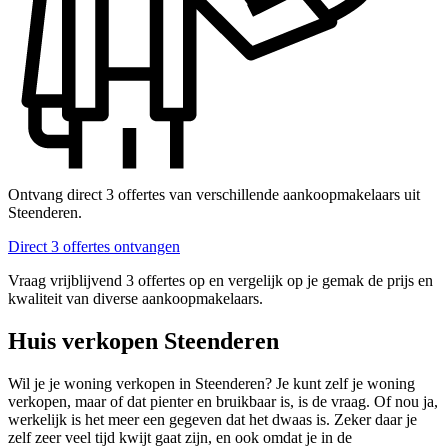
Ontvang direct 3 offertes van verschillende aankoopmakelaars uit
Steenderen.
Direct 3 offertes ontvangen
Vraag vrijblijvend 3 offertes op en vergelijk op je gemak de prijs en
kwaliteit van diverse aankoopmakelaars.
Huis verkopen Steenderen
Wil je je woning verkopen in Steenderen? Je kunt zelf je woning
verkopen, maar of dat pienter en bruikbaar is, is de vraag. Of nou ja,
werkelijk is het meer een gegeven dat het dwaas is. Zeker daar je
zelf zeer veel tijd kwijt gaat zijn, en ook omdat je in de