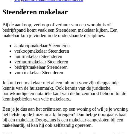
Steenderen makelaar
Bij de aankoop, verkoop of verhuur van een woonhuis of
bedrijfspand komt vaak een Steenderen makelaar kijken. Een
makelaar kun je vinden in de onderstaande disciplines:
aankoopmakelaar Steenderen
verkoopmakelaar Steenderen
huurmakelaar Steenderen
verhuurmakelaar Steenderen
bedrijfsmakelaar Steenderen
vnm makelaar Steenderen
Je kunt een makelaar niet alleen inhuren voor zijn diepgaande
kennis van de huizenmarkt. Ook kennis van de juridische,
bouwkundige en notariële kant van de huizenmarkt behoort tot de
kennisgebieden van vele makelaars..
Ben je je dus aan het oriënteren op een woning of wil je je woning
het liefste op de huizenmarkt brengen? Dan heb je doorgaans baat
bij een makelaar. Doorgaans is een makelaar aangesloten bij een
makelaardij, al kan hij ook zelfstandig opereren.