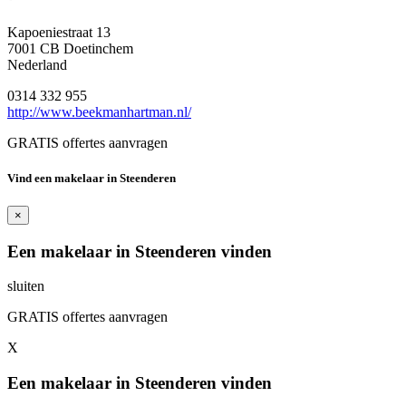
Kapoeniestraat 13
7001 CB Doetinchem
Nederland
0314 332 955
http://www.beekmanhartman.nl/
GRATIS offertes aanvragen
Vind een makelaar in Steenderen
×
Een makelaar in Steenderen vinden
sluiten
GRATIS offertes aanvragen
X
Een makelaar in Steenderen vinden