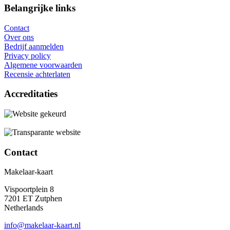
Belangrijke links
Contact
Over ons
Bedrijf aanmelden
Privacy policy
Algemene voorwaarden
Recensie achterlaten
Accreditaties
Contact
Makelaar-kaart
Vispoortplein 8
7201 ET Zutphen
Netherlands
info@makelaar-kaart.nl