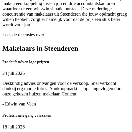
maken een koppeling tussen jou en drie accountantskantoren
waardoor er een win-win situatie ontstaat. Deze onderlinge
concurrentie van makelaars uit Steenderen die jouw opdracht graag
willen hebben, zorgt er namelijk voor dat de prijs een stuk beter
wordt voor jou!
Lees de recensies over
Makelaars in Steenderen
Pracht foto’s en lage prijzen
24 juli 2026
Deskundig advies ontvangen voor de verkoop. Snel verkocht
dankzij erg mooie foto’s. Aankoopmarkt is top aangevlogen door
onze gekozen huizen makelaar. Content.
- Edwin van Veen
Professionele gang van zaken
18 juli 2026