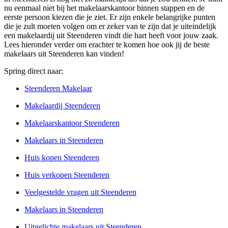
nu eenmaal niet bij het makelaarskantoor binnen stappen en de
eerste persoon kiezen die je ziet. Er zijn enkele belangrijke punten
die je zult moeten volgen om er zeker van te zijn dat je uiteindelijk
een makelaardij uit Steenderen vindt die hart heeft voor jouw zaak.
Lees hieronder verder om erachter te komen hoe ook jij de beste
makelaars uit Steenderen kan vinden!
Spring direct naar:
Steenderen Makelaar
Makelaardij Steenderen
Makelaarskantoor Steenderen
Makelaars in Steenderen
Huis kopen Steenderen
Huis verkopen Steenderen
Veelgestelde vragen uit Steenderen
Makelaars in Steenderen
Uitgelichte makelaars uit Steenderen