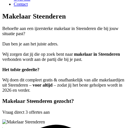
Contact
Makelaar Steenderen
Behoefte aan een ijzersterke makelaar in Steenderen die bij jouw
situatie past?
Dan ben je aan het juiste adres.
Wij zorgen dat jij die op zoek bent naar
makelaar in Steenderen
verbonden wordt aan de partij die bij je past.
Het tofste gedeelte?
Wij doen dit compleet gratis & onafhankelijk van alle makelaardijen
uit Steenderen –
voor altijd
– zodat jij het beste geholpen wordt in
2026 en verder.
Makelaar Steenderen gezocht?
Vraag direct 3 offertes aan