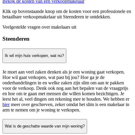
Bekijk de kosten van een verkoopmakelaar
Klik op bovenstaande knop om de kosten voor een professionele en
betaalbare verkoopmakelaar uit Steenderen te ontdekken.
Veelgestelde vragen over makelaars uit
Steenderen
Ik wil mijn huis verkopen, wat nu?
Je moet aan veel zaken denken als je een woning gaat verkopen.
Hoe wil gaat verkopen, wat past bij jou? Hoe ga je de
onderhandelingen in en welke zaken zijn slim om aan te pakken
voor de verkoop. Denk ook nog aan het bepalen van de vraagprijs
en hoe om te gaan met mensen die willen komen bezichtigen. Je
leest het al, veel dingen om rekening mee te houden. We hebben er
hier
meer over geschreven, zeker omdat het slim is een makelaar in
arm te nemen om je woning te verkopen.
Wat is de geschatte waarde van mijn woning?