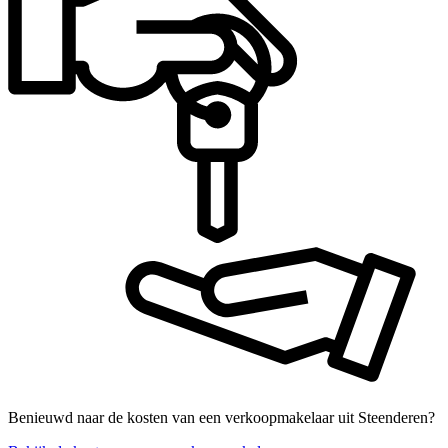
Benieuwd naar de kosten van een verkoopmakelaar uit Steenderen?