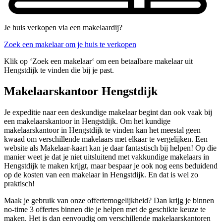
Je huis verkopen via een makelaardij?
Zoek een makelaar om je huis te verkopen
Klik op ‘Zoek een makelaar‘ om een betaalbare makelaar uit
Hengstdijk te vinden die bij je past.
Makelaarskantoor Hengstdijk
Je expeditie naar een deskundige makelaar begint dan ook vaak bij
een makelaarskantoor in Hengstdijk. Om het kundige
makelaarskantoor in Hengstdijk te vinden kan het meestal geen
kwaad om verschillende makelaars met elkaar te vergelijken. Een
website als Makelaar-kaart kan je daar fantastisch bij helpen! Op die
manier weet je dat je niet uitsluitend met vakkundige makelaars in
Hengstdijk te maken krijgt, maar bespaar je ook nog eens beduidend
op de kosten van een makelaar in Hengstdijk. En dat is wel zo
praktisch!
Maak je gebruik van onze offertemogelijkheid? Dan krijg je binnen
no-time 3 offertes binnen die je helpen met de geschikte keuze te
maken. Het is dan eenvoudig om verschillende makelaarskantoren