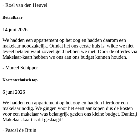
- Roel van den Heuvel
Betaalbaar
14 juni 2026
We hadden een appartement op het oog en hadden daarom een
makelaar noodzakelijk. Omdat het ons eerste huis is, wilde we niet
teveel betalen want zoveel geld hebben we niet. Door de offertes via
Makelaar-kaart hebben we ons aan ons budget kunnen houden.
- Marcel Schipper
Kostentechnisch top
6 juni 2026
We hadden een appartement op het oog en hadden hierdoor een
makelaar nodig. We gingen voor het eerst aankopen dus de kosten
voor een makelaar was belangrijk gezien ons kleine budget. Dankzij
Makelaar-kaart is dit geslaagd!
- Pascal de Bruin