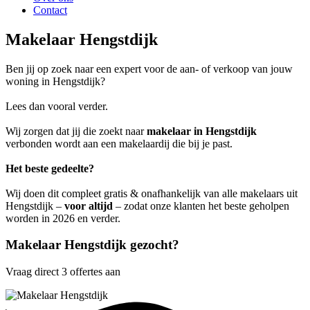
Contact
Makelaar Hengstdijk
Ben jij op zoek naar een expert voor de aan- of verkoop van jouw
woning in Hengstdijk?
Lees dan vooral verder.
Wij zorgen dat jij die zoekt naar
makelaar in Hengstdijk
verbonden wordt aan een makelaardij die bij je past.
Het beste gedeelte?
Wij doen dit compleet gratis & onafhankelijk van alle makelaars uit
Hengstdijk –
voor altijd
– zodat onze klanten het beste geholpen
worden in 2026 en verder.
Makelaar Hengstdijk gezocht?
Vraag direct 3 offertes aan