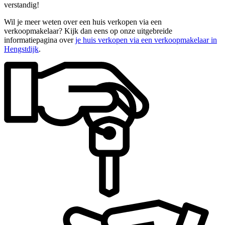
verstandig!
Wil je meer weten over een huis verkopen via een
verkoopmakelaar? Kijk dan eens op onze uitgebreide
informatiepagina over
je huis verkopen via een verkoopmakelaar in
Hengstdijk
.