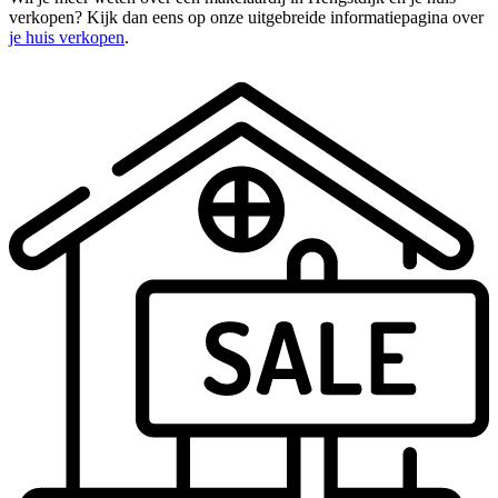
verkopen? Kijk dan eens op onze uitgebreide informatiepagina over
je huis verkopen
.