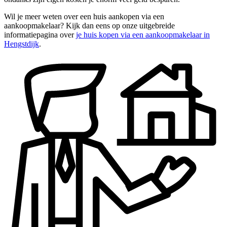
Wil je meer weten over een huis aankopen via een
aankoopmakelaar? Kijk dan eens op onze uitgebreide
informatiepagina over
je huis kopen via een aankoopmakelaar in
Hengstdijk
.