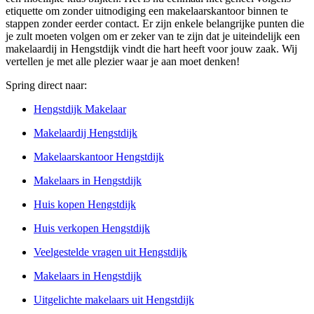
etiquette om zonder uitnodiging een makelaarskantoor binnen te
stappen zonder eerder contact. Er zijn enkele belangrijke punten die
je zult moeten volgen om er zeker van te zijn dat je uiteindelijk een
makelaardij in Hengstdijk vindt die hart heeft voor jouw zaak. Wij
vertellen je met alle plezier waar je aan moet denken!
Spring direct naar:
Hengstdijk Makelaar
Makelaardij Hengstdijk
Makelaarskantoor Hengstdijk
Makelaars in Hengstdijk
Huis kopen Hengstdijk
Huis verkopen Hengstdijk
Veelgestelde vragen uit Hengstdijk
Makelaars in Hengstdijk
Uitgelichte makelaars uit Hengstdijk