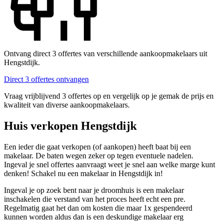
Ontvang direct 3 offertes van verschillende aankoopmakelaars uit
Hengstdijk.
Direct 3 offertes ontvangen
Vraag vrijblijvend 3 offertes op en vergelijk op je gemak de prijs en
kwaliteit van diverse aankoopmakelaars.
Huis verkopen Hengstdijk
Een ieder die gaat verkopen (of aankopen) heeft baat bij een
makelaar. De baten wegen zeker op tegen eventuele nadelen.
Ingeval je snel offertes aanvraagt weet je snel aan welke marge kunt
denken! Schakel nu een makelaar in Hengstdijk in!
Ingeval je op zoek bent naar je droomhuis is een makelaar
inschakelen die verstand van het proces heeft echt een pre.
Regelmatig gaat het dan om kosten die maar 1x gespendeerd
kunnen worden aldus dan is een deskundige makelaar erg