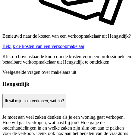
Benieuwd naar de kosten van een verkoopmakelaar uit Hengstdijk?
Bekijk de kosten van een verkoopmakelaar
Klik op bovenstaande knop om de kosten voor een professionele en
betaalbare verkoopmakelaar uit Hengstdijk te ontdekken.
Veelgestelde vragen over makelaars uit
Hengstdijk
Ik wil mijn huis verkopen, wat nu?
Je moet aan veel zaken denken als je een woning gaat verkopen.
Hoe wil gaat verkopen, wat past bij jou? Hoe ga je de
onderhandelingen in en welke zaken zijn slim om aan te pakken
voor de verkoop. Denk ook nog aan het bepalen van de vraagprijs