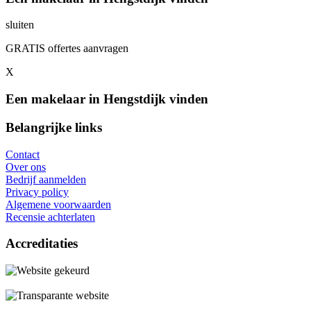
sluiten
GRATIS offertes aanvragen
X
Een makelaar in Hengstdijk vinden
Belangrijke links
Contact
Over ons
Bedrijf aanmelden
Privacy policy
Algemene voorwaarden
Recensie achterlaten
Accreditaties