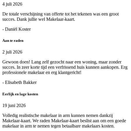
4 juli 2026
De totale verschijning van offerte tot het tekenen was een groot
succes. Dank jullie wel Makelaar-kaart.
- Daniël Koster
Aan te raden
2 juli 2026
Gewoon doen! Lang zelf gezocht naar een woning, maar zonder
succes. In zeer korte tijd een verfrissend huis kunnen aankopen. Erg
professionele makelaar en erg klantgericht!
- Elisabeth Bakker
Eerlijk en lage kosten
19 juni 2026
Volledig realistische makelaar in arm kunnen nemen dankzij
Makelaar-kaart. We raden Makelaar-kaart beslist aan om een goede
makelaar in arm te nemen tegen betaalbare makelaars kosten.