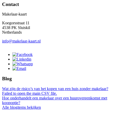
Contact
Makelaar-kaart
Koegorsstraat 11
4538 PK Sluiskil
Netherlands
info@makelaar-kaart.nl
Blog
Wat zijn de risico’s van het kopen van een huis zonder makelaar?
Failed to open the main CSV file.
Hoe onderhandelt een makelaar over een huurovereenkomst met
koopoptie?
Alle blogitems bekijken