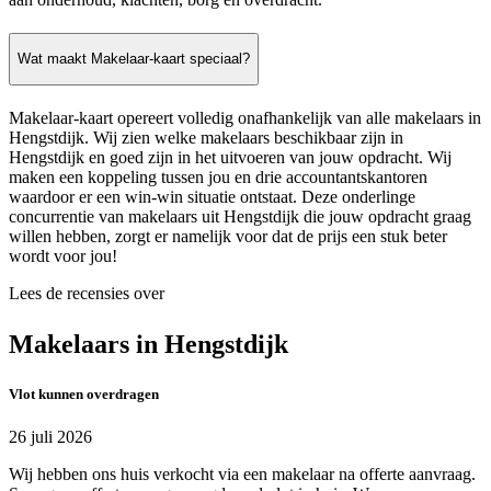
Wat maakt Makelaar-kaart speciaal?
Makelaar-kaart opereert volledig onafhankelijk van alle makelaars in
Hengstdijk. Wij zien welke makelaars beschikbaar zijn in
Hengstdijk en goed zijn in het uitvoeren van jouw opdracht. Wij
maken een koppeling tussen jou en drie accountantskantoren
waardoor er een win-win situatie ontstaat. Deze onderlinge
concurrentie van makelaars uit Hengstdijk die jouw opdracht graag
willen hebben, zorgt er namelijk voor dat de prijs een stuk beter
wordt voor jou!
Lees de recensies over
Makelaars in Hengstdijk
Vlot kunnen overdragen
26 juli 2026
Wij hebben ons huis verkocht via een makelaar na offerte aanvraag.