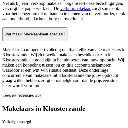
Net als bij een ‘verkoop makelaar’ organiseert deze bezichtigingen,
verzorgt het papierwerk etc. De
verhuurmakelaar
zorgt soms ook
voor het beheer om dit uit handen te nemen van de verhuurder, denk
aan onderhoud, klachten, borg en overdracht.
Wat maakt Makelaar-kaart speciaal?
Makelaar-kaart opereert volledig onafhankelijk van alle makelaars in
Kloosterzande. Wij zien welke makelaars beschikbaar zijn in
Kloosterzande en goed zijn in het uitvoeren van jouw opdracht. Wij
maken een koppeling tussen jou en drie accountantskantoren
waardoor er een win-win situatie ontstaat. Deze onderlinge
concurrentie van makelaars uit Kloosterzande die jouw opdracht
graag willen hebben, zorgt er namelijk voor dat de prijs een stuk
beter wordt voor jou!
Lees de recensies over
Makelaars in Kloosterzande
Volledig ontzorgd