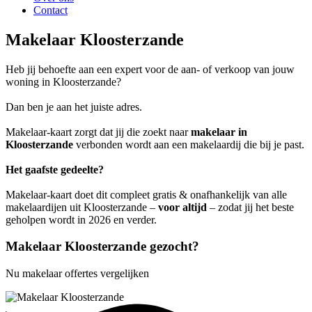
Contact
Makelaar Kloosterzande
Heb jij behoefte aan een expert voor de aan- of verkoop van jouw
woning in Kloosterzande?
Dan ben je aan het juiste adres.
Makelaar-kaart zorgt dat jij die zoekt naar
makelaar in
Kloosterzande
verbonden wordt aan een makelaardij die bij je past.
Het gaafste gedeelte?
Makelaar-kaart doet dit compleet gratis & onafhankelijk van alle
makelaardijen uit Kloosterzande –
voor altijd
– zodat jij het beste
geholpen wordt in 2026 en verder.
Makelaar Kloosterzande gezocht?
Nu makelaar offertes vergelijken