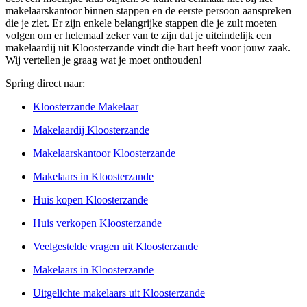
makelaarskantoor binnen stappen en de eerste persoon aanspreken
die je ziet. Er zijn enkele belangrijke stappen die je zult moeten
volgen om er helemaal zeker van te zijn dat je uiteindelijk een
makelaardij uit Kloosterzande vindt die hart heeft voor jouw zaak.
Wij vertellen je graag wat je moet onthouden!
Spring direct naar:
Kloosterzande Makelaar
Makelaardij Kloosterzande
Makelaarskantoor Kloosterzande
Makelaars in Kloosterzande
Huis kopen Kloosterzande
Huis verkopen Kloosterzande
Veelgestelde vragen uit Kloosterzande
Makelaars in Kloosterzande
Uitgelichte makelaars uit Kloosterzande