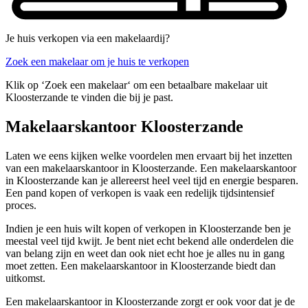
Je huis verkopen via een makelaardij?
Zoek een makelaar om je huis te verkopen
Klik op ‘Zoek een makelaar‘ om een betaalbare makelaar uit
Kloosterzande te vinden die bij je past.
Makelaarskantoor Kloosterzande
Laten we eens kijken welke voordelen men ervaart bij het inzetten
van een makelaarskantoor in Kloosterzande. Een makelaarskantoor
in Kloosterzande kan je allereerst heel veel tijd en energie besparen.
Een pand kopen of verkopen is vaak een redelijk tijdsintensief
proces.
Indien je een huis wilt kopen of verkopen in Kloosterzande ben je
meestal veel tijd kwijt. Je bent niet echt bekend alle onderdelen die
van belang zijn en weet dan ook niet echt hoe je alles nu in gang
moet zetten. Een makelaarskantoor in Kloosterzande biedt dan
uitkomst.
Een makelaarskantoor in Kloosterzande zorgt er ook voor dat je de