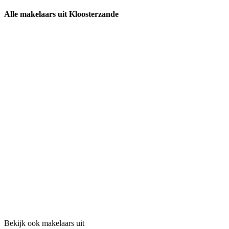
Alle makelaars uit Kloosterzande
Bekijk ook makelaars uit