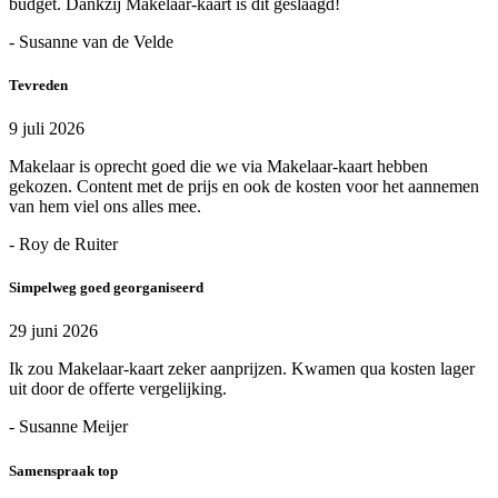
budget. Dankzij Makelaar-kaart is dit geslaagd!
- Susanne van de Velde
Tevreden
9 juli 2026
Makelaar is oprecht goed die we via Makelaar-kaart hebben
gekozen. Content met de prijs en ook de kosten voor het aannemen
van hem viel ons alles mee.
- Roy de Ruiter
Simpelweg goed georganiseerd
29 juni 2026
Ik zou Makelaar-kaart zeker aanprijzen. Kwamen qua kosten lager
uit door de offerte vergelijking.
- Susanne Meijer
Samenspraak top