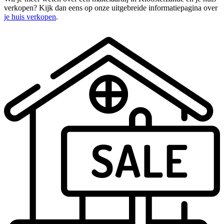
verkopen? Kijk dan eens op onze uitgebreide informatiepagina over
je huis verkopen
.