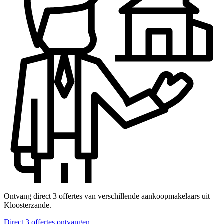
Ontvang direct 3 offertes van verschillende aankoopmakelaars uit
Kloosterzande.
Direct 3 offertes ontvangen