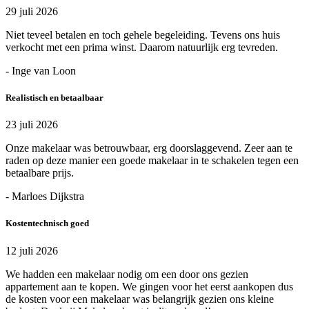
29 juli 2026
Niet teveel betalen en toch gehele begeleiding. Tevens ons huis
verkocht met een prima winst. Daarom natuurlijk erg tevreden.
- Inge van Loon
Realistisch en betaalbaar
23 juli 2026
Onze makelaar was betrouwbaar, erg doorslaggevend. Zeer aan te
raden op deze manier een goede makelaar in te schakelen tegen een
betaalbare prijs.
- Marloes Dijkstra
Kostentechnisch goed
12 juli 2026
We hadden een makelaar nodig om een door ons gezien
appartement aan te kopen. We gingen voor het eerst aankopen dus
de kosten voor een makelaar was belangrijk gezien ons kleine