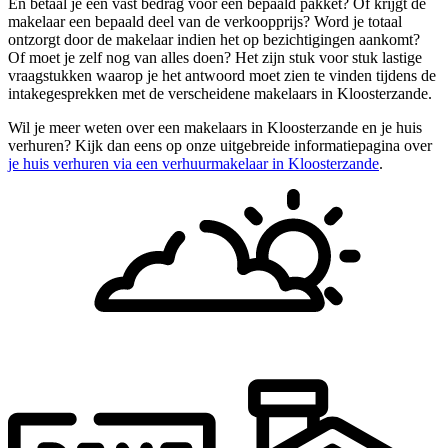
En betaal je een vast bedrag voor een bepaald pakket? Of krijgt de
makelaar een bepaald deel van de verkoopprijs? Word je totaal
ontzorgt door de makelaar indien het op bezichtigingen aankomt?
Of moet je zelf nog van alles doen? Het zijn stuk voor stuk lastige
vraagstukken waarop je het antwoord moet zien te vinden tijdens de
intakegesprekken met de verscheidene makelaars in Kloosterzande.
Wil je meer weten over een makelaars in Kloosterzande en je huis
verhuren? Kijk dan eens op onze uitgebreide informatiepagina over
je huis verhuren via een verhuurmakelaar in Kloosterzande
.