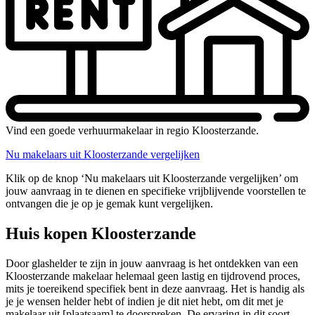
Vind een goede verhuurmakelaar in regio Kloosterzande.
Nu makelaars uit Kloosterzande vergelijken
Klik op de knop ‘Nu makelaars uit Kloosterzande vergelijken’ om
jouw aanvraag in te dienen en specifieke vrijblijvende voorstellen te
ontvangen die je op je gemak kunt vergelijken.
Huis kopen Kloosterzande
Door glashelder te zijn in jouw aanvraag is het ontdekken van een
Kloosterzande makelaar helemaal geen lastig en tijdrovend proces,
mits je toereikend specifiek bent in deze aanvraag. Het is handig als
je je wensen helder hebt of indien je dit niet hebt, om dit met je
makelaar uit [plaatsaam] te doorspreken. De ervaring in dit soort