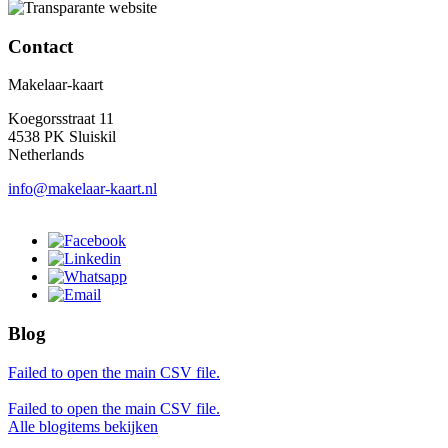
Contact
Makelaar-kaart
Koegorsstraat 11
4538 PK Sluiskil
Netherlands
info@makelaar-kaart.nl
Blog
Failed to open the main CSV file.
Failed to open the main CSV file.
Alle blogitems bekijken