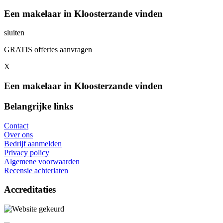
Een makelaar in Kloosterzande vinden
sluiten
GRATIS offertes aanvragen
X
Een makelaar in Kloosterzande vinden
Belangrijke links
Contact
Over ons
Bedrijf aanmelden
Privacy policy
Algemene voorwaarden
Recensie achterlaten
Accreditaties