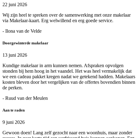
22 juni 2026
Wij zijn heel te spreken over de samenwerking met onze makelaar
via Makelaar-kaart. Erg welwillend en erg goede service.
- Ilona van de Velde
Doorgewinterde makelaar
13 juni 2026
Kundige makelaar in arm kunnen nemen. Afspraken opvolgen
stonden bij hem hoog in het vaandel. Het was heel vermakelijk dat
we een cadeau pakket kregen nadat we getekend hadden. Makelaars
kosten bleven door het vergelijken van de offertes bovendien binnen
de perken.
- Ruud van der Meulen
Aan te raden
9 juni 2026
Gewoon doen! Lang zelf gezocht naar een woonhuis, maar zonder