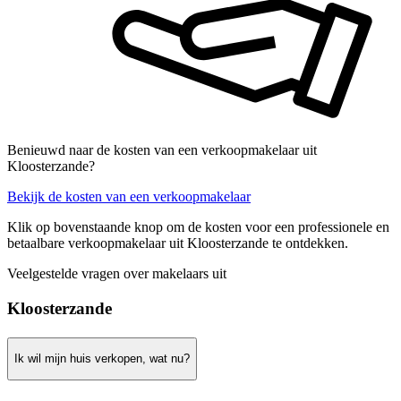
Benieuwd naar de kosten van een verkoopmakelaar uit
Kloosterzande?
Bekijk de kosten van een verkoopmakelaar
Klik op bovenstaande knop om de kosten voor een professionele en
betaalbare verkoopmakelaar uit Kloosterzande te ontdekken.
Veelgestelde vragen over makelaars uit
Kloosterzande
Ik wil mijn huis verkopen, wat nu?