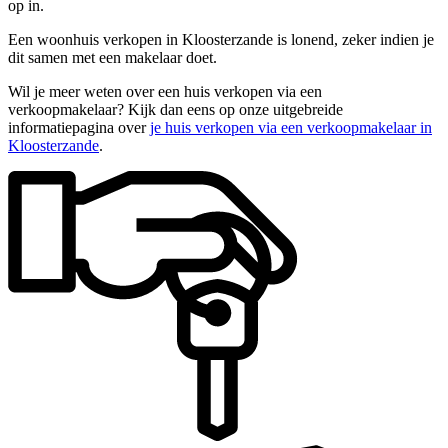
op in.
Een woonhuis verkopen in Kloosterzande is lonend, zeker indien je
dit samen met een makelaar doet.
Wil je meer weten over een huis verkopen via een
verkoopmakelaar? Kijk dan eens op onze uitgebreide
informatiepagina over
je huis verkopen via een verkoopmakelaar in
Kloosterzande
.