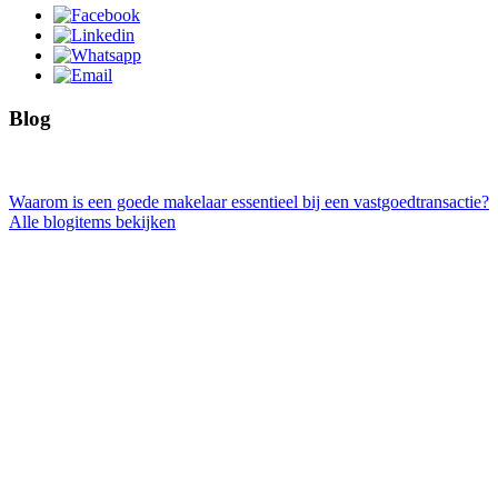
Blog
Waarom is een goede makelaar essentieel bij een vastgoedtransactie?
Alle blogitems bekijken