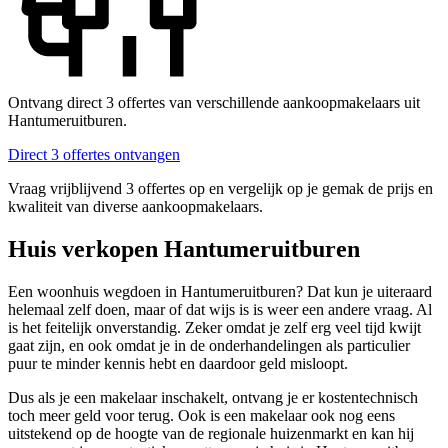
Ontvang direct 3 offertes van verschillende aankoopmakelaars uit
Hantumeruitburen.
Direct 3 offertes ontvangen
Vraag vrijblijvend 3 offertes op en vergelijk op je gemak de prijs en
kwaliteit van diverse aankoopmakelaars.
Huis verkopen Hantumeruitburen
Een woonhuis wegdoen in Hantumeruitburen? Dat kun je uiteraard
helemaal zelf doen, maar of dat wijs is is weer een andere vraag. Al
is het feitelijk onverstandig. Zeker omdat je zelf erg veel tijd kwijt
gaat zijn, en ook omdat je in de onderhandelingen als particulier
puur te minder kennis hebt en daardoor geld misloopt.
Dus als je een makelaar inschakelt, ontvang je er kostentechnisch
toch meer geld voor terug. Ook is een makelaar ook nog eens
uitstekend op de hoogte van de regionale huizenmarkt en kan hij