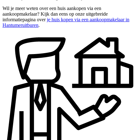
Wil je meer weten over een huis aankopen via een
aankoopmakelaar? Kijk dan eens op onze uitgebreide
informatiepagina over
je huis kopen via een aankoopmakelaar in
Hantumeruitburen
.