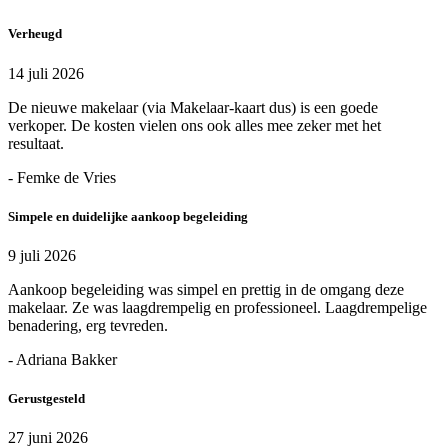
Verheugd
14 juli 2026
De nieuwe makelaar (via Makelaar-kaart dus) is een goede
verkoper. De kosten vielen ons ook alles mee zeker met het
resultaat.
- Femke de Vries
Simpele en duidelijke aankoop begeleiding
9 juli 2026
Aankoop begeleiding was simpel en prettig in de omgang deze
makelaar. Ze was laagdrempelig en professioneel. Laagdrempelige
benadering, erg tevreden.
- Adriana Bakker
Gerustgesteld
27 juni 2026