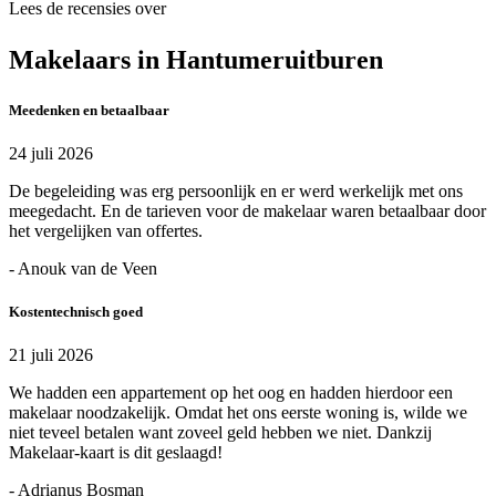
Lees de recensies over
Makelaars in Hantumeruitburen
Meedenken en betaalbaar
24 juli 2026
De begeleiding was erg persoonlijk en er werd werkelijk met ons
meegedacht. En de tarieven voor de makelaar waren betaalbaar door
het vergelijken van offertes.
- Anouk van de Veen
Kostentechnisch goed
21 juli 2026
We hadden een appartement op het oog en hadden hierdoor een
makelaar noodzakelijk. Omdat het ons eerste woning is, wilde we
niet teveel betalen want zoveel geld hebben we niet. Dankzij
Makelaar-kaart is dit geslaagd!
- Adrianus Bosman