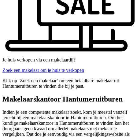
Je huis verkopen via een makelaardij?
Zoek een makelaar om je huis te verkopen
Klik op ‘Zoek een makelaar‘ om een betaalbare makelaar uit
Hantumeruitburen te vinden die bij je past.
Makelaarskantoor Hantumeruitburen
Indien je een competente makelaar zoekt, kom je meestal vanzelf
terecht bij een makelaarskantoor in Hantumeruitburen. Om het
kundige makelaarskantoor in Hantumeruitburen te vinden kan het
doorgaans geen kwaad om allerlei makelaars met mekaar te
vergelijken. Dat doe je eenvoudig via een vergelijkingswebsite als