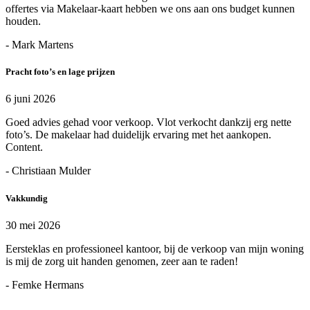
offertes via Makelaar-kaart hebben we ons aan ons budget kunnen
houden.
- Mark Martens
Pracht foto’s en lage prijzen
6 juni 2026
Goed advies gehad voor verkoop. Vlot verkocht dankzij erg nette
foto’s. De makelaar had duidelijk ervaring met het aankopen.
Content.
- Christiaan Mulder
Vakkundig
30 mei 2026
Eersteklas en professioneel kantoor, bij de verkoop van mijn woning
is mij de zorg uit handen genomen, zeer aan te raden!
- Femke Hermans