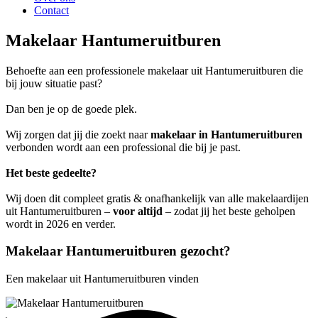
Contact
Makelaar Hantumeruitburen
Behoefte aan een professionele makelaar uit Hantumeruitburen die
bij jouw situatie past?
Dan ben je op de goede plek.
Wij zorgen dat jij die zoekt naar
makelaar in Hantumeruitburen
verbonden wordt aan een professional die bij je past.
Het beste gedeelte?
Wij doen dit compleet gratis & onafhankelijk van alle makelaardijen
uit Hantumeruitburen –
voor altijd
– zodat jij het beste geholpen
wordt in 2026 en verder.
Makelaar Hantumeruitburen gezocht?
Een makelaar uit Hantumeruitburen vinden