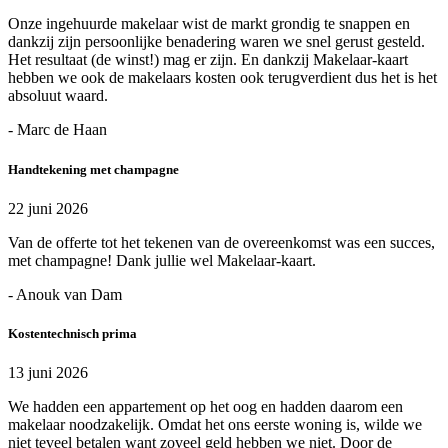
Onze ingehuurde makelaar wist de markt grondig te snappen en
dankzij zijn persoonlijke benadering waren we snel gerust gesteld.
Het resultaat (de winst!) mag er zijn. En dankzij Makelaar-kaart
hebben we ook de makelaars kosten ook terugverdient dus het is het
absoluut waard.
- Marc de Haan
Handtekening met champagne
22 juni 2026
Van de offerte tot het tekenen van de overeenkomst was een succes,
met champagne! Dank jullie wel Makelaar-kaart.
- Anouk van Dam
Kostentechnisch prima
13 juni 2026
We hadden een appartement op het oog en hadden daarom een
makelaar noodzakelijk. Omdat het ons eerste woning is, wilde we
niet teveel betalen want zoveel geld hebben we niet. Door de