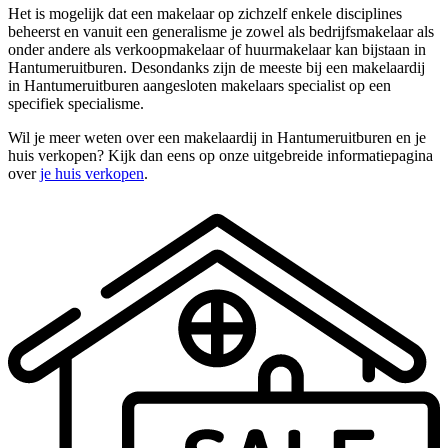
Het is mogelijk dat een makelaar op zichzelf enkele disciplines
beheerst en vanuit een generalisme je zowel als bedrijfsmakelaar als
onder andere als verkoopmakelaar of huurmakelaar kan bijstaan in
Hantumeruitburen. Desondanks zijn de meeste bij een makelaardij
in Hantumeruitburen aangesloten makelaars specialist op een
specifiek specialisme.
Wil je meer weten over een makelaardij in Hantumeruitburen en je
huis verkopen? Kijk dan eens op onze uitgebreide informatiepagina
over
je huis verkopen
.