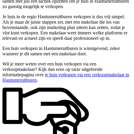
samen met jou een tactiek opzetten om je huis in Hantumeruitburen
zo gunstig mogelijk te verkopen.
Je huis in de regio Hantumeruitburen verkopen is dus vrij simpel.
Als je maar de juiste stappen zet, met een makelaar die los van
bovenstaande, ook zijn marketing plan uiteen kan zetten, zodat je
vlot kunt verkopen. Een makelaar weet immers welke platforms er
relevant en actueel zijn en speelt daar professioneel op in.
Een huis verkopen in Hantumeruitburen is winstgevend, zeker
wanneer je dit samen met een makelaar doet.
Wil je meer weten over een huis verkopen via een
verkoopmakelaar? Kijk dan eens op onze uitgebreide
informatiepagina over
je huis verkopen via een verkoopmakelaar in
Hantumeruitburen
.