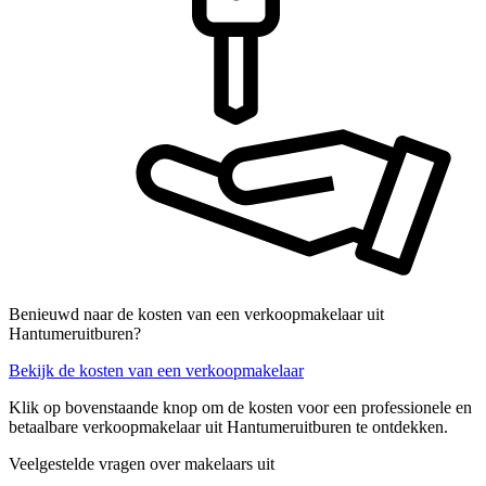
Benieuwd naar de kosten van een verkoopmakelaar uit
Hantumeruitburen?
Bekijk de kosten van een verkoopmakelaar
Klik op bovenstaande knop om de kosten voor een professionele en
betaalbare verkoopmakelaar uit Hantumeruitburen te ontdekken.
Veelgestelde vragen over makelaars uit