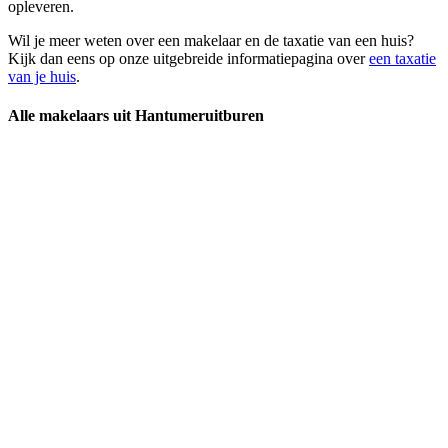
opleveren.
Wil je meer weten over een makelaar en de taxatie van een huis?
Kijk dan eens op onze uitgebreide informatiepagina over
een taxatie
van je huis
.
Alle makelaars uit Hantumeruitburen