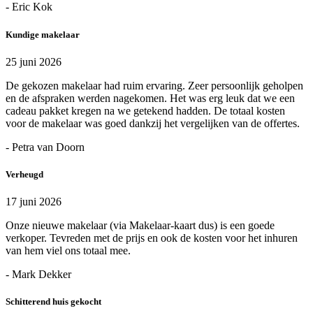
- Eric Kok
Kundige makelaar
25 juni 2026
De gekozen makelaar had ruim ervaring. Zeer persoonlijk geholpen
en de afspraken werden nagekomen. Het was erg leuk dat we een
cadeau pakket kregen na we getekend hadden. De totaal kosten
voor de makelaar was goed dankzij het vergelijken van de offertes.
- Petra van Doorn
Verheugd
17 juni 2026
Onze nieuwe makelaar (via Makelaar-kaart dus) is een goede
verkoper. Tevreden met de prijs en ook de kosten voor het inhuren
van hem viel ons totaal mee.
- Mark Dekker
Schitterend huis gekocht