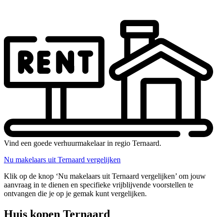
Vind een goede verhuurmakelaar in regio Ternaard.
Nu makelaars uit Ternaard vergelijken
Klik op de knop ‘Nu makelaars uit Ternaard vergelijken’ om jouw
aanvraag in te dienen en specifieke vrijblijvende voorstellen te
ontvangen die je op je gemak kunt vergelijken.
Huis kopen Ternaard