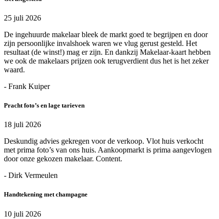
25 juli 2026
De ingehuurde makelaar bleek de markt goed te begrijpen en door
zijn persoonlijke invalshoek waren we vlug gerust gesteld. Het
resultaat (de winst!) mag er zijn. En dankzij Makelaar-kaart hebben
we ook de makelaars prijzen ook terugverdient dus het is het zeker
waard.
- Frank Kuiper
Pracht foto’s en lage tarieven
18 juli 2026
Deskundig advies gekregen voor de verkoop. Vlot huis verkocht
met prima foto’s van ons huis. Aankoopmarkt is prima aangevlogen
door onze gekozen makelaar. Content.
- Dirk Vermeulen
Handtekening met champagne
10 juli 2026