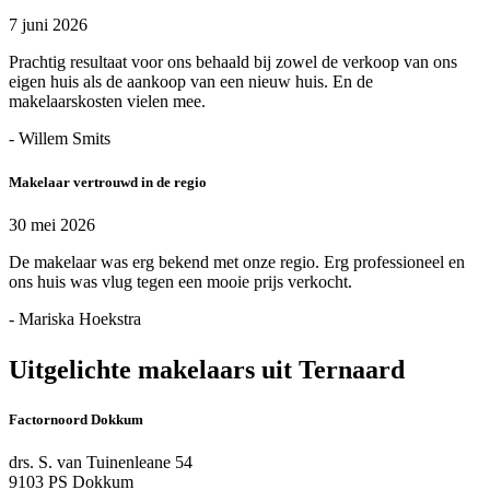
7 juni 2026
Prachtig resultaat voor ons behaald bij zowel de verkoop van ons
eigen huis als de aankoop van een nieuw huis. En de
makelaarskosten vielen mee.
- Willem Smits
Makelaar vertrouwd in de regio
30 mei 2026
De makelaar was erg bekend met onze regio. Erg professioneel en
ons huis was vlug tegen een mooie prijs verkocht.
- Mariska Hoekstra
Uitgelichte makelaars uit Ternaard
Factornoord Dokkum
drs. S. van Tuinenleane 54
9103 PS Dokkum