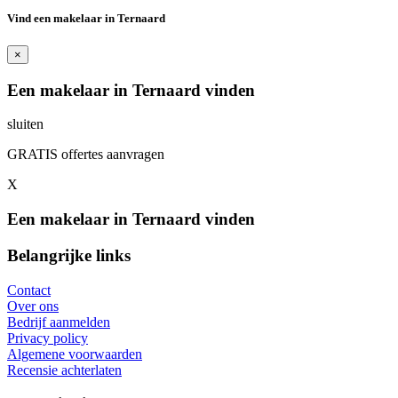
Vind een makelaar in Ternaard
×
Een makelaar in Ternaard vinden
sluiten
GRATIS offertes aanvragen
X
Een makelaar in Ternaard vinden
Belangrijke links
Contact
Over ons
Bedrijf aanmelden
Privacy policy
Algemene voorwaarden
Recensie achterlaten