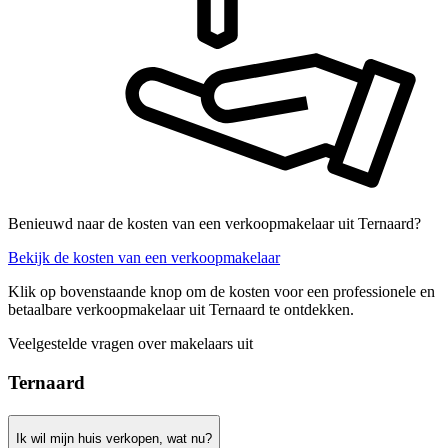
Benieuwd naar de kosten van een verkoopmakelaar uit Ternaard?
Bekijk de kosten van een verkoopmakelaar
Klik op bovenstaande knop om de kosten voor een professionele en
betaalbare verkoopmakelaar uit Ternaard te ontdekken.
Veelgestelde vragen over makelaars uit
Ternaard
Ik wil mijn huis verkopen, wat nu?