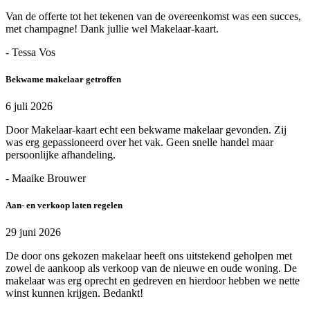
Van de offerte tot het tekenen van de overeenkomst was een succes,
met champagne! Dank jullie wel Makelaar-kaart.
- Tessa Vos
Bekwame makelaar getroffen
6 juli 2026
Door Makelaar-kaart echt een bekwame makelaar gevonden. Zij
was erg gepassioneerd over het vak. Geen snelle handel maar
persoonlijke afhandeling.
- Maaike Brouwer
Aan- en verkoop laten regelen
29 juni 2026
De door ons gekozen makelaar heeft ons uitstekend geholpen met
zowel de aankoop als verkoop van de nieuwe en oude woning. De
makelaar was erg oprecht en gedreven en hierdoor hebben we nette
winst kunnen krijgen. Bedankt!