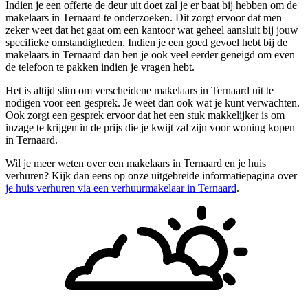
Indien je een offerte de deur uit doet zal je er baat bij hebben om de
makelaars in Ternaard te onderzoeken. Dit zorgt ervoor dat men
zeker weet dat het gaat om een kantoor wat geheel aansluit bij jouw
specifieke omstandigheden. Indien je een goed gevoel hebt bij de
makelaars in Ternaard dan ben je ook veel eerder geneigd om even
de telefoon te pakken indien je vragen hebt.
Het is altijd slim om verscheidene makelaars in Ternaard uit te
nodigen voor een gesprek. Je weet dan ook wat je kunt verwachten.
Ook zorgt een gesprek ervoor dat het een stuk makkelijker is om
inzage te krijgen in de prijs die je kwijt zal zijn voor woning kopen
in Ternaard.
Wil je meer weten over een makelaars in Ternaard en je huis
verhuren? Kijk dan eens op onze uitgebreide informatiepagina over
je huis verhuren via een verhuurmakelaar in Ternaard
.