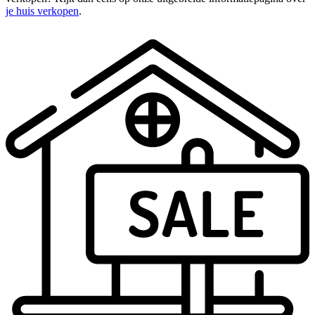
je huis verkopen
.