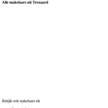
Alle makelaars uit Ternaard
Bekijk ook makelaars uit