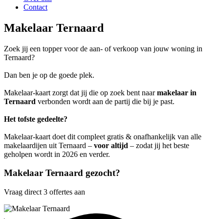
Contact
Makelaar Ternaard
Zoek jij een topper voor de aan- of verkoop van jouw woning in
Ternaard?
Dan ben je op de goede plek.
Makelaar-kaart zorgt dat jij die op zoek bent naar
makelaar in
Ternaard
verbonden wordt aan de partij die bij je past.
Het tofste gedeelte?
Makelaar-kaart doet dit compleet gratis & onafhankelijk van alle
makelaardijen uit Ternaard –
voor altijd
– zodat jij het beste
geholpen wordt in 2026 en verder.
Makelaar Ternaard gezocht?
Vraag direct 3 offertes aan