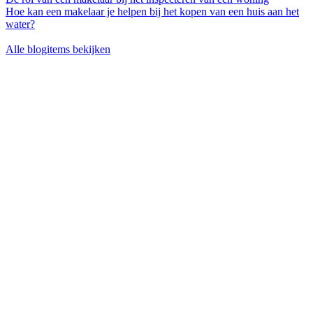
Hoe kan een makelaar je helpen bij het kopen van een huis aan het
water?
Alle blogitems bekijken