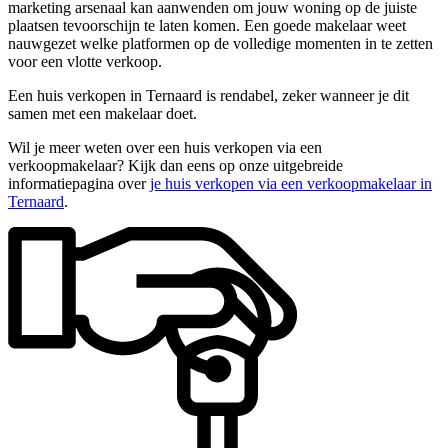
marketing arsenaal kan aanwenden om jouw woning op de juiste
plaatsen tevoorschijn te laten komen. Een goede makelaar weet
nauwgezet welke platformen op de volledige momenten in te zetten
voor een vlotte verkoop.
Een huis verkopen in Ternaard is rendabel, zeker wanneer je dit
samen met een makelaar doet.
Wil je meer weten over een huis verkopen via een
verkoopmakelaar? Kijk dan eens op onze uitgebreide
informatiepagina over
je huis verkopen via een verkoopmakelaar in
Ternaard
.