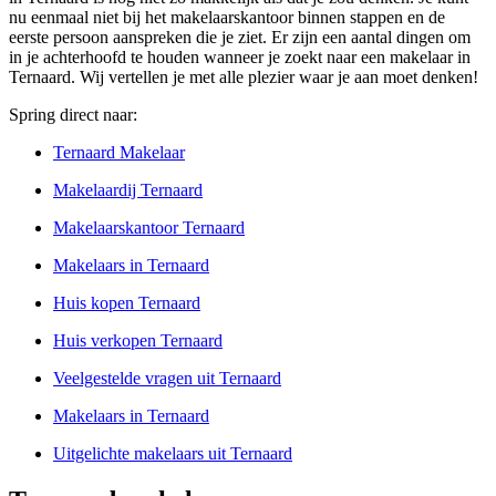
nu eenmaal niet bij het makelaarskantoor binnen stappen en de
eerste persoon aanspreken die je ziet. Er zijn een aantal dingen om
in je achterhoofd te houden wanneer je zoekt naar een makelaar in
Ternaard. Wij vertellen je met alle plezier waar je aan moet denken!
Spring direct naar:
Ternaard Makelaar
Makelaardij Ternaard
Makelaarskantoor Ternaard
Makelaars in Ternaard
Huis kopen Ternaard
Huis verkopen Ternaard
Veelgestelde vragen uit Ternaard
Makelaars in Ternaard
Uitgelichte makelaars uit Ternaard