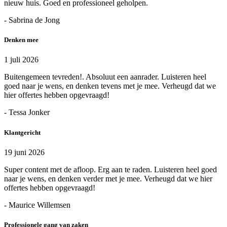
nieuw huis. Goed en professioneel geholpen.
- Sabrina de Jong
Denken mee
1 juli 2026
Buitengemeen tevreden!. Absoluut een aanrader. Luisteren heel
goed naar je wens, en denken tevens met je mee. Verheugd dat we
hier offertes hebben opgevraagd!
- Tessa Jonker
Klantgericht
19 juni 2026
Super content met de afloop. Erg aan te raden. Luisteren heel goed
naar je wens, en denken verder met je mee. Verheugd dat we hier
offertes hebben opgevraagd!
- Maurice Willemsen
Professionele gang van zaken