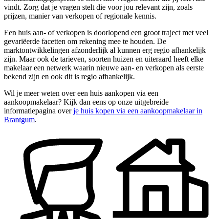
vindt. Zorg dat je vragen stelt die voor jou relevant zijn, zoals
prijzen, manier van verkopen of regionale kennis.
Een huis aan- of verkopen is doorlopend een groot traject met veel
gevariëerde facetten om rekening mee te houden. De
marktontwikkelingen afzonderlijk al kunnen erg regio afhankelijk
zijn. Maar ook de tarieven, soorten huizen en uiteraard heeft elke
makelaar een netwerk waarin nieuwe aan- en verkopen als eerste
bekend zijn en ook dit is regio afhankelijk.
Wil je meer weten over een huis aankopen via een
aankoopmakelaar? Kijk dan eens op onze uitgebreide
informatiepagina over
je huis kopen via een aankoopmakelaar in
Brantgum
.