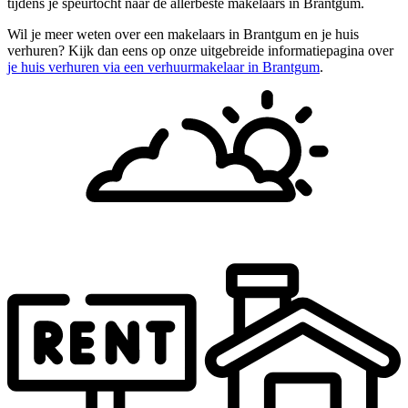
tijdens je speurtocht naar de allerbeste makelaars in Brantgum.
Wil je meer weten over een makelaars in Brantgum en je huis
verhuren? Kijk dan eens op onze uitgebreide informatiepagina over
je huis verhuren via een verhuurmakelaar in Brantgum
.