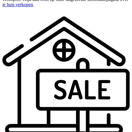
je huis verkopen
.