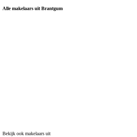
Alle makelaars uit Brantgum
Bekijk ook makelaars uit