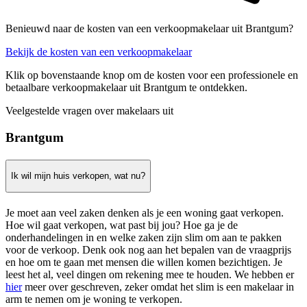
Benieuwd naar de kosten van een verkoopmakelaar uit Brantgum?
Bekijk de kosten van een verkoopmakelaar
Klik op bovenstaande knop om de kosten voor een professionele en
betaalbare verkoopmakelaar uit Brantgum te ontdekken.
Veelgestelde vragen over makelaars uit
Brantgum
Ik wil mijn huis verkopen, wat nu?
Je moet aan veel zaken denken als je een woning gaat verkopen.
Hoe wil gaat verkopen, wat past bij jou? Hoe ga je de
onderhandelingen in en welke zaken zijn slim om aan te pakken
voor de verkoop. Denk ook nog aan het bepalen van de vraagprijs
en hoe om te gaan met mensen die willen komen bezichtigen. Je
leest het al, veel dingen om rekening mee te houden. We hebben er
hier
meer over geschreven, zeker omdat het slim is een makelaar in
arm te nemen om je woning te verkopen.