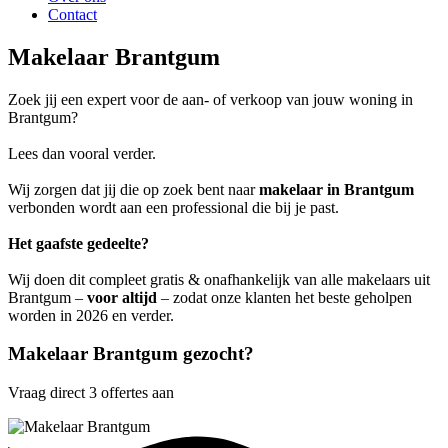
Contact
Makelaar Brantgum
Zoek jij een expert voor de aan- of verkoop van jouw woning in
Brantgum?
Lees dan vooral verder.
Wij zorgen dat jij die op zoek bent naar
makelaar in Brantgum
verbonden wordt aan een professional die bij je past.
Het gaafste gedeelte?
Wij doen dit compleet gratis & onafhankelijk van alle makelaars uit
Brantgum –
voor altijd
– zodat onze klanten het beste geholpen
worden in 2026 en verder.
Makelaar Brantgum gezocht?
Vraag direct 3 offertes aan