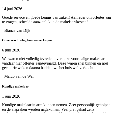
14 juni 2026
Goede service en goede kennis van zaken! Aanrader om offertes aan
te vragen, scheelde aanzienlijk in de makelaarskosten!
- Bianca van Dijk
Onverwacht vlug kunnen verkopen
6 juni 2026
We waren niet volledig tevreden over onze voormalige makelaar
vandaar hier offertes aangevraagd. Deze waren snel binnen en nog
geen drie weken daarna hadden we het huis wel verkocht!
- Marco van de Wal
Kundige makelaar
1 juni 2026
Kundige makelaar in arm kunnen nemen. Zeer persoonlijk geholpen
en de afspraken werden nagekomen. Veel pret gehad zelfs