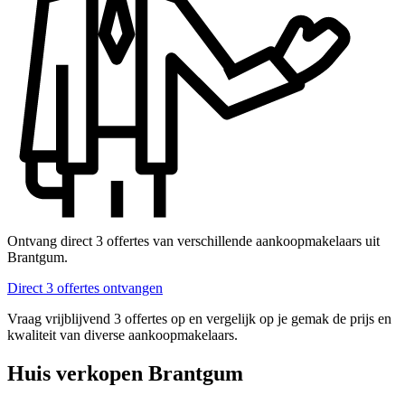
Ontvang direct 3 offertes van verschillende aankoopmakelaars uit
Brantgum.
Direct 3 offertes ontvangen
Vraag vrijblijvend 3 offertes op en vergelijk op je gemak de prijs en
kwaliteit van diverse aankoopmakelaars.
Huis verkopen Brantgum