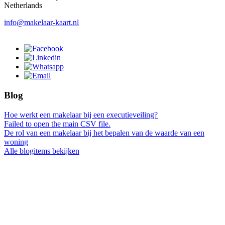
Netherlands
info@makelaar-kaart.nl
Blog
Hoe werkt een makelaar bij een executieveiling?
Failed to open the main CSV file.
De rol van een makelaar bij het bepalen van de waarde van een
woning
Alle blogitems bekijken