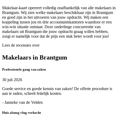
Makelaar-kaart opereert volledig onafhankelijk van alle makelaars in
Brantgum. Wij zien welke makelaars beschikbaar zijn in Brantgum
en goed zijn in het uitvoeren van jouw opdracht. Wij maken een
koppeling tussen jou en drie accountantskantoren waardoor er een
win-win situatie ontstaat. Deze onderlinge concurrentie van
makelaars uit Brantgum die jouw opdracht graag willen hebben,
zorgt er namelijk voor dat de prijs een stuk beter wordt voor jou!
Lees de recensies over
Makelaars in Brantgum
Professionele gang van zaken
30 juli 2026
Goede service en goede kennis van zaken! De offerte procedure is
aan te raden, scheelt feitelijk kosten.
- Janneke van de Velden
Huis alsnog vlug verkocht