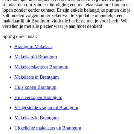
standaarden om zonder uitnodiging een makelaarskantoor binnen te
lopen zonder eerder contact. Er zijn enkele belangrijke punten die je
zult moeten volgen om er zeker van te zijn dat je uiteindelijk een
makelaardij uit Brantgum vindt die het beste met je voor heeft. Wij
vertellen je met alle plezier waar je aan moet denken!
Spring direct naar:
Brantgum Makelaar
Makelaardij Brantgum
Makelaarskantoor Brantgum
Makelaars in Brantgum
Huis kopen Brantgum
Huis verkopen Brantgum
Veelgestelde vragen uit Brantgum
Makelaars in Brantgum
Uitgelichte makelaars uit Brantgum