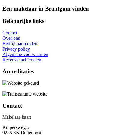
Een makelaar in Brantgum vinden
Belangrijke links
Contact
Over ons
Bedrijf aanmelden
Privacy policy
Algemene voorwaarden
Recensie achterlaten
Accreditaties
Contact
Makelaar-kaart
Kuipersweg 5
9285 SN Buitenpost