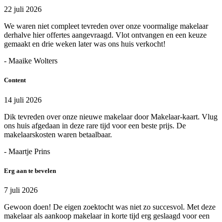
22 juli 2026
We waren niet compleet tevreden over onze voormalige makelaar
derhalve hier offertes aangevraagd. Vlot ontvangen en een keuze
gemaakt en drie weken later was ons huis verkocht!
- Maaike Wolters
Content
14 juli 2026
Dik tevreden over onze nieuwe makelaar door Makelaar-kaart. Vlug
ons huis afgedaan in deze rare tijd voor een beste prijs. De
makelaarskosten waren betaalbaar.
- Maartje Prins
Erg aan te bevelen
7 juli 2026
Gewoon doen! De eigen zoektocht was niet zo succesvol. Met deze
makelaar als aankoop makelaar in korte tijd erg geslaagd voor een