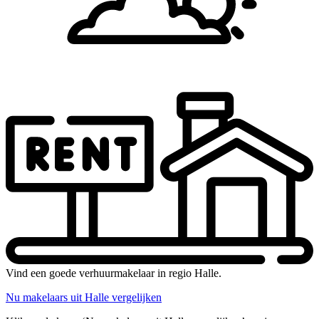
Vind een goede verhuurmakelaar in regio Halle.
Nu makelaars uit Halle vergelijken