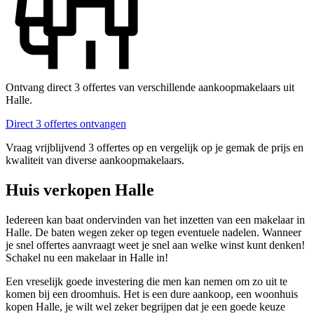
Ontvang direct 3 offertes van verschillende aankoopmakelaars uit
Halle.
Direct 3 offertes ontvangen
Vraag vrijblijvend 3 offertes op en vergelijk op je gemak de prijs en
kwaliteit van diverse aankoopmakelaars.
Huis verkopen Halle
Iedereen kan baat ondervinden van het inzetten van een makelaar in
Halle. De baten wegen zeker op tegen eventuele nadelen. Wanneer
je snel offertes aanvraagt weet je snel aan welke winst kunt denken!
Schakel nu een makelaar in Halle in!
Een vreselijk goede investering die men kan nemen om zo uit te
komen bij een droomhuis. Het is een dure aankoop, een woonhuis
kopen Halle, je wilt wel zeker begrijpen dat je een goede keuze