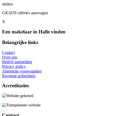
sluiten
GRATIS offertes aanvragen
X
Een makelaar in Halle vinden
Belangrijke links
Contact
Over ons
Bedrijf aanmelden
Privacy policy
Algemene voorwaarden
Recensie achterlaten
Accreditaties
Contact