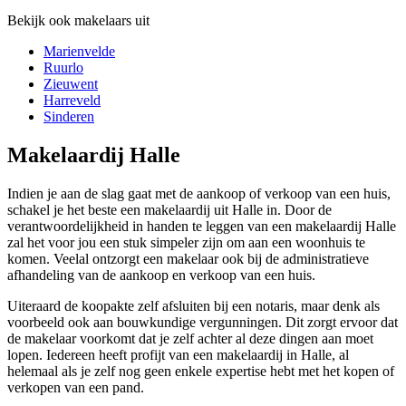
Bekijk ook makelaars uit
Marienvelde
Ruurlo
Zieuwent
Harreveld
Sinderen
Makelaardij Halle
Indien je aan de slag gaat met de aankoop of verkoop van een huis,
schakel je het beste een makelaardij uit Halle in. Door de
verantwoordelijkheid in handen te leggen van een makelaardij Halle
zal het voor jou een stuk simpeler zijn om aan een woonhuis te
komen. Veelal ontzorgt een makelaar ook bij de administratieve
afhandeling van de aankoop en verkoop van een huis.
Uiteraard de koopakte zelf afsluiten bij een notaris, maar denk als
voorbeeld ook aan bouwkundige vergunningen. Dit zorgt ervoor dat
de makelaar voorkomt dat je zelf achter al deze dingen aan moet
lopen. Iedereen heeft profijt van een makelaardij in Halle, al
helemaal als je zelf nog geen enkele expertise hebt met het kopen of
verkopen van een pand.