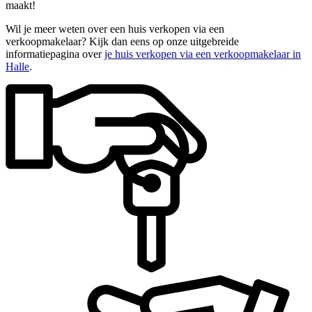
maakt!
Wil je meer weten over een huis verkopen via een
verkoopmakelaar? Kijk dan eens op onze uitgebreide
informatiepagina over
je huis verkopen via een verkoopmakelaar in
Halle
.