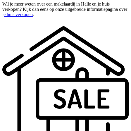
Wil je meer weten over een makelaardij in Halle en je huis
verkopen? Kijk dan eens op onze uitgebreide informatiepagina over
je huis verkopen
.