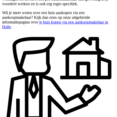
voordeel werken en is ook erg regio specifiek.
Wil je meer weten over een huis aankopen via een
aankoopmakelaar? Kijk dan eens op onze uitgebreide
informatiepagina over
je huis kopen via een aankoopmakelaar in
Halle
.