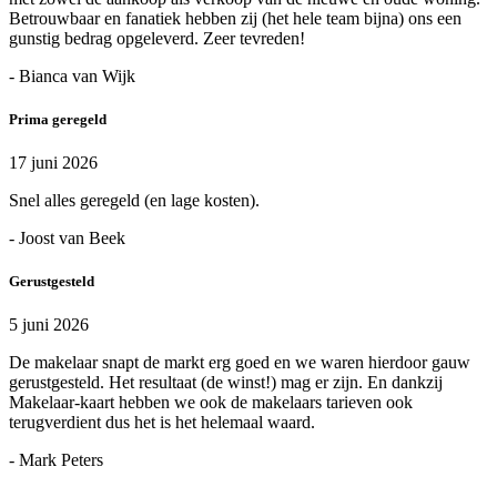
Betrouwbaar en fanatiek hebben zij (het hele team bijna) ons een
gunstig bedrag opgeleverd. Zeer tevreden!
- Bianca van Wijk
Prima geregeld
17 juni 2026
Snel alles geregeld (en lage kosten).
- Joost van Beek
Gerustgesteld
5 juni 2026
De makelaar snapt de markt erg goed en we waren hierdoor gauw
gerustgesteld. Het resultaat (de winst!) mag er zijn. En dankzij
Makelaar-kaart hebben we ook de makelaars tarieven ook
terugverdient dus het is het helemaal waard.
- Mark Peters