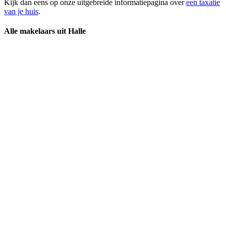
Kijk dan eens op onze uitgebreide informatiepagina over
een taxatie
van je huis
.
Alle makelaars uit Halle