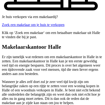
Je huis verkopen via een makelaardij?
Zoek een makelaar om je huis te verkopen
Klik op ‘Zoek een makelaar‘ om een betaalbare makelaar uit Halle
te vinden die bij je past.
Makelaarskantoor Halle
Er zijn tamelijk wat redenen om een makelaarskantoor in Halle in te
zetten. Een makelaarskantoor in Halle kan je ten eerste geweldig
veel tijd en energie besparen. Dit proces is over het algemeen weer
een tijdrovende zaak voor veel mensen, tijd die men liever ergens
anders aan zou besteden.
Wanneer je alles zelf doet zul je zeer veel tijd kwijt zijn om
belangrijke zaken op een rijtje te zetten voor een woning kopen in
Halle of een woonhuis verkopen in Halle. Je bent niet echt bekend
alle onderdelen die belangrijk zijn en weet dan ook niet echt hoe je
alles nu in gang moet zetten. Dit is dan ook de reden dat de
makelaar aan je zijde kan staan om jou te helpen.