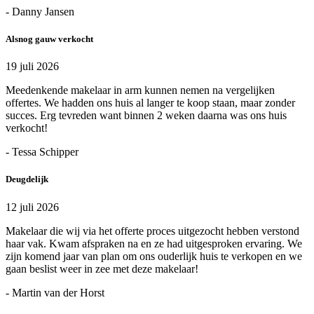
- Danny Jansen
Alsnog gauw verkocht
19 juli 2026
Meedenkende makelaar in arm kunnen nemen na vergelijken
offertes. We hadden ons huis al langer te koop staan, maar zonder
succes. Erg tevreden want binnen 2 weken daarna was ons huis
verkocht!
- Tessa Schipper
Deugdelijk
12 juli 2026
Makelaar die wij via het offerte proces uitgezocht hebben verstond
haar vak. Kwam afspraken na en ze had uitgesproken ervaring. We
zijn komend jaar van plan om ons ouderlijk huis te verkopen en we
gaan beslist weer in zee met deze makelaar!
- Martin van der Horst