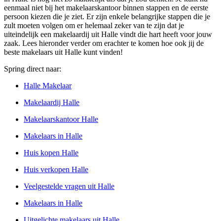
eenmaal niet bij het makelaarskantoor binnen stappen en de eerste
persoon kiezen die je ziet. Er zijn enkele belangrijke stappen die je
zult moeten volgen om er helemaal zeker van te zijn dat je
uiteindelijk een makelaardij uit Halle vindt die hart heeft voor jouw
zaak. Lees hieronder verder om erachter te komen hoe ook jij de
beste makelaars uit Halle kunt vinden!
Spring direct naar:
Halle Makelaar
Makelaardij Halle
Makelaarskantoor Halle
Makelaars in Halle
Huis kopen Halle
Huis verkopen Halle
Veelgestelde vragen uit Halle
Makelaars in Halle
Uitgelichte makelaars uit Halle