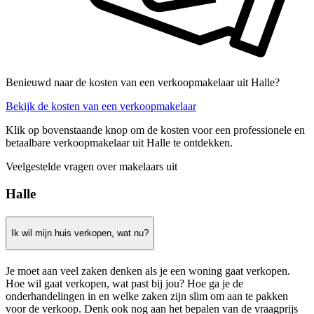
Benieuwd naar de kosten van een verkoopmakelaar uit Halle?
Bekijk de kosten van een verkoopmakelaar
Klik op bovenstaande knop om de kosten voor een professionele en
betaalbare verkoopmakelaar uit Halle te ontdekken.
Veelgestelde vragen over makelaars uit
Halle
Ik wil mijn huis verkopen, wat nu?
Je moet aan veel zaken denken als je een woning gaat verkopen.
Hoe wil gaat verkopen, wat past bij jou? Hoe ga je de
onderhandelingen in en welke zaken zijn slim om aan te pakken
voor de verkoop. Denk ook nog aan het bepalen van de vraagprijs