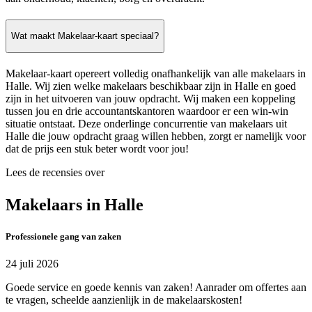
Wat maakt Makelaar-kaart speciaal?
Makelaar-kaart opereert volledig onafhankelijk van alle makelaars in
Halle. Wij zien welke makelaars beschikbaar zijn in Halle en goed
zijn in het uitvoeren van jouw opdracht. Wij maken een koppeling
tussen jou en drie accountantskantoren waardoor er een win-win
situatie ontstaat. Deze onderlinge concurrentie van makelaars uit
Halle die jouw opdracht graag willen hebben, zorgt er namelijk voor
dat de prijs een stuk beter wordt voor jou!
Lees de recensies over
Makelaars in Halle
Professionele gang van zaken
24 juli 2026
Goede service en goede kennis van zaken! Aanrader om offertes aan
te vragen, scheelde aanzienlijk in de makelaarskosten!