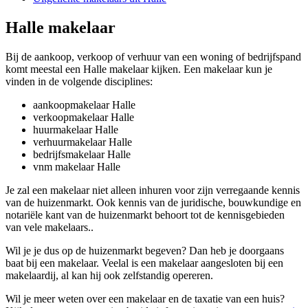
Halle makelaar
Bij de aankoop, verkoop of verhuur van een woning of bedrijfspand
komt meestal een Halle makelaar kijken. Een makelaar kun je
vinden in de volgende disciplines:
aankoopmakelaar Halle
verkoopmakelaar Halle
huurmakelaar Halle
verhuurmakelaar Halle
bedrijfsmakelaar Halle
vnm makelaar Halle
Je zal een makelaar niet alleen inhuren voor zijn verregaande kennis
van de huizenmarkt. Ook kennis van de juridische, bouwkundige en
notariële kant van de huizenmarkt behoort tot de kennisgebieden
van vele makelaars..
Wil je je dus op de huizenmarkt begeven? Dan heb je doorgaans
baat bij een makelaar. Veelal is een makelaar aangesloten bij een
makelaardij, al kan hij ook zelfstandig opereren.
Wil je meer weten over een makelaar en de taxatie van een huis?