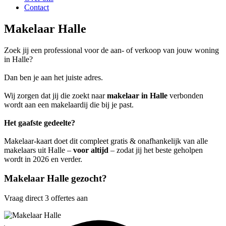
Contact
Makelaar Halle
Zoek jij een professional voor de aan- of verkoop van jouw woning
in Halle?
Dan ben je aan het juiste adres.
Wij zorgen dat jij die zoekt naar
makelaar in Halle
verbonden
wordt aan een makelaardij die bij je past.
Het gaafste gedeelte?
Makelaar-kaart doet dit compleet gratis & onafhankelijk van alle
makelaars uit Halle –
voor altijd
– zodat jij het beste geholpen
wordt in 2026 en verder.
Makelaar Halle gezocht?
Vraag direct 3 offertes aan