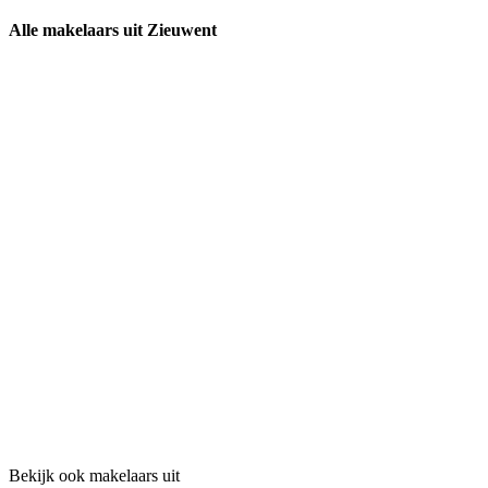
Alle makelaars uit Zieuwent
Bekijk ook makelaars uit