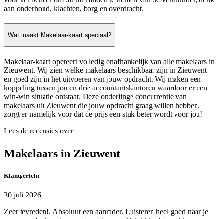
aan onderhoud, klachten, borg en overdracht.
Wat maakt Makelaar-kaart speciaal?
Makelaar-kaart opereert volledig onafhankelijk van alle makelaars in
Zieuwent. Wij zien welke makelaars beschikbaar zijn in Zieuwent
en goed zijn in het uitvoeren van jouw opdracht. Wij maken een
koppeling tussen jou en drie accountantskantoren waardoor er een
win-win situatie ontstaat. Deze onderlinge concurrentie van
makelaars uit Zieuwent die jouw opdracht graag willen hebben,
zorgt er namelijk voor dat de prijs een stuk beter wordt voor jou!
Lees de recensies over
Makelaars in Zieuwent
Klantgericht
30 juli 2026
Zeer tevreden!. Absoluut een aanrader. Luisteren heel goed naar je