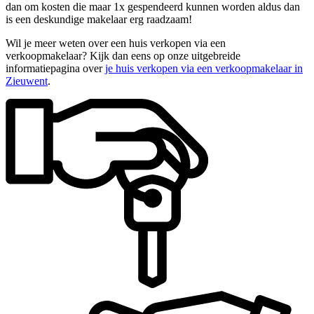
dan om kosten die maar 1x gespendeerd kunnen worden aldus dan
is een deskundige makelaar erg raadzaam!
Wil je meer weten over een huis verkopen via een
verkoopmakelaar? Kijk dan eens op onze uitgebreide
informatiepagina over
je huis verkopen via een verkoopmakelaar in
Zieuwent
.