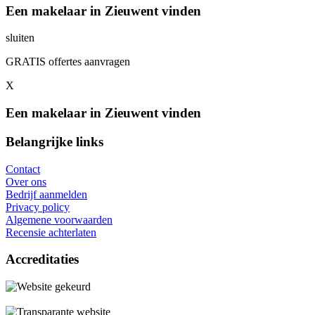
Een makelaar in Zieuwent vinden
sluiten
GRATIS offertes aanvragen
X
Een makelaar in Zieuwent vinden
Belangrijke links
Contact
Over ons
Bedrijf aanmelden
Privacy policy
Algemene voorwaarden
Recensie achterlaten
Accreditaties