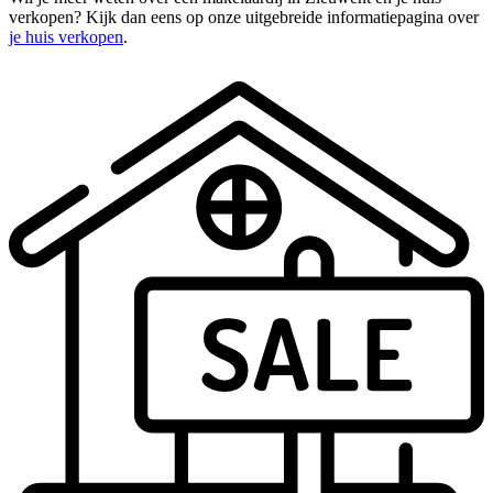
verkopen? Kijk dan eens op onze uitgebreide informatiepagina over
je huis verkopen
.