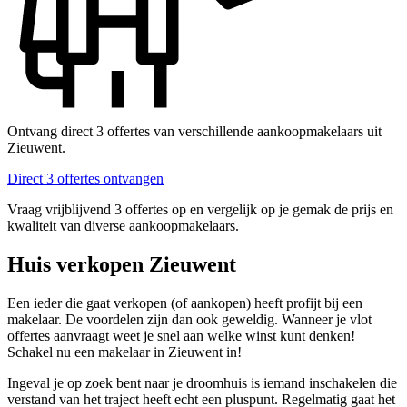
Ontvang direct 3 offertes van verschillende aankoopmakelaars uit
Zieuwent.
Direct 3 offertes ontvangen
Vraag vrijblijvend 3 offertes op en vergelijk op je gemak de prijs en
kwaliteit van diverse aankoopmakelaars.
Huis verkopen Zieuwent
Een ieder die gaat verkopen (of aankopen) heeft profijt bij een
makelaar. De voordelen zijn dan ook geweldig. Wanneer je vlot
offertes aanvraagt weet je snel aan welke winst kunt denken!
Schakel nu een makelaar in Zieuwent in!
Ingeval je op zoek bent naar je droomhuis is iemand inschakelen die
verstand van het traject heeft echt een pluspunt. Regelmatig gaat het