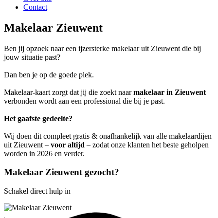
Contact
Makelaar Zieuwent
Ben jij opzoek naar een ijzersterke makelaar uit Zieuwent die bij
jouw situatie past?
Dan ben je op de goede plek.
Makelaar-kaart zorgt dat jij die zoekt naar
makelaar in Zieuwent
verbonden wordt aan een professional die bij je past.
Het gaafste gedeelte?
Wij doen dit compleet gratis & onafhankelijk van alle makelaardijen
uit Zieuwent –
voor altijd
– zodat onze klanten het beste geholpen
worden in 2026 en verder.
Makelaar Zieuwent gezocht?
Schakel direct hulp in