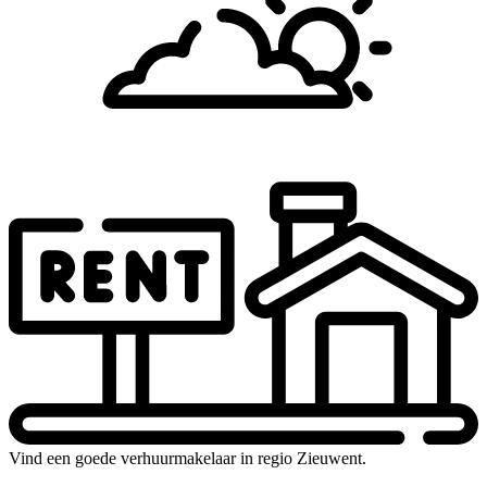
Vind een goede verhuurmakelaar in regio Zieuwent.