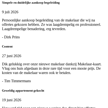
Simpele en duidelijke aankoop begeleiding
9 juli 2026
Persoonlijke aankoop begeleiding van de makelaar die wij na
offertes gekozen hebben. Ze was laagdrempelig en professioneel.
Laagdrempelige benadering, erg tevreden.
- Dirk Prins
Content
27 juni 2026
Dik gelukkig over onze nieuwe makelaar dankzij Makelaar-kaart.
Vlug ons huis afgedaan in deze rare tijd voor een mooie prijs. De
kosten van de makelaar waren ook te betalen.
- Tim Timmermans
Geweldig appartement gekocht
19 juni 2026