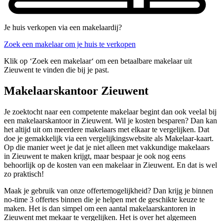
Je huis verkopen via een makelaardij?
Zoek een makelaar om je huis te verkopen
Klik op ‘Zoek een makelaar‘ om een betaalbare makelaar uit
Zieuwent te vinden die bij je past.
Makelaarskantoor Zieuwent
Je zoektocht naar een competente makelaar begint dan ook veelal bij
een makelaarskantoor in Zieuwent. Wil je kosten besparen? Dan kan
het altijd uit om meerdere makelaars met elkaar te vergelijken. Dat
doe je gemakkelijk via een vergelijkingswebsite als Makelaar-kaart.
Op die manier weet je dat je niet alleen met vakkundige makelaars
in Zieuwent te maken krijgt, maar bespaar je ook nog eens
behoorlijk op de kosten van een makelaar in Zieuwent. En dat is wel
zo praktisch!
Maak je gebruik van onze offertemogelijkheid? Dan krijg je binnen
no-time 3 offertes binnen die je helpen met de geschikte keuze te
maken. Het is dan simpel om een aantal makelaarskantoren in
Zieuwent met mekaar te vergelijken. Het is over het algemeen