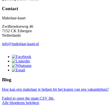
Contact
Makelaar-kaart
Zwilbroekseweg 46
7152 CK Eibergen
Netherlands
info@makelaar-kaart.nl
Blog
Hoe kan een makelaar je helpen bij het kopen van een vakantiehuis?
Failed to open the main CSV file.
Alle blogitems bekijken