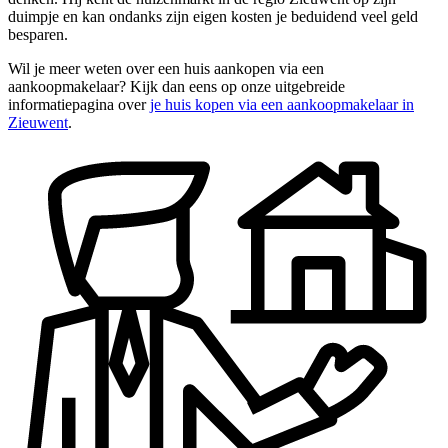
duimpje en kan ondanks zijn eigen kosten je beduidend veel geld
besparen.
Wil je meer weten over een huis aankopen via een
aankoopmakelaar? Kijk dan eens op onze uitgebreide
informatiepagina over
je huis kopen via een aankoopmakelaar in
Zieuwent
.