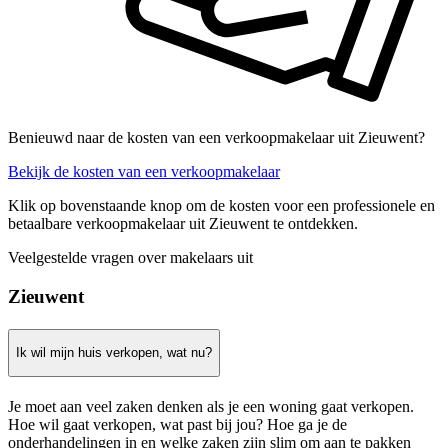
Benieuwd naar de kosten van een verkoopmakelaar uit Zieuwent?
Bekijk de kosten van een verkoopmakelaar
Klik op bovenstaande knop om de kosten voor een professionele en
betaalbare verkoopmakelaar uit Zieuwent te ontdekken.
Veelgestelde vragen over makelaars uit
Zieuwent
Ik wil mijn huis verkopen, wat nu?
Je moet aan veel zaken denken als je een woning gaat verkopen.
Hoe wil gaat verkopen, wat past bij jou? Hoe ga je de
onderhandelingen in en welke zaken zijn slim om aan te pakken