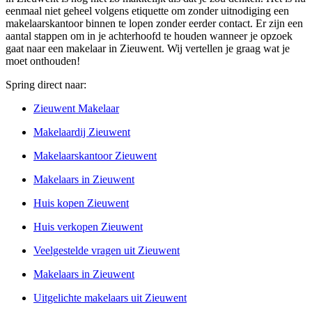
eenmaal niet geheel volgens etiquette om zonder uitnodiging een
makelaarskantoor binnen te lopen zonder eerder contact. Er zijn een
aantal stappen om in je achterhoofd te houden wanneer je opzoek
gaat naar een makelaar in Zieuwent. Wij vertellen je graag wat je
moet onthouden!
Spring direct naar:
Zieuwent Makelaar
Makelaardij Zieuwent
Makelaarskantoor Zieuwent
Makelaars in Zieuwent
Huis kopen Zieuwent
Huis verkopen Zieuwent
Veelgestelde vragen uit Zieuwent
Makelaars in Zieuwent
Uitgelichte makelaars uit Zieuwent