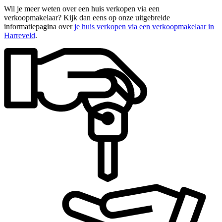
Wil je meer weten over een huis verkopen via een
verkoopmakelaar? Kijk dan eens op onze uitgebreide
informatiepagina over
je huis verkopen via een verkoopmakelaar in
Harreveld
.