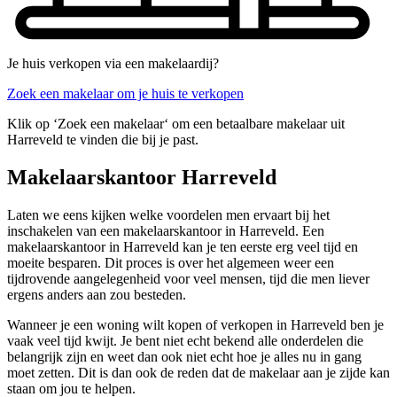
Je huis verkopen via een makelaardij?
Zoek een makelaar om je huis te verkopen
Klik op ‘Zoek een makelaar‘ om een betaalbare makelaar uit
Harreveld te vinden die bij je past.
Makelaarskantoor Harreveld
Laten we eens kijken welke voordelen men ervaart bij het
inschakelen van een makelaarskantoor in Harreveld. Een
makelaarskantoor in Harreveld kan je ten eerste erg veel tijd en
moeite besparen. Dit proces is over het algemeen weer een
tijdrovende aangelegenheid voor veel mensen, tijd die men liever
ergens anders aan zou besteden.
Wanneer je een woning wilt kopen of verkopen in Harreveld ben je
vaak veel tijd kwijt. Je bent niet echt bekend alle onderdelen die
belangrijk zijn en weet dan ook niet echt hoe je alles nu in gang
moet zetten. Dit is dan ook de reden dat de makelaar aan je zijde kan
staan om jou te helpen.