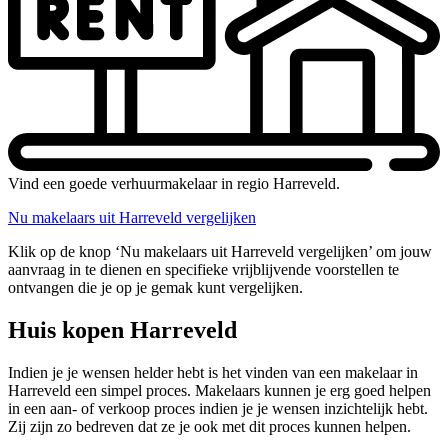
Vind een goede verhuurmakelaar in regio Harreveld.
Nu makelaars uit Harreveld vergelijken
Klik op de knop ‘Nu makelaars uit Harreveld vergelijken’ om jouw
aanvraag in te dienen en specifieke vrijblijvende voorstellen te
ontvangen die je op je gemak kunt vergelijken.
Huis kopen Harreveld
Indien je je wensen helder hebt is het vinden van een makelaar in
Harreveld een simpel proces. Makelaars kunnen je erg goed helpen
in een aan- of verkoop proces indien je je wensen inzichtelijk hebt.
Zij zijn zo bedreven dat ze je ook met dit proces kunnen helpen.