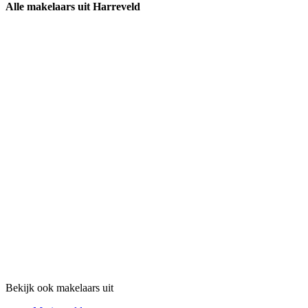
Alle makelaars uit Harreveld
Bekijk ook makelaars uit