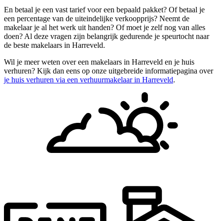
En betaal je een vast tarief voor een bepaald pakket? Of betaal je
een percentage van de uiteindelijke verkoopprijs? Neemt de
makelaar je al het werk uit handen? Of moet je zelf nog van alles
doen? Al deze vragen zijn belangrijk gedurende je speurtocht naar
de beste makelaars in Harreveld.
Wil je meer weten over een makelaars in Harreveld en je huis
verhuren? Kijk dan eens op onze uitgebreide informatiepagina over
je huis verhuren via een verhuurmakelaar in Harreveld
.