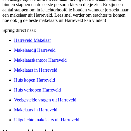
binnen stappen en de eerste persoon kiezen die je ziet. Er zijn een
aantal stappen om in je achterhoofd te houden wanneer je zoekt naar
een makelaar uit Harreveld. Lees snel verder om erachter te komen
hoe ook jij de beste makelaars uit Harreveld kan vinden!
Spring direct naar:
Harreveld Makelaar
Makelaardij Harreveld
Makelaarskantoor Harreveld
Makelaars in Harreveld
Huis kopen Harreveld
Huis verkopen Harreveld
Veelgestelde vragen uit Harreveld
Makelaars in Harreveld
Uitgelichte makelaars uit Harreveld