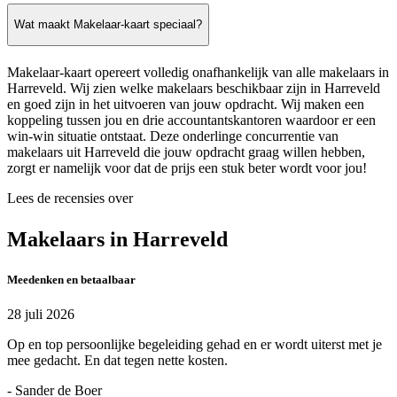
Wat maakt Makelaar-kaart speciaal?
Makelaar-kaart opereert volledig onafhankelijk van alle makelaars in
Harreveld. Wij zien welke makelaars beschikbaar zijn in Harreveld
en goed zijn in het uitvoeren van jouw opdracht. Wij maken een
koppeling tussen jou en drie accountantskantoren waardoor er een
win-win situatie ontstaat. Deze onderlinge concurrentie van
makelaars uit Harreveld die jouw opdracht graag willen hebben,
zorgt er namelijk voor dat de prijs een stuk beter wordt voor jou!
Lees de recensies over
Makelaars in Harreveld
Meedenken en betaalbaar
28 juli 2026
Op en top persoonlijke begeleiding gehad en er wordt uiterst met je
mee gedacht. En dat tegen nette kosten.
- Sander de Boer