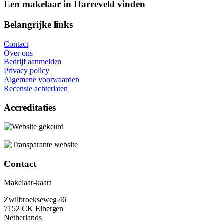
Een makelaar in Harreveld vinden
Belangrijke links
Contact
Over ons
Bedrijf aanmelden
Privacy policy
Algemene voorwaarden
Recensie achterlaten
Accreditaties
Contact
Makelaar-kaart
Zwilbroekseweg 46
7152 CK Eibergen
Netherlands