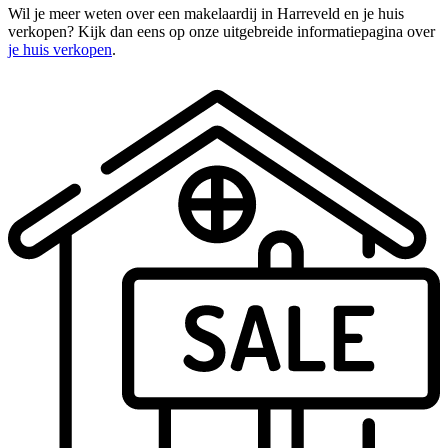
Wil je meer weten over een makelaardij in Harreveld en je huis
verkopen? Kijk dan eens op onze uitgebreide informatiepagina over
je huis verkopen
.