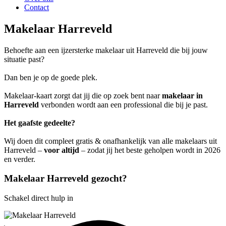
Contact
Makelaar Harreveld
Behoefte aan een ijzersterke makelaar uit Harreveld die bij jouw
situatie past?
Dan ben je op de goede plek.
Makelaar-kaart zorgt dat jij die op zoek bent naar
makelaar in
Harreveld
verbonden wordt aan een professional die bij je past.
Het gaafste gedeelte?
Wij doen dit compleet gratis & onafhankelijk van alle makelaars uit
Harreveld –
voor altijd
– zodat jij het beste geholpen wordt in 2026
en verder.
Makelaar Harreveld gezocht?
Schakel direct hulp in