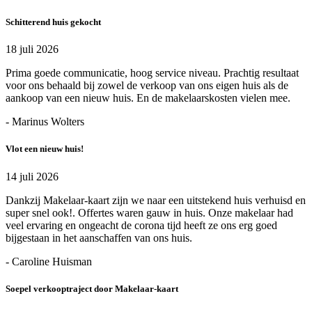
Schitterend huis gekocht
18 juli 2026
Prima goede communicatie, hoog service niveau. Prachtig resultaat
voor ons behaald bij zowel de verkoop van ons eigen huis als de
aankoop van een nieuw huis. En de makelaarskosten vielen mee.
- Marinus Wolters
Vlot een nieuw huis!
14 juli 2026
Dankzij Makelaar-kaart zijn we naar een uitstekend huis verhuisd en
super snel ook!. Offertes waren gauw in huis. Onze makelaar had
veel ervaring en ongeacht de corona tijd heeft ze ons erg goed
bijgestaan in het aanschaffen van ons huis.
- Caroline Huisman
Soepel verkooptraject door Makelaar-kaart