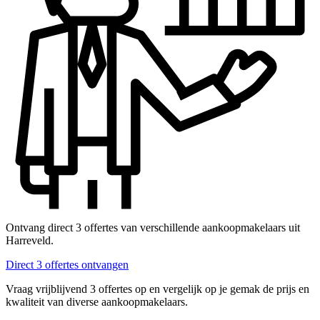
Ontvang direct 3 offertes van verschillende aankoopmakelaars uit
Harreveld.
Direct 3 offertes ontvangen
Vraag vrijblijvend 3 offertes op en vergelijk op je gemak de prijs en
kwaliteit van diverse aankoopmakelaars.