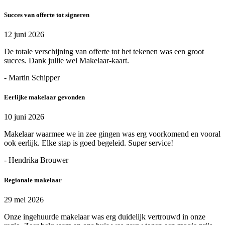
Succes van offerte tot signeren
12 juni 2026
De totale verschijning van offerte tot het tekenen was een groot
succes. Dank jullie wel Makelaar-kaart.
- Martin Schipper
Eerlijke makelaar gevonden
10 juni 2026
Makelaar waarmee we in zee gingen was erg voorkomend en vooral
ook eerlijk. Elke stap is goed begeleid. Super service!
- Hendrika Brouwer
Regionale makelaar
29 mei 2026
Onze ingehuurde makelaar was erg duidelijk vertrouwd in onze