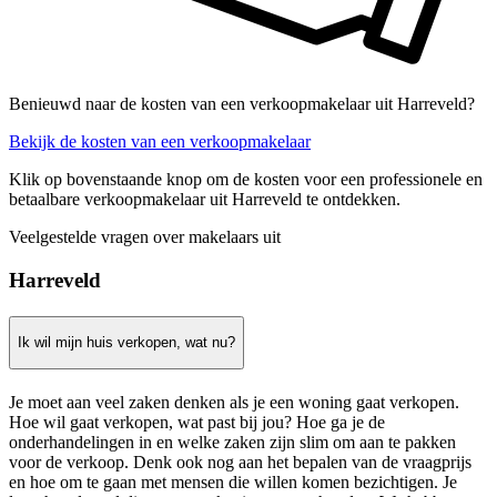
Benieuwd naar de kosten van een verkoopmakelaar uit Harreveld?
Bekijk de kosten van een verkoopmakelaar
Klik op bovenstaande knop om de kosten voor een professionele en
betaalbare verkoopmakelaar uit Harreveld te ontdekken.
Veelgestelde vragen over makelaars uit
Harreveld
Ik wil mijn huis verkopen, wat nu?
Je moet aan veel zaken denken als je een woning gaat verkopen.
Hoe wil gaat verkopen, wat past bij jou? Hoe ga je de
onderhandelingen in en welke zaken zijn slim om aan te pakken
voor de verkoop. Denk ook nog aan het bepalen van de vraagprijs
en hoe om te gaan met mensen die willen komen bezichtigen. Je