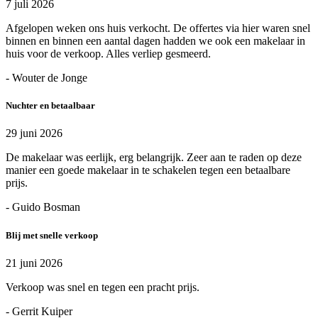
7 juli 2026
Afgelopen weken ons huis verkocht. De offertes via hier waren snel
binnen en binnen een aantal dagen hadden we ook een makelaar in
huis voor de verkoop. Alles verliep gesmeerd.
- Wouter de Jonge
Nuchter en betaalbaar
29 juni 2026
De makelaar was eerlijk, erg belangrijk. Zeer aan te raden op deze
manier een goede makelaar in te schakelen tegen een betaalbare
prijs.
- Guido Bosman
Blij met snelle verkoop
21 juni 2026
Verkoop was snel en tegen een pracht prijs.
- Gerrit Kuiper