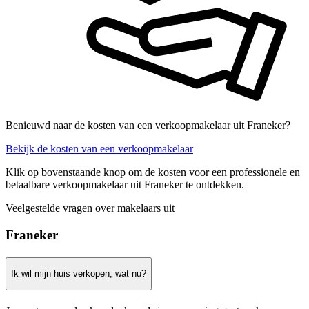
Benieuwd naar de kosten van een verkoopmakelaar uit Franeker?
Bekijk de kosten van een verkoopmakelaar
Klik op bovenstaande knop om de kosten voor een professionele en
betaalbare verkoopmakelaar uit Franeker te ontdekken.
Veelgestelde vragen over makelaars uit
Franeker
Ik wil mijn huis verkopen, wat nu?