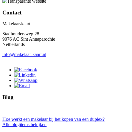
Contact
Makelaar-kaart
Stadhoudersweg 28
9076 AC Sint Annaparochie
Netherlands
info@makelaar-kaart.nl
Blog
Hoe werkt een makelaar bij het kopen van een duplex?
Alle blogitems bekijken