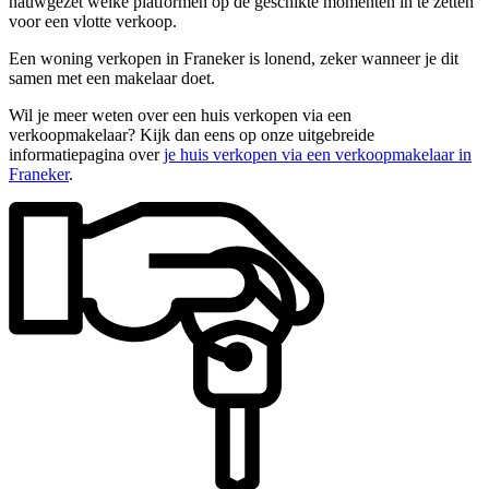
nauwgezet welke platformen op de geschikte momenten in te zetten
voor een vlotte verkoop.
Een woning verkopen in Franeker is lonend, zeker wanneer je dit
samen met een makelaar doet.
Wil je meer weten over een huis verkopen via een
verkoopmakelaar? Kijk dan eens op onze uitgebreide
informatiepagina over
je huis verkopen via een verkoopmakelaar in
Franeker
.