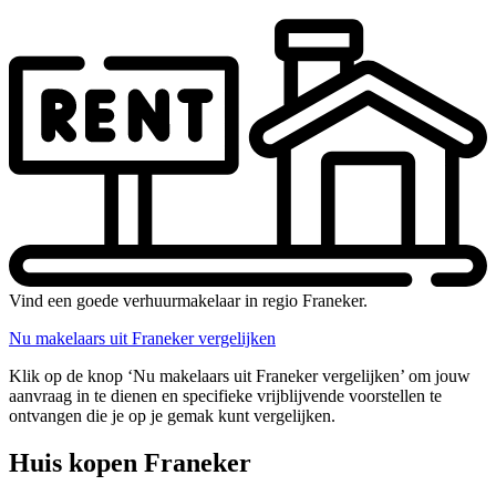
Vind een goede verhuurmakelaar in regio Franeker.
Nu makelaars uit Franeker vergelijken
Klik op de knop ‘Nu makelaars uit Franeker vergelijken’ om jouw
aanvraag in te dienen en specifieke vrijblijvende voorstellen te
ontvangen die je op je gemak kunt vergelijken.
Huis kopen Franeker