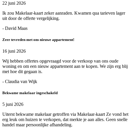
22 juni 2026
Ik zou Makelaar-kaart zeker aanraden. Kwamen qua tarieven lager
uit door de offerte vergelijking.
- David Maas
Zeer tevreden met ons nieuwe appartement!
16 juni 2026
Wij hebben offertes opgevraagd voor de verkoop van ons oude
woning en om een nieuw appartement aan te kopen. We zijn erg blij
met hoe dit gegaan is.
- Claudia van Wijk
Bekwame makelaar ingeschakeld
5 juni 2026
Uiterst bekwame makelaar getroffen via Makelaar-kaart Ze vond het
erg leuk om huizen te verkopen, dat merkte je aan alles. Geen snelle
handel maar persoonlijke afhandeling.