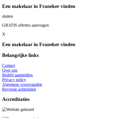
Een makelaar in Franeker vinden
sluiten
GRATIS offertes aanvragen
X
Een makelaar in Franeker vinden
Belangrijke links
Contact
Over ons
Bedrijf aanmelden
Privacy policy
Algemene voorwaarden
Recensie achterlaten
Accreditaties