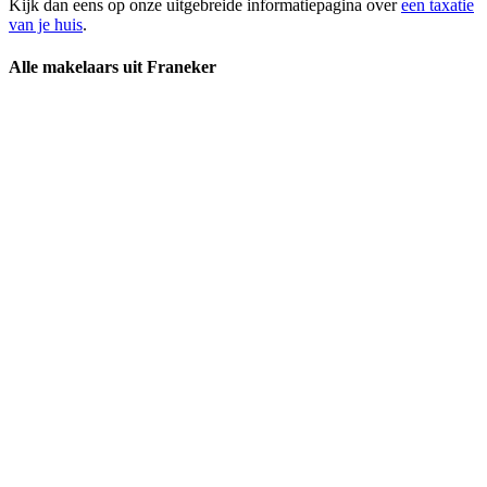
Kijk dan eens op onze uitgebreide informatiepagina over
een taxatie
van je huis
.
Alle makelaars uit Franeker