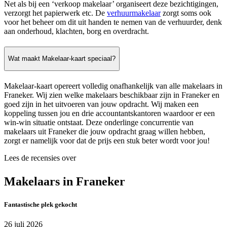
Net als bij een ‘verkoop makelaar’ organiseert deze bezichtigingen,
verzorgt het papierwerk etc. De
verhuurmakelaar
zorgt soms ook
voor het beheer om dit uit handen te nemen van de verhuurder, denk
aan onderhoud, klachten, borg en overdracht.
Wat maakt Makelaar-kaart speciaal?
Makelaar-kaart opereert volledig onafhankelijk van alle makelaars in
Franeker. Wij zien welke makelaars beschikbaar zijn in Franeker en
goed zijn in het uitvoeren van jouw opdracht. Wij maken een
koppeling tussen jou en drie accountantskantoren waardoor er een
win-win situatie ontstaat. Deze onderlinge concurrentie van
makelaars uit Franeker die jouw opdracht graag willen hebben,
zorgt er namelijk voor dat de prijs een stuk beter wordt voor jou!
Lees de recensies over
Makelaars in Franeker
Fantastische plek gekocht
26 juli 2026