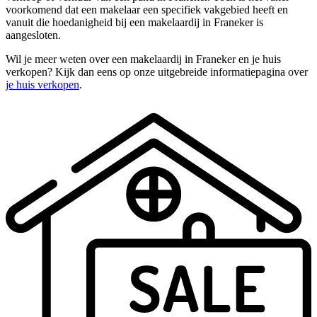
voorkomend dat een makelaar een specifiek vakgebied heeft en
vanuit die hoedanigheid bij een makelaardij in Franeker is
aangesloten.
Wil je meer weten over een makelaardij in Franeker en je huis
verkopen? Kijk dan eens op onze uitgebreide informatiepagina over
je huis verkopen
.