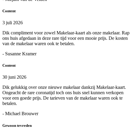
Content
3 juli 2026
Dik compliment voor zowel Makelaar-kaart als onze makelaar. Rap
ons huis afgedaan in deze rare tijd voor een mooie prijs. De kosten
van de makelaar waren ook te betalen.
- Susanne Kramer
Content
30 juni 2026
Dik gelukkig over onze nieuwe makelaar dankzij Makelaar-kaart.
Ongeacht de rare coronatijd toch ons huis snel kunnen verkopen
voor een goede prijs. De tarieven van de makelaar waren ook te
betalen.
- Michael Brouwer
Gewoon tevreden