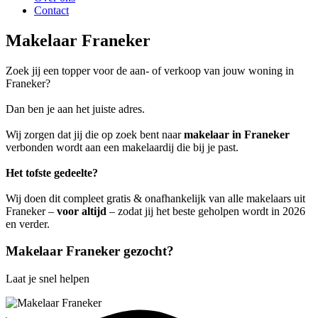
Contact
Makelaar Franeker
Zoek jij een topper voor de aan- of verkoop van jouw woning in
Franeker?
Dan ben je aan het juiste adres.
Wij zorgen dat jij die op zoek bent naar
makelaar in Franeker
verbonden wordt aan een makelaardij die bij je past.
Het tofste gedeelte?
Wij doen dit compleet gratis & onafhankelijk van alle makelaars uit
Franeker –
voor altijd
– zodat jij het beste geholpen wordt in 2026
en verder.
Makelaar Franeker gezocht?
Laat je snel helpen