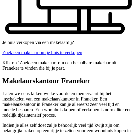
Je huis verkopen via een makelaardij?
Zoek een makelaar om je huis te verkopen
Klik op ‘Zoek een makelaar‘ om een betaalbare makelaar uit
Franeker te vinden die bij je past.
Makelaarskantoor Franeker
Laten we eens kijken welke voordelen men ervaart bij het
inschakelen van een makelaarskantoor in Franeker. Een
makelaarskantoor in Franeker kan je allereerst zeer veel tijd en
moeite besparen. Een woonhuis kopen of verkopen is normaliter een
redelijk tijdsintensief proces.
Indien je alles zelf doet zal je behoorlijk veel tijd kwijt zijn om
belangrijke zaken op een rijtje te zetten voor een woonhuis kopen in