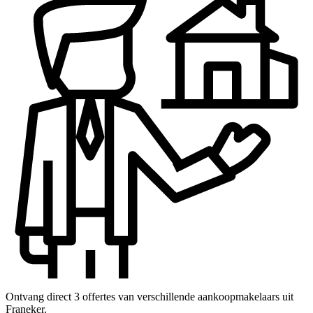
Ontvang direct 3 offertes van verschillende aankoopmakelaars uit
Franeker.