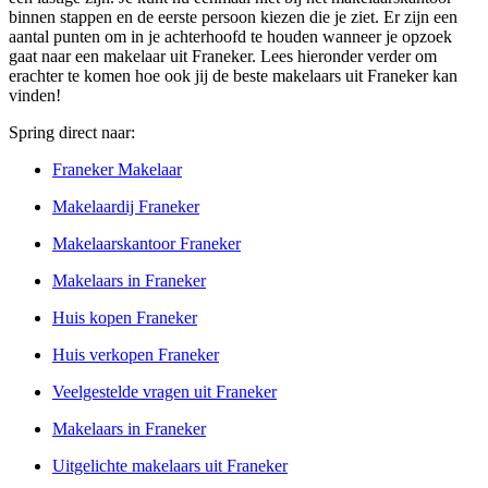
binnen stappen en de eerste persoon kiezen die je ziet. Er zijn een
aantal punten om in je achterhoofd te houden wanneer je opzoek
gaat naar een makelaar uit Franeker. Lees hieronder verder om
erachter te komen hoe ook jij de beste makelaars uit Franeker kan
vinden!
Spring direct naar:
Franeker Makelaar
Makelaardij Franeker
Makelaarskantoor Franeker
Makelaars in Franeker
Huis kopen Franeker
Huis verkopen Franeker
Veelgestelde vragen uit Franeker
Makelaars in Franeker
Uitgelichte makelaars uit Franeker