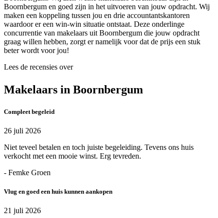
Boornbergum en goed zijn in het uitvoeren van jouw opdracht. Wij
maken een koppeling tussen jou en drie accountantskantoren
waardoor er een win-win situatie ontstaat. Deze onderlinge
concurrentie van makelaars uit Boornbergum die jouw opdracht
graag willen hebben, zorgt er namelijk voor dat de prijs een stuk
beter wordt voor jou!
Lees de recensies over
Makelaars in Boornbergum
Compleet begeleid
26 juli 2026
Niet teveel betalen en toch juiste begeleiding. Tevens ons huis
verkocht met een mooie winst. Erg tevreden.
- Femke Groen
Vlug en goed een huis kunnen aankopen
21 juli 2026