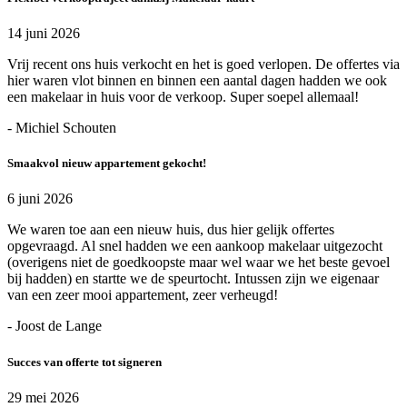
14 juni 2026
Vrij recent ons huis verkocht en het is goed verlopen. De offertes via
hier waren vlot binnen en binnen een aantal dagen hadden we ook
een makelaar in huis voor de verkoop. Super soepel allemaal!
- Michiel Schouten
Smaakvol nieuw appartement gekocht!
6 juni 2026
We waren toe aan een nieuw huis, dus hier gelijk offertes
opgevraagd. Al snel hadden we een aankoop makelaar uitgezocht
(overigens niet de goedkoopste maar wel waar we het beste gevoel
bij hadden) en startte we de speurtocht. Intussen zijn we eigenaar
van een zeer mooi appartement, zeer verheugd!
- Joost de Lange
Succes van offerte tot signeren
29 mei 2026