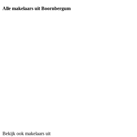
Alle makelaars uit Boornbergum
Bekijk ook makelaars uit