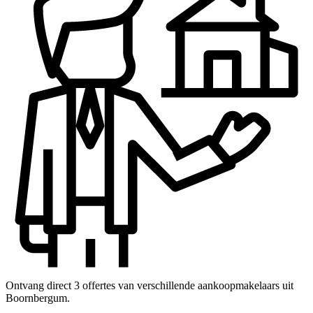
Ontvang direct 3 offertes van verschillende aankoopmakelaars uit
Boornbergum.