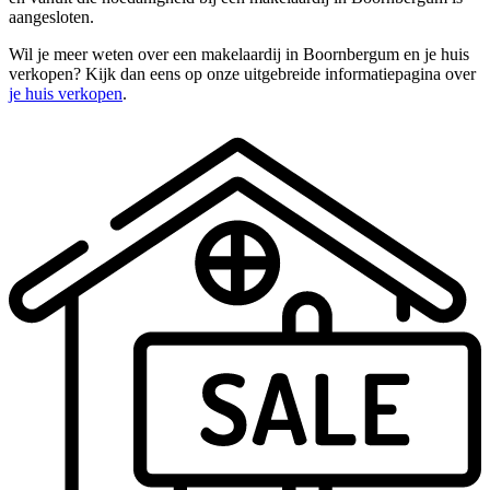
aangesloten.
Wil je meer weten over een makelaardij in Boornbergum en je huis
verkopen? Kijk dan eens op onze uitgebreide informatiepagina over
je huis verkopen
.