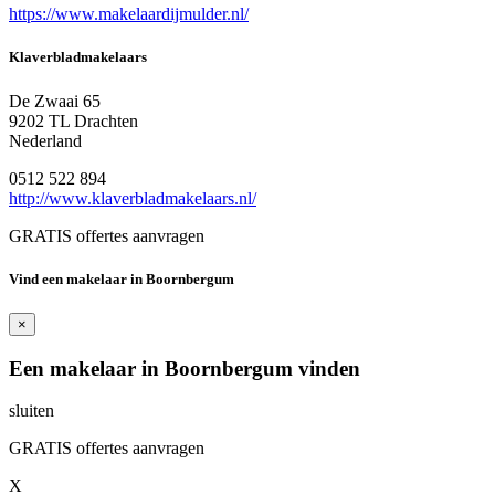
https://www.makelaardijmulder.nl/
Klaverbladmakelaars
De Zwaai 65
9202 TL Drachten
Nederland
0512 522 894
http://www.klaverbladmakelaars.nl/
GRATIS offertes aanvragen
Vind een makelaar in Boornbergum
×
Een makelaar in Boornbergum vinden
sluiten
GRATIS offertes aanvragen
X