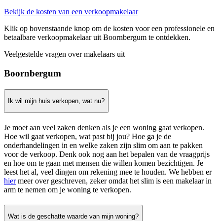
Bekijk de kosten van een verkoopmakelaar
Klik op bovenstaande knop om de kosten voor een professionele en
betaalbare verkoopmakelaar uit Boornbergum te ontdekken.
Veelgestelde vragen over makelaars uit
Boornbergum
Ik wil mijn huis verkopen, wat nu?
Je moet aan veel zaken denken als je een woning gaat verkopen.
Hoe wil gaat verkopen, wat past bij jou? Hoe ga je de
onderhandelingen in en welke zaken zijn slim om aan te pakken
voor de verkoop. Denk ook nog aan het bepalen van de vraagprijs
en hoe om te gaan met mensen die willen komen bezichtigen. Je
leest het al, veel dingen om rekening mee te houden. We hebben er
hier
meer over geschreven, zeker omdat het slim is een makelaar in
arm te nemen om je woning te verkopen.
Wat is de geschatte waarde van mijn woning?