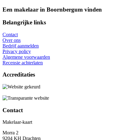
Een makelaar in Boornbergum vinden
Belangrijke links
Contact
Over ons
Bedrijf aanmelden
Privacy policy
Algemene voorwaarden
Recensie achterlaten
Accreditaties
Contact
Makelaar-kaart
Morra 2
9204 KH Drachten