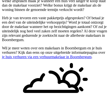
welke afspraken maak je wanneer een huis veel langer te koop staat
dan de makelaar voorziet? Welke bonus krijgt de makelaar als de
woning binnen de genoemde termijn verkocht wordt?
Heb je van tevoren een vaste pakketprijs afgesproken? Of betaal je
een deel van de uiteindelijke verkoopprijs? Word je totaal ontzorgt
door de makelaar wanneer het op bezichtigingen aankomt? Of zul je
uiteindelijk nog heel veel zaken zelf moeten regelen? Al deze vragen
zijn relevant gedurende je zoektocht naar de allerbeste makelaars in
Boornbergum.
Wil je meer weten over een makelaars in Boornbergum en je huis
verhuren? Kijk dan eens op onze uitgebreide informatiepagina over
je huis verhuren via een verhuurmakelaar in Boornbergum
.