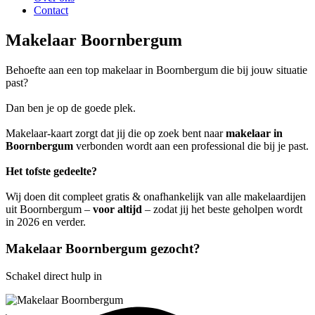
Contact
Makelaar Boornbergum
Behoefte aan een top makelaar in Boornbergum die bij jouw situatie
past?
Dan ben je op de goede plek.
Makelaar-kaart zorgt dat jij die op zoek bent naar
makelaar in
Boornbergum
verbonden wordt aan een professional die bij je past.
Het tofste gedeelte?
Wij doen dit compleet gratis & onafhankelijk van alle makelaardijen
uit Boornbergum –
voor altijd
– zodat jij het beste geholpen wordt
in 2026 en verder.
Makelaar Boornbergum gezocht?
Schakel direct hulp in