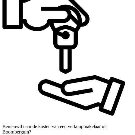
Benieuwd naar de kosten van een verkoopmakelaar uit
Boornbergum?