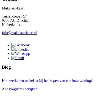
Makelaar-kaart
Tussendiepen 57
9206 AC Drachten
Netherlands
info@makelaar-kaart.nl
Blog
Hoe werkt een makelaar bij het kopen van een luxe woning?
Alle blogitems bekijken