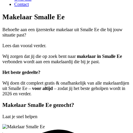
Contact
Makelaar Smalle Ee
Behoefte aan een ijzersterke makelaar uit Smalle Ee die bij jouw
situatie past?
Lees dan vooral verder.
Wij zorgen dat jij die op zoek bent naar
makelaar in Smalle Ee
verbonden wordt aan een makelaardij die bij je past.
Het beste gedeelte?
Wij doen dit compleet gratis & onafhankelijk van alle makelaardijen
uit Smalle Ee –
voor altijd
– zodat jij het beste geholpen wordt in
2026 en verder.
Makelaar Smalle Ee gezocht?
Laat je snel helpen