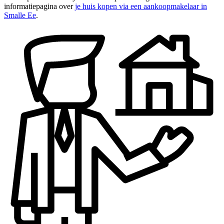
informatiepagina over
je huis kopen via een aankoopmakelaar in
Smalle Ee
.