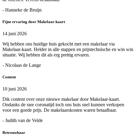
- Hanneke de Bruijn
Fijne ervaring door Makelaar-kaart
14 juni 2026
Wij hebben ons huidige huis gekocht met een makelaar via
Makelaar-kaart. Helder in alle stappen en prijstechnische en win win
situatie. Wij hebben dit als erg prettig ervaren.
- Nicolaas de Lange
Content
10 juni 2026
Dik content over onze nieuwe makelaar door Makelaar-kaart.
Ondanks de rare coronatijd toch ons huis snel kunnen verkopen
voor een goede prijs. De makelaarskosten waren betaalbaar.
- Judith van de Velde
Betrouwbaar