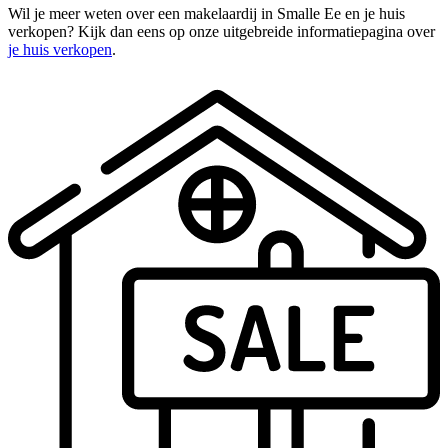
Wil je meer weten over een makelaardij in Smalle Ee en je huis
verkopen? Kijk dan eens op onze uitgebreide informatiepagina over
je huis verkopen
.