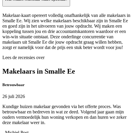
Makelaar-kaart opereert volledig onafhankelijk van alle makelaars in
Smalle Ee. Wij zien welke makelaars beschikbaar zijn in Smalle Ee
en goed zijn in het uitvoeren van jouw opdracht. Wij maken een
koppeling tussen jou en drie accountantskantoren waardoor er een
win-win situatie ontstaat. Deze onderlinge concurrentie van
makelaars uit Smalle Ee die jouw opdracht graag willen hebben,
zorgt er namelijk voor dat de prijs een stuk beter wordt voor jou!
Lees de recensies over
Makelaars in Smalle Ee
Betrouwbaar
26 juli 2026
Kundige huizen makelaar gevonden via het offerte proces. Was
betrouwbaar en bedreven in wat ze deed. Volgend jaar gaan mijn
ouders vermoedelijk hun woning verkopen en dan huren we zeker
deze makelaar weer in.
- Michiel Post