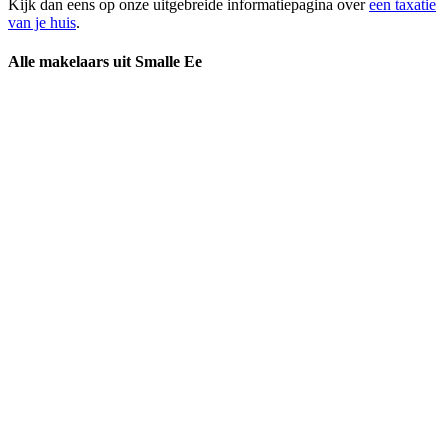
Kijk dan eens op onze uitgebreide informatiepagina over
een taxatie
van je huis
.
Alle makelaars uit Smalle Ee