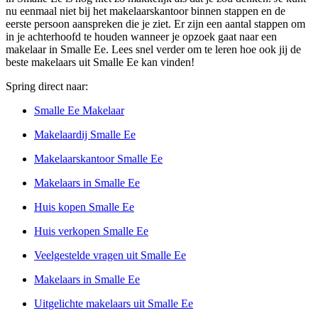
nu eenmaal niet bij het makelaarskantoor binnen stappen en de
eerste persoon aanspreken die je ziet. Er zijn een aantal stappen om
in je achterhoofd te houden wanneer je opzoek gaat naar een
makelaar in Smalle Ee. Lees snel verder om te leren hoe ook jij de
beste makelaars uit Smalle Ee kan vinden!
Spring direct naar:
Smalle Ee Makelaar
Makelaardij Smalle Ee
Makelaarskantoor Smalle Ee
Makelaars in Smalle Ee
Huis kopen Smalle Ee
Huis verkopen Smalle Ee
Veelgestelde vragen uit Smalle Ee
Makelaars in Smalle Ee
Uitgelichte makelaars uit Smalle Ee