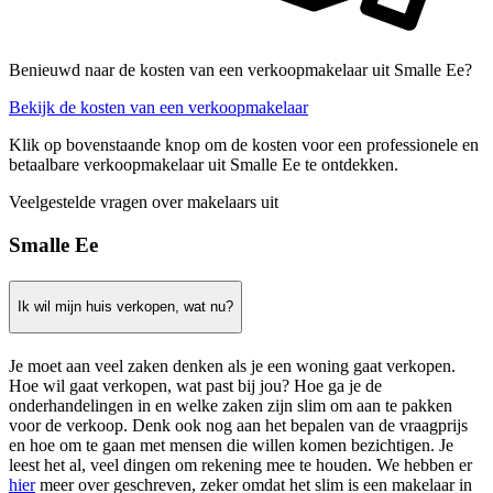
Benieuwd naar de kosten van een verkoopmakelaar uit Smalle Ee?
Bekijk de kosten van een verkoopmakelaar
Klik op bovenstaande knop om de kosten voor een professionele en
betaalbare verkoopmakelaar uit Smalle Ee te ontdekken.
Veelgestelde vragen over makelaars uit
Smalle Ee
Ik wil mijn huis verkopen, wat nu?
Je moet aan veel zaken denken als je een woning gaat verkopen.
Hoe wil gaat verkopen, wat past bij jou? Hoe ga je de
onderhandelingen in en welke zaken zijn slim om aan te pakken
voor de verkoop. Denk ook nog aan het bepalen van de vraagprijs
en hoe om te gaan met mensen die willen komen bezichtigen. Je
leest het al, veel dingen om rekening mee te houden. We hebben er
hier
meer over geschreven, zeker omdat het slim is een makelaar in