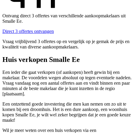
Ontvang direct 3 offertes van verschillende aankoopmakelaars uit
Smalle Ee.
Direct 3 offertes ontvangen
Vraag vrijblijvend 3 offertes op en vergelijk op je gemak de prijs en
kwaliteit van diverse aankoopmakelaars.
Huis verkopen Smalle Ee
Een ieder die gaat verkopen (of aankopen) heeft gewin bij een
makelaar. De voordelen wegen absoluut op tegen eventuele nadelen.
Vraag vandaag nog een aantal offertes aan en vindt binnen een paar
minuten al de beste makelaar die je kunt inzetten in de regio
[plaatsaam].
Een ontzettend goede investering die men kan nemen om zo uit te
komen bij een droomhuis. Het is een dure aankoop, een woonhuis
kopen Smalle Ee, je wilt wel zeker begrijpen dat je een goede keuze
maakt!
Wil je meer weten over een huis verkopen via een