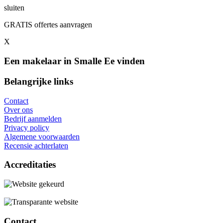
sluiten
GRATIS offertes aanvragen
X
Een makelaar in Smalle Ee vinden
Belangrijke links
Contact
Over ons
Bedrijf aanmelden
Privacy policy
Algemene voorwaarden
Recensie achterlaten
Accreditaties
Contact