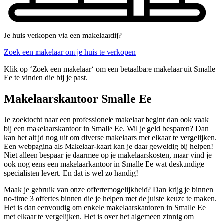
Je huis verkopen via een makelaardij?
Zoek een makelaar om je huis te verkopen
Klik op ‘Zoek een makelaar‘ om een betaalbare makelaar uit Smalle
Ee te vinden die bij je past.
Makelaarskantoor Smalle Ee
Je zoektocht naar een professionele makelaar begint dan ook vaak
bij een makelaarskantoor in Smalle Ee. Wil je geld besparen? Dan
kan het altijd nog uit om diverse makelaars met elkaar te vergelijken.
Een webpagina als Makelaar-kaart kan je daar geweldig bij helpen!
Niet alleen bespaar je daarmee op je makelaarskosten, maar vind je
ook nog eens een makelaarkantoor in Smalle Ee wat deskundige
specialisten levert. En dat is wel zo handig!
Maak je gebruik van onze offertemogelijkheid? Dan krijg je binnen
no-time 3 offertes binnen die je helpen met de juiste keuze te maken.
Het is dan eenvoudig om enkele makelaarskantoren in Smalle Ee
met elkaar te vergelijken. Het is over het algemeen zinnig om