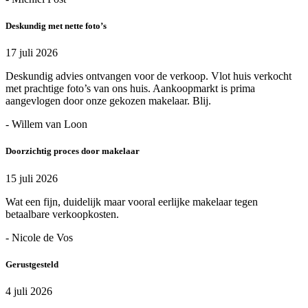
Deskundig met nette foto’s
17 juli 2026
Deskundig advies ontvangen voor de verkoop. Vlot huis verkocht
met prachtige foto’s van ons huis. Aankoopmarkt is prima
aangevlogen door onze gekozen makelaar. Blij.
- Willem van Loon
Doorzichtig proces door makelaar
15 juli 2026
Wat een fijn, duidelijk maar vooral eerlijke makelaar tegen
betaalbare verkoopkosten.
- Nicole de Vos
Gerustgesteld
4 juli 2026