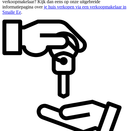
verkoopmakelaar? Kijk dan eens op onze uitgebreide
informatiepagina over
je huis verkopen via een verkoopmakelaar in
Smalle Ee
.