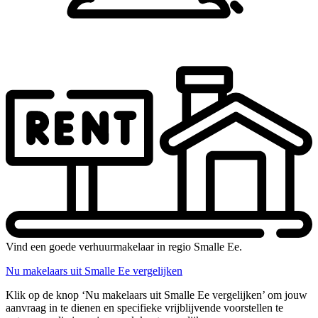
Vind een goede verhuurmakelaar in regio Smalle Ee.
Nu makelaars uit Smalle Ee vergelijken
Klik op de knop ‘Nu makelaars uit Smalle Ee vergelijken’ om jouw
aanvraag in te dienen en specifieke vrijblijvende voorstellen te