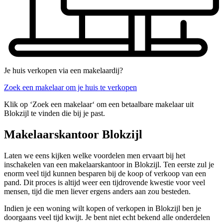
Je huis verkopen via een makelaardij?
Zoek een makelaar om je huis te verkopen
Klik op ‘Zoek een makelaar‘ om een betaalbare makelaar uit
Blokzijl te vinden die bij je past.
Makelaarskantoor Blokzijl
Laten we eens kijken welke voordelen men ervaart bij het
inschakelen van een makelaarskantoor in Blokzijl. Ten eerste zul je
enorm veel tijd kunnen besparen bij de koop of verkoop van een
pand. Dit proces is altijd weer een tijdrovende kwestie voor veel
mensen, tijd die men liever ergens anders aan zou besteden.
Indien je een woning wilt kopen of verkopen in Blokzijl ben je
doorgaans veel tijd kwijt. Je bent niet echt bekend alle onderdelen