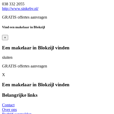
038 332 2055
http://www.sinkebv.nl/
GRATIS offertes aanvragen
Vind een makelaar in Blokzijl
×
Een makelaar in Blokzijl vinden
sluiten
GRATIS offertes aanvragen
X
Een makelaar in Blokzijl vinden
Belangrijke links
Contact
Over ons