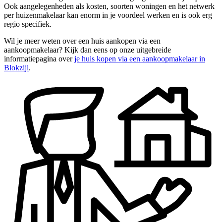
Ook aangelegenheden als kosten, soorten woningen en het netwerk
per huizenmakelaar kan enorm in je voordeel werken en is ook erg
regio specifiek.
Wil je meer weten over een huis aankopen via een
aankoopmakelaar? Kijk dan eens op onze uitgebreide
informatiepagina over
je huis kopen via een aankoopmakelaar in
Blokzijl
.