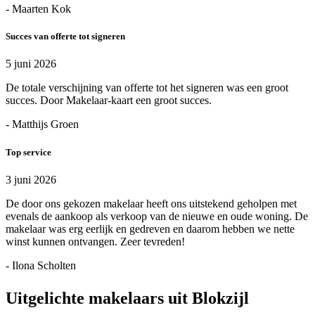
- Maarten Kok
Succes van offerte tot signeren
5 juni 2026
De totale verschijning van offerte tot het signeren was een groot
succes. Door Makelaar-kaart een groot succes.
- Matthijs Groen
Top service
3 juni 2026
De door ons gekozen makelaar heeft ons uitstekend geholpen met
evenals de aankoop als verkoop van de nieuwe en oude woning. De
makelaar was erg eerlijk en gedreven en daarom hebben we nette
winst kunnen ontvangen. Zeer tevreden!
- Ilona Scholten
Uitgelichte makelaars uit Blokzijl