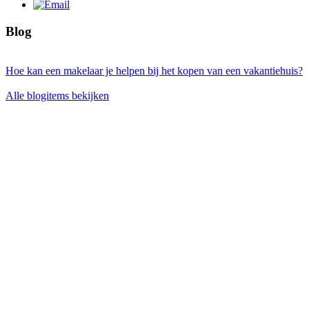
Blog
Hoe kan een makelaar je helpen bij het kopen van een vakantiehuis?
Alle blogitems bekijken