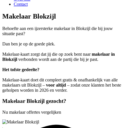
Contact
Makelaar Blokzijl
Behoefte aan een ijzersterke makelaar in Blokzijl die bij jouw
situatie past?
Dan ben je op de goede plek.
Makelaar-kaart zorgt dat jij die op zoek bent naar
makelaar in
Blokzijl
verbonden wordt aan de partij die bij je past.
Het tofste gedeelte?
Makelaar-kaart doet dit compleet gratis & onafhankelijk van alle
makelaars uit Blokzijl –
voor altijd
– zodat onze klanten het beste
geholpen worden in 2026 en verder.
Makelaar Blokzijl gezocht?
Nu makelaar offertes vergelijken