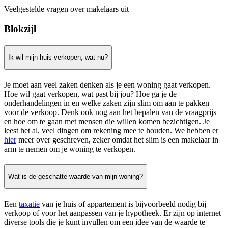
Veelgestelde vragen over makelaars uit
Blokzijl
Ik wil mijn huis verkopen, wat nu?
Je moet aan veel zaken denken als je een woning gaat verkopen.
Hoe wil gaat verkopen, wat past bij jou? Hoe ga je de
onderhandelingen in en welke zaken zijn slim om aan te pakken
voor de verkoop. Denk ook nog aan het bepalen van de vraagprijs
en hoe om te gaan met mensen die willen komen bezichtigen. Je
leest het al, veel dingen om rekening mee te houden. We hebben er
hier
meer over geschreven, zeker omdat het slim is een makelaar in
arm te nemen om je woning te verkopen.
Wat is de geschatte waarde van mijn woning?
Een
taxatie
van je huis of appartement is bijvoorbeeld nodig bij
verkoop of voor het aanpassen van je hypotheek. Er zijn op internet
diverse tools die je kunt invullen om een idee van de waarde te