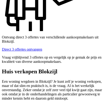
Ontvang direct 3 offertes van verschillende aankoopmakelaars uit
Blokzijl.
Direct 3 offertes ontvangen
Vraag vrijblijvend 3 offertes op en vergelijk op je gemak de prijs en
kwaliteit van diverse aankoopmakelaars.
Huis verkopen Blokzijl
Een woning wegdoen in Blokzijl? Je kunt zelf je woning verkopen,
maar of dat slim en praktisch is, is de vraag. Al is het werkelijk
onverstandig. Zeker omdat je zelf zeer veel tijd kwijt gaat zijn, maar
ook omdat je in de onderhandelingen als particulier gewoonweg te
minder kennis hebt en daarom geld misloopt.