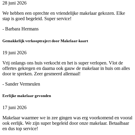
28 juni 2026
We hebben een oprechte en vriendelijke makelaar gekozen. Elke
stap is goed begeleid. Super service!
- Barbara Hermans
Gemakkelijk verkooptraject door Makelaar-kaart
19 juni 2026
Vrij onlangs ons huis verkocht en het is super verlopen. Vlot de
offertes gekregen en daarna ook gauw de makelaar in huis om alles
door te spreken. Zeer gesmeerd allemaal!
- Sander Vermeulen
Eerlijke makelaar gevonden
17 juni 2026
Makelaar waarmee we in zee gingen was erg voorkomend en vooral
ook eerlijk. We zijn super begeleid door onze makelaar. Betaalbaar
en dus top service!