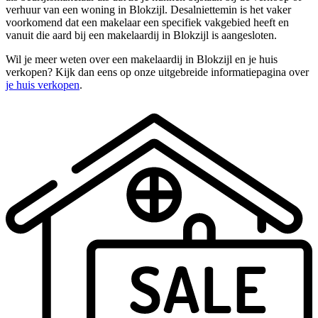
verhuur van een woning in Blokzijl. Desalniettemin is het vaker
voorkomend dat een makelaar een specifiek vakgebied heeft en
vanuit die aard bij een makelaardij in Blokzijl is aangesloten.
Wil je meer weten over een makelaardij in Blokzijl en je huis
verkopen? Kijk dan eens op onze uitgebreide informatiepagina over
je huis verkopen
.