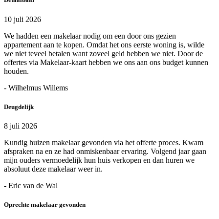
10 juli 2026
We hadden een makelaar nodig om een door ons gezien
appartement aan te kopen. Omdat het ons eerste woning is, wilde
we niet teveel betalen want zoveel geld hebben we niet. Door de
offertes via Makelaar-kaart hebben we ons aan ons budget kunnen
houden.
- Wilhelmus Willems
Deugdelijk
8 juli 2026
Kundig huizen makelaar gevonden via het offerte proces. Kwam
afspraken na en ze had onmiskenbaar ervaring. Volgend jaar gaan
mijn ouders vermoedelijk hun huis verkopen en dan huren we
absoluut deze makelaar weer in.
- Eric van de Wal
Oprechte makelaar gevonden