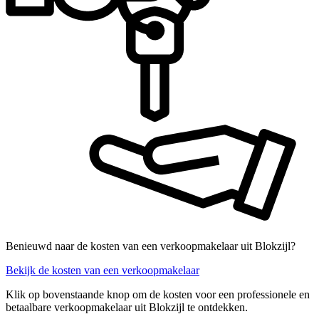
Benieuwd naar de kosten van een verkoopmakelaar uit Blokzijl?
Bekijk de kosten van een verkoopmakelaar
Klik op bovenstaande knop om de kosten voor een professionele en
betaalbare verkoopmakelaar uit Blokzijl te ontdekken.