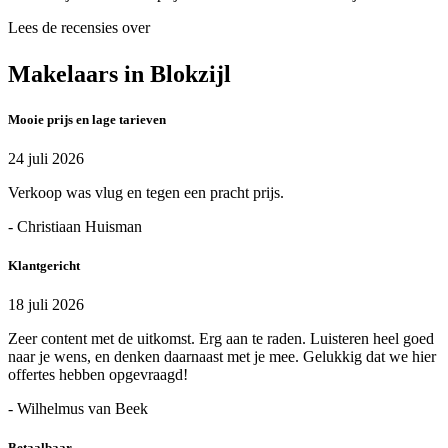
Lees de recensies over
Makelaars in Blokzijl
Mooie prijs en lage tarieven
24 juli 2026
Verkoop was vlug en tegen een pracht prijs.
- Christiaan Huisman
Klantgericht
18 juli 2026
Zeer content met de uitkomst. Erg aan te raden. Luisteren heel goed
naar je wens, en denken daarnaast met je mee. Gelukkig dat we hier
offertes hebben opgevraagd!
- Wilhelmus van Beek
Betaalbaar