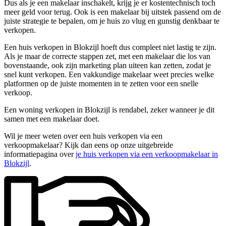
Dus als je een makelaar inschakelt, krijg je er kostentechnisch toch
meer geld voor terug. Ook is een makelaar bij uitstek passend om de
juiste strategie te bepalen, om je huis zo vlug en gunstig denkbaar te
verkopen.
Een huis verkopen in Blokzijl hoeft dus compleet niet lastig te zijn.
Als je maar de correcte stappen zet, met een makelaar die los van
bovenstaande, ook zijn marketing plan uiteen kan zetten, zodat je
snel kunt verkopen. Een vakkundige makelaar weet precies welke
platformen op de juiste momenten in te zetten voor een snelle
verkoop.
Een woning verkopen in Blokzijl is rendabel, zeker wanneer je dit
samen met een makelaar doet.
Wil je meer weten over een huis verkopen via een
verkoopmakelaar? Kijk dan eens op onze uitgebreide
informatiepagina over
je huis verkopen via een verkoopmakelaar in
Blokzijl
.