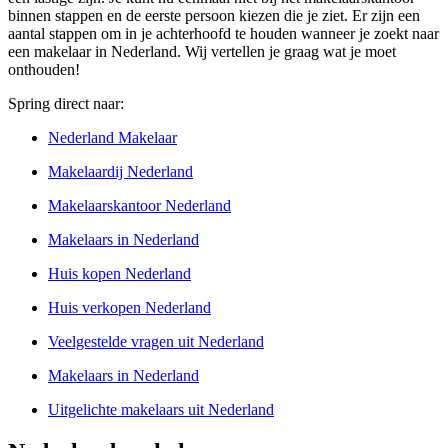
binnen stappen en de eerste persoon kiezen die je ziet. Er zijn een
aantal stappen om in je achterhoofd te houden wanneer je zoekt naar
een makelaar in Nederland. Wij vertellen je graag wat je moet
onthouden!
Spring direct naar:
Nederland Makelaar
Makelaardij Nederland
Makelaarskantoor Nederland
Makelaars in Nederland
Huis kopen Nederland
Huis verkopen Nederland
Veelgestelde vragen uit Nederland
Makelaars in Nederland
Uitgelichte makelaars uit Nederland