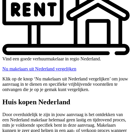
Vind een goede verhuurmakelaar in regio Nederland.
Nu makelaars uit Nederland vergelijken
Klik op de knop ‘Nu makelaars uit Nederland vergelijken’ om jouw
aanvraag in te dienen en specifieke vrijblijvende voorstellen te
ontvangen die je op je gemak kunt vergelijken.
Huis kopen Nederland
Door overduidelijk te zijn in jouw aanvraag is het ontdekken van
een Nederland makelaar helemaal geen lastig en tijdrovend proces,
mits je voldoende specifiek bent in deze aanvraag. Makelaars
kunnen je zeer goed helpen in een aan- of verkoop proces wanneer