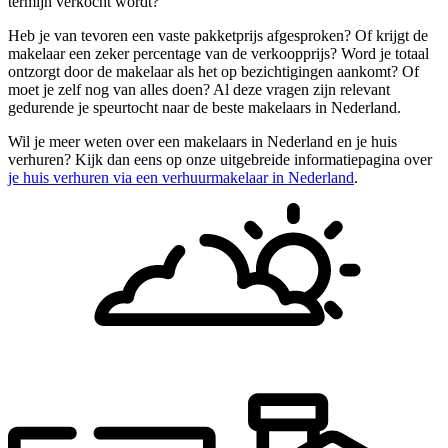
termijn verkocht wordt?
Heb je van tevoren een vaste pakketprijs afgesproken? Of krijgt de
makelaar een zeker percentage van de verkoopprijs? Word je totaal
ontzorgt door de makelaar als het op bezichtigingen aankomt? Of
moet je zelf nog van alles doen? Al deze vragen zijn relevant
gedurende je speurtocht naar de beste makelaars in Nederland.
Wil je meer weten over een makelaars in Nederland en je huis
verhuren? Kijk dan eens op onze uitgebreide informatiepagina over
je huis verhuren via een verhuurmakelaar in Nederland
.