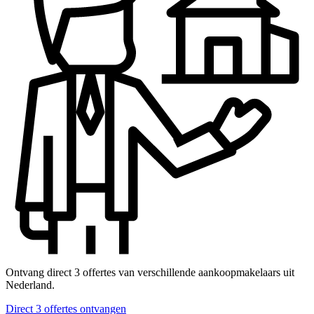
Ontvang direct 3 offertes van verschillende aankoopmakelaars uit
Nederland.
Direct 3 offertes ontvangen