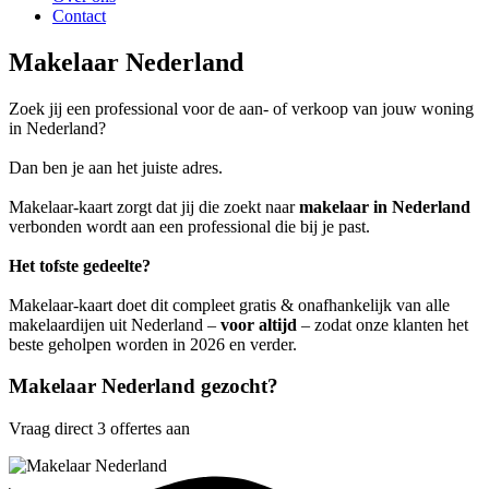
Contact
Makelaar Nederland
Zoek jij een professional voor de aan- of verkoop van jouw woning
in Nederland?
Dan ben je aan het juiste adres.
Makelaar-kaart zorgt dat jij die zoekt naar
makelaar in Nederland
verbonden wordt aan een professional die bij je past.
Het tofste gedeelte?
Makelaar-kaart doet dit compleet gratis & onafhankelijk van alle
makelaardijen uit Nederland –
voor altijd
– zodat onze klanten het
beste geholpen worden in 2026 en verder.
Makelaar Nederland gezocht?
Vraag direct 3 offertes aan