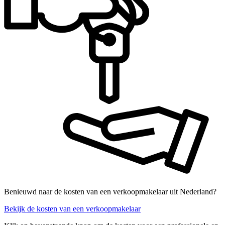
Benieuwd naar de kosten van een verkoopmakelaar uit Nederland?
Bekijk de kosten van een verkoopmakelaar