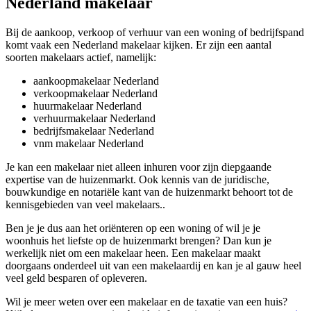
Nederland makelaar
Bij de aankoop, verkoop of verhuur van een woning of bedrijfspand
komt vaak een Nederland makelaar kijken. Er zijn een aantal
soorten makelaars actief, namelijk:
aankoopmakelaar Nederland
verkoopmakelaar Nederland
huurmakelaar Nederland
verhuurmakelaar Nederland
bedrijfsmakelaar Nederland
vnm makelaar Nederland
Je kan een makelaar niet alleen inhuren voor zijn diepgaande
expertise van de huizenmarkt. Ook kennis van de juridische,
bouwkundige en notariële kant van de huizenmarkt behoort tot de
kennisgebieden van veel makelaars..
Ben je je dus aan het oriënteren op een woning of wil je je
woonhuis het liefste op de huizenmarkt brengen? Dan kun je
werkelijk niet om een makelaar heen. Een makelaar maakt
doorgaans onderdeel uit van een makelaardij en kan je al gauw heel
veel geld besparen of opleveren.
Wil je meer weten over een makelaar en de taxatie van een huis?