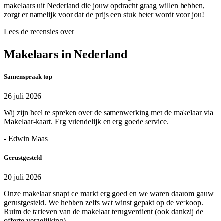
makelaars uit Nederland die jouw opdracht graag willen hebben,
zorgt er namelijk voor dat de prijs een stuk beter wordt voor jou!
Lees de recensies over
Makelaars in Nederland
Samenspraak top
26 juli 2026
Wij zijn heel te spreken over de samenwerking met de makelaar via
Makelaar-kaart. Erg vriendelijk en erg goede service.
- Edwin Maas
Gerustgesteld
20 juli 2026
Onze makelaar snapt de markt erg goed en we waren daarom gauw
gerustgesteld. We hebben zelfs wat winst gepakt op de verkoop.
Ruim de tarieven van de makelaar terugverdient (ook dankzij de
offerte vergelijking).