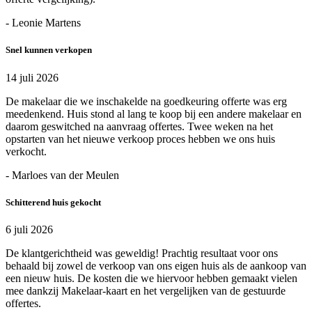
- Leonie Martens
Snel kunnen verkopen
14 juli 2026
De makelaar die we inschakelde na goedkeuring offerte was erg
meedenkend. Huis stond al lang te koop bij een andere makelaar en
daarom geswitched na aanvraag offertes. Twee weken na het
opstarten van het nieuwe verkoop proces hebben we ons huis
verkocht.
- Marloes van der Meulen
Schitterend huis gekocht
6 juli 2026
De klantgerichtheid was geweldig! Prachtig resultaat voor ons
behaald bij zowel de verkoop van ons eigen huis als de aankoop van
een nieuw huis. De kosten die we hiervoor hebben gemaakt vielen
mee dankzij Makelaar-kaart en het vergelijken van de gestuurde
offertes.