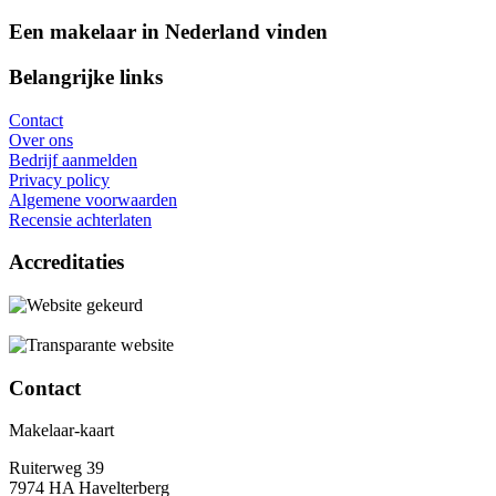
Een makelaar in Nederland vinden
Belangrijke links
Contact
Over ons
Bedrijf aanmelden
Privacy policy
Algemene voorwaarden
Recensie achterlaten
Accreditaties
Contact
Makelaar-kaart
Ruiterweg 39
7974 HA Havelterberg