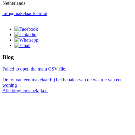
Netherlands
info@makelaar-kaart.nl
Blog
Failed to open the main CSV file.
De rol van een makelaar bij het bepalen van de waarde van een
woning
Alle blogitems bekijken