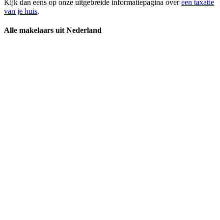
Kijk dan eens op onze uitgebreide informatiepagina over
een taxatie
van je huis
.
Alle makelaars uit Nederland