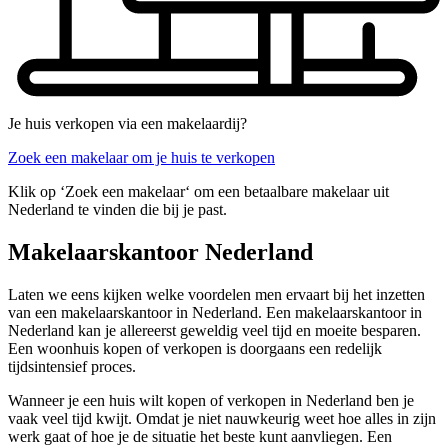
Je huis verkopen via een makelaardij?
Zoek een makelaar om je huis te verkopen
Klik op ‘Zoek een makelaar‘ om een betaalbare makelaar uit
Nederland te vinden die bij je past.
Makelaarskantoor Nederland
Laten we eens kijken welke voordelen men ervaart bij het inzetten
van een makelaarskantoor in Nederland. Een makelaarskantoor in
Nederland kan je allereerst geweldig veel tijd en moeite besparen.
Een woonhuis kopen of verkopen is doorgaans een redelijk
tijdsintensief proces.
Wanneer je een huis wilt kopen of verkopen in Nederland ben je
vaak veel tijd kwijt. Omdat je niet nauwkeurig weet hoe alles in zijn
werk gaat of hoe je de situatie het beste kunt aanvliegen. Een