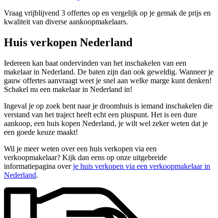
Vraag vrijblijvend 3 offertes op en vergelijk op je gemak de prijs en
kwaliteit van diverse aankoopmakelaars.
Huis verkopen Nederland
Iedereen kan baat ondervinden van het inschakelen van een
makelaar in Nederland. De baten zijn dan ook geweldig. Wanneer je
gauw offertes aanvraagt weet je snel aan welke marge kunt denken!
Schakel nu een makelaar in Nederland in!
Ingeval je op zoek bent naar je droomhuis is iemand inschakelen die
verstand van het traject heeft echt een pluspunt. Het is een dure
aankoop, een huis kopen Nederland, je wilt wel zeker weten dat je
een goede keuze maakt!
Wil je meer weten over een huis verkopen via een
verkoopmakelaar? Kijk dan eens op onze uitgebreide
informatiepagina over
je huis verkopen via een verkoopmakelaar in
Nederland
.