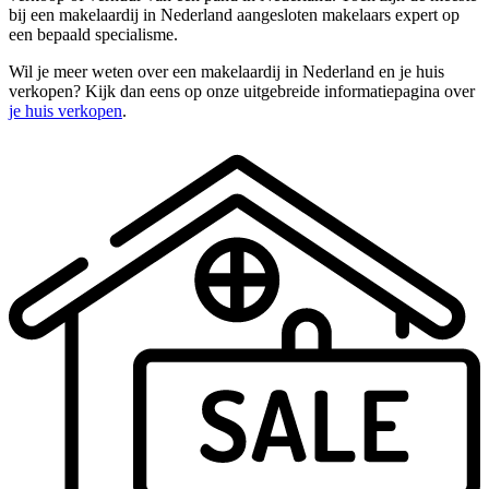
bij een makelaardij in Nederland aangesloten makelaars expert op
een bepaald specialisme.
Wil je meer weten over een makelaardij in Nederland en je huis
verkopen? Kijk dan eens op onze uitgebreide informatiepagina over
je huis verkopen
.