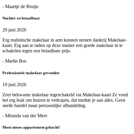
- Maartje de Bruijn
Nuchter en betaalbaar
29 juni 2026
Erg realistische makelaar in arm kunnen nemen dankzij Makelaar-
kaart. Erg aan te raden op deze manier een goede makelaar in te
schakelen tegen een betaalbare prijs.
- Martin Bos
Professionele makelaar gevonden
19 juni 2026
Zeer bekwame makelaar ingeschakeld via Makelaar-kaart Ze vond
het erg leuk om huizen te verkopen, dat merkte je aan alles. Geen
snelle handel maar persoonlijke afhandeling.
- Miranda van der Meer
Mooi nieuw appartement gekocht!