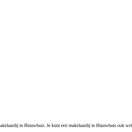
kelaardij in Blauwhuis. Je kunt een makelaardij in Blauwhuis ook wel 