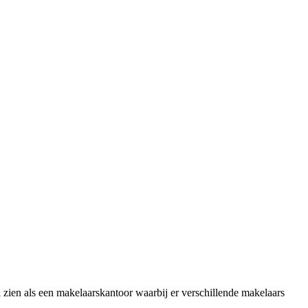
zien als een makelaarskantoor waarbij er verschillende makelaars