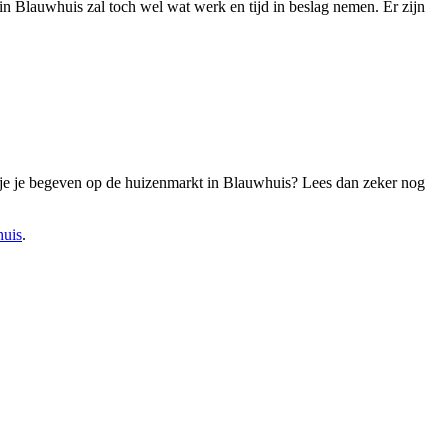
in Blauwhuis zal toch wel wat werk en tijd in beslag nemen. Er zijn
Wil je je begeven op de huizenmarkt in Blauwhuis? Lees dan zeker nog
huis
.