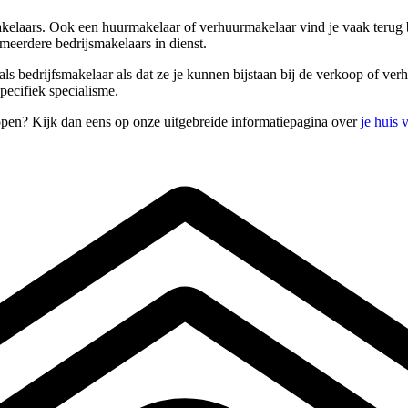
akelaars. Ook een huurmakelaar of verhuurmakelaar vind je vaak terug 
meerdere bedrijsmakelaars in dienst.
als bedrijfsmakelaar als dat ze je kunnen bijstaan bij de verkoop of v
ecifiek specialisme.
open? Kijk dan eens op onze uitgebreide informatiepagina over
je huis 