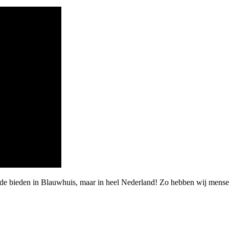
rde bieden in Blauwhuis, maar in heel Nederland! Zo hebben wij mens