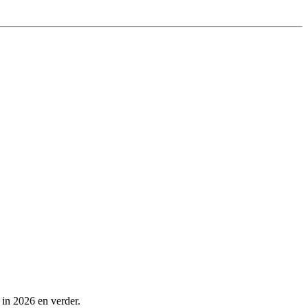
in 2026 en verder.