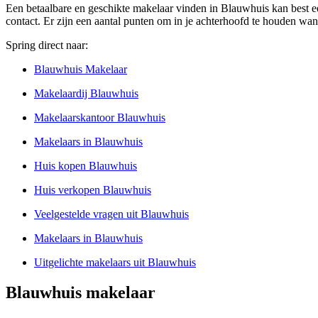
Een betaalbare en geschikte makelaar vinden in Blauwhuis kan best ee
contact. Er zijn een aantal punten om in je achterhoofd te houden wan
Spring direct naar:
Blauwhuis Makelaar
Makelaardij Blauwhuis
Makelaarskantoor Blauwhuis
Makelaars in Blauwhuis
Huis kopen Blauwhuis
Huis verkopen Blauwhuis
Veelgestelde vragen uit Blauwhuis
Makelaars in Blauwhuis
Uitgelichte makelaars uit Blauwhuis
Blauwhuis makelaar