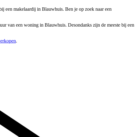
bij een makelaardij in Blauwhuis. Ben je op zoek naar een
erhuur van een woning in Blauwhuis. Desondanks zijn de meeste bij een
verkopen
.