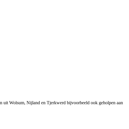
en uit Wolsum, Nijland en Tjerkwerd bijvoorbeeld ook geholpen aan