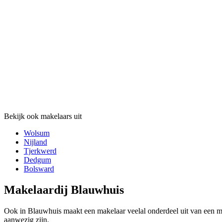
Bekijk ook makelaars uit
Wolsum
Nijland
Tjerkwerd
Dedgum
Bolsward
Makelaardij Blauwhuis
Ook in Blauwhuis maakt een makelaar veelal onderdeel uit van een ma
aanwezig zijn.