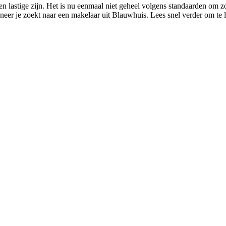
n lastige zijn. Het is nu eenmaal niet geheel volgens standaarden om 
neer je zoekt naar een makelaar uit Blauwhuis. Lees snel verder om te 