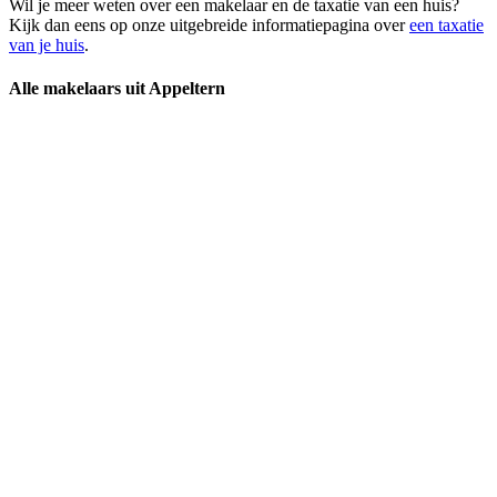
Wil je meer weten over een makelaar en de taxatie van een huis?
Kijk dan eens op onze uitgebreide informatiepagina over
een taxatie
van je huis
.
Alle makelaars uit Appeltern