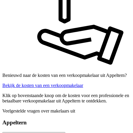
Benieuwd naar de kosten van een verkoopmakelaar uit Appeltern?
Bekijk de kosten van een verkoopmakelaar
Klik op bovenstaande knop om de kosten voor een professionele en
betaalbare verkoopmakelaar uit Appeltern te ontdekken.
Veelgestelde vragen over makelaars uit
Appeltern