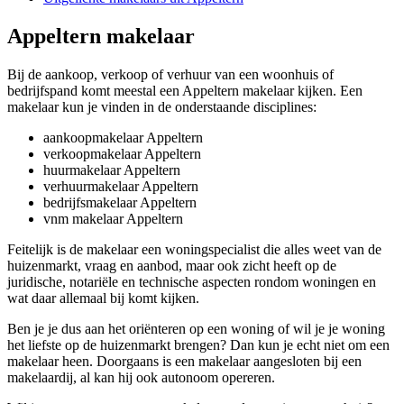
Appeltern makelaar
Bij de aankoop, verkoop of verhuur van een woonhuis of
bedrijfspand komt meestal een Appeltern makelaar kijken. Een
makelaar kun je vinden in de onderstaande disciplines:
aankoopmakelaar Appeltern
verkoopmakelaar Appeltern
huurmakelaar Appeltern
verhuurmakelaar Appeltern
bedrijfsmakelaar Appeltern
vnm makelaar Appeltern
Feitelijk is de makelaar een woningspecialist die alles weet van de
huizenmarkt, vraag en aanbod, maar ook zicht heeft op de
juridische, notariële en technische aspecten rondom woningen en
wat daar allemaal bij komt kijken.
Ben je je dus aan het oriënteren op een woning of wil je je woning
het liefste op de huizenmarkt brengen? Dan kun je echt niet om een
makelaar heen. Doorgaans is een makelaar aangesloten bij een
makelaardij, al kan hij ook autonoom opereren.