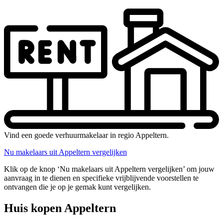
Vind een goede verhuurmakelaar in regio Appeltern.
Nu makelaars uit Appeltern vergelijken
Klik op de knop ‘Nu makelaars uit Appeltern vergelijken’ om jouw
aanvraag in te dienen en specifieke vrijblijvende voorstellen te
ontvangen die je op je gemak kunt vergelijken.
Huis kopen Appeltern