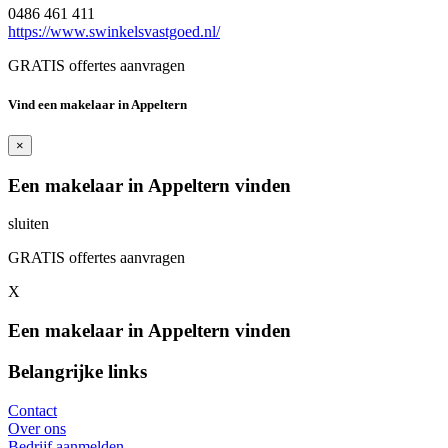
0486 461 411
https://www.swinkelsvastgoed.nl/
GRATIS offertes aanvragen
Vind een makelaar in Appeltern
×
Een makelaar in Appeltern vinden
sluiten
GRATIS offertes aanvragen
X
Een makelaar in Appeltern vinden
Belangrijke links
Contact
Over ons
Bedrijf aanmelden