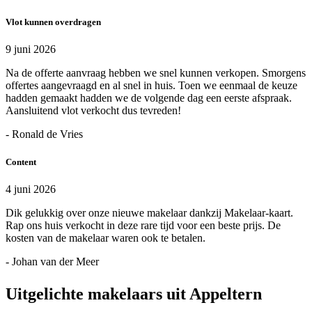
Vlot kunnen overdragen
9 juni 2026
Na de offerte aanvraag hebben we snel kunnen verkopen. Smorgens
offertes aangevraagd en al snel in huis. Toen we eenmaal de keuze
hadden gemaakt hadden we de volgende dag een eerste afspraak.
Aansluitend vlot verkocht dus tevreden!
- Ronald de Vries
Content
4 juni 2026
Dik gelukkig over onze nieuwe makelaar dankzij Makelaar-kaart.
Rap ons huis verkocht in deze rare tijd voor een beste prijs. De
kosten van de makelaar waren ook te betalen.
- Johan van der Meer
Uitgelichte makelaars uit Appeltern