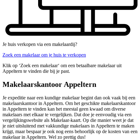
Je huis verkopen via een makelaardij?
Zoek een makelaar om je huis te verkopen
Klik op ‘Zoek een makelaar‘ om een betaalbare makelaar uit
Appeltern te vinden die bij je past.
Makelaarskantoor Appeltern
Je expeditie naar een kundige makelaar begint dan ook vaak bij een
makelaarskantoor in Appeltern. Om het geschikte makelaarskantoor
in Appeltern te vinden kan het meestal geen kwaad om diverse
makelaars met elkaar te vergelijken. Dat doe je eenvoudig via een
vergelijkingswebsite als Makelaar-kaart. Op die manier weet je dat
je niet uitsluitend met vakkundige makelaars in Appeltern te maken
krijgt, maar bespaar je ook nog eens behoorlijk op de kosten van een
makelaar in Appeltern. Wel zo prettig dus!