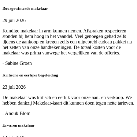
Doorgewinterde makelaar
29 juli 2026
Kundige makelaar in arm kunnen nemen. Afspraken respecteren
stonden bij hem hoog in het vaandel. Veel genoegen gehad zelfs
tijdens de aankoop en kregen zelfs een uitgebreid cadeau pakket na
het zetten van onze handtekeningen. De totaal kosten voor de
makelaar was prima vanwege het vergelijken van de offertes.
- Sabine Groen
Kritische en eerlijke begeleiding
23 juli 2026
De makelaar was kritisch en eerlijk voor onze aan- en verkoop. We
hebben dankzij Makelaar-kaart dit kunnen doen tegen nette tarieven.
- Anouk Blom
Ervaren makelaar