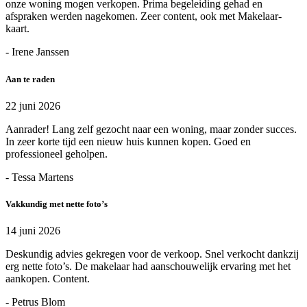
onze woning mogen verkopen. Prima begeleiding gehad en
afspraken werden nagekomen. Zeer content, ook met Makelaar-
kaart.
- Irene Janssen
Aan te raden
22 juni 2026
Aanrader! Lang zelf gezocht naar een woning, maar zonder succes.
In zeer korte tijd een nieuw huis kunnen kopen. Goed en
professioneel geholpen.
- Tessa Martens
Vakkundig met nette foto’s
14 juni 2026
Deskundig advies gekregen voor de verkoop. Snel verkocht dankzij
erg nette foto’s. De makelaar had aanschouwelijk ervaring met het
aankopen. Content.
- Petrus Blom