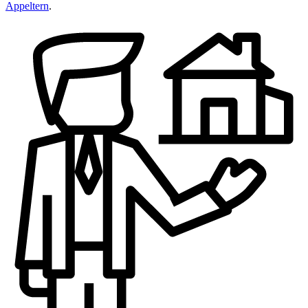
Appeltern
.