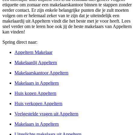
etiquette om zomaar een makelaarskantoor binnen te stappen zonder
eerder contact. Er zijn enkele belangrijke punten die je zult moeten
volgen om er helemaal zeker van te zijn dat je uiteindelijk een
makelaardij uit Appeltern vindt die het beste met je voor heeft. Lees
snel verder om te leren hoe ook jij de beste makelaars van Appeltern
kan vinden!
Spring direct naar:
Appeltern Makelaar
Makelaardij Appeltern
Makelaarskantoor Appeltern
Makelaars in Appeltern
Huis kopen Appeltern
Huis verkopen Appeltern
Veelgestelde vragen uit Appeltern
Makelaars in Appeltern
Uitgelichte makelaars uit Appeltern