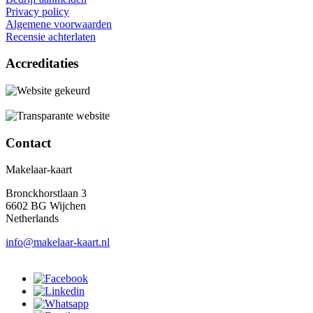
Privacy policy
Algemene voorwaarden
Recensie achterlaten
Accreditaties
Contact
Makelaar-kaart
Bronckhorstlaan 3
6602 BG Wijchen
Netherlands
info@makelaar-kaart.nl