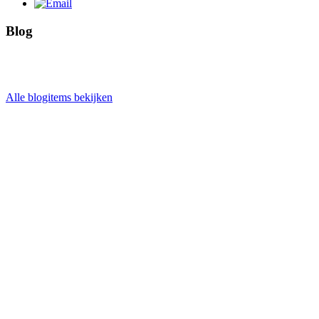
Blog
Alle blogitems bekijken