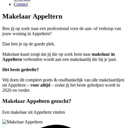
Contact
Makelaar Appeltern
Ben jij op zoek naar een professional voor de aan- of verkoop van
jouw woning in Appeltern?
Dan ben je op de goede plek.
Makelaar-kaart zorgt dat jij die op zoek bent naar
makelaar in
Appeltern
verbonden wordt aan een makelaardij die bij je past.
Het beste gedeelte?
Wij doen dit compleet gratis & onafhankelijk van alle makelaardijen
uit Appeltern –
voor altijd
– zodat jij het beste geholpen wordt in
2026 en verder.
Makelaar Appeltern gezocht?
Een makelaar uit Appeltern vinden