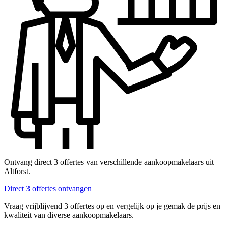
Ontvang direct 3 offertes van verschillende aankoopmakelaars uit
Altforst.
Direct 3 offertes ontvangen
Vraag vrijblijvend 3 offertes op en vergelijk op je gemak de prijs en
kwaliteit van diverse aankoopmakelaars.