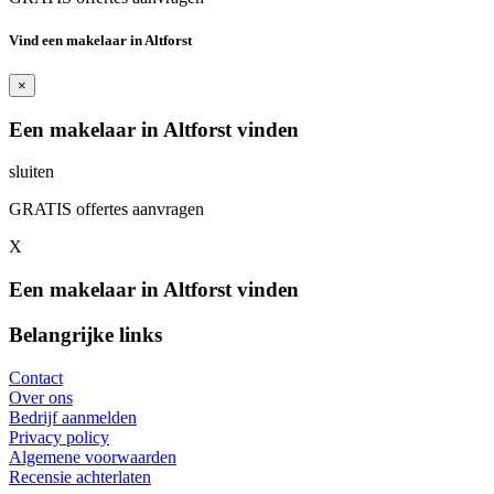
Vind een makelaar in Altforst
×
Een makelaar in Altforst vinden
sluiten
GRATIS offertes aanvragen
X
Een makelaar in Altforst vinden
Belangrijke links
Contact
Over ons
Bedrijf aanmelden
Privacy policy
Algemene voorwaarden
Recensie achterlaten