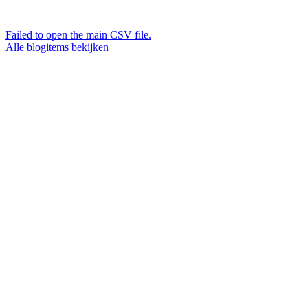
Failed to open the main CSV file.
Alle blogitems bekijken