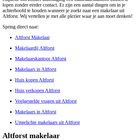
lopen zonder eerder contact. Er zijn een aantal dingen om in je
achterhoofd te houden wanneer je zoekt naar een makelaar uit
Altforst. Wij vertellen je met alle plezier waar je aan moet denken!
Spring direct naar:
Altforst Makelaar
Makelaardij Altforst
Makelaarskantoor Altforst
Makelaars in Altforst
Huis kopen Altforst
Huis verkopen Altforst
Veelgestelde vragen uit Altforst
Makelaars in Altforst
Uitgelichte makelaars uit Altforst
Altforst makelaar