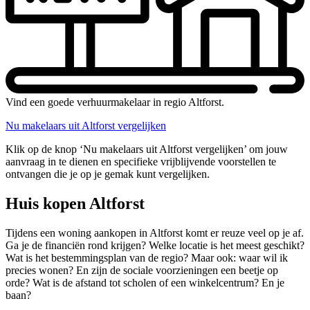
Vind een goede verhuurmakelaar in regio Altforst.
Nu makelaars uit Altforst vergelijken
Klik op de knop ‘Nu makelaars uit Altforst vergelijken’ om jouw
aanvraag in te dienen en specifieke vrijblijvende voorstellen te
ontvangen die je op je gemak kunt vergelijken.
Huis kopen Altforst
Tijdens een woning aankopen in Altforst komt er reuze veel op je af.
Ga je de financiën rond krijgen? Welke locatie is het meest geschikt?
Wat is het bestemmingsplan van de regio? Maar ook: waar wil ik
precies wonen? En zijn de sociale voorzieningen een beetje op
orde? Wat is de afstand tot scholen of een winkelcentrum? En je
baan?