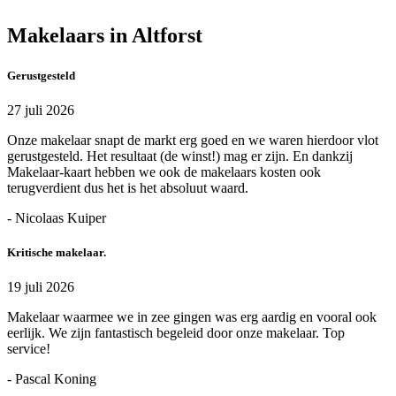
Makelaars in Altforst
Gerustgesteld
27 juli 2026
Onze makelaar snapt de markt erg goed en we waren hierdoor vlot
gerustgesteld. Het resultaat (de winst!) mag er zijn. En dankzij
Makelaar-kaart hebben we ook de makelaars kosten ook
terugverdient dus het is het absoluut waard.
- Nicolaas Kuiper
Kritische makelaar.
19 juli 2026
Makelaar waarmee we in zee gingen was erg aardig en vooral ook
eerlijk. We zijn fantastisch begeleid door onze makelaar. Top
service!
- Pascal Koning