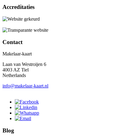
Accreditaties
Contact
Makelaar-kaart
Laan van Westroijen 6
4003 AZ Tiel
Netherlands
info@makelaar-kaart.nl
Blog