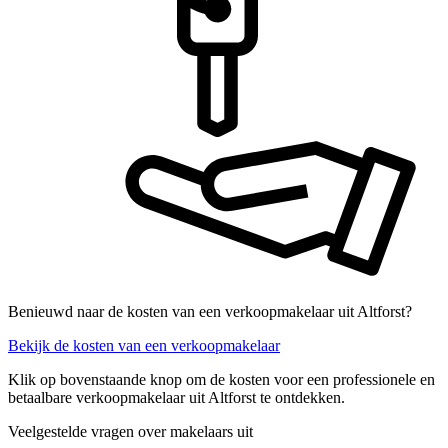
Benieuwd naar de kosten van een verkoopmakelaar uit Altforst?
Bekijk de kosten van een verkoopmakelaar
Klik op bovenstaande knop om de kosten voor een professionele en
betaalbare verkoopmakelaar uit Altforst te ontdekken.
Veelgestelde vragen over makelaars uit