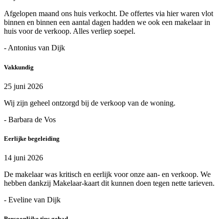
Afgelopen maand ons huis verkocht. De offertes via hier waren vlot
binnen en binnen een aantal dagen hadden we ook een makelaar in
huis voor de verkoop. Alles verliep soepel.
- Antonius van Dijk
Vakkundig
25 juni 2026
Wij zijn geheel ontzorgd bij de verkoop van de woning.
- Barbara de Vos
Eerlijke begeleiding
14 juni 2026
De makelaar was kritisch en eerlijk voor onze aan- en verkoop. We
hebben dankzij Makelaar-kaart dit kunnen doen tegen nette tarieven.
- Eveline van Dijk
Persoonlijke tips gehad