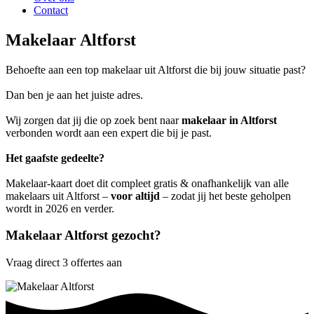
Contact
Makelaar Altforst
Behoefte aan een top makelaar uit Altforst die bij jouw situatie past?
Dan ben je aan het juiste adres.
Wij zorgen dat jij die op zoek bent naar
makelaar in Altforst
verbonden wordt aan een expert die bij je past.
Het gaafste gedeelte?
Makelaar-kaart doet dit compleet gratis & onafhankelijk van alle
makelaars uit Altforst –
voor altijd
– zodat jij het beste geholpen
wordt in 2026 en verder.
Makelaar Altforst gezocht?
Vraag direct 3 offertes aan