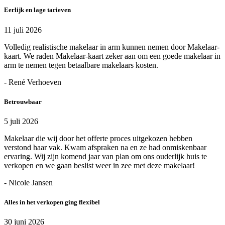
Eerlijk en lage tarieven
11 juli 2026
Volledig realistische makelaar in arm kunnen nemen door Makelaar-
kaart. We raden Makelaar-kaart zeker aan om een goede makelaar in
arm te nemen tegen betaalbare makelaars kosten.
- René Verhoeven
Betrouwbaar
5 juli 2026
Makelaar die wij door het offerte proces uitgekozen hebben
verstond haar vak. Kwam afspraken na en ze had onmiskenbaar
ervaring. Wij zijn komend jaar van plan om ons ouderlijk huis te
verkopen en we gaan beslist weer in zee met deze makelaar!
- Nicole Jansen
Alles in het verkopen ging flexibel
30 juni 2026