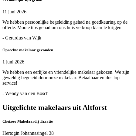
11 juni 2026
We hebben persoonlijke begeleiding gehad na goedkeuring op de
offerte. Mooie tips gehad om ons huis verkoop klaar te krijgen.
- Gerardus van Wijk
Oprechte makelaar gevonden
1 juni 2026
We hebben een eerlijke en vriendelijke makelaar gekozen. We zijn
geweldig begeleid door onze makelaar. Betaalbaar en dus top
service!
- Wendy van den Bosch
Uitgelichte makelaars uit Altforst
Cheizoo Makelaardij Taxatie
Hertogin Johannasingel 38