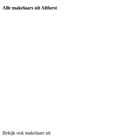
Alle makelaars uit Altforst
Bekijk ook makelaars uit