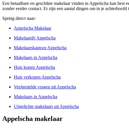
Een betaalbare en geschikte makelaar vinden in Appelscha kan best ee
zonder eerder contact. Er zijn een aantal dingen om in je achterhoofd
Spring direct naar:
Appelscha Makelaar
Makelaardij Appelscha
Makelaarskantoor Appelscha
Makelaars in Appelscha
Huis kopen Appelscha
Huis verkopen Appelscha
Veelgestelde vragen uit Appelscha
Makelaars in Appelscha
Uitgelichte makelaars uit Appelscha
Appelscha makelaar