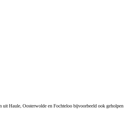
n uit Haule, Oosterwolde en Fochteloo bijvoorbeeld ook geholpen