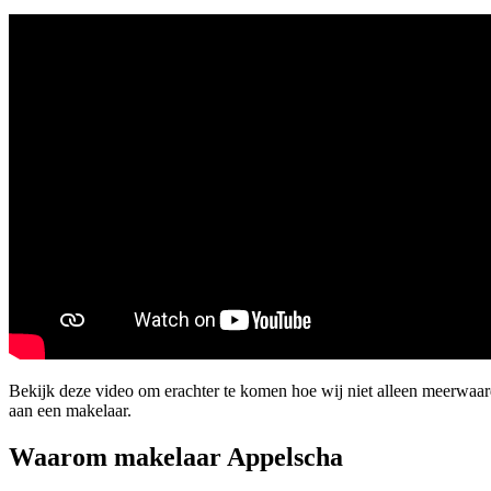
Bekijk deze video om erachter te komen hoe wij niet alleen meerwaa
aan een makelaar.
Waarom makelaar Appelscha