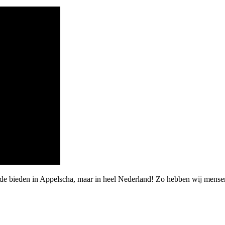
rde bieden in Appelscha, maar in heel Nederland! Zo hebben wij mense