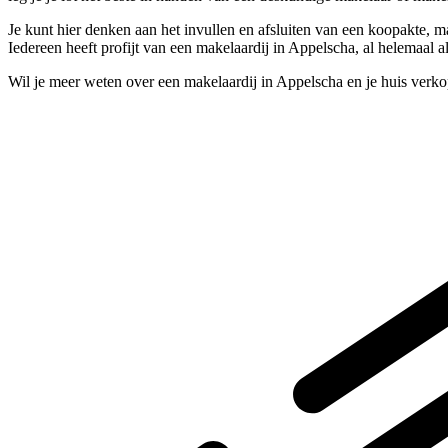
Je kunt hier denken aan het invullen en afsluiten van een koopakte, m
Iedereen heeft profijt van een makelaardij in Appelscha, al helemaal 
Wil je meer weten over een makelaardij in Appelscha en je huis verk