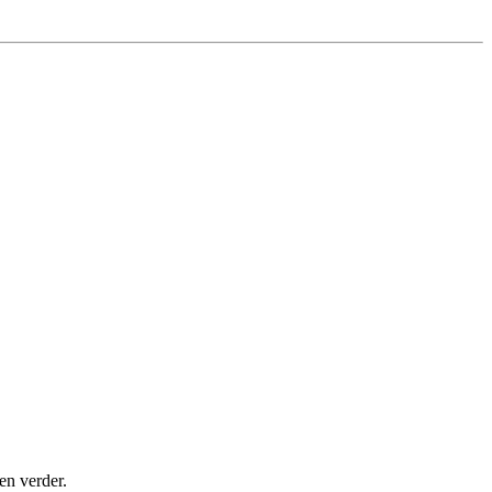
en verder.