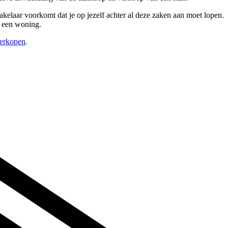
akelaar voorkomt dat je op jezelf achter al deze zaken aan moet lopen.
n een woning.
verkopen
.