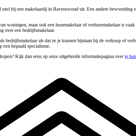
 snel bij een makelaardij in Ravenswoud uit. Een andere bewoording 
van woningen, maar ook een huurmakelaar of verhuurmakelaar is vaak i
g over een bedrijfsmakelaar.
ls bedrijfsmakelaar als dat ze je kunnen bijstaan bij de verkoop of ver
p een bepaald specialisme.
rkopen? Kijk dan eens op onze uitgebreide informatiepagina over
je hu