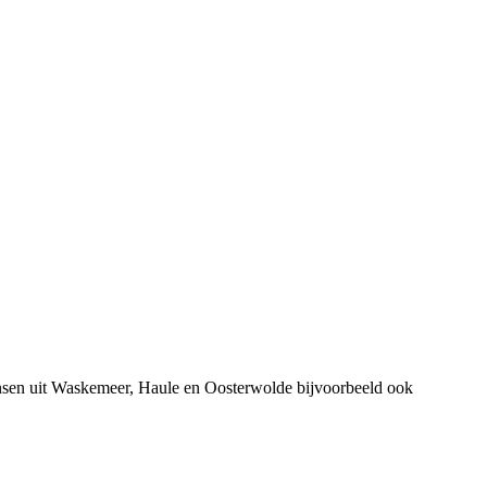
nsen uit Waskemeer, Haule en Oosterwolde bijvoorbeeld ook