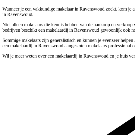
Wanneer je een vakkundige makelaar in Ravenswoud zoekt, kom je al
in Ravenswoud.
Niet alleen makelaars die kennis hebben van de aankoop en verkoop 
bedrijven beschikt een makelaardij in Ravenswoud gewoonlijk ook no
Sommige makelaars zijn generalistisch en kunnen je evenzeer helpen a
een makelaardij in Ravenswoud aangesloten makelaars professional o
Wil je meer weten over een makelaardij in Ravenswoud en je huis ve