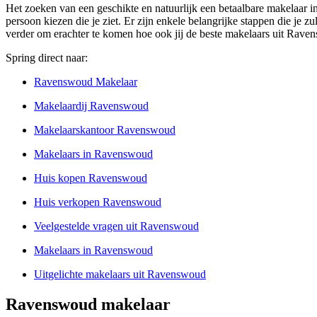
Het zoeken van een geschikte en natuurlijk een betaalbare makelaar i
persoon kiezen die je ziet. Er zijn enkele belangrijke stappen die je z
verder om erachter te komen hoe ook jij de beste makelaars uit Rave
Spring direct naar:
Ravenswoud Makelaar
Makelaardij Ravenswoud
Makelaarskantoor Ravenswoud
Makelaars in Ravenswoud
Huis kopen Ravenswoud
Huis verkopen Ravenswoud
Veelgestelde vragen uit Ravenswoud
Makelaars in Ravenswoud
Uitgelichte makelaars uit Ravenswoud
Ravenswoud makelaar