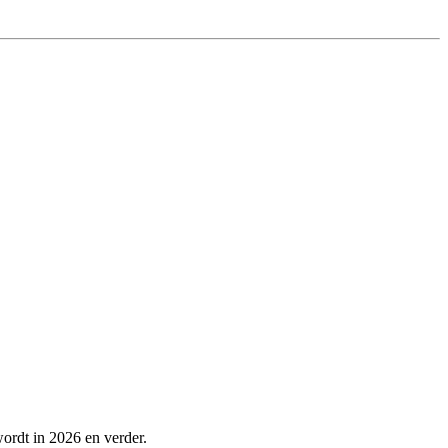
wordt in 2026 en verder.