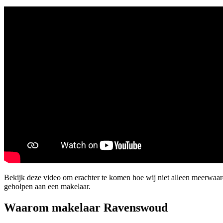
Bekijk deze video om erachter te komen hoe wij niet alleen meerwa
geholpen aan een makelaar.
Waarom makelaar Ravenswoud