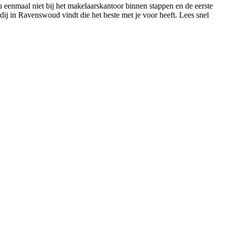
u eenmaal niet bij het makelaarskantoor binnen stappen en de eerste
ardij in Ravenswoud vindt die het beste met je voor heeft. Lees snel