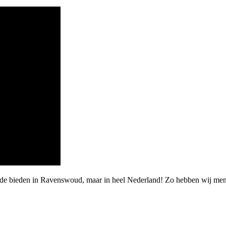
arde bieden in Ravenswoud, maar in heel Nederland! Zo hebben wij me