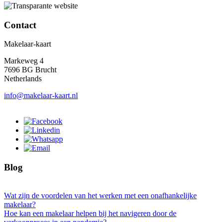
Contact
Makelaar-kaart
Markeweg 4
7696 BG Brucht
Netherlands
info@makelaar-kaart.nl
Blog
Wat zijn de voordelen van het werken met een onafhankelijke
makelaar?
Hoe kan een makelaar helpen bij het navigeren door de