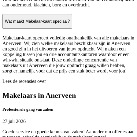
aan onderhoud, klachten, borg en overdracht.
Wat maakt Makelaar-kaart speciaal?
Makelaar-kaart opereert volledig onafhankelijk van alle makelaars in
Anerveen. Wij zien welke makelaars beschikbaar zijn in Anerveen
en goed zijn in het uitvoeren van jouw opdracht. Wij maken een
koppeling tussen jou en drie accountantskantoren waardoor er een
win-win situatie ontstaat. Deze onderlinge concurrentie van
makelaars uit Anerveen die jouw opdracht graag willen hebben,
zorgt er namelijk voor dat de prijs een stuk beter wordt voor jou!
Lees de recensies over
Makelaars in Anerveen
Professionele gang van zaken
27 juli 2026
Goede service en goede kennis van zaken! Aanrader om offertes aan