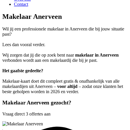
Contact
Makelaar Anerveen
Wil jij een professionele makelaar in Anerveen die bij jouw situatie
past?
Lees dan vooral verder.
Wij zorgen dat jij die op zoek bent naar
makelaar in Anerveen
verbonden wordt aan een makelaardij die bij je past.
Het gaafste gedeelte?
Makelaar-kaart doet dit compleet gratis & onafhankelijk van alle
makelaardijen uit Anerveen –
voor altijd
– zodat onze klanten het
beste geholpen worden in 2026 en verder.
Makelaar Anerveen gezocht?
Vraag direct 3 offertes aan