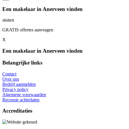
Een makelaar in Anerveen vinden
sluiten
GRATIS offertes aanvragen
X
Een makelaar in Anerveen vinden
Belangrijke links
Contact
Over ons
Bedrijf aanmelden
Privacy policy
Algemene voorwaarden
Recensie achterlaten
Accreditaties