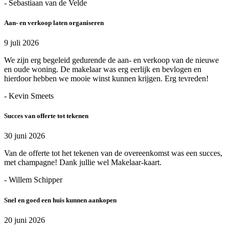
- Sebastiaan van de Velde
Aan- en verkoop laten organiseren
9 juli 2026
We zijn erg begeleid gedurende de aan- en verkoop van de nieuwe
en oude woning. De makelaar was erg eerlijk en bevlogen en
hierdoor hebben we mooie winst kunnen krijgen. Erg tevreden!
- Kevin Smeets
Succes van offerte tot tekenen
30 juni 2026
Van de offerte tot het tekenen van de overeenkomst was een succes,
met champagne! Dank jullie wel Makelaar-kaart.
- Willem Schipper
Snel en goed een huis kunnen aankopen
20 juni 2026