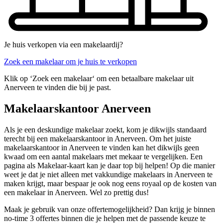
Je huis verkopen via een makelaardij?
Zoek een makelaar om je huis te verkopen
Klik op ‘Zoek een makelaar‘ om een betaalbare makelaar uit
Anerveen te vinden die bij je past.
Makelaarskantoor Anerveen
Als je een deskundige makelaar zoekt, kom je dikwijls standaard
terecht bij een makelaarskantoor in Anerveen. Om het juiste
makelaarskantoor in Anerveen te vinden kan het dikwijls geen
kwaad om een aantal makelaars met mekaar te vergelijken. Een
pagina als Makelaar-kaart kan je daar top bij helpen! Op die manier
weet je dat je niet alleen met vakkundige makelaars in Anerveen te
maken krijgt, maar bespaar je ook nog eens royaal op de kosten van
een makelaar in Anerveen. Wel zo prettig dus!
Maak je gebruik van onze offertemogelijkheid? Dan krijg je binnen
no-time 3 offertes binnen die je helpen met de passende keuze te