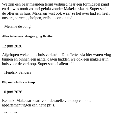
We zijn een paar maanden terug verhuisd naar een formidabel pand
en dat was nooit zo snel gelukt zonder Makelaar-kaart. Super snel
de offertes in huis. Makelaar wist ook waar ze het over had en heeft
ons erg correct geholpen, zelfs in corona tijd.
- Melanie de Jong
Alles in het overdragen ging flexibel
12 juni 2026
Afgelopen weken ons huis verkocht. De offertes via hier waren vlug
binnen en binnen een aantal dagen hadden we ook een makelaar in
huis voor de verkoop. Super soepel allemaal!
- Hendrik Sanders
Blij met vlotte verkoop
10 juni 2026
Bedankt Makelaar-kaart voor de snelle verkoop van ons
appartement tegen een nette prijs.