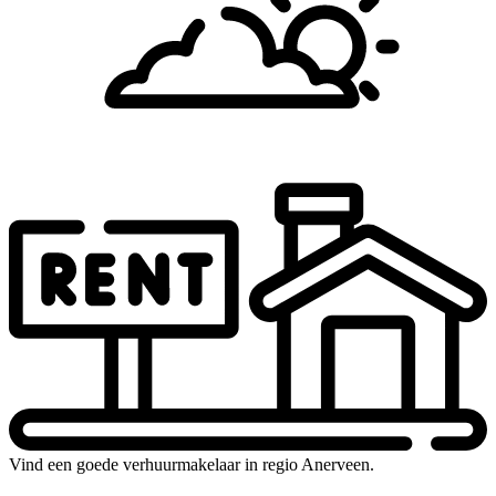
Vind een goede verhuurmakelaar in regio Anerveen.