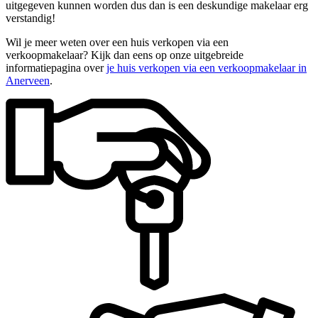
uitgegeven kunnen worden dus dan is een deskundige makelaar erg
verstandig!
Wil je meer weten over een huis verkopen via een
verkoopmakelaar? Kijk dan eens op onze uitgebreide
informatiepagina over
je huis verkopen via een verkoopmakelaar in
Anerveen
.