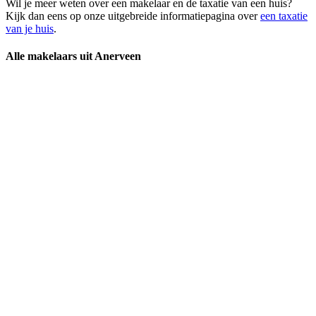
Wil je meer weten over een makelaar en de taxatie van een huis?
Kijk dan eens op onze uitgebreide informatiepagina over
een taxatie
van je huis
.
Alle makelaars uit Anerveen