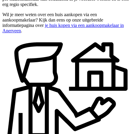
erg regio specifiek.
Wil je meer weten over een huis aankopen via een
aankoopmakelaar? Kijk dan eens op onze uitgebreide
informatiepagina over
je huis kopen via een aankoopmakelaar in
Anerveen
.