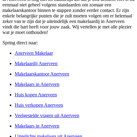
eenmaal niet geheel volgens standaarden om zomaar een
makelaarskantoor binnen te stappen zonder eerder contact. Er zijn
enkele belangrijke punten die je zult moeten volgen om er helemaal
zeker van te zijn dat je uiteindelijk een makelaardij in Anerveen
vindt die hart heeft voor jouw zaak. Wij vertellen je met alle plezier
wat je moet onthouden!
Spring direct naar:
Anerveen Makelaar
Makelaardij Anerveen
Makelaarskantoor Anerveen
Makelaars in Anerveen
Huis kopen Anerveen
Huis verkopen Anerveen
Veelgestelde vragen uit Anerveen
Makelaars in Anerveen
Uitgelichte makelaars uit Anerveen