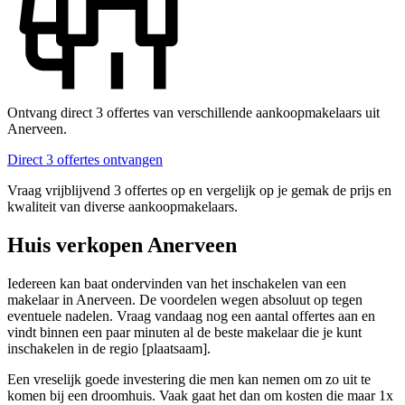
Ontvang direct 3 offertes van verschillende aankoopmakelaars uit
Anerveen.
Direct 3 offertes ontvangen
Vraag vrijblijvend 3 offertes op en vergelijk op je gemak de prijs en
kwaliteit van diverse aankoopmakelaars.
Huis verkopen Anerveen
Iedereen kan baat ondervinden van het inschakelen van een
makelaar in Anerveen. De voordelen wegen absoluut op tegen
eventuele nadelen. Vraag vandaag nog een aantal offertes aan en
vindt binnen een paar minuten al de beste makelaar die je kunt
inschakelen in de regio [plaatsaam].
Een vreselijk goede investering die men kan nemen om zo uit te
komen bij een droomhuis. Vaak gaat het dan om kosten die maar 1x