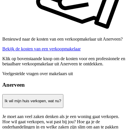
Benieuwd naar de kosten van een verkoopmakelaar uit Anerveen?
Bekijk de kosten van een verkoopmakelaar
Klik op bovenstaande knop om de kosten voor een professionele en
betaalbare verkoopmakelaar uit Anerveen te ontdekken.
Veelgestelde vragen over makelaars uit
Anerveen
Ik wil mijn huis verkopen, wat nu?
Je moet aan veel zaken denken als je een woning gaat verkopen.
Hoe wil gaat verkopen, wat past bij jou? Hoe ga je de
onderhandelingen in en welke zaken zijn slim om aan te pakken