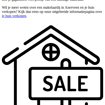
Wil je meer weten over een makelaardij in Anerveen en je huis
verkopen? Kijk dan eens op onze uitgebreide informatiepagina over
je huis verkopen
.