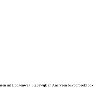
mensen uit Hoogenweg, Radewijk en Anerveen bijvoorbeeld ook