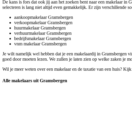
De kans is fors dat ook jij aan het zoeken bent naar een makelaar in
selecteren is lang niet altijd even gemakkelijk. Er zijn verschillende so
aankoopmakelaar Gramsbergen
verkoopmakelaar Gramsbergen
huurmakelaar Gramsbergen
verhuurmakelaar Gramsbergen
bedrijfsmakelaar Gramsbergen
vnm makelaar Gramsbergen
Je wilt namelijk wel hebben dat je een makelaardij in Gramsbergen vi
goed door moeten lezen. We zullen je laten zien op welke zaken je mo
Wil je meer weten over een makelaar en de taxatie van een huis? Kij
Alle makelaars uit Gramsbergen