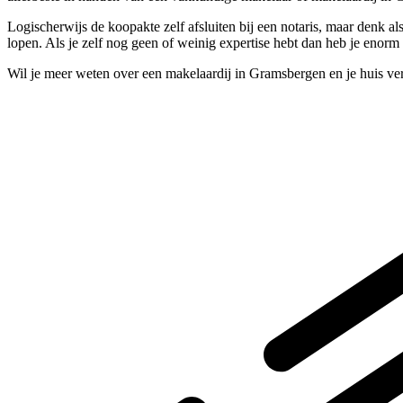
Logischerwijs de koopakte zelf afsluiten bij een notaris, maar denk 
lopen. Als je zelf nog geen of weinig expertise hebt dan heb je enorm
Wil je meer weten over een makelaardij in Gramsbergen en je huis ve