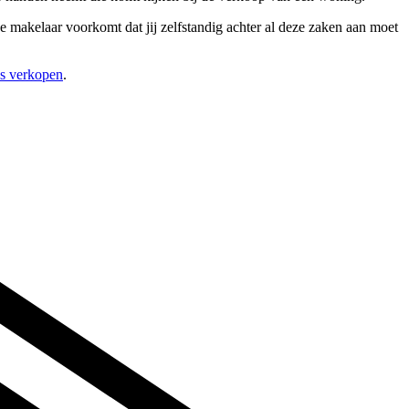
e makelaar voorkomt dat jij zelfstandig achter al deze zaken aan moet
is verkopen
.