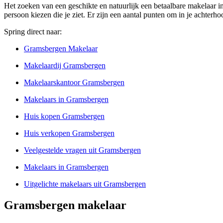
Het zoeken van een geschikte en natuurlijk een betaalbare makelaar in
persoon kiezen die je ziet. Er zijn een aantal punten om in je achter
Spring direct naar:
Gramsbergen Makelaar
Makelaardij Gramsbergen
Makelaarskantoor Gramsbergen
Makelaars in Gramsbergen
Huis kopen Gramsbergen
Huis verkopen Gramsbergen
Veelgestelde vragen uit Gramsbergen
Makelaars in Gramsbergen
Uitgelichte makelaars uit Gramsbergen
Gramsbergen makelaar