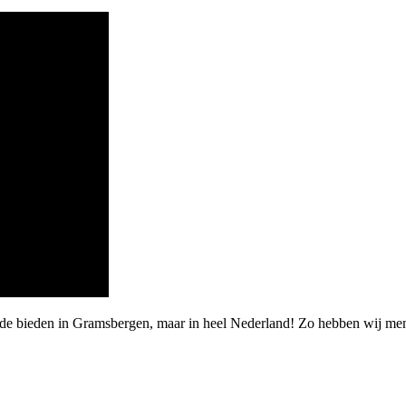
arde bieden in Gramsbergen, maar in heel Nederland! Zo hebben wij 