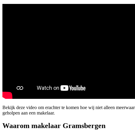
Bekijk deze video om erachter te komen hoe wij niet alleen meerwa
geholpen aan een makelaar.
Waarom makelaar Gramsbergen