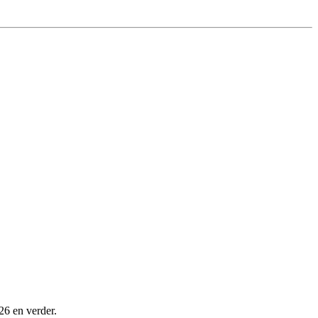
26 en verder.