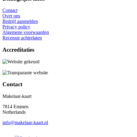
Contact
Over ons
Bedrijf aanmelden
Privacy policy
Algemene voorwaarden
Recensie achterlaten
Accreditaties
Contact
Makelaar-kaart
7814 Emmen
Netherlands
info@makelaar-kaart.nl