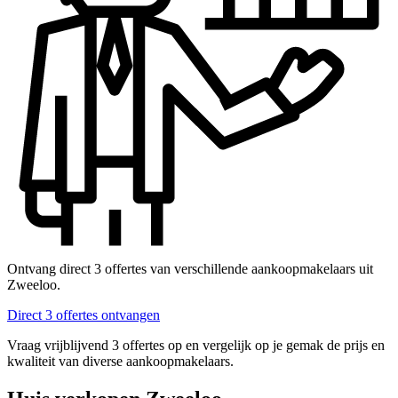
Ontvang direct 3 offertes van verschillende aankoopmakelaars uit
Zweeloo.
Direct 3 offertes ontvangen
Vraag vrijblijvend 3 offertes op en vergelijk op je gemak de prijs en
kwaliteit van diverse aankoopmakelaars.