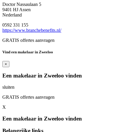
Doctor Nassaulaan 5
9401 HJ Assen
Nederland
0592 331 155
https://www.branchebenefits.nl/
GRATIS offertes aanvragen
Vind een makelaar in Zweeloo
×
Een makelaar in Zweeloo vinden
sluiten
GRATIS offertes aanvragen
X
Een makelaar in Zweeloo vinden
Belangrijke links