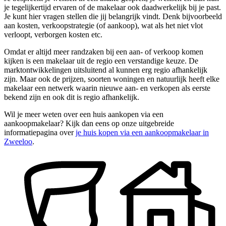
je tegelijkertijd ervaren of de makelaar ook daadwerkelijk bij je past.
Je kunt hier vragen stellen die jij belangrijk vindt. Denk bijvoorbeeld
aan kosten, verkoopstrategie (of aankoop), wat als het niet vlot
verloopt, verborgen kosten etc.
Omdat er altijd meer randzaken bij een aan- of verkoop komen
kijken is een makelaar uit de regio een verstandige keuze. De
marktontwikkelingen uitsluitend al kunnen erg regio afhankelijk
zijn. Maar ook de prijzen, soorten woningen en natuurlijk heeft elke
makelaar een netwerk waarin nieuwe aan- en verkopen als eerste
bekend zijn en ook dit is regio afhankelijk.
Wil je meer weten over een huis aankopen via een
aankoopmakelaar? Kijk dan eens op onze uitgebreide
informatiepagina over
je huis kopen via een aankoopmakelaar in
Zweeloo
.