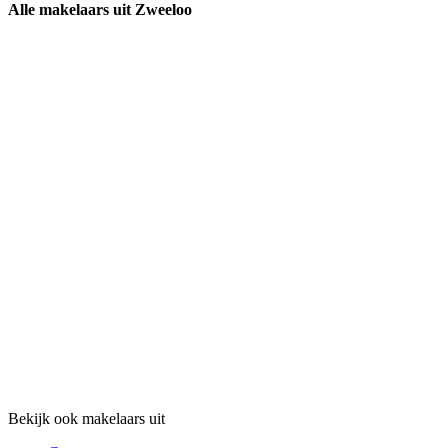
Alle makelaars uit Zweeloo
Bekijk ook makelaars uit