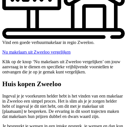
Vind een goede verhuurmakelaar in regio Zweeloo.
Nu makelaars uit Zweeloo vergelijken
Klik op de knop ‘Nu makelaars uit Zweeloo vergelijken’ om jouw
aanvraag in te dienen en specifieke vrijblijvende voorstellen te
ontvangen die je op je gemak kunt vergelijken.
Huis kopen Zweeloo
Ingeval je je voorkeuren helder hebt is het vinden van een makelaar
in Zweeloo een simpel proces. Het is slim als je je zorgen helder
hebt of ingeval je dit niet hebt, om dit met je makelaar uit
[plaatsaam] te bespreken. De ervaring in dit soort trajecten maken
dat makelaars hun prijzen dubbel en dwars waard zijn.
Je bespreekt je wensen in een intake gesprek, je wensen en dan kun