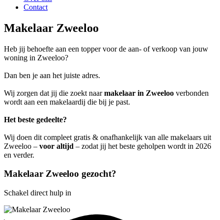
Contact
Makelaar Zweeloo
Heb jij behoefte aan een topper voor de aan- of verkoop van jouw
woning in Zweeloo?
Dan ben je aan het juiste adres.
Wij zorgen dat jij die zoekt naar
makelaar in Zweeloo
verbonden
wordt aan een makelaardij die bij je past.
Het beste gedeelte?
Wij doen dit compleet gratis & onafhankelijk van alle makelaars uit
Zweeloo –
voor altijd
– zodat jij het beste geholpen wordt in 2026
en verder.
Makelaar Zweeloo gezocht?
Schakel direct hulp in