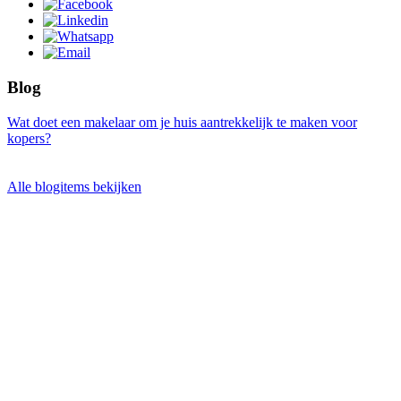
Blog
Wat doet een makelaar om je huis aantrekkelijk te maken voor
kopers?
Alle blogitems bekijken