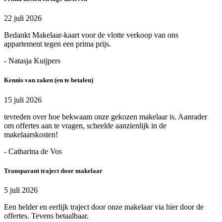
22 juli 2026
Bedankt Makelaar-kaart voor de vlotte verkoop van ons
appartement tegen een prima prijs.
- Natasja Kuijpers
Kennis van zaken (en te betalen)
15 juli 2026
tevreden over hoe bekwaam onze gekozen makelaar is. Aanrader
om offertes aan te vragen, scheelde aanzienlijk in de
makelaarskosten!
- Catharina de Vos
Transparant traject door makelaar
5 juli 2026
Een helder en eerlijk traject door onze makelaar via hier door de
offertes. Tevens betaalbaar.