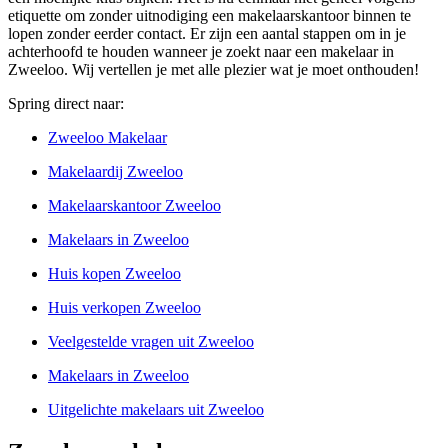
etiquette om zonder uitnodiging een makelaarskantoor binnen te
lopen zonder eerder contact. Er zijn een aantal stappen om in je
achterhoofd te houden wanneer je zoekt naar een makelaar in
Zweeloo. Wij vertellen je met alle plezier wat je moet onthouden!
Spring direct naar:
Zweeloo Makelaar
Makelaardij Zweeloo
Makelaarskantoor Zweeloo
Makelaars in Zweeloo
Huis kopen Zweeloo
Huis verkopen Zweeloo
Veelgestelde vragen uit Zweeloo
Makelaars in Zweeloo
Uitgelichte makelaars uit Zweeloo