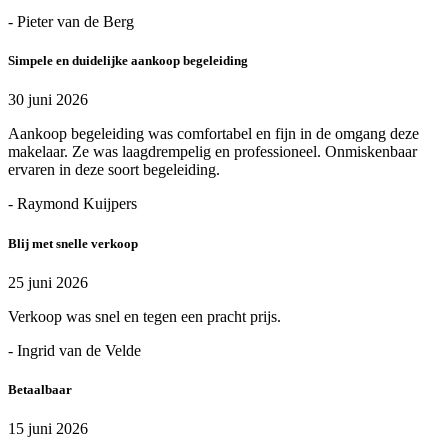
- Pieter van de Berg
Simpele en duidelijke aankoop begeleiding
30 juni 2026
Aankoop begeleiding was comfortabel en fijn in de omgang deze
makelaar. Ze was laagdrempelig en professioneel. Onmiskenbaar
ervaren in deze soort begeleiding.
- Raymond Kuijpers
Blij met snelle verkoop
25 juni 2026
Verkoop was snel en tegen een pracht prijs.
- Ingrid van de Velde
Betaalbaar
15 juni 2026