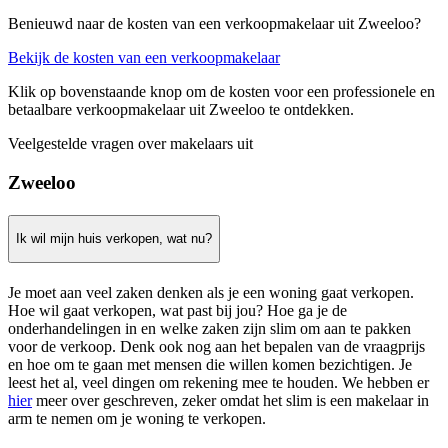
Benieuwd naar de kosten van een verkoopmakelaar uit Zweeloo?
Bekijk de kosten van een verkoopmakelaar
Klik op bovenstaande knop om de kosten voor een professionele en
betaalbare verkoopmakelaar uit Zweeloo te ontdekken.
Veelgestelde vragen over makelaars uit
Zweeloo
Ik wil mijn huis verkopen, wat nu?
Je moet aan veel zaken denken als je een woning gaat verkopen.
Hoe wil gaat verkopen, wat past bij jou? Hoe ga je de
onderhandelingen in en welke zaken zijn slim om aan te pakken
voor de verkoop. Denk ook nog aan het bepalen van de vraagprijs
en hoe om te gaan met mensen die willen komen bezichtigen. Je
leest het al, veel dingen om rekening mee te houden. We hebben er
hier
meer over geschreven, zeker omdat het slim is een makelaar in
arm te nemen om je woning te verkopen.