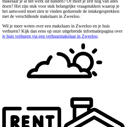
makelaar je al het werk uit handen? Of moet je zelf nog van alles
doen? Het zijn stuk voor stuk belangrijke vraagstukken waarop je
het antwoord moet zien te vinden gedurende de intakegesprekken
met de verschillende makelaars in Zweeloo.
Wil je meer weten over een makelaars in Zweeloo en je huis
verhuren? Kijk dan eens op onze uitgebreide informatiepagina over
je huis verhuren via een verhuurmakelaar in Zweeloo
.