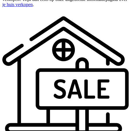
je huis verkopen
.