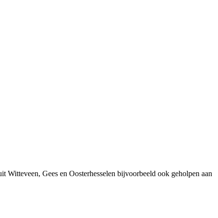
it Witteveen, Gees en Oosterhesselen bijvoorbeeld ook geholpen aan