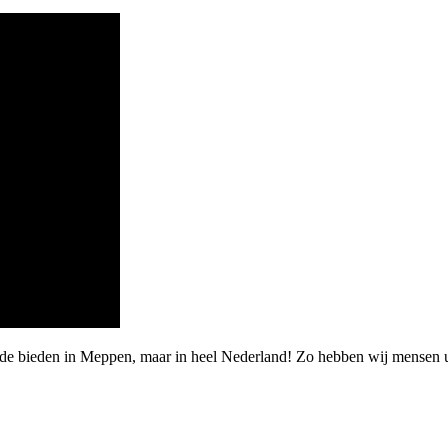
rde bieden in Meppen, maar in heel Nederland! Zo hebben wij mensen u