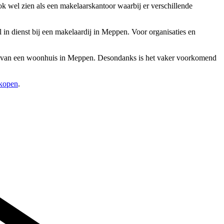
k wel zien als een makelaarskantoor waarbij er verschillende
n dienst bij een makelaardij in Meppen. Voor organisaties en
uur van een woonhuis in Meppen. Desondanks is het vaker voorkomend
rkopen
.