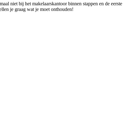
maal niet bij het makelaarskantoor binnen stappen en de eerste
tellen je graag wat je moet onthouden!