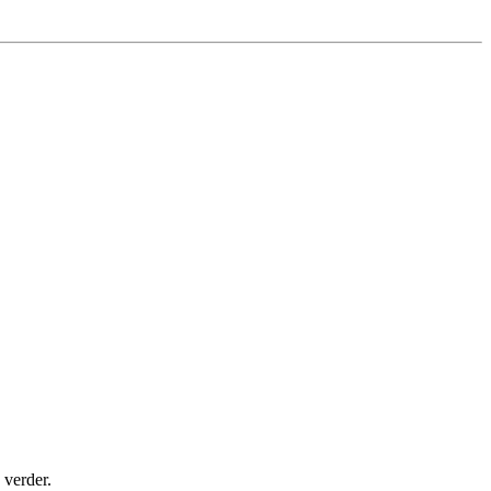
 verder.