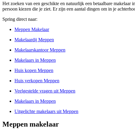
Het zoeken van een geschikte en natuurlijk een betaalbare makelaar in
persoon kiezen die je ziet. Er zijn een aantal dingen om in je achter
Spring direct naar:
Meppen Makelaar
Makelaardij Meppen
Makelaarskantoor Meppen
Makelaars in Meppen
Huis kopen Meppen
Huis verkopen Meppen
Veelgestelde vragen uit Meppen
Makelaars in Meppen
Uitgelichte makelaars uit Meppen
Meppen makelaar