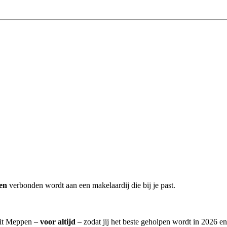
en
verbonden wordt aan een makelaardij die bij je past.
 uit Meppen –
voor altijd
– zodat jij het beste geholpen wordt in 2026 en