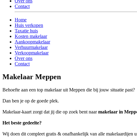
Over ons
Contact
Home
Huis verkopen
Taxatie huis
Kosten makelaar
Aankoopmakelaar
Verhuurmakelaar
Verkoopmakelaar
Over ons
Contact
Makelaar Meppen
Behoefte aan een top makelaar uit Meppen die bij jouw situatie past?
Dan ben je op de goede plek.
Makelaar-kaart zorgt dat jij die op zoek bent naar
makelaar in Mepp
Het beste gedeelte?
Wij doen dit compleet gratis & onafhankelijk van alle makelaardijen