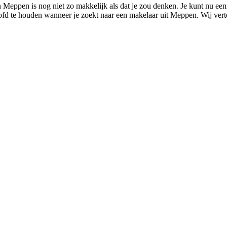
 Meppen is nog niet zo makkelijk als dat je zou denken. Je kunt nu een
hoofd te houden wanneer je zoekt naar een makelaar uit Meppen. Wij ver