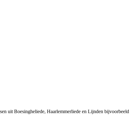
sen uit Boesingheliede, Haarlemmerliede en Lijnden bijvoorbeeld