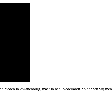
rde bieden in Zwanenburg, maar in heel Nederland! Zo hebben wij men