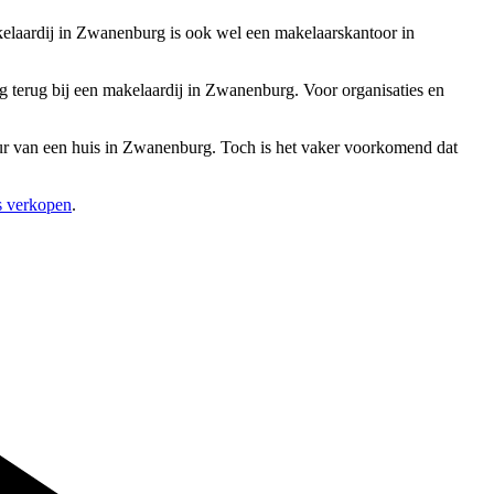
kelaardij in Zwanenburg is ook wel een makelaarskantoor in
 terug bij een makelaardij in Zwanenburg. Voor organisaties en
huur van een huis in Zwanenburg. Toch is het vaker voorkomend dat
s verkopen
.