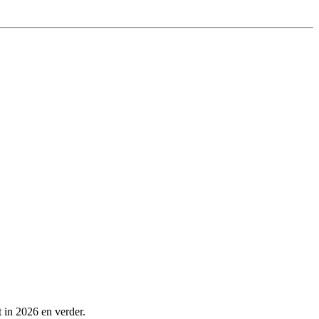
t in 2026 en verder.