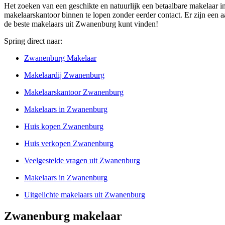
Het zoeken van een geschikte en natuurlijk een betaalbare makelaar i
makelaarskantoor binnen te lopen zonder eerder contact. Er zijn een 
de beste makelaars uit Zwanenburg kunt vinden!
Spring direct naar:
Zwanenburg Makelaar
Makelaardij Zwanenburg
Makelaarskantoor Zwanenburg
Makelaars in Zwanenburg
Huis kopen Zwanenburg
Huis verkopen Zwanenburg
Veelgestelde vragen uit Zwanenburg
Makelaars in Zwanenburg
Uitgelichte makelaars uit Zwanenburg
Zwanenburg makelaar