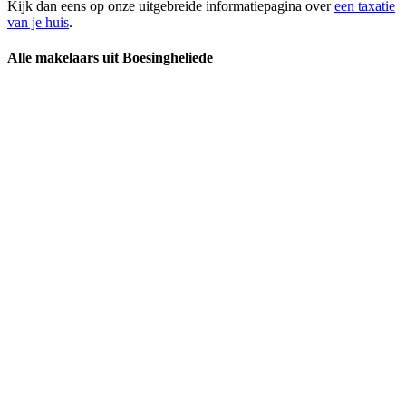
Kijk dan eens op onze uitgebreide informatiepagina over
een taxatie
van je huis
.
Alle makelaars uit Boesingheliede