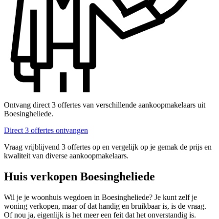
Ontvang direct 3 offertes van verschillende aankoopmakelaars uit
Boesingheliede.
Direct 3 offertes ontvangen
Vraag vrijblijvend 3 offertes op en vergelijk op je gemak de prijs en
kwaliteit van diverse aankoopmakelaars.
Huis verkopen Boesingheliede
Wil je je woonhuis wegdoen in Boesingheliede? Je kunt zelf je
woning verkopen, maar of dat handig en bruikbaar is, is de vraag.
Of nou ja, eigenlijk is het meer een feit dat het onverstandig is.