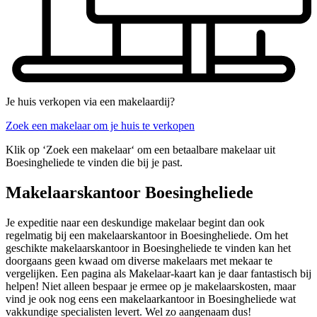
Je huis verkopen via een makelaardij?
Zoek een makelaar om je huis te verkopen
Klik op ‘Zoek een makelaar‘ om een betaalbare makelaar uit
Boesingheliede te vinden die bij je past.
Makelaarskantoor Boesingheliede
Je expeditie naar een deskundige makelaar begint dan ook
regelmatig bij een makelaarskantoor in Boesingheliede. Om het
geschikte makelaarskantoor in Boesingheliede te vinden kan het
doorgaans geen kwaad om diverse makelaars met mekaar te
vergelijken. Een pagina als Makelaar-kaart kan je daar fantastisch bij
helpen! Niet alleen bespaar je ermee op je makelaarskosten, maar
vind je ook nog eens een makelaarkantoor in Boesingheliede wat
vakkundige specialisten levert. Wel zo aangenaam dus!