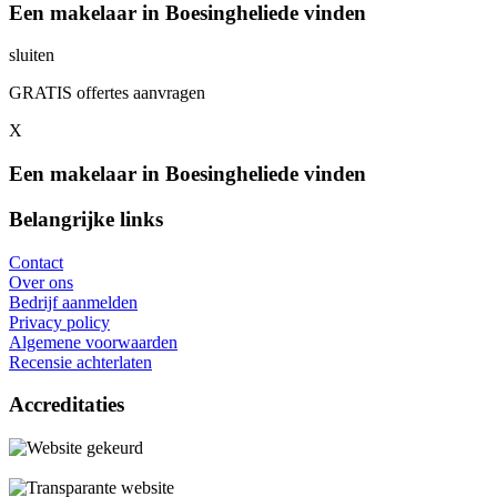
Een makelaar in Boesingheliede vinden
sluiten
GRATIS offertes aanvragen
X
Een makelaar in Boesingheliede vinden
Belangrijke links
Contact
Over ons
Bedrijf aanmelden
Privacy policy
Algemene voorwaarden
Recensie achterlaten
Accreditaties