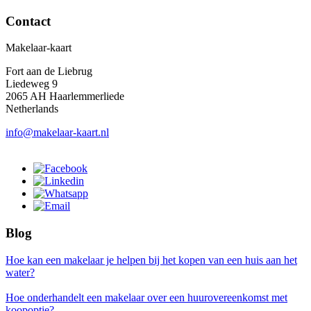
Contact
Makelaar-kaart
Fort aan de Liebrug
Liedeweg 9
2065 AH Haarlemmerliede
Netherlands
info@makelaar-kaart.nl
Blog
Hoe kan een makelaar je helpen bij het kopen van een huis aan het
water?
Hoe onderhandelt een makelaar over een huurovereenkomst met
koopoptie?