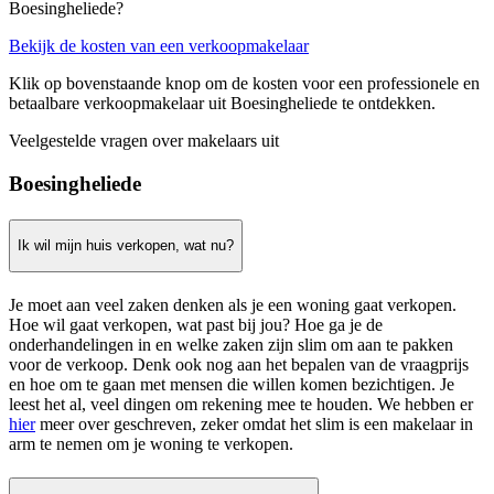
Boesingheliede?
Bekijk de kosten van een verkoopmakelaar
Klik op bovenstaande knop om de kosten voor een professionele en
betaalbare verkoopmakelaar uit Boesingheliede te ontdekken.
Veelgestelde vragen over makelaars uit
Boesingheliede
Ik wil mijn huis verkopen, wat nu?
Je moet aan veel zaken denken als je een woning gaat verkopen.
Hoe wil gaat verkopen, wat past bij jou? Hoe ga je de
onderhandelingen in en welke zaken zijn slim om aan te pakken
voor de verkoop. Denk ook nog aan het bepalen van de vraagprijs
en hoe om te gaan met mensen die willen komen bezichtigen. Je
leest het al, veel dingen om rekening mee te houden. We hebben er
hier
meer over geschreven, zeker omdat het slim is een makelaar in
arm te nemen om je woning te verkopen.