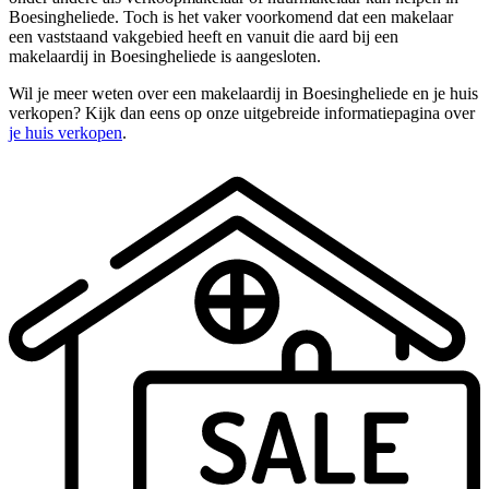
Boesingheliede. Toch is het vaker voorkomend dat een makelaar
een vaststaand vakgebied heeft en vanuit die aard bij een
makelaardij in Boesingheliede is aangesloten.
Wil je meer weten over een makelaardij in Boesingheliede en je huis
verkopen? Kijk dan eens op onze uitgebreide informatiepagina over
je huis verkopen
.