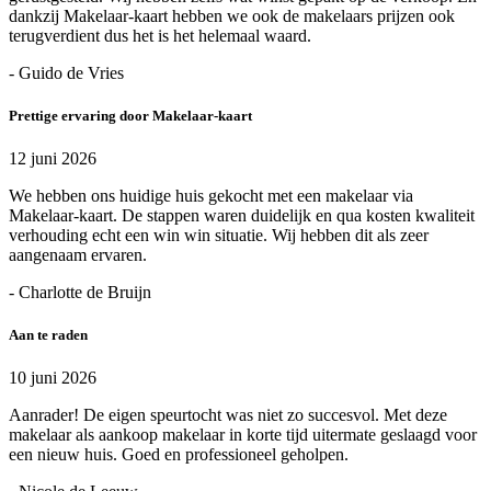
dankzij Makelaar-kaart hebben we ook de makelaars prijzen ook
terugverdient dus het is het helemaal waard.
- Guido de Vries
Prettige ervaring door Makelaar-kaart
12 juni 2026
We hebben ons huidige huis gekocht met een makelaar via
Makelaar-kaart. De stappen waren duidelijk en qua kosten kwaliteit
verhouding echt een win win situatie. Wij hebben dit als zeer
aangenaam ervaren.
- Charlotte de Bruijn
Aan te raden
10 juni 2026
Aanrader! De eigen speurtocht was niet zo succesvol. Met deze
makelaar als aankoop makelaar in korte tijd uitermate geslaagd voor
een nieuw huis. Goed en professioneel geholpen.