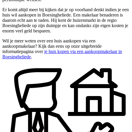
Er komt altijd meer bij kijken dat je op voorhand denkt indien je een
huis wil aankopen in Boesingheliede. Een makelaar benaderen is
daarom echt aan te raden. Hij kent de huizenmarkt in de regio
Boesingheliede op zijn duimpje en kan ondanks zijn eigen kosten je
enorm veel geld besparen.
Wil je meer weten over een huis aankopen via een
aankoopmakelaar? Kijk dan eens op onze uitgebreide
informatiepagina over
je huis kopen via een aankoopmakelaar in
Boesingheliede
.