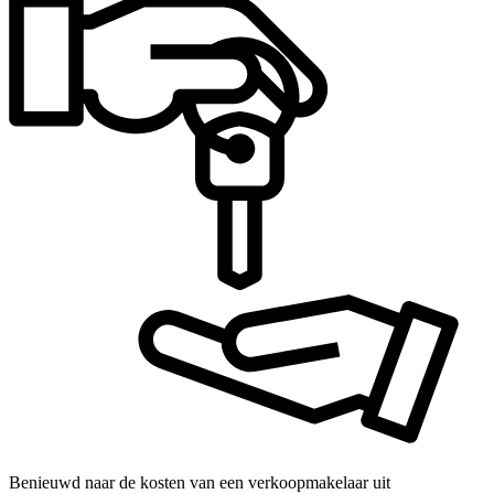
Benieuwd naar de kosten van een verkoopmakelaar uit