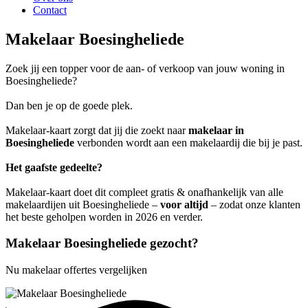
Contact
Makelaar Boesingheliede
Zoek jij een topper voor de aan- of verkoop van jouw woning in
Boesingheliede?
Dan ben je op de goede plek.
Makelaar-kaart zorgt dat jij die zoekt naar
makelaar in
Boesingheliede
verbonden wordt aan een makelaardij die bij je past.
Het gaafste gedeelte?
Makelaar-kaart doet dit compleet gratis & onafhankelijk van alle
makelaardijen uit Boesingheliede –
voor altijd
– zodat onze klanten
het beste geholpen worden in 2026 en verder.
Makelaar Boesingheliede gezocht?
Nu makelaar offertes vergelijken