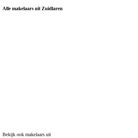
Alle makelaars uit Zuidlaren
Bekijk ook makelaars uit