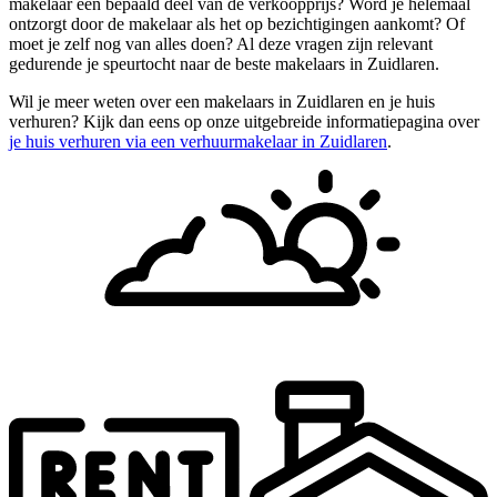
makelaar een bepaald deel van de verkoopprijs? Word je helemaal
ontzorgt door de makelaar als het op bezichtigingen aankomt? Of
moet je zelf nog van alles doen? Al deze vragen zijn relevant
gedurende je speurtocht naar de beste makelaars in Zuidlaren.
Wil je meer weten over een makelaars in Zuidlaren en je huis
verhuren? Kijk dan eens op onze uitgebreide informatiepagina over
je huis verhuren via een verhuurmakelaar in Zuidlaren
.