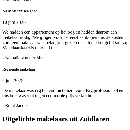
Kostentechnisch goed
10 juni 2026
We hadden een appartement op het oog en hadden daarom een
makelaar nodig. We gingen voor het eerst aankopen dus de kosten
voor een makelaar was belangrijk gezien ons kleine budget. Dankzij
Makelaar-kaart is dit gelukt!
- Nathalie van der Meer
Regionale makelaar
2 juni 2026
De makelaar was erg bekend met onze regio. Erg professioneel en
ons huis was vlot tegen een mooie prijs verkocht.
- Ruud Jacobs
Uitgelichte makelaars uit Zuidlaren