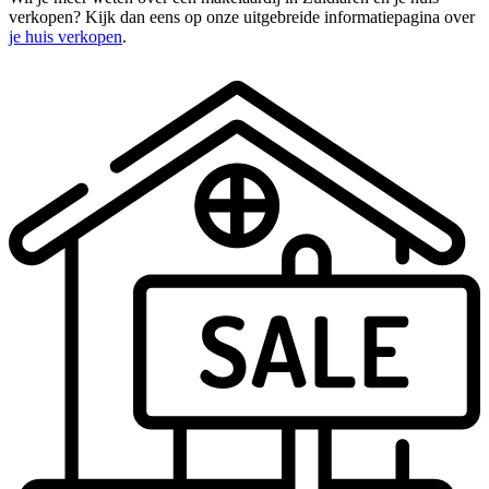
verkopen? Kijk dan eens op onze uitgebreide informatiepagina over
je huis verkopen
.