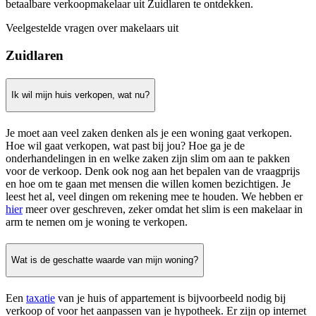
betaalbare verkoopmakelaar uit Zuidlaren te ontdekken.
Veelgestelde vragen over makelaars uit
Zuidlaren
Ik wil mijn huis verkopen, wat nu?
Je moet aan veel zaken denken als je een woning gaat verkopen.
Hoe wil gaat verkopen, wat past bij jou? Hoe ga je de
onderhandelingen in en welke zaken zijn slim om aan te pakken
voor de verkoop. Denk ook nog aan het bepalen van de vraagprijs
en hoe om te gaan met mensen die willen komen bezichtigen. Je
leest het al, veel dingen om rekening mee te houden. We hebben er
hier
meer over geschreven, zeker omdat het slim is een makelaar in
arm te nemen om je woning te verkopen.
Wat is de geschatte waarde van mijn woning?
Een
taxatie
van je huis of appartement is bijvoorbeeld nodig bij
verkoop of voor het aanpassen van je hypotheek. Er zijn op internet