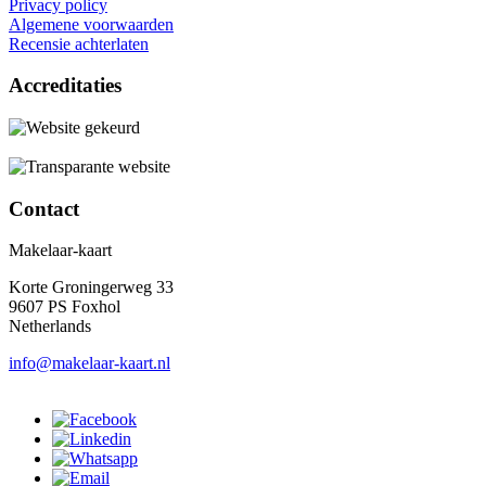
Privacy policy
Algemene voorwaarden
Recensie achterlaten
Accreditaties
Contact
Makelaar-kaart
Korte Groningerweg 33
9607 PS Foxhol
Netherlands
info@makelaar-kaart.nl