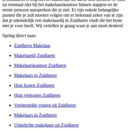
nu eenmaal niet bij het makelaarskantoor binnen stappen en de
eerste persoon aanspreken die je ziet. Er zijn enkele belangrijke
punten die je zult moeten volgen om er helemaal zeker van te zijn
dat je uiteindelijk een makelaardij in Zuidlaren vindt die het beste
met je voor heeft. Wij vertellen je graag waar je aan moet denken!
Spring direct naar:
Zuidlaren Makelaar
Makelaardij Zuidlaren
Makelaarskantoor Zuidlaren
Makelaars in Zuidlaren
Huis kopen Zuidlaren
Huis verkopen Zuidlaren
Veelgestelde vragen uit Zuidlaren
Makelaars in Zuidlaren
Uitgelichte makelaars uit Zuidlaren