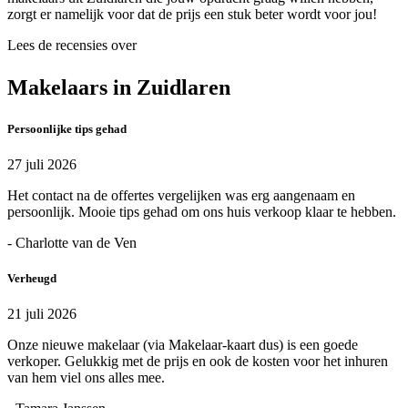
zorgt er namelijk voor dat de prijs een stuk beter wordt voor jou!
Lees de recensies over
Makelaars in Zuidlaren
Persoonlijke tips gehad
27 juli 2026
Het contact na de offertes vergelijken was erg aangenaam en
persoonlijk. Mooie tips gehad om ons huis verkoop klaar te hebben.
- Charlotte van de Ven
Verheugd
21 juli 2026
Onze nieuwe makelaar (via Makelaar-kaart dus) is een goede
verkoper. Gelukkig met de prijs en ook de kosten voor het inhuren
van hem viel ons alles mee.