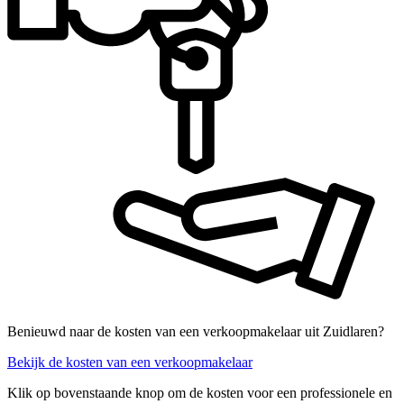
Benieuwd naar de kosten van een verkoopmakelaar uit Zuidlaren?
Bekijk de kosten van een verkoopmakelaar
Klik op bovenstaande knop om de kosten voor een professionele en