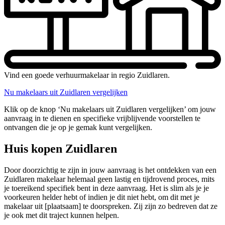
Vind een goede verhuurmakelaar in regio Zuidlaren.
Nu makelaars uit Zuidlaren vergelijken
Klik op de knop ‘Nu makelaars uit Zuidlaren vergelijken’ om jouw
aanvraag in te dienen en specifieke vrijblijvende voorstellen te
ontvangen die je op je gemak kunt vergelijken.
Huis kopen Zuidlaren
Door doorzichtig te zijn in jouw aanvraag is het ontdekken van een
Zuidlaren makelaar helemaal geen lastig en tijdrovend proces, mits
je toereikend specifiek bent in deze aanvraag. Het is slim als je je
voorkeuren helder hebt of indien je dit niet hebt, om dit met je
makelaar uit [plaatsaam] te doorspreken. Zij zijn zo bedreven dat ze
je ook met dit traject kunnen helpen.