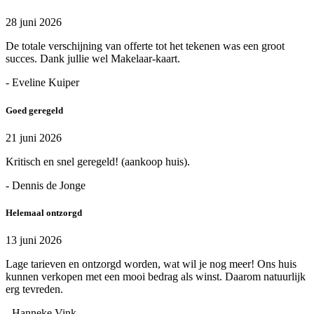
28 juni 2026
De totale verschijning van offerte tot het tekenen was een groot
succes. Dank jullie wel Makelaar-kaart.
- Eveline Kuiper
Goed geregeld
21 juni 2026
Kritisch en snel geregeld! (aankoop huis).
- Dennis de Jonge
Helemaal ontzorgd
13 juni 2026
Lage tarieven en ontzorgd worden, wat wil je nog meer! Ons huis
kunnen verkopen met een mooi bedrag als winst. Daarom natuurlijk
erg tevreden.
- Hanneke Vink