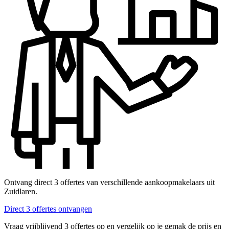
Ontvang direct 3 offertes van verschillende aankoopmakelaars uit
Zuidlaren.
Direct 3 offertes ontvangen
Vraag vrijblijvend 3 offertes op en vergelijk op je gemak de prijs en