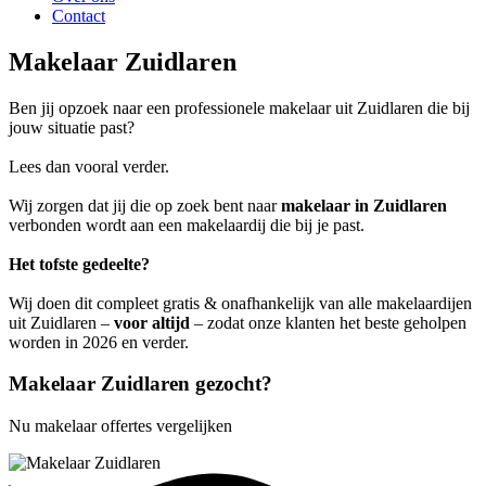
Contact
Makelaar Zuidlaren
Ben jij opzoek naar een professionele makelaar uit Zuidlaren die bij
jouw situatie past?
Lees dan vooral verder.
Wij zorgen dat jij die op zoek bent naar
makelaar in Zuidlaren
verbonden wordt aan een makelaardij die bij je past.
Het tofste gedeelte?
Wij doen dit compleet gratis & onafhankelijk van alle makelaardijen
uit Zuidlaren –
voor altijd
– zodat onze klanten het beste geholpen
worden in 2026 en verder.
Makelaar Zuidlaren gezocht?
Nu makelaar offertes vergelijken