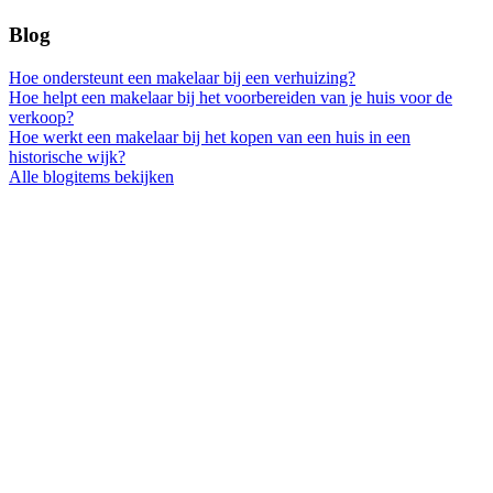
Blog
Hoe ondersteunt een makelaar bij een verhuizing?
Hoe helpt een makelaar bij het voorbereiden van je huis voor de
verkoop?
Hoe werkt een makelaar bij het kopen van een huis in een
historische wijk?
Alle blogitems bekijken