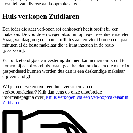
kwaliteit van diverse aankoopmakelaars.
Huis verkopen Zuidlaren
Een ieder die gaat verkopen (of aankopen) heeft profijt bij een
makelaar. De voordelen wegen absoluut op tegen eventuele nadelen.
Vraag vandaag nog een aantal offertes aan en vindt binnen een paar
minuten al de beste makelaar die je kunt inzetten in de regio
[plaatsaam].
Een ontzettend goede investering die men kan nemen om zo uit te
komen bij een droomhuis. Vaak gaat het dan om kosten die maar 1x
gespendeerd kunnen worden dus dan is een deskundige makelaar
erg verstandig!
Wil je meer weten over een huis verkopen via een
verkoopmakelaar? Kijk dan eens op onze uitgebreide
informatiepagina over
je huis verkopen via een verkoopmakelaar in
Zuidlaren
.