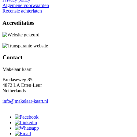
Algemene voorwaarden
Recensie achterlaten
Accreditaties
Contact
Makelaar-kaart
Bredaseweg 85
4872 LA Etten-Leur
Netherlands
info@makelaar-kaart.nl