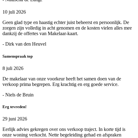
10 juli 2026
Geen glad type en haastig echter juist beheerst en persoonlijk. De
zorgen zijn volledig in acht genomen en de kosten vielen alles mee
dankzij de offertes van Makelaar-kaart.
- Dirk van den Heuvel
Samenspraak top
8 juli 2026
De makelaar van onze voorkeur heeft het samen doen van de
verkoop prima begrepen. Erg krachtig en erg goede service.
- Niels de Bruin
Erg tevreden!
29 juni 2026
Eerlijk advies gekregen over ons verkoop traject. In korte tijd is
onze woning verkocht. Nette begeleiding gehad en afspraken