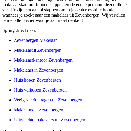
makelaarskantoor binnen stappen en de eerste persoon kiezen die je
ziet. Er zijn een aantal stappen om in je achterhoofd te houden
wanneer je zoekt naar een makelaar uit Zevenbergen. Wij vertellen
je met alle plezier waar je aan moet denken!
Spring direct naar:
Zevenbergen Makelaar
Makelaardij Zevenbergen
Makelaarskantoor Zevenbergen
Makelaars in Zevenbergen
Huis kopen Zevenbergen
Huis verkopen Zevenbergen
Veelgestelde vragen uit Zevenbergen
Makelaars in Zevenbergen
Uitgelichte makelaars uit Zevenbergen