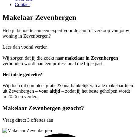
Contact
Makelaar Zevenbergen
Heb jij behoefte aan een expert voor de aan- of verkoop van jouw
woning in Zevenbergen?
Lees dan vooral verder.
Wij zorgen dat jij die zoekt naar
makelaar in Zevenbergen
verbonden wordt aan een professional die bij je past.
Het tofste gedeelte?
Wij doen dit compleet gratis & onafhankelijk van alle makelaardijen
uit Zevenbergen –
voor altijd
– zodat jij het beste geholpen wordt
in 2026 en verder.
Makelaar Zevenbergen gezocht?
Vraag direct 3 offertes aan