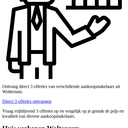
Ontvang direct 3 offertes van verschillende aankoopmakelaars uit
Woltersum.
Direct 3 offertes ontvangen
Vraag vrijblijvend 3 offertes op en vergelijk op je gemak de prijs en
kwaliteit van diverse aankoopmakelaars.