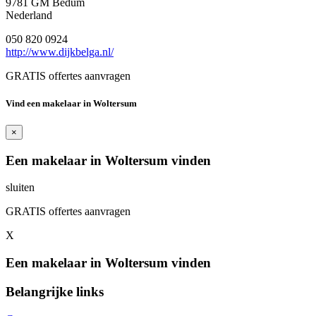
9781 GM Bedum
Nederland
050 820 0924
http://www.dijkbelga.nl/
GRATIS offertes aanvragen
Vind een makelaar in Woltersum
×
Een makelaar in Woltersum vinden
sluiten
GRATIS offertes aanvragen
X
Een makelaar in Woltersum vinden
Belangrijke links