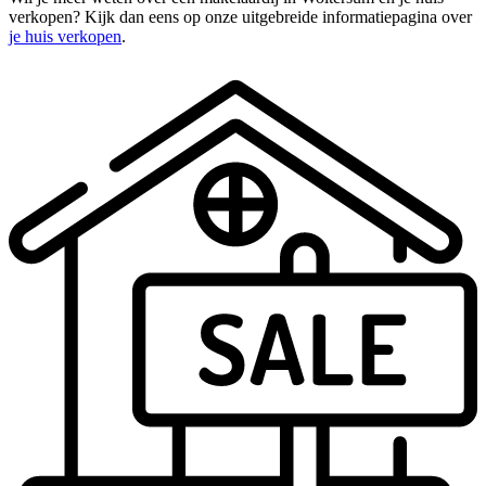
verkopen? Kijk dan eens op onze uitgebreide informatiepagina over
je huis verkopen
.