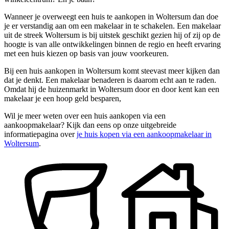
Wanneer je overweegt een huis te aankopen in Woltersum dan doe
je er verstandig aan om een makelaar in te schakelen. Een makelaar
uit de streek Woltersum is bij uitstek geschikt gezien hij of zij op de
hoogte is van alle ontwikkelingen binnen de regio en heeft ervaring
met een huis kiezen op basis van jouw voorkeuren.
Bij een huis aankopen in Woltersum komt steevast meer kijken dan
dat je denkt. Een makelaar benaderen is daarom echt aan te raden.
Omdat hij de huizenmarkt in Woltersum door en door kent kan een
makelaar je een hoop geld besparen,
Wil je meer weten over een huis aankopen via een
aankoopmakelaar? Kijk dan eens op onze uitgebreide
informatiepagina over
je huis kopen via een aankoopmakelaar in
Woltersum
.