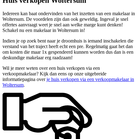
Huis verkopen Woltersum
Iedereen kan baat ondervinden van het inzetten van een makelaar in
Woltersum. De voordelen zijn dan ook geweldig. Ingeval je snel
offertes aanvraagt weet je snel aan welke marge kunt denken!
Schakel nu een makelaar in Woltersum in!
Indien je op zoek bent naar je droomhuis is iemand inschakelen die
verstand van het traject heeft echt een pre. Regelmatig gaat het dan
om kosten die maar 1x gespendeerd kunnen worden dus dan is een
deskundige makelaar erg raadzaam!
Wil je meer weten over een huis verkopen via een
verkoopmakelaar? Kijk dan eens op onze uitgebreide
informatiepagina over
je huis verkopen via een verkoopmakelaar in
Woltersum
.