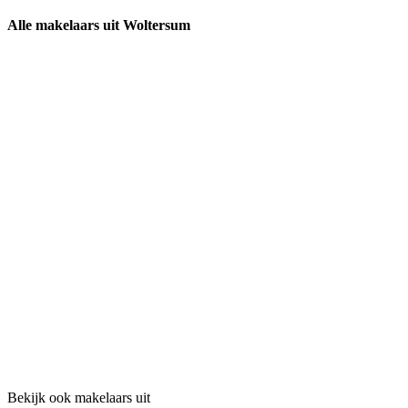
Alle makelaars uit Woltersum
Bekijk ook makelaars uit