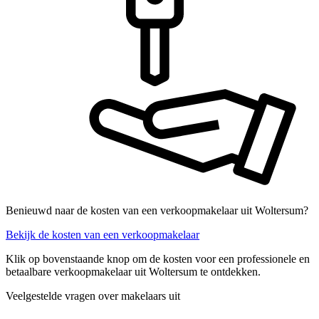
Benieuwd naar de kosten van een verkoopmakelaar uit Woltersum?
Bekijk de kosten van een verkoopmakelaar
Klik op bovenstaande knop om de kosten voor een professionele en
betaalbare verkoopmakelaar uit Woltersum te ontdekken.
Veelgestelde vragen over makelaars uit