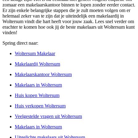
zomaar een makelaarskantoor binnen te lopen zonder eerder contact.
Er zijn enkele belangrijke stappen die je zult moeten volgen om er
helemaal zeker van te zijn dat je uiteindelijk een makelaardij in
Woltersum vindt die hart heeft voor jouw zaak. Lees snel verder om
erachter te komen hoe ook jij de beste makelaars uit Woltersum kunt
vinden!
Spring direct naar:
Woltersum Makelaar
Makelaardij Woltersum
Makelaarskantoor Woltersum
Makelaars in Woltersum
Huis kopen Woltersum
Huis verkopen Woltersum
Veelgestelde vragen uit Woltersum
Makelaars in Woltersum
Uitgelichte makelaars uit Woltersum