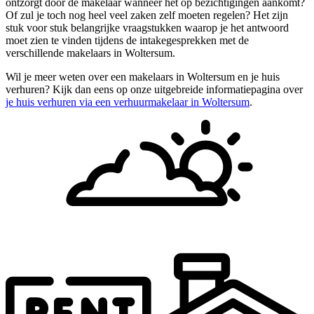
ontzorgt door de makelaar wanneer het op bezichtigingen aankomt?
Of zul je toch nog heel veel zaken zelf moeten regelen? Het zijn
stuk voor stuk belangrijke vraagstukken waarop je het antwoord
moet zien te vinden tijdens de intakegesprekken met de
verschillende makelaars in Woltersum.
Wil je meer weten over een makelaars in Woltersum en je huis
verhuren? Kijk dan eens op onze uitgebreide informatiepagina over
je huis verhuren via een verhuurmakelaar in Woltersum
.