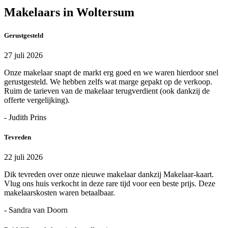
Makelaars in Woltersum
Gerustgesteld
27 juli 2026
Onze makelaar snapt de markt erg goed en we waren hierdoor snel
gerustgesteld. We hebben zelfs wat marge gepakt op de verkoop.
Ruim de tarieven van de makelaar terugverdient (ook dankzij de
offerte vergelijking).
- Judith Prins
Tevreden
22 juli 2026
Dik tevreden over onze nieuwe makelaar dankzij Makelaar-kaart.
Vlug ons huis verkocht in deze rare tijd voor een beste prijs. Deze
makelaarskosten waren betaalbaar.
- Sandra van Doorn