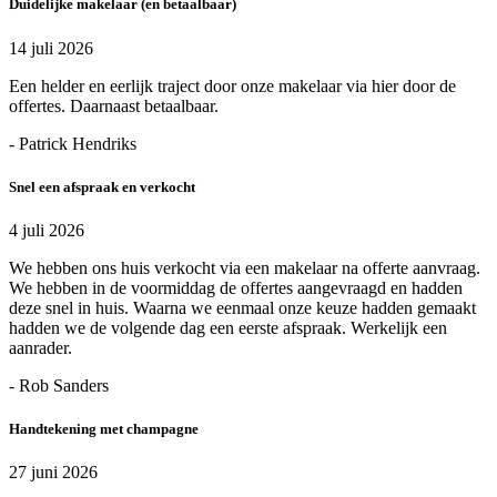
Duidelijke makelaar (en betaalbaar)
14 juli 2026
Een helder en eerlijk traject door onze makelaar via hier door de
offertes. Daarnaast betaalbaar.
- Patrick Hendriks
Snel een afspraak en verkocht
4 juli 2026
We hebben ons huis verkocht via een makelaar na offerte aanvraag.
We hebben in de voormiddag de offertes aangevraagd en hadden
deze snel in huis. Waarna we eenmaal onze keuze hadden gemaakt
hadden we de volgende dag een eerste afspraak. Werkelijk een
aanrader.
- Rob Sanders
Handtekening met champagne
27 juni 2026