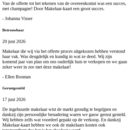
Van de offerte tot het tekenen van de overeenkomst was een succes,
met champagne! Door Makelaar-kaart een groot succes.
- Johanna Visser
Betrouwbaar
20 juni 2026
Makelaar die wij via het offerte proces uitgekozen hebben verstond
haar vak. Was deugdelijk en kundig in wat ze deed. Wij zijn
komend jaar van plan om ons ouderlijk huis te verkopen en we gaan
zeker weer in zee met deze makelaar!
- Ellen Bosman
Gerustgesteld
17 juni 2026
De ingehuurde makelaar wist de markt grondig te begrijpen en
dankzij zijn persoonlijke benadering waren we gauw gerust gesteld.
Wij hebben zelfs wat voordeel gepakt op de verkoop. En dankzij
Makelaar-kaart hebben we ook de makelaars kosten ook