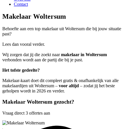
Contact
Makelaar Woltersum
Behoefte aan een top makelaar uit Woltersum die bij jouw situatie
past?
Lees dan vooral verder.
Wij zorgen dat jij die zoekt naar
makelaar in Woltersum
verbonden wordt aan de partij die bij je past.
Het tofste gedeelte?
Makelaar-kaart doet dit compleet gratis & onafhankelijk van alle
makelaardijen uit Woltersum –
voor altijd
– zodat jij het beste
geholpen wordt in 2026 en verder.
Makelaar Woltersum gezocht?
Vraag direct 3 offertes aan