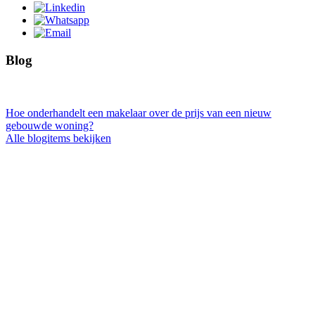
Blog
Hoe onderhandelt een makelaar over de prijs van een nieuw
gebouwde woning?
Alle blogitems bekijken