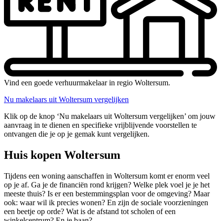
Vind een goede verhuurmakelaar in regio Woltersum.
Nu makelaars uit Woltersum vergelijken
Klik op de knop ‘Nu makelaars uit Woltersum vergelijken’ om jouw
aanvraag in te dienen en specifieke vrijblijvende voorstellen te
ontvangen die je op je gemak kunt vergelijken.
Huis kopen Woltersum
Tijdens een woning aanschaffen in Woltersum komt er enorm veel
op je af. Ga je de financiën rond krijgen? Welke plek voel je je het
meeste thuis? Is er een bestemmingsplan voor de omgeving? Maar
ook: waar wil ik precies wonen? En zijn de sociale voorzieningen
een beetje op orde? Wat is de afstand tot scholen of een
winkelcentrum? En je baan?