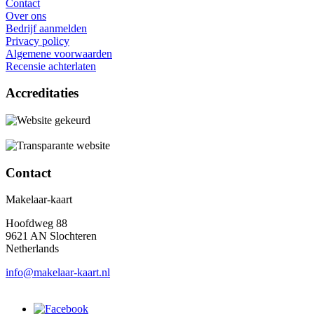
Contact
Over ons
Bedrijf aanmelden
Privacy policy
Algemene voorwaarden
Recensie achterlaten
Accreditaties
Contact
Makelaar-kaart
Hoofdweg 88
9621 AN Slochteren
Netherlands
info@makelaar-kaart.nl