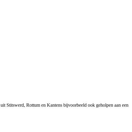
 uit Stitswerd, Rottum en Kantens bijvoorbeeld ook geholpen aan een