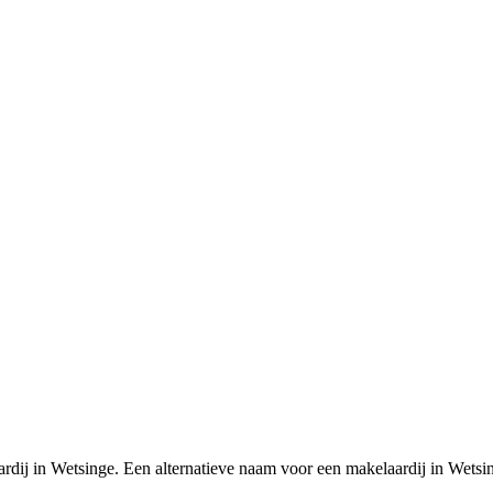
rdij in Wetsinge. Een alternatieve naam voor een makelaardij in Wetsi