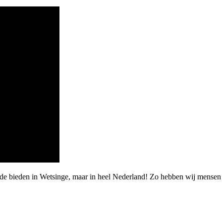
rde bieden in Wetsinge, maar in heel Nederland! Zo hebben wij mensen