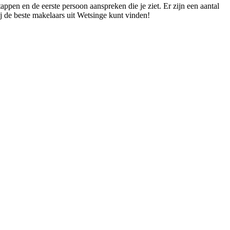
appen en de eerste persoon aanspreken die je ziet. Er zijn een aantal
j de beste makelaars uit Wetsinge kunt vinden!