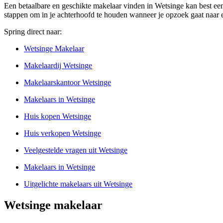
Een betaalbare en geschikte makelaar vinden in Wetsinge kan best een l
stappen om in je achterhoofd te houden wanneer je opzoek gaat naar e
Spring direct naar:
Wetsinge Makelaar
Makelaardij Wetsinge
Makelaarskantoor Wetsinge
Makelaars in Wetsinge
Huis kopen Wetsinge
Huis verkopen Wetsinge
Veelgestelde vragen uit Wetsinge
Makelaars in Wetsinge
Uitgelichte makelaars uit Wetsinge
Wetsinge makelaar