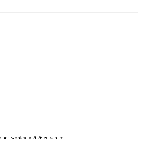
olpen worden in 2026 en verder.