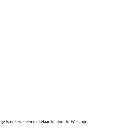
nge is ook wel een makelaarskantoor in Wetsinge.