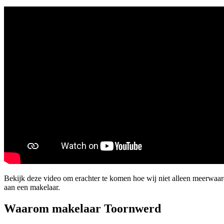
Bekijk deze video om erachter te komen hoe wij niet alleen meerwaa
aan een makelaar.
Waarom makelaar Toornwerd