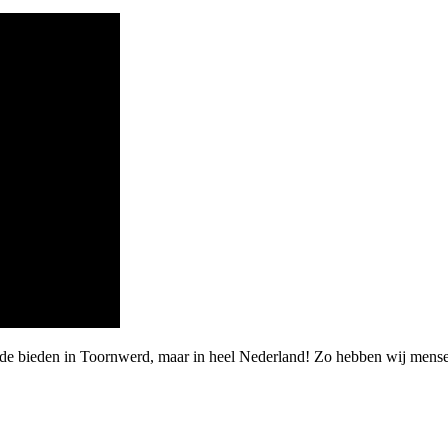
rde bieden in Toornwerd, maar in heel Nederland! Zo hebben wij mens