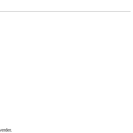
verder.