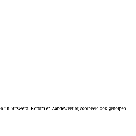
en uit Stitswerd, Rottum en Zandeweer bijvoorbeeld ook geholpen