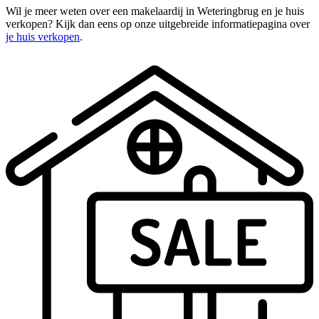
Wil je meer weten over een makelaardij in Weteringbrug en je huis
verkopen? Kijk dan eens op onze uitgebreide informatiepagina over
je huis verkopen
.