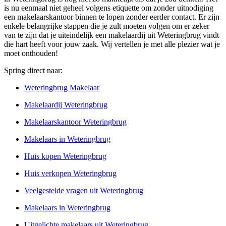
is nu eenmaal niet geheel volgens etiquette om zonder uitnodiging
een makelaarskantoor binnen te lopen zonder eerder contact. Er zijn
enkele belangrijke stappen die je zult moeten volgen om er zeker
van te zijn dat je uiteindelijk een makelaardij uit Weteringbrug vindt
die hart heeft voor jouw zaak. Wij vertellen je met alle plezier wat je
moet onthouden!
Spring direct naar:
Weteringbrug Makelaar
Makelaardij Weteringbrug
Makelaarskantoor Weteringbrug
Makelaars in Weteringbrug
Huis kopen Weteringbrug
Huis verkopen Weteringbrug
Veelgestelde vragen uit Weteringbrug
Makelaars in Weteringbrug
Uitgelichte makelaars uit Weteringbrug