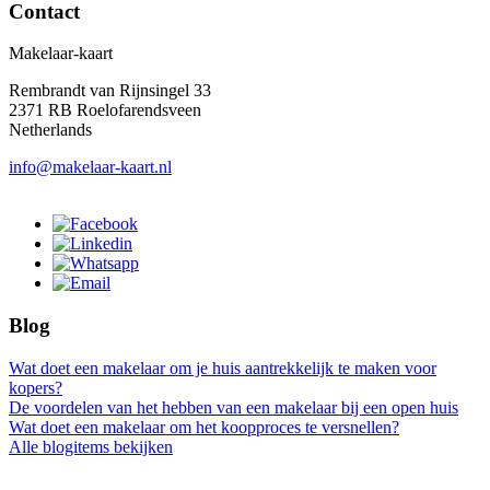
Contact
Makelaar-kaart
Rembrandt van Rijnsingel 33
2371 RB Roelofarendsveen
Netherlands
info@makelaar-kaart.nl
Blog
Wat doet een makelaar om je huis aantrekkelijk te maken voor
kopers?
De voordelen van het hebben van een makelaar bij een open huis
Wat doet een makelaar om het koopproces te versnellen?
Alle blogitems bekijken