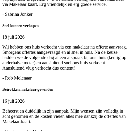
via Makelaar-kaart. Erg vriendelijk en erg goede service.
- Sabrina Jonker
Snel kunnen verkopen
18 juli 2026
Wij hebben ons huis verkocht via een makelaar na offerte aanvraag.
Smorgens offertes aangevraagd en al snel in huis. Na de keuze
hadden we de volgende dag al een afspraak bij ons thuis (keurig op
anderhalve meter) en aansluitend snel ons huis verkocht.
Aansluitend vlug verkocht dus content!
- Rob Molenaar
Betrokken makelaar gevonden
16 juli 2026
Beheerst en duidelijk in zijn aanpak. Mijn wensen zijn volledig in
acht genomen en de kosten vielen alles mee dankzij de offertes van
Makelaar-kaart.