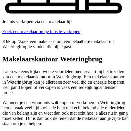
Je huis verkopen via een makelaardij?
Zoek een makelaar om je huis te verkopen
Klik op ‘Zoek een makelaar‘ om een betaalbare makelaar uit
Weteringbrug te vinden die bij je past.
Makelaarskantoor Weteringbrug
Laten we eens kijken welke voordelen men ervaart bij het inzetten
van een makelaarskantoor in Weteringbrug. Een makelaarskantoor
in Weteringbrug kan je allereerst zeer veel tijd en energie besparen.
Een pand kopen of verkopen is vaak een redelijk tijdsintensief
proces.
Wanneer je een woonhuis wilt kopen of verkopen in Weteringbrug
ben je vaak veel tijd kwijt. Je bent niet echt bekend alle onderdelen
die van belang zijn en weet dan ook niet echt hoe je alles nu in gang
moet zetten. Dit is dan ook de reden dat de makelaar aan je zijde kan
staan om je te helpen.