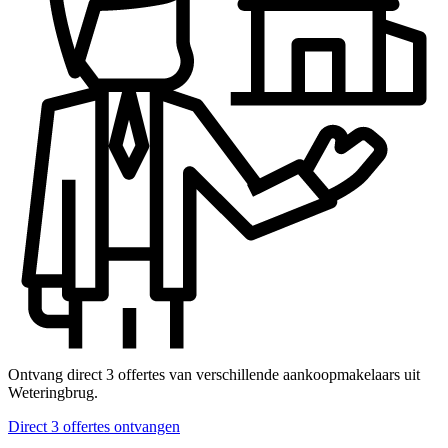
Ontvang direct 3 offertes van verschillende aankoopmakelaars uit
Weteringbrug.
Direct 3 offertes ontvangen