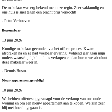
De makelaar was erg bekend met onze regio. Zeer vakkundig en
ons huis is snel tegen een pracht prijs verkocht!
- Petra Verhoeven
Betrouwbaar
13 juni 2026
Kundige makelaar gevonden via het offerte proces. Kwam
afspraken na en ze had voelbaar ervaring. Volgend jaar gaan mijn
ouders waarschijnlijk hun huis verkopen en dan huren we absoluut
deze makelaar weer in.
- Dennis Bosman
Nieuw appartement geweldig!
10 juni 2026
We hebben offertes opgevraagd voor de verkoop van ons oude
woning en om een nieuw appartement aan te kopen. We zijn zeer
blij met hoe dit gegaan is.