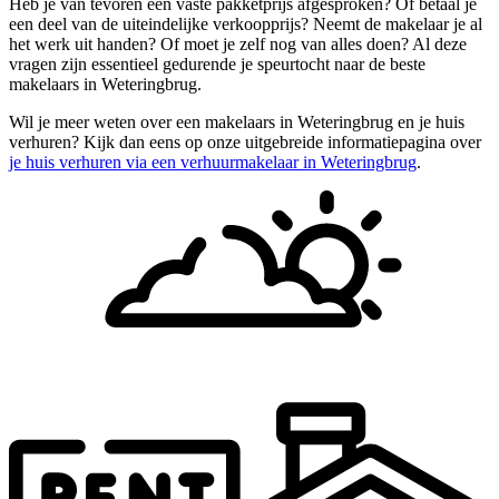
Heb je van tevoren een vaste pakketprijs afgesproken? Of betaal je
een deel van de uiteindelijke verkoopprijs? Neemt de makelaar je al
het werk uit handen? Of moet je zelf nog van alles doen? Al deze
vragen zijn essentieel gedurende je speurtocht naar de beste
makelaars in Weteringbrug.
Wil je meer weten over een makelaars in Weteringbrug en je huis
verhuren? Kijk dan eens op onze uitgebreide informatiepagina over
je huis verhuren via een verhuurmakelaar in Weteringbrug
.