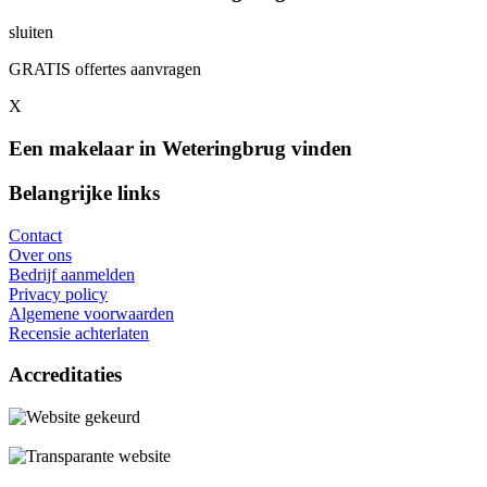
sluiten
GRATIS offertes aanvragen
X
Een makelaar in Weteringbrug vinden
Belangrijke links
Contact
Over ons
Bedrijf aanmelden
Privacy policy
Algemene voorwaarden
Recensie achterlaten
Accreditaties