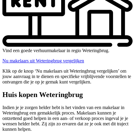
Vind een goede verhuurmakelaar in regio Weteringbrug.
Nu makelaars uit Weteringbrug vergelijken
Klik op de knop ‘Nu makelaars uit Weteringbrug vergelijken’ om
jouw aanvraag in te dienen en specifieke vrijblijvende voorstellen te
ontvangen die je op je gemak kunt vergelijken.
Huis kopen Weteringbrug
Indien je je zorgen helder hebt is het vinden van een makelaar in
Weteringbrug een gemakkelijk proces. Makelaars kunnen je
ontzettend goed helpen in een aan- of verkoop proces ingeval je je
wensen helder hebt. Zij zijn zo ervaren dat ze je ook met dit traject
kunnen helpen.