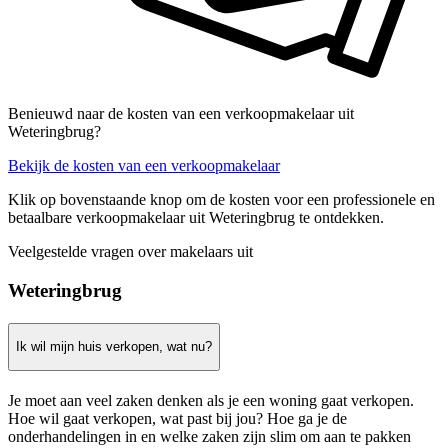
Benieuwd naar de kosten van een verkoopmakelaar uit
Weteringbrug?
Bekijk de kosten van een verkoopmakelaar
Klik op bovenstaande knop om de kosten voor een professionele en
betaalbare verkoopmakelaar uit Weteringbrug te ontdekken.
Veelgestelde vragen over makelaars uit
Weteringbrug
Ik wil mijn huis verkopen, wat nu?
Je moet aan veel zaken denken als je een woning gaat verkopen.
Hoe wil gaat verkopen, wat past bij jou? Hoe ga je de
onderhandelingen in en welke zaken zijn slim om aan te pakken