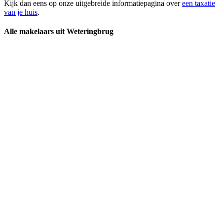
Kijk dan eens op onze uitgebreide informatiepagina over
een taxatie
van je huis
.
Alle makelaars uit Weteringbrug