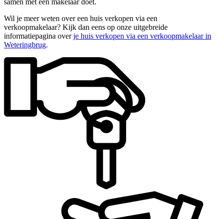
samen met een makelaar doet.
Wil je meer weten over een huis verkopen via een
verkoopmakelaar? Kijk dan eens op onze uitgebreide
informatiepagina over
je huis verkopen via een verkoopmakelaar in
Weteringbrug
.