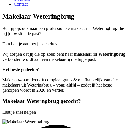
Contact
Makelaar Weteringbrug
Ben jij opzoek naar een professionele makelaar in Weteringbrug die
bij jouw situatie past?
Dan ben je aan het juiste adres.
Wij zorgen dat jij die op zoek bent naar
makelaar in Weteringbrug
verbonden wordt aan een makelaardij die bij je past.
Het beste gedeelte?
Makelaar-kaart doet dit compleet gratis & onafhankelijk van alle
makelaars uit Weteringbrug –
voor altijd
– zodat jij het beste
geholpen wordt in 2026 en verder.
Makelaar Weteringbrug gezocht?
Laat je snel helpen