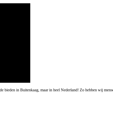
rde bieden in Buitenkaag, maar in heel Nederland! Zo hebben wij mens