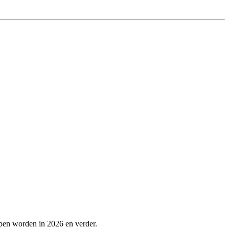
lpen worden in 2026 en verder.