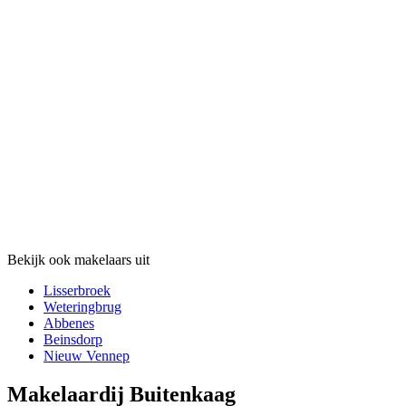
Bekijk ook makelaars uit
Lisserbroek
Weteringbrug
Abbenes
Beinsdorp
Nieuw Vennep
Makelaardij Buitenkaag