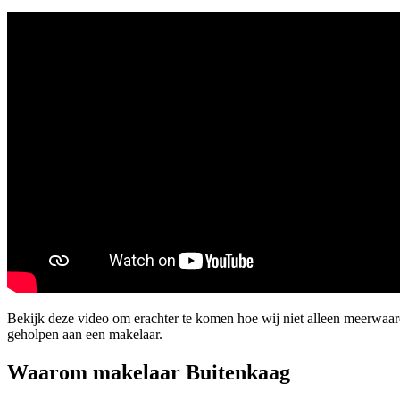
Bekijk deze video om erachter te komen hoe wij niet alleen meerwaa
geholpen aan een makelaar.
Waarom makelaar Buitenkaag