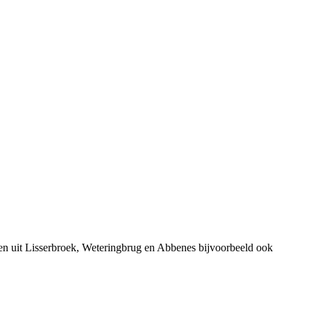
en uit Lisserbroek, Weteringbrug en Abbenes bijvoorbeeld ook