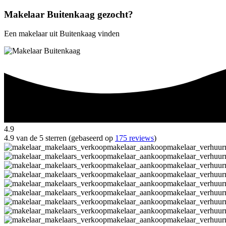
Makelaar Buitenkaag gezocht?
Een makelaar uit Buitenkaag vinden
4.9
4.9 van de 5 sterren (gebaseerd op
175 reviews
)