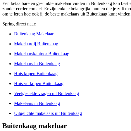
Een betaalbare en geschikte makelaar vinden in Buitenkaag kan best e
zonder eerder contact. Er zijn enkele belangrijke punten die je zult mo
om te leren hoe ook jij de beste makelaars uit Buitenkaag kunt vinden
Spring direct naar:
Buitenkaag Makelaar
Makelaardij Buitenkaag
Makelaarskantoor Buitenkaag
Makelaars in Buitenkaag
Huis kopen Buitenkaag
Huis verkopen Buitenkaag
Veelgestelde vragen uit Buitenkaag
Makelaars in Buitenkaag
Uitgelichte makelaars uit Buitenkaag
Buitenkaag makelaar