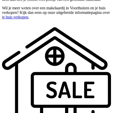
Wil je meer weten over een makelaardij in Voorthuizen en je huis
verkopen? Kijk dan eens op onze uitgebreide informatiepagina over
je huis verkopen
.