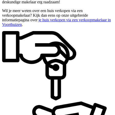
deskundige makelaar erg raadzaam!
Wil je meer weten over een huis verkopen via een
verkoopmakelaar? Kijk dan eens op onze uitgebreide
informatiepagina over
je huis verkopen via een verkoopmakelaar in
Voorthuizen
.