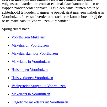
volgens standaarden om zomaar een makelaarskantoor binnen te
stappen zonder eerder contact. Er zijn een aantal punten om in je
achterhoofd te houden wanneer je opzoek gaat naar een makelaar in
Voorthuizen. Lees snel verder om erachter te komen hoe ook jij de
beste makelaars uit Voorthuizen kunt vinden!
Spring direct naar:
Voorthuizen Makelaar
Makelaardij Voorthuizen
Makelaarskantoor Voorthuizen
Makelaars in Voorthuizen
Huis kopen Voorthuizen
Huis verkopen Voorthuizen
Veelgestelde vragen uit Voorthuizen
Makelaars in Voorthuizen
Uitgelichte makelaars uit Voorthuizen