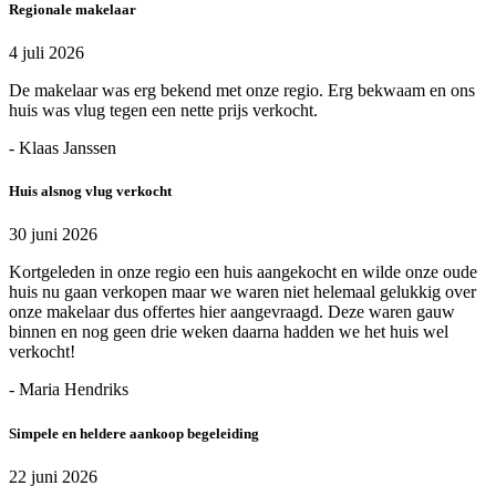
Regionale makelaar
4 juli 2026
De makelaar was erg bekend met onze regio. Erg bekwaam en ons
huis was vlug tegen een nette prijs verkocht.
- Klaas Janssen
Huis alsnog vlug verkocht
30 juni 2026
Kortgeleden in onze regio een huis aangekocht en wilde onze oude
huis nu gaan verkopen maar we waren niet helemaal gelukkig over
onze makelaar dus offertes hier aangevraagd. Deze waren gauw
binnen en nog geen drie weken daarna hadden we het huis wel
verkocht!
- Maria Hendriks
Simpele en heldere aankoop begeleiding
22 juni 2026