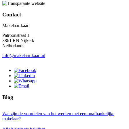
Contact
Makelaar-kaart
Patroonstraat 1
3861 RN Nijkerk
Netherlands
info@makelaar-kaart.nl
Blog
Wat zijn de voordelen van het werken met een onafhankelijke
makelaar?