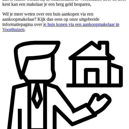
kent kan een makelaar je een berg geld besparen,
Wil je meer weten over een huis aankopen via een
aankoopmakelaar? Kijk dan eens op onze uitgebreide
informatiepagina over
je huis kopen via een aankoopmakelaar in
Voorthuizen
.