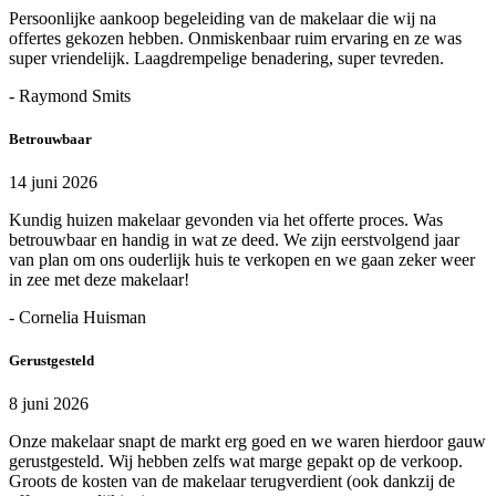
Persoonlijke aankoop begeleiding van de makelaar die wij na
offertes gekozen hebben. Onmiskenbaar ruim ervaring en ze was
super vriendelijk. Laagdrempelige benadering, super tevreden.
- Raymond Smits
Betrouwbaar
14 juni 2026
Kundig huizen makelaar gevonden via het offerte proces. Was
betrouwbaar en handig in wat ze deed. We zijn eerstvolgend jaar
van plan om ons ouderlijk huis te verkopen en we gaan zeker weer
in zee met deze makelaar!
- Cornelia Huisman
Gerustgesteld
8 juni 2026
Onze makelaar snapt de markt erg goed en we waren hierdoor gauw
gerustgesteld. Wij hebben zelfs wat marge gepakt op de verkoop.
Groots de kosten van de makelaar terugverdient (ook dankzij de