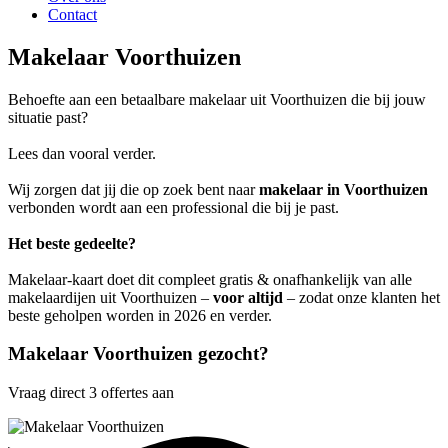
Contact
Makelaar Voorthuizen
Behoefte aan een betaalbare makelaar uit Voorthuizen die bij jouw
situatie past?
Lees dan vooral verder.
Wij zorgen dat jij die op zoek bent naar
makelaar in Voorthuizen
verbonden wordt aan een professional die bij je past.
Het beste gedeelte?
Makelaar-kaart doet dit compleet gratis & onafhankelijk van alle
makelaardijen uit Voorthuizen –
voor altijd
– zodat onze klanten het
beste geholpen worden in 2026 en verder.
Makelaar Voorthuizen gezocht?
Vraag direct 3 offertes aan