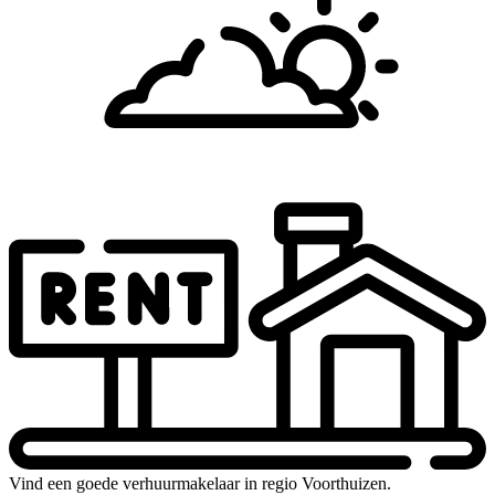
Vind een goede verhuurmakelaar in regio Voorthuizen.