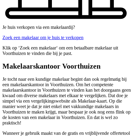
Je huis verkopen via een makelaardij?
Zoek een makelaar om je huis te verkopen
Klik op ‘Zoek een makelaar‘ om een betaalbare makelaar uit
Voorthuizen te vinden die bij je past.
Makelaarskantoor Voorthuizen
Je tocht naar een kundige makelaar begint dan ook regelmatig bij
een makelaarskantoor in Voorthuizen. Om het competente
makelaarskantoor in Voorthuizen te vinden kan het doorgaans geen
kwaad om diverse makelaars met elkaar te vergelijken. Dat doe je
simpel via een vergelijkingswebsite als Makelaar-kaart. Op die
manier weet je dat je niet enkel met vakkundige makelaars in
Voorthuizen te maken krijgt, maar bespaar je ook nog eens flink op
de kosten van een makelaar in Voorthuizen. En dat is wel zo
praktisch!
Wanneer je gebruik maakt van de gratis en vrijblijvende offertetool