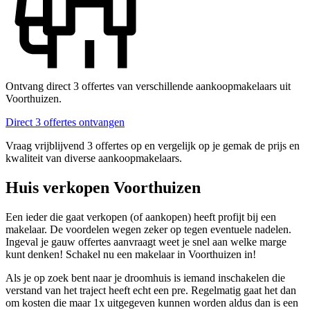
Ontvang direct 3 offertes van verschillende aankoopmakelaars uit
Voorthuizen.
Direct 3 offertes ontvangen
Vraag vrijblijvend 3 offertes op en vergelijk op je gemak de prijs en
kwaliteit van diverse aankoopmakelaars.
Huis verkopen Voorthuizen
Een ieder die gaat verkopen (of aankopen) heeft profijt bij een
makelaar. De voordelen wegen zeker op tegen eventuele nadelen.
Ingeval je gauw offertes aanvraagt weet je snel aan welke marge
kunt denken! Schakel nu een makelaar in Voorthuizen in!
Als je op zoek bent naar je droomhuis is iemand inschakelen die
verstand van het traject heeft echt een pre. Regelmatig gaat het dan
om kosten die maar 1x uitgegeven kunnen worden aldus dan is een