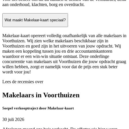
aan onderhoud, klachten, borg en overdracht.
Wat maakt Makelaar-kaart speciaal?
Makelaar-kaart opereert volledig onafhankelijk van alle makelaars in
Voorthuizen. Wij zien welke makelaars beschikbaar zijn in
Voorthuizen en goed zijn in het uitvoeren van jouw opdracht. Wij
maken een koppeling tussen jou en drie accountantskantoren
waardoor er een win-win situatie ontstaat. Deze onderlinge
concurrentie van makelaars uit Voorthuizen die jouw opdracht graag
willen hebben, zorgt er namelijk voor dat de prijs een stuk beter
wordt voor jou!
Lees de recensies over
Makelaars in Voorthuizen
Soepel verkooptraject door Makelaar-kaart
30 juli 2026