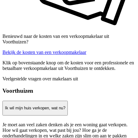
Benieuwd naar de kosten van een verkoopmakelaar uit
Voorthuizen?
Bekijk de kosten van een verkoopmakelaar
Klik op bovenstaande knop om de kosten voor een professionele en
betaalbare verkoopmakelaar uit Voorthuizen te ontdekken.
Veelgestelde vragen over makelaars uit
Voorthuizen
Ik wil mijn huis verkopen, wat nu?
Je moet aan veel zaken denken als je een woning gaat verkopen.
Hoe wil gaat verkopen, wat past bij jou? Hoe ga je de
onderhandelingen in en welke zaken zijn slim om aan te pakken