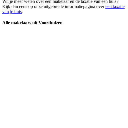
Wil je meer weten over een makelaar en de taxatie van een huis?
Kijk dan eens op onze uitgebreide informatiepagina over
een taxatie
van je huis
.
Alle makelaars uit Voorthuizen