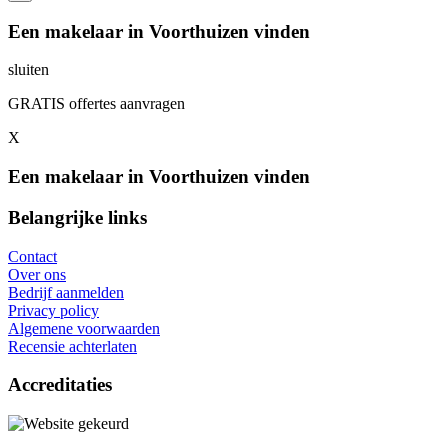
Een makelaar in Voorthuizen vinden
sluiten
GRATIS offertes aanvragen
X
Een makelaar in Voorthuizen vinden
Belangrijke links
Contact
Over ons
Bedrijf aanmelden
Privacy policy
Algemene voorwaarden
Recensie achterlaten
Accreditaties