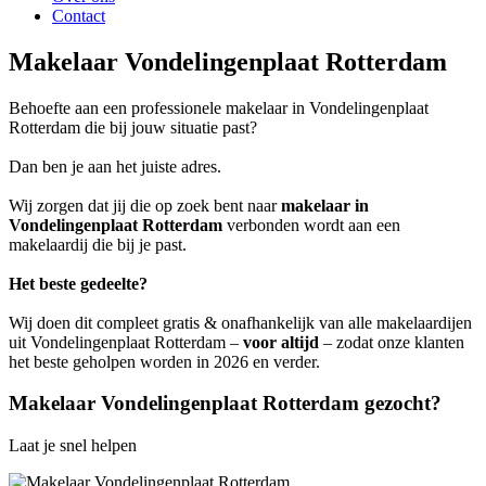
Contact
Makelaar Vondelingenplaat Rotterdam
Behoefte aan een professionele makelaar in Vondelingenplaat
Rotterdam die bij jouw situatie past?
Dan ben je aan het juiste adres.
Wij zorgen dat jij die op zoek bent naar
makelaar in
Vondelingenplaat Rotterdam
verbonden wordt aan een
makelaardij die bij je past.
Het beste gedeelte?
Wij doen dit compleet gratis & onafhankelijk van alle makelaardijen
uit Vondelingenplaat Rotterdam –
voor altijd
– zodat onze klanten
het beste geholpen worden in 2026 en verder.
Makelaar Vondelingenplaat Rotterdam gezocht?
Laat je snel helpen