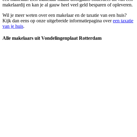
makelaardij en kan je al gauw heel veel geld besparen of opleveren.
Wil je meer weten over een makelaar en de taxatie van een huis?
Kijk dan eens op onze uitgebreide informatiepagina over
een taxatie
van je huis
.
Alle makelaars uit Vondelingenplaat Rotterdam