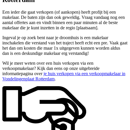
Een ieder die gaat verkopen (of aankopen) heeft profijt bij een
makelaar. De baten zijn dan ook geweldig. Vraag vandaag nog een
aantal offertes aan en vindt binnen een paar minuten al de beste
makelaar die je kunt inzetten in de regio [plaatsaam].
Ingeval je op zoek bent naar je droomhuis is een makelaar
inschakelen die verstand van het traject heeft echt een pre. Vaak gaat
het dan om kosten die maar 1x uitgegeven kunnen worden aldus
dan is een deskundige makelaar erg verstandig!
Wil je meer weten over een huis verkopen via een
verkoopmakelaar? Kijk dan eens op onze uitgebreide
informatiepagina over
je huis verkopen via een verkoopmakelaar in
Vondelingenplaat Rotterdam
.