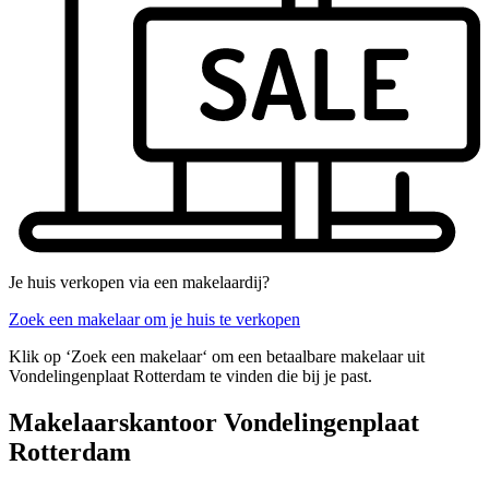
Je huis verkopen via een makelaardij?
Zoek een makelaar om je huis te verkopen
Klik op ‘Zoek een makelaar‘ om een betaalbare makelaar uit
Vondelingenplaat Rotterdam te vinden die bij je past.
Makelaarskantoor Vondelingenplaat
Rotterdam