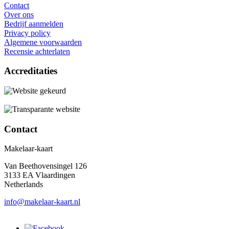
Contact
Over ons
Bedrijf aanmelden
Privacy policy
Algemene voorwaarden
Recensie achterlaten
Accreditaties
Contact
Makelaar-kaart
Van Beethovensingel 126
3133 EA Vlaardingen
Netherlands
info@makelaar-kaart.nl