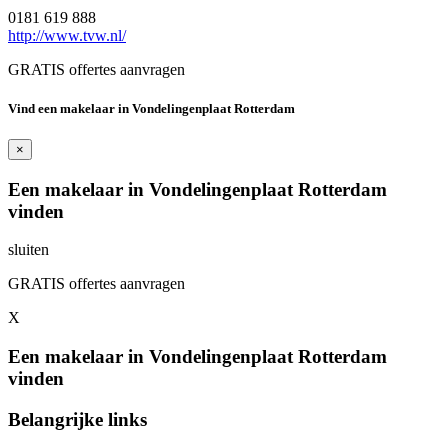
0181 619 888
http://www.tvw.nl/
GRATIS offertes aanvragen
Vind een makelaar in Vondelingenplaat Rotterdam
×
Een makelaar in Vondelingenplaat Rotterdam
vinden
sluiten
GRATIS offertes aanvragen
X
Een makelaar in Vondelingenplaat Rotterdam
vinden
Belangrijke links