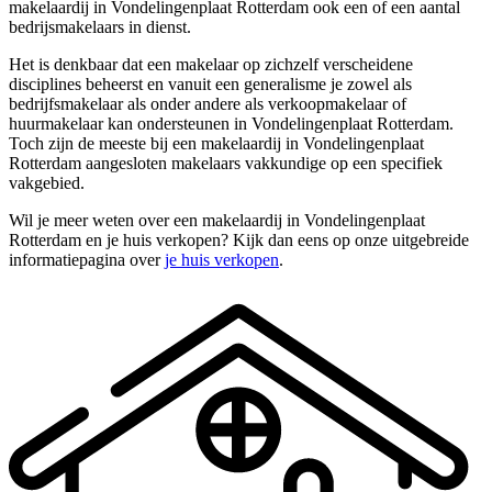
makelaardij in Vondelingenplaat Rotterdam ook een of een aantal
bedrijsmakelaars in dienst.
Het is denkbaar dat een makelaar op zichzelf verscheidene
disciplines beheerst en vanuit een generalisme je zowel als
bedrijfsmakelaar als onder andere als verkoopmakelaar of
huurmakelaar kan ondersteunen in Vondelingenplaat Rotterdam.
Toch zijn de meeste bij een makelaardij in Vondelingenplaat
Rotterdam aangesloten makelaars vakkundige op een specifiek
vakgebied.
Wil je meer weten over een makelaardij in Vondelingenplaat
Rotterdam en je huis verkopen? Kijk dan eens op onze uitgebreide
informatiepagina over
je huis verkopen
.