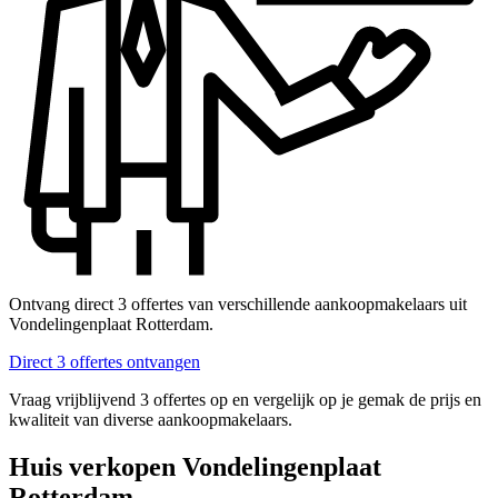
Ontvang direct 3 offertes van verschillende aankoopmakelaars uit
Vondelingenplaat Rotterdam.
Direct 3 offertes ontvangen
Vraag vrijblijvend 3 offertes op en vergelijk op je gemak de prijs en
kwaliteit van diverse aankoopmakelaars.
Huis verkopen Vondelingenplaat
Rotterdam