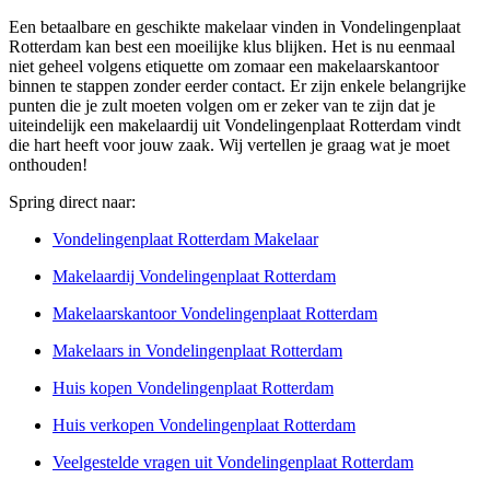
Een betaalbare en geschikte makelaar vinden in Vondelingenplaat
Rotterdam kan best een moeilijke klus blijken. Het is nu eenmaal
niet geheel volgens etiquette om zomaar een makelaarskantoor
binnen te stappen zonder eerder contact. Er zijn enkele belangrijke
punten die je zult moeten volgen om er zeker van te zijn dat je
uiteindelijk een makelaardij uit Vondelingenplaat Rotterdam vindt
die hart heeft voor jouw zaak. Wij vertellen je graag wat je moet
onthouden!
Spring direct naar:
Vondelingenplaat Rotterdam Makelaar
Makelaardij Vondelingenplaat Rotterdam
Makelaarskantoor Vondelingenplaat Rotterdam
Makelaars in Vondelingenplaat Rotterdam
Huis kopen Vondelingenplaat Rotterdam
Huis verkopen Vondelingenplaat Rotterdam
Veelgestelde vragen uit Vondelingenplaat Rotterdam