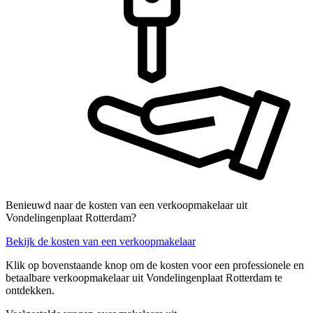
Benieuwd naar de kosten van een verkoopmakelaar uit
Vondelingenplaat Rotterdam?
Bekijk de kosten van een verkoopmakelaar
Klik op bovenstaande knop om de kosten voor een professionele en
betaalbare verkoopmakelaar uit Vondelingenplaat Rotterdam te
ontdekken.