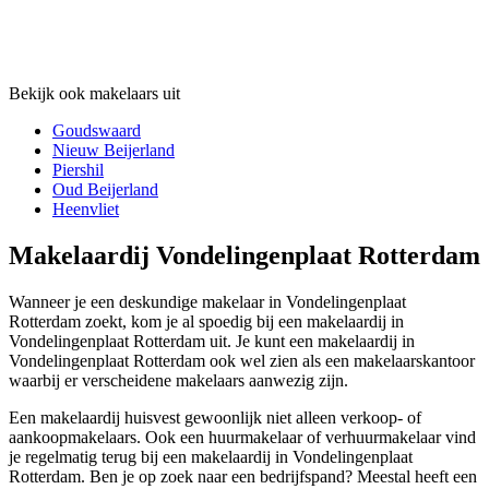
Bekijk ook makelaars uit
Goudswaard
Nieuw Beijerland
Piershil
Oud Beijerland
Heenvliet
Makelaardij Vondelingenplaat Rotterdam
Wanneer je een deskundige makelaar in Vondelingenplaat
Rotterdam zoekt, kom je al spoedig bij een makelaardij in
Vondelingenplaat Rotterdam uit. Je kunt een makelaardij in
Vondelingenplaat Rotterdam ook wel zien als een makelaarskantoor
waarbij er verscheidene makelaars aanwezig zijn.
Een makelaardij huisvest gewoonlijk niet alleen verkoop- of
aankoopmakelaars. Ook een huurmakelaar of verhuurmakelaar vind
je regelmatig terug bij een makelaardij in Vondelingenplaat
Rotterdam. Ben je op zoek naar een bedrijfspand? Meestal heeft een