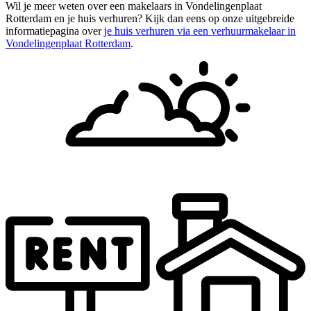
Wil je meer weten over een makelaars in Vondelingenplaat
Rotterdam en je huis verhuren? Kijk dan eens op onze uitgebreide
informatiepagina over
je huis verhuren via een verhuurmakelaar in
Vondelingenplaat Rotterdam
.