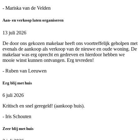
- Mariska van de Velden
Aan- en verkoop laten organiseren
13 juli 2026
De door ons gekozen makelaar heeft ons voortreffelijk geholpen met
evenals de aankoop als verkoop van de nieuwe en oude woning. De
makelaar was erg oprecht en gedreven en hierdoor hebben we
mooie winst kunnen ontvangen. Erg tevreden!
- Ruben van Leeuwen
Erg blij met huis
6 juli 2026
Kritisch en snel geregeld! (aankoop huis).
- Iris Schouten
Zeer blij met huis