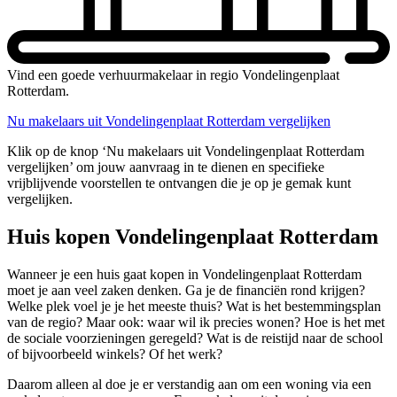
Vind een goede verhuurmakelaar in regio Vondelingenplaat
Rotterdam.
Nu makelaars uit Vondelingenplaat Rotterdam vergelijken
Klik op de knop ‘Nu makelaars uit Vondelingenplaat Rotterdam
vergelijken’ om jouw aanvraag in te dienen en specifieke
vrijblijvende voorstellen te ontvangen die je op je gemak kunt
vergelijken.
Huis kopen Vondelingenplaat Rotterdam
Wanneer je een huis gaat kopen in Vondelingenplaat Rotterdam
moet je aan veel zaken denken. Ga je de financiën rond krijgen?
Welke plek voel je je het meeste thuis? Wat is het bestemmingsplan
van de regio? Maar ook: waar wil ik precies wonen? Hoe is het met
de sociale voorzieningen geregeld? Wat is de reistijd naar de school
of bijvoorbeeld winkels? Of het werk?
Daarom alleen al doe je er verstandig aan om een woning via een