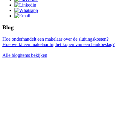
Blog
Hoe onderhandelt een makelaar over de sluitingskosten?
Hoe werkt een makelaar bij het kopen van een bankbeslag?
Alle blogitems bekijken