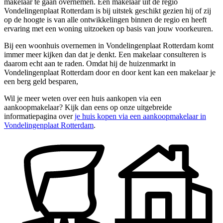
makelaar te gaan overnemen. Een makelaar uit de regio
Vondelingenplaat Rotterdam is bij uitstek geschikt gezien hij of zij
op de hoogte is van alle ontwikkelingen binnen de regio en heeft
ervaring met een woning uitzoeken op basis van jouw voorkeuren.
Bij een woonhuis overnemen in Vondelingenplaat Rotterdam komt
immer meer kijken dan dat je denkt. Een makelaar consulteren is
daarom echt aan te raden. Omdat hij de huizenmarkt in
Vondelingenplaat Rotterdam door en door kent kan een makelaar je
een berg geld besparen,
Wil je meer weten over een huis aankopen via een
aankoopmakelaar? Kijk dan eens op onze uitgebreide
informatiepagina over
je huis kopen via een aankoopmakelaar in
Vondelingenplaat Rotterdam
.