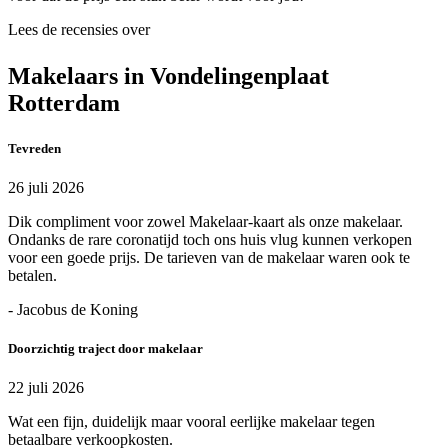
Lees de recensies over
Makelaars in Vondelingenplaat
Rotterdam
Tevreden
26 juli 2026
Dik compliment voor zowel Makelaar-kaart als onze makelaar.
Ondanks de rare coronatijd toch ons huis vlug kunnen verkopen
voor een goede prijs. De tarieven van de makelaar waren ook te
betalen.
- Jacobus de Koning
Doorzichtig traject door makelaar
22 juli 2026
Wat een fijn, duidelijk maar vooral eerlijke makelaar tegen
betaalbare verkoopkosten.