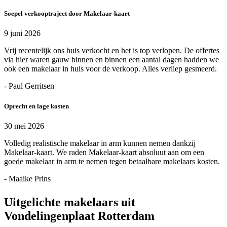
Soepel verkooptraject door Makelaar-kaart
9 juni 2026
Vrij recentelijk ons huis verkocht en het is top verlopen. De offertes
via hier waren gauw binnen en binnen een aantal dagen hadden we
ook een makelaar in huis voor de verkoop. Alles verliep gesmeerd.
- Paul Gerritsen
Oprecht en lage kosten
30 mei 2026
Volledig realistische makelaar in arm kunnen nemen dankzij
Makelaar-kaart. We raden Makelaar-kaart absoluut aan om een
goede makelaar in arm te nemen tegen betaalbare makelaars kosten.
- Maaike Prins
Uitgelichte makelaars uit
Vondelingenplaat Rotterdam