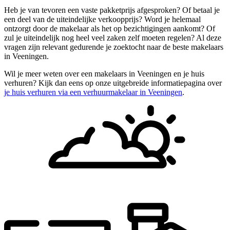
Heb je van tevoren een vaste pakketprijs afgesproken? Of betaal je
een deel van de uiteindelijke verkoopprijs? Word je helemaal
ontzorgt door de makelaar als het op bezichtigingen aankomt? Of
zul je uiteindelijk nog heel veel zaken zelf moeten regelen? Al deze
vragen zijn relevant gedurende je zoektocht naar de beste makelaars
in Veeningen.
Wil je meer weten over een makelaars in Veeningen en je huis
verhuren? Kijk dan eens op onze uitgebreide informatiepagina over
je huis verhuren via een verhuurmakelaar in Veeningen
.