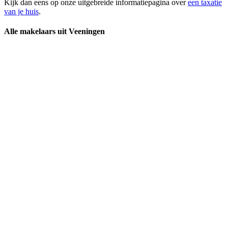
Kijk dan eens op onze uitgebreide informatiepagina over
een taxatie
van je huis
.
Alle makelaars uit Veeningen