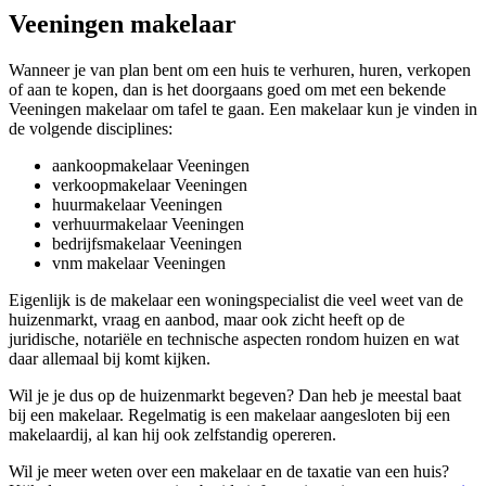
Veeningen makelaar
Wanneer je van plan bent om een huis te verhuren, huren, verkopen
of aan te kopen, dan is het doorgaans goed om met een bekende
Veeningen makelaar om tafel te gaan. Een makelaar kun je vinden in
de volgende disciplines:
aankoopmakelaar Veeningen
verkoopmakelaar Veeningen
huurmakelaar Veeningen
verhuurmakelaar Veeningen
bedrijfsmakelaar Veeningen
vnm makelaar Veeningen
Eigenlijk is de makelaar een woningspecialist die veel weet van de
huizenmarkt, vraag en aanbod, maar ook zicht heeft op de
juridische, notariële en technische aspecten rondom huizen en wat
daar allemaal bij komt kijken.
Wil je je dus op de huizenmarkt begeven? Dan heb je meestal baat
bij een makelaar. Regelmatig is een makelaar aangesloten bij een
makelaardij, al kan hij ook zelfstandig opereren.
Wil je meer weten over een makelaar en de taxatie van een huis?