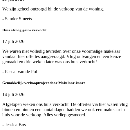
We zijn geheel ontzorgd bij de verkoop van de woning.
- Sander Smeets
Huis alsnog gauw verkocht
17 juli 2026
We waren niet volledig tevreden over onze voormalige makelaar
vandaar hier offertes aangevraagd. Vlug ontvangen en een keuze
gemaakt en drie weken later was ons huis verkocht!
- Pascal van de Pol
Gemakkelijk verkooptraject door Makelaar-kaart
14 juli 2026
Afgelopen weken ons huis verkocht. De offertes via hier waren vlug
binnen en binnen een aantal dagen hadden we ook een makelaar in
huis voor de verkoop. Alles verliep gesmeerd.
- Jessica Bos