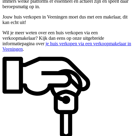
immers welke platforms er essentieel en actueel zijn en speelt daar
beroepsmatig op in.
Jouw huis verkopen in Veeningen moet dus met een makelaar, dit
kan echt uit!
Wil je meer weten over een huis verkopen via een
verkoopmakelaar? Kijk dan eens op onze uitgebreide
informatiepagina over
je huis verkopen via een verkoopmakelaar in
Veeningen
.