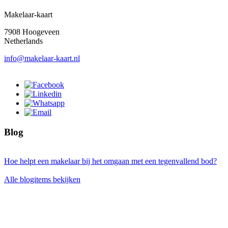
Makelaar-kaart
7908 Hoogeveen
Netherlands
info@makelaar-kaart.nl
Blog
Hoe helpt een makelaar bij het omgaan met een tegenvallend bod?
Alle blogitems bekijken