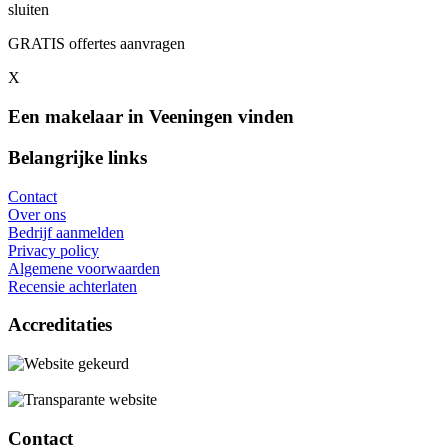
sluiten
GRATIS offertes aanvragen
X
Een makelaar in Veeningen vinden
Belangrijke links
Contact
Over ons
Bedrijf aanmelden
Privacy policy
Algemene voorwaarden
Recensie achterlaten
Accreditaties
Contact