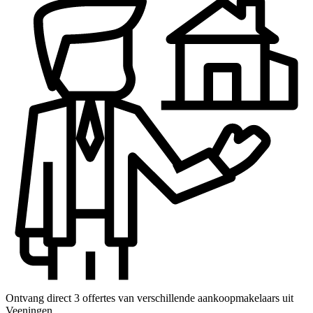
Ontvang direct 3 offertes van verschillende aankoopmakelaars uit
Veeningen.