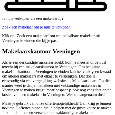
Je huis verkopen via een makelaardij?
Zoek een makelaar om je huis te verkopen
Klik op ‘Zoek een makelaar‘ om een betaalbare makelaar uit
Veeningen te vinden die bij je past.
Makelaarskantoor Veeningen
Als je een deskundige makelaar zoekt, kom je meestal onbewust
terecht bij een makelaarskantoor in Veeningen. Om het juiste
makelaarskantoor in Veeningen te vinden kan het vaak geen kwaad
om allerlei makelaars met elkaar te vergelijken. Dat doe je
eenvoudig via een vergelijkingswebsite als Makelaar-kaart. Op die
manier weet je dat je niet alleen met vakkundige makelaars in
Veeningen te maken krijgt, maar bespaar je ook nog eens fors op de
kosten van een makelaar in Veeningen. Wel zo aangenaam dus!
Maak je gebruik van onze offertemogelijkheid? Dan krijg je binnen
no-time 3 offertes binnen die je helpen met de juiste keuze te maken.
Je kunt dan meteen verscheidene vakkundige makelaars in