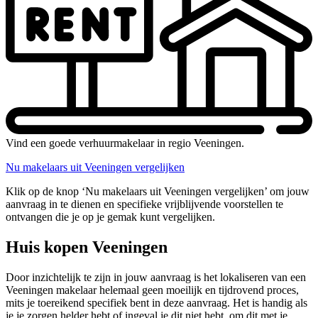
Vind een goede verhuurmakelaar in regio Veeningen.
Nu makelaars uit Veeningen vergelijken
Klik op de knop ‘Nu makelaars uit Veeningen vergelijken’ om jouw
aanvraag in te dienen en specifieke vrijblijvende voorstellen te
ontvangen die je op je gemak kunt vergelijken.
Huis kopen Veeningen
Door inzichtelijk te zijn in jouw aanvraag is het lokaliseren van een
Veeningen makelaar helemaal geen moeilijk en tijdrovend proces,
mits je toereikend specifiek bent in deze aanvraag. Het is handig als
je je zorgen helder hebt of ingeval je dit niet hebt, om dit met je