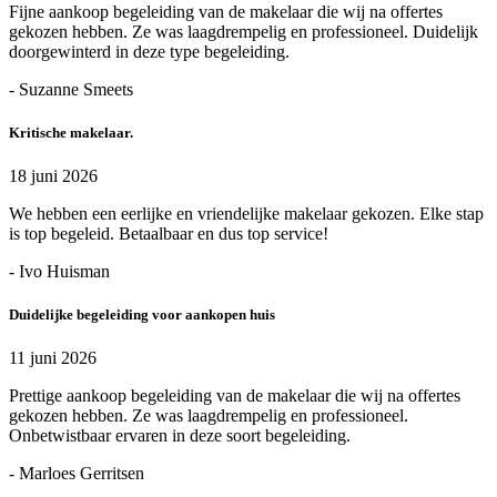
Fijne aankoop begeleiding van de makelaar die wij na offertes
gekozen hebben. Ze was laagdrempelig en professioneel. Duidelijk
doorgewinterd in deze type begeleiding.
- Suzanne Smeets
Kritische makelaar.
18 juni 2026
We hebben een eerlijke en vriendelijke makelaar gekozen. Elke stap
is top begeleid. Betaalbaar en dus top service!
- Ivo Huisman
Duidelijke begeleiding voor aankopen huis
11 juni 2026
Prettige aankoop begeleiding van de makelaar die wij na offertes
gekozen hebben. Ze was laagdrempelig en professioneel.
Onbetwistbaar ervaren in deze soort begeleiding.
- Marloes Gerritsen