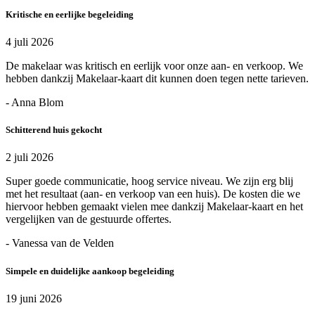
Kritische en eerlijke begeleiding
4 juli 2026
De makelaar was kritisch en eerlijk voor onze aan- en verkoop. We
hebben dankzij Makelaar-kaart dit kunnen doen tegen nette tarieven.
- Anna Blom
Schitterend huis gekocht
2 juli 2026
Super goede communicatie, hoog service niveau. We zijn erg blij
met het resultaat (aan- en verkoop van een huis). De kosten die we
hiervoor hebben gemaakt vielen mee dankzij Makelaar-kaart en het
vergelijken van de gestuurde offertes.
- Vanessa van de Velden
Simpele en duidelijke aankoop begeleiding
19 juni 2026