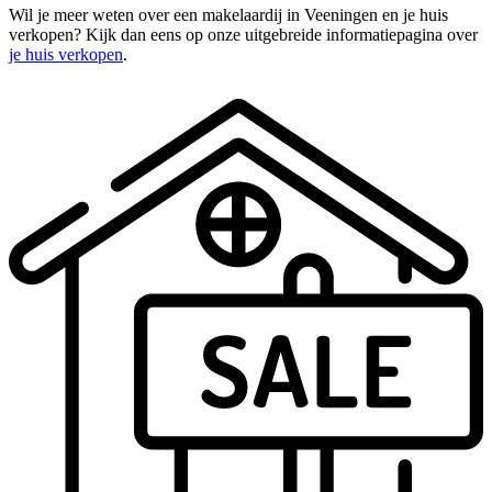
Wil je meer weten over een makelaardij in Veeningen en je huis
verkopen? Kijk dan eens op onze uitgebreide informatiepagina over
je huis verkopen
.