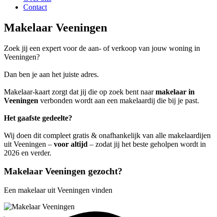
Contact
Makelaar Veeningen
Zoek jij een expert voor de aan- of verkoop van jouw woning in
Veeningen?
Dan ben je aan het juiste adres.
Makelaar-kaart zorgt dat jij die op zoek bent naar
makelaar in
Veeningen
verbonden wordt aan een makelaardij die bij je past.
Het gaafste gedeelte?
Wij doen dit compleet gratis & onafhankelijk van alle makelaardijen
uit Veeningen –
voor altijd
– zodat jij het beste geholpen wordt in
2026 en verder.
Makelaar Veeningen gezocht?
Een makelaar uit Veeningen vinden