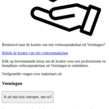
Benieuwd naar de kosten van een verkoopmakelaar uit Veeningen?
Bekijk de kosten van een verkoopmakelaar
Klik op bovenstaande knop om de kosten voor een professionele en
betaalbare verkoopmakelaar uit Veeningen te ontdekken.
Veelgestelde vragen over makelaars uit
Veeningen
Ik wil mijn huis verkopen, wat nu?