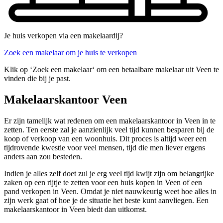
Je huis verkopen via een makelaardij?
Zoek een makelaar om je huis te verkopen
Klik op ‘Zoek een makelaar‘ om een betaalbare makelaar uit Veen te
vinden die bij je past.
Makelaarskantoor Veen
Er zijn tamelijk wat redenen om een makelaarskantoor in Veen in te
zetten. Ten eerste zal je aanzienlijk veel tijd kunnen besparen bij de
koop of verkoop van een woonhuis. Dit proces is altijd weer een
tijdrovende kwestie voor veel mensen, tijd die men liever ergens
anders aan zou besteden.
Indien je alles zelf doet zul je erg veel tijd kwijt zijn om belangrijke
zaken op een rijtje te zetten voor een huis kopen in Veen of een
pand verkopen in Veen. Omdat je niet nauwkeurig weet hoe alles in
zijn werk gaat of hoe je de situatie het beste kunt aanvliegen. Een
makelaarskantoor in Veen biedt dan uitkomst.