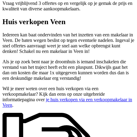
Vraag vrijblijvend 3 offertes op en vergelijk op je gemak de prijs en
kwaliteit van diverse aankoopmakelaars.
Huis verkopen Veen
Iedereen kan baat ondervinden van het inzetten van een makelaar in
Veen. De baten wegen beslist op tegen eventuele nadelen. Ingeval je
snel offertes aanvraagt weet je snel aan welke opbrengst kunt
denken! Schakel nu een makelaar in Veen in!
Als je op zoek bent naar je droomhuis is iemand inschakelen die
verstand van het traject heeft echt een pluspunt. Dikwijls gaat het
dan om kosten die maar 1x uitgegeven kunnen worden dus dan is
een deskundige makelaar erg verstandig!
Wil je meer weten over een huis verkopen via een
verkoopmakelaar? Kijk dan eens op onze uitgebreide
informatiepagina over
je huis verkopen via een verkoopmakelaar in
Veen
.