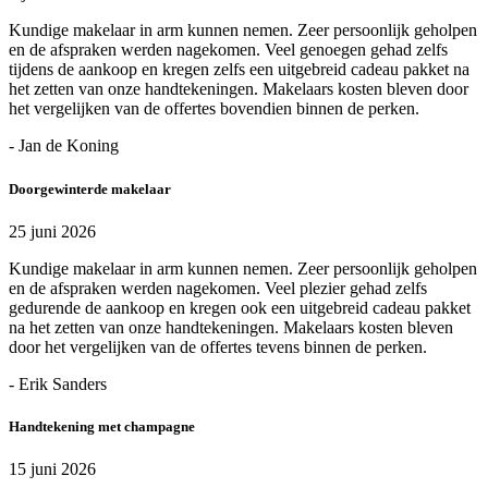
Kundige makelaar in arm kunnen nemen. Zeer persoonlijk geholpen
en de afspraken werden nagekomen. Veel genoegen gehad zelfs
tijdens de aankoop en kregen zelfs een uitgebreid cadeau pakket na
het zetten van onze handtekeningen. Makelaars kosten bleven door
het vergelijken van de offertes bovendien binnen de perken.
- Jan de Koning
Doorgewinterde makelaar
25 juni 2026
Kundige makelaar in arm kunnen nemen. Zeer persoonlijk geholpen
en de afspraken werden nagekomen. Veel plezier gehad zelfs
gedurende de aankoop en kregen ook een uitgebreid cadeau pakket
na het zetten van onze handtekeningen. Makelaars kosten bleven
door het vergelijken van de offertes tevens binnen de perken.
- Erik Sanders
Handtekening met champagne
15 juni 2026