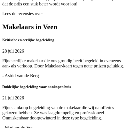
dat de prijs een stuk beter wordt voor jou!
Lees de recensies over
Makelaars in Veen
Kritische en eerlijke begeleiding
28 juli 2026
Fijne eerlijke makelaar die ons grondig heeft begeleid in eveneens
aan- als verkoop. Door Makelaar-kaart tegen nette prijzen gelukkig.
- Astrid van de Berg
Duidelijke begeleiding voor aankopen huis
21 juli 2026
Fijne aankoop begeleiding van de makelaar die wij na offertes
gekozen hebben. Ze was laagdrempelig en professioneel.
Onmiskenbaar doorgewinterd in deze type begeleiding.
- Marinus de Vos