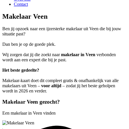
Contact
Makelaar Veen
Ben jij opzoek naar een ijzersterke makelaar uit Veen die bij jouw
situatie past?
Dan ben je op de goede plek.
Wij zorgen dat jij die zoekt naar
makelaar in Veen
verbonden
wordt aan een expert die bij je past.
Het beste gedeelte?
Makelaar-kaart doet dit compleet gratis & onafhankelijk van alle
makelaars uit Veen –
voor altijd
– zodat jij het beste geholpen
wordt in 2026 en verder.
Makelaar Veen gezocht?
Een makelaar in Veen vinden