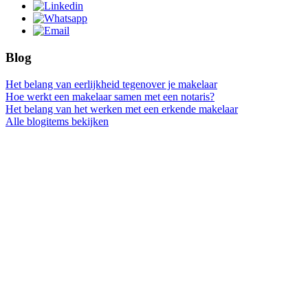
Blog
Het belang van eerlijkheid tegenover je makelaar
Hoe werkt een makelaar samen met een notaris?
Het belang van het werken met een erkende makelaar
Alle blogitems bekijken