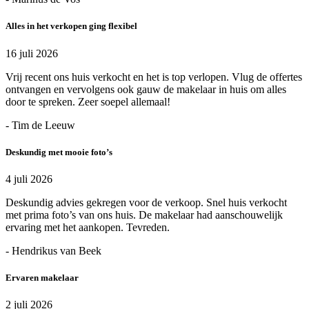
Alles in het verkopen ging flexibel
16 juli 2026
Vrij recent ons huis verkocht en het is top verlopen. Vlug de offertes
ontvangen en vervolgens ook gauw de makelaar in huis om alles
door te spreken. Zeer soepel allemaal!
- Tim de Leeuw
Deskundig met mooie foto’s
4 juli 2026
Deskundig advies gekregen voor de verkoop. Snel huis verkocht
met prima foto’s van ons huis. De makelaar had aanschouwelijk
ervaring met het aankopen. Tevreden.
- Hendrikus van Beek
Ervaren makelaar
2 juli 2026