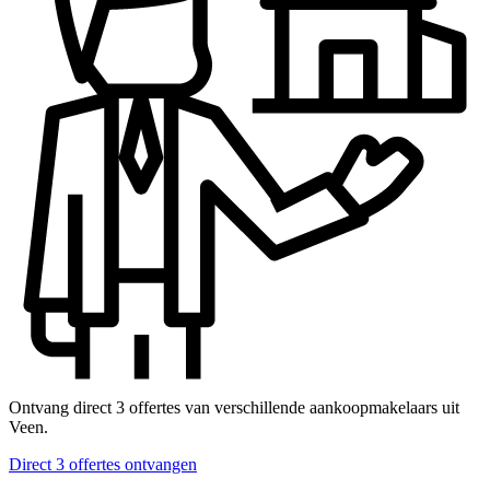
Ontvang direct 3 offertes van verschillende aankoopmakelaars uit
Veen.
Direct 3 offertes ontvangen