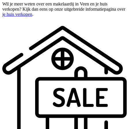
Wil je meer weten over een makelaardij in Veen en je huis
verkopen? Kijk dan eens op onze uitgebreide informatiepagina over
je huis verkopen
.