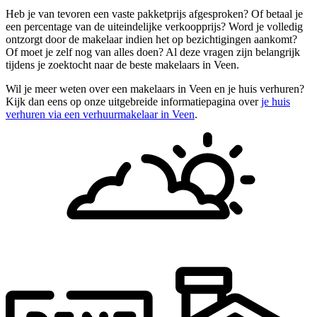
Heb je van tevoren een vaste pakketprijs afgesproken? Of betaal je
een percentage van de uiteindelijke verkoopprijs? Word je volledig
ontzorgt door de makelaar indien het op bezichtigingen aankomt?
Of moet je zelf nog van alles doen? Al deze vragen zijn belangrijk
tijdens je zoektocht naar de beste makelaars in Veen.
Wil je meer weten over een makelaars in Veen en je huis verhuren?
Kijk dan eens op onze uitgebreide informatiepagina over
je huis
verhuren via een verhuurmakelaar in Veen
.