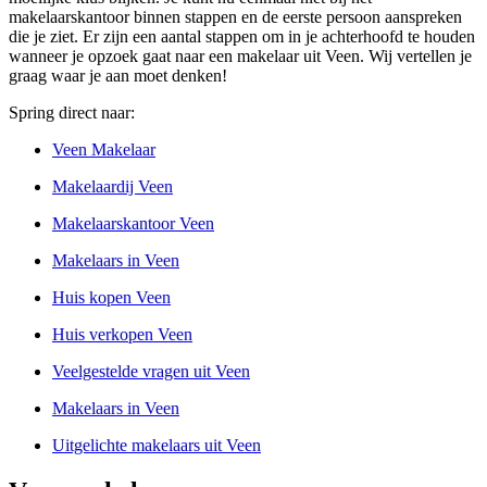
makelaarskantoor binnen stappen en de eerste persoon aanspreken
die je ziet. Er zijn een aantal stappen om in je achterhoofd te houden
wanneer je opzoek gaat naar een makelaar uit Veen. Wij vertellen je
graag waar je aan moet denken!
Spring direct naar:
Veen Makelaar
Makelaardij Veen
Makelaarskantoor Veen
Makelaars in Veen
Huis kopen Veen
Huis verkopen Veen
Veelgestelde vragen uit Veen
Makelaars in Veen
Uitgelichte makelaars uit Veen