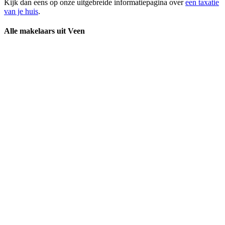
Kijk dan eens op onze uitgebreide informatiepagina over
een taxatie
van je huis
.
Alle makelaars uit Veen