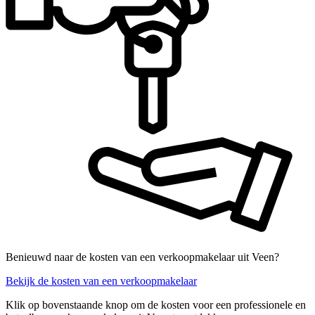
Benieuwd naar de kosten van een verkoopmakelaar uit Veen?
Bekijk de kosten van een verkoopmakelaar
Klik op bovenstaande knop om de kosten voor een professionele en