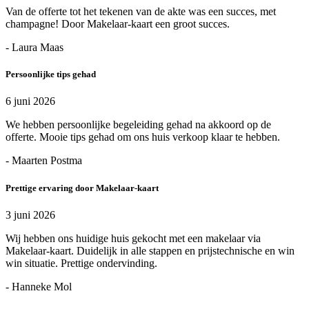
Van de offerte tot het tekenen van de akte was een succes, met
champagne! Door Makelaar-kaart een groot succes.
- Laura Maas
Persoonlijke tips gehad
6 juni 2026
We hebben persoonlijke begeleiding gehad na akkoord op de
offerte. Mooie tips gehad om ons huis verkoop klaar te hebben.
- Maarten Postma
Prettige ervaring door Makelaar-kaart
3 juni 2026
Wij hebben ons huidige huis gekocht met een makelaar via
Makelaar-kaart. Duidelijk in alle stappen en prijstechnische en win
win situatie. Prettige ondervinding.
- Hanneke Mol