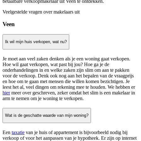
betaalbare verkoopmakelaar uit Veen te ontdekken.
Veelgestelde vragen over makelaars uit
Veen
Ik wil mijn huis verkopen, wat nu?
Je moet aan veel zaken denken als je een woning gaat verkopen.
Hoe wil gaat verkopen, wat past bij jou? Hoe ga je de
onderhandelingen in en welke zaken zijn slim om aan te pakken
voor de verkoop. Denk ook nog aan het bepalen van de vraagprijs
en hoe om te gaan met mensen die willen komen bezichtigen. Je
leest het al, veel dingen om rekening mee te houden. We hebben er
hier
meer over geschreven, zeker omdat het slim is een makelaar in
arm te nemen om je woning te verkopen.
Wat is de geschatte waarde van mijn woning?
Een
taxatie
van je huis of appartement is bijvoorbeeld nodig bij
verkoop of voor het aanpassen van je hypotheek. Er zijn op internet